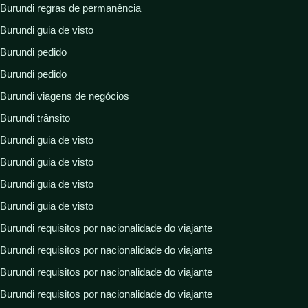
Burundi regras de permanência
Burundi guia de visto
Burundi pedido
Burundi pedido
Burundi viagens de negócios
Burundi trânsito
Burundi guia de visto
Burundi guia de visto
Burundi guia de visto
Burundi guia de visto
Burundi requisitos por nacionalidade do viajante
Burundi requisitos por nacionalidade do viajante
Burundi requisitos por nacionalidade do viajante
Burundi requisitos por nacionalidade do viajante