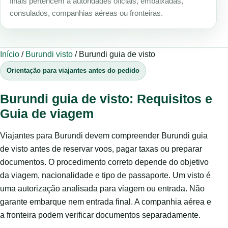
finais pertencem a autoridades oficiais, embaixadas,
consulados, companhias aéreas ou fronteiras.
Início
/
Burundi visto
/
Burundi guia de visto
Orientação para viajantes antes do pedido
Burundi guia de visto: Requisitos e
Guia de viagem
Viajantes para Burundi devem compreender Burundi guia
de visto antes de reservar voos, pagar taxas ou preparar
documentos. O procedimento correto depende do objetivo
da viagem, nacionalidade e tipo de passaporte. Um visto é
uma autorização analisada para viagem ou entrada. Não
garante embarque nem entrada final. A companhia aérea e
a fronteira podem verificar documentos separadamente.