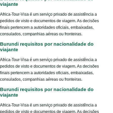
viajante
Africa-Tour-Visa é um serviço privado de assistência a
pedidos de visto e documentos de viagem. As decisões
finais pertencem a autoridades oficiais, embaixadas,
consulados, companhias aéreas ou fronteiras.
Burundi requisitos por nacionalidade do
viajante
Africa-Tour-Visa é um serviço privado de assistência a
pedidos de visto e documentos de viagem. As decisões
finais pertencem a autoridades oficiais, embaixadas,
consulados, companhias aéreas ou fronteiras.
Burundi requisitos por nacionalidade do
viajante
Africa-Tour-Visa é um serviço privado de assistência a
pedidos de visto e documentos de viagem. As decisões