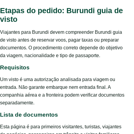
Etapas do pedido: Burundi guia de
visto
Viajantes para Burundi devem compreender Burundi guia
de visto antes de reservar voos, pagar taxas ou preparar
documentos. O procedimento correto depende do objetivo
da viagem, nacionalidade e tipo de passaporte.
Requisitos
Um visto é uma autorização analisada para viagem ou
entrada. Não garante embarque nem entrada final. A
companhia aérea e a fronteira podem verificar documentos
separadamente.
Lista de documentos
Esta página é para primeiros visitantes, turistas, viajantes