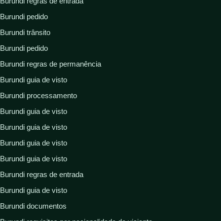
Burundi regras de entrada
Burundi pedido
Burundi trânsito
Burundi pedido
Burundi regras de permanência
Burundi guia de visto
Burundi processamento
Burundi guia de visto
Burundi guia de visto
Burundi guia de visto
Burundi guia de visto
Burundi regras de entrada
Burundi guia de visto
Burundi documentos