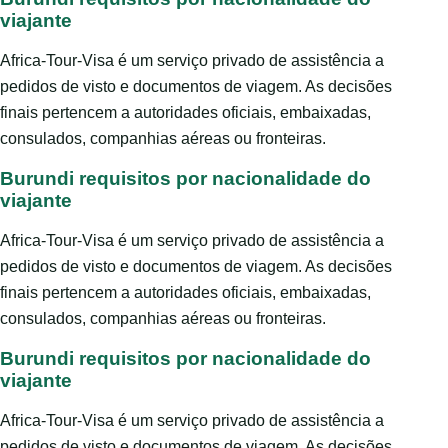
viajante
Africa-Tour-Visa é um serviço privado de assistência a
pedidos de visto e documentos de viagem. As decisões
finais pertencem a autoridades oficiais, embaixadas,
consulados, companhias aéreas ou fronteiras.
Burundi requisitos por nacionalidade do
viajante
Africa-Tour-Visa é um serviço privado de assistência a
pedidos de visto e documentos de viagem. As decisões
finais pertencem a autoridades oficiais, embaixadas,
consulados, companhias aéreas ou fronteiras.
Burundi requisitos por nacionalidade do
viajante
Africa-Tour-Visa é um serviço privado de assistência a
pedidos de visto e documentos de viagem. As decisões