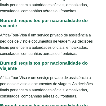
finais pertencem a autoridades oficiais, embaixadas,
consulados, companhias aéreas ou fronteiras.
Burundi requisitos por nacionalidade do
viajante
Africa-Tour-Visa é um serviço privado de assistência a
pedidos de visto e documentos de viagem. As decisões
finais pertencem a autoridades oficiais, embaixadas,
consulados, companhias aéreas ou fronteiras.
Burundi requisitos por nacionalidade do
viajante
Africa-Tour-Visa é um serviço privado de assistência a
pedidos de visto e documentos de viagem. As decisões
finais pertencem a autoridades oficiais, embaixadas,
consulados, companhias aéreas ou fronteiras.
Burundi requisitos por nacionalidade do