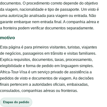
documentos. O procedimento correto depende do objetivo
da viagem, nacionalidade e tipo de passaporte. Um visto é
uma autorização analisada para viagem ou entrada. Não
garante embarque nem entrada final. A companhia aérea e
a fronteira podem verificar documentos separadamente.
motivo
Esta página é para primeiros visitantes, turistas, viajantes
de negócios, passageiros em trânsito e visitas familiares.
Explica requisitos, documentos, taxas, processamento,
elegibilidade e forma de pedido em linguagem simples.
Africa-Tour-Visa é um serviço privado de assistência a
pedidos de visto e documentos de viagem. As decisões
finais pertencem a autoridades oficiais, embaixadas,
consulados, companhias aéreas ou fronteiras.
Etapas do pedido