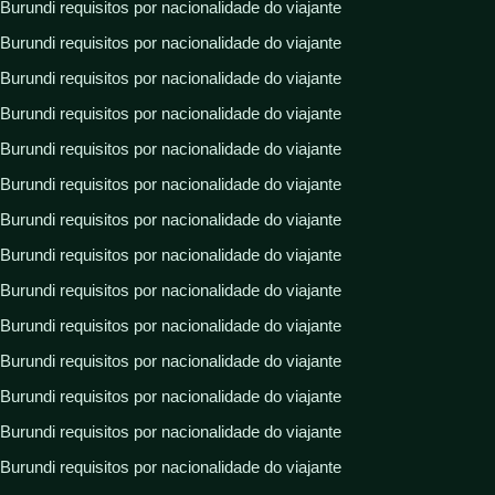
Burundi requisitos por nacionalidade do viajante
Burundi requisitos por nacionalidade do viajante
Burundi requisitos por nacionalidade do viajante
Burundi requisitos por nacionalidade do viajante
Burundi requisitos por nacionalidade do viajante
Burundi requisitos por nacionalidade do viajante
Burundi requisitos por nacionalidade do viajante
Burundi requisitos por nacionalidade do viajante
Burundi requisitos por nacionalidade do viajante
Burundi requisitos por nacionalidade do viajante
Burundi requisitos por nacionalidade do viajante
Burundi requisitos por nacionalidade do viajante
Burundi requisitos por nacionalidade do viajante
Burundi requisitos por nacionalidade do viajante