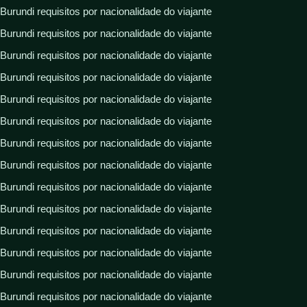
Burundi requisitos por nacionalidade do viajante
Burundi requisitos por nacionalidade do viajante
Burundi requisitos por nacionalidade do viajante
Burundi requisitos por nacionalidade do viajante
Burundi requisitos por nacionalidade do viajante
Burundi requisitos por nacionalidade do viajante
Burundi requisitos por nacionalidade do viajante
Burundi requisitos por nacionalidade do viajante
Burundi requisitos por nacionalidade do viajante
Burundi requisitos por nacionalidade do viajante
Burundi requisitos por nacionalidade do viajante
Burundi requisitos por nacionalidade do viajante
Burundi requisitos por nacionalidade do viajante
Burundi requisitos por nacionalidade do viajante