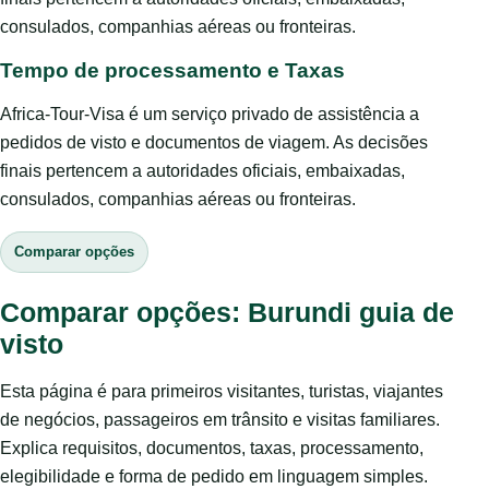
consulados, companhias aéreas ou fronteiras.
Tempo de processamento e Taxas
Africa-Tour-Visa é um serviço privado de assistência a
pedidos de visto e documentos de viagem. As decisões
finais pertencem a autoridades oficiais, embaixadas,
consulados, companhias aéreas ou fronteiras.
Comparar opções
Comparar opções: Burundi guia de
visto
Esta página é para primeiros visitantes, turistas, viajantes
de negócios, passageiros em trânsito e visitas familiares.
Explica requisitos, documentos, taxas, processamento,
elegibilidade e forma de pedido em linguagem simples.