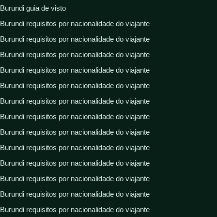
Burundi guia de visto
Burundi requisitos por nacionalidade do viajante
Burundi requisitos por nacionalidade do viajante
Burundi requisitos por nacionalidade do viajante
Burundi requisitos por nacionalidade do viajante
Burundi requisitos por nacionalidade do viajante
Burundi requisitos por nacionalidade do viajante
Burundi requisitos por nacionalidade do viajante
Burundi requisitos por nacionalidade do viajante
Burundi requisitos por nacionalidade do viajante
Burundi requisitos por nacionalidade do viajante
Burundi requisitos por nacionalidade do viajante
Burundi requisitos por nacionalidade do viajante
Burundi requisitos por nacionalidade do viajante