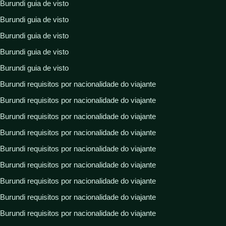
Burundi guia de visto
Burundi guia de visto
Burundi guia de visto
Burundi guia de visto
Burundi guia de visto
Burundi requisitos por nacionalidade do viajante
Burundi requisitos por nacionalidade do viajante
Burundi requisitos por nacionalidade do viajante
Burundi requisitos por nacionalidade do viajante
Burundi requisitos por nacionalidade do viajante
Burundi requisitos por nacionalidade do viajante
Burundi requisitos por nacionalidade do viajante
Burundi requisitos por nacionalidade do viajante
Burundi requisitos por nacionalidade do viajante