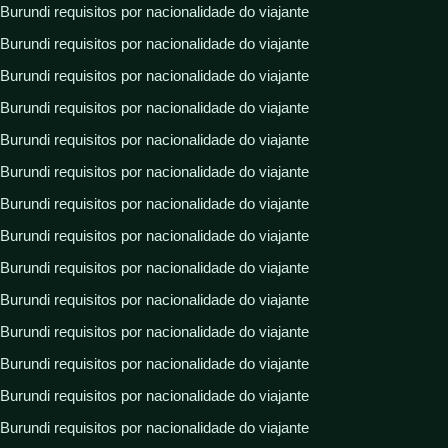
Burundi requisitos por nacionalidade do viajante
Burundi requisitos por nacionalidade do viajante
Burundi requisitos por nacionalidade do viajante
Burundi requisitos por nacionalidade do viajante
Burundi requisitos por nacionalidade do viajante
Burundi requisitos por nacionalidade do viajante
Burundi requisitos por nacionalidade do viajante
Burundi requisitos por nacionalidade do viajante
Burundi requisitos por nacionalidade do viajante
Burundi requisitos por nacionalidade do viajante
Burundi requisitos por nacionalidade do viajante
Burundi requisitos por nacionalidade do viajante
Burundi requisitos por nacionalidade do viajante
Burundi requisitos por nacionalidade do viajante