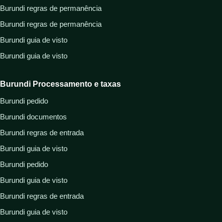
Burundi regras de permanência
Burundi regras de permanência
Burundi guia de visto
Burundi guia de visto
Burundi Processamento e taxas
Burundi pedido
Burundi documentos
Burundi regras de entrada
Burundi guia de visto
Burundi pedido
Burundi guia de visto
Burundi regras de entrada
Burundi guia de visto