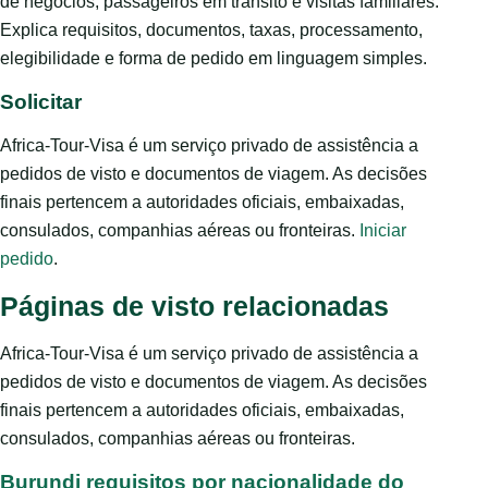
de negócios, passageiros em trânsito e visitas familiares.
Explica requisitos, documentos, taxas, processamento,
elegibilidade e forma de pedido em linguagem simples.
Solicitar
Africa-Tour-Visa é um serviço privado de assistência a
pedidos de visto e documentos de viagem. As decisões
finais pertencem a autoridades oficiais, embaixadas,
consulados, companhias aéreas ou fronteiras.
Iniciar
pedido
.
Páginas de visto relacionadas
Africa-Tour-Visa é um serviço privado de assistência a
pedidos de visto e documentos de viagem. As decisões
finais pertencem a autoridades oficiais, embaixadas,
consulados, companhias aéreas ou fronteiras.
Burundi requisitos por nacionalidade do