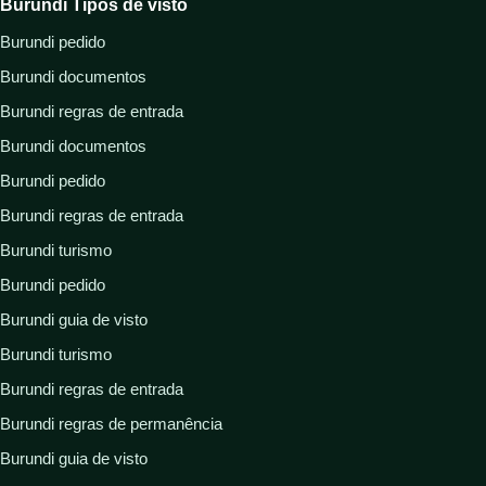
Burundi Tipos de visto
Burundi pedido
Burundi documentos
Burundi regras de entrada
Burundi documentos
Burundi pedido
Burundi regras de entrada
Burundi turismo
Burundi pedido
Burundi guia de visto
Burundi turismo
Burundi regras de entrada
Burundi regras de permanência
Burundi guia de visto