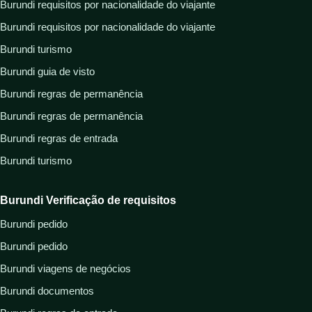
Burundi requisitos por nacionalidade do viajante
Burundi requisitos por nacionalidade do viajante
Burundi turismo
Burundi guia de visto
Burundi regras de permanência
Burundi regras de permanência
Burundi regras de entrada
Burundi turismo
Burundi Verificação de requisitos
Burundi pedido
Burundi pedido
Burundi viagens de negócios
Burundi documentos