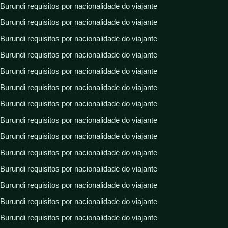
Burundi requisitos por nacionalidade do viajante
Burundi requisitos por nacionalidade do viajante
Burundi requisitos por nacionalidade do viajante
Burundi requisitos por nacionalidade do viajante
Burundi requisitos por nacionalidade do viajante
Burundi requisitos por nacionalidade do viajante
Burundi requisitos por nacionalidade do viajante
Burundi requisitos por nacionalidade do viajante
Burundi requisitos por nacionalidade do viajante
Burundi requisitos por nacionalidade do viajante
Burundi requisitos por nacionalidade do viajante
Burundi requisitos por nacionalidade do viajante
Burundi requisitos por nacionalidade do viajante
Burundi requisitos por nacionalidade do viajante