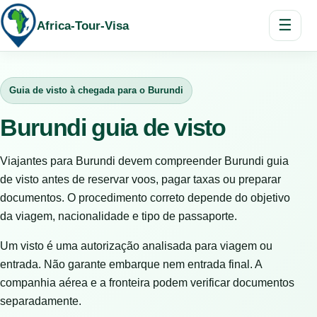
☰
Africa-Tour-Visa
Guia de visto à chegada para o Burundi
Burundi guia de visto
Viajantes para Burundi devem compreender Burundi guia
de visto antes de reservar voos, pagar taxas ou preparar
documentos. O procedimento correto depende do objetivo
da viagem, nacionalidade e tipo de passaporte.
Um visto é uma autorização analisada para viagem ou
entrada. Não garante embarque nem entrada final. A
companhia aérea e a fronteira podem verificar documentos
separadamente.