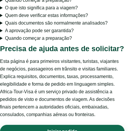
Quando começar a preparação?
O que isto significa para a viagem?
Quem deve verificar estas informações?
Quais documentos são normalmente analisados?
A aprovação pode ser garantida?
Quando começar a preparação?
Precisa de ajuda antes de solicitar?
Esta página é para primeiros visitantes, turistas, viajantes
de negócios, passageiros em trânsito e visitas familiares.
Explica requisitos, documentos, taxas, processamento,
elegibilidade e forma de pedido em linguagem simples.
Africa-Tour-Visa é um serviço privado de assistência a
pedidos de visto e documentos de viagem. As decisões
finais pertencem a autoridades oficiais, embaixadas,
consulados, companhias aéreas ou fronteiras.