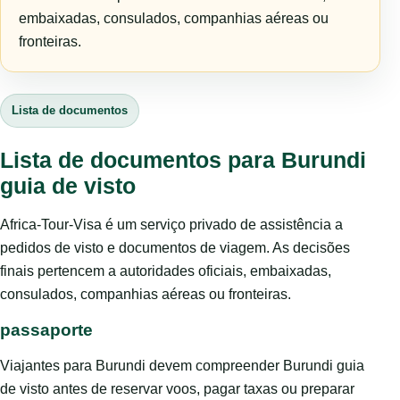
embaixadas, consulados, companhias aéreas ou
fronteiras.
Lista de documentos
Lista de documentos para Burundi
guia de visto
Africa-Tour-Visa é um serviço privado de assistência a
pedidos de visto e documentos de viagem. As decisões
finais pertencem a autoridades oficiais, embaixadas,
consulados, companhias aéreas ou fronteiras.
passaporte
Viajantes para Burundi devem compreender Burundi guia
de visto antes de reservar voos, pagar taxas ou preparar