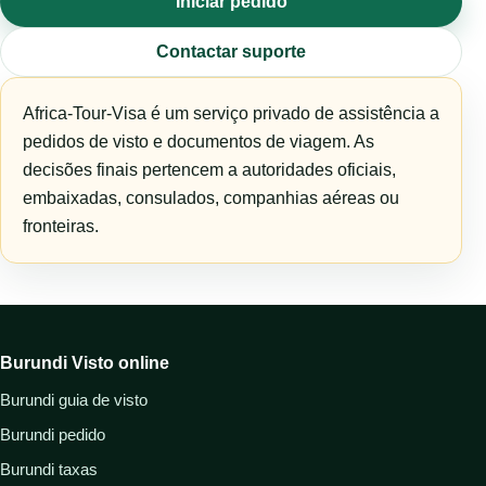
Iniciar pedido
Contactar suporte
Africa-Tour-Visa é um serviço privado de assistência a
pedidos de visto e documentos de viagem. As
decisões finais pertencem a autoridades oficiais,
embaixadas, consulados, companhias aéreas ou
fronteiras.
Burundi Visto online
Burundi guia de visto
Burundi pedido
Burundi taxas