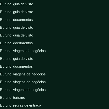
Burundi guia de visto
Burundi guia de visto
Burundi documentos
Burundi guia de visto
Burundi guia de visto
Burundi documentos
Burundi viagens de negócios
Burundi guia de visto
Burundi documentos
Burundi viagens de negócios
Burundi viagens de negócios
Burundi viagens de negócios
Burundi turismo
Burundi regras de entrada