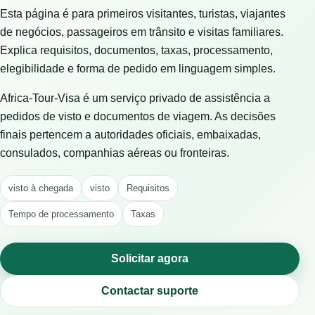
Esta página é para primeiros visitantes, turistas, viajantes
de negócios, passageiros em trânsito e visitas familiares.
Explica requisitos, documentos, taxas, processamento,
elegibilidade e forma de pedido em linguagem simples.
Africa-Tour-Visa é um serviço privado de assistência a
pedidos de visto e documentos de viagem. As decisões
finais pertencem a autoridades oficiais, embaixadas,
consulados, companhias aéreas ou fronteiras.
visto à chegada
visto
Requisitos
Tempo de processamento
Taxas
Solicitar agora
Contactar suporte