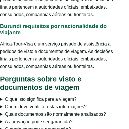
finais pertencem a autoridades oficiais, embaixadas,
consulados, companhias aéreas ou fronteiras.
Burundi requisitos por nacionalidade do
viajante
Africa-Tour-Visa é um serviço privado de assistência a
pedidos de visto e documentos de viagem. As decisões
finais pertencem a autoridades oficiais, embaixadas,
consulados, companhias aéreas ou fronteiras.
Perguntas sobre visto e
documentos de viagem
O que isto significa para a viagem?
Quem deve verificar estas informações?
Quais documentos são normalmente analisados?
A aprovação pode ser garantida?