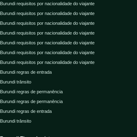
Burundi requisitos por nacionalidade do viajante
Burundi requisitos por nacionalidade do viajante
Burundi requisitos por nacionalidade do viajante
Burundi requisitos por nacionalidade do viajante
Burundi requisitos por nacionalidade do viajante
Burundi requisitos por nacionalidade do viajante
Burundi requisitos por nacionalidade do viajante
Burundi regras de entrada
Burundi trânsito
Burundi regras de permanência
Burundi regras de permanência
Burundi regras de entrada
Burundi trânsito