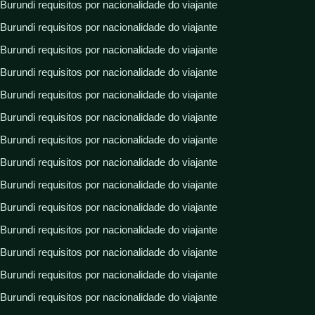
Burundi requisitos por nacionalidade do viajante
Burundi requisitos por nacionalidade do viajante
Burundi requisitos por nacionalidade do viajante
Burundi requisitos por nacionalidade do viajante
Burundi requisitos por nacionalidade do viajante
Burundi requisitos por nacionalidade do viajante
Burundi requisitos por nacionalidade do viajante
Burundi requisitos por nacionalidade do viajante
Burundi requisitos por nacionalidade do viajante
Burundi requisitos por nacionalidade do viajante
Burundi requisitos por nacionalidade do viajante
Burundi requisitos por nacionalidade do viajante
Burundi requisitos por nacionalidade do viajante
Burundi requisitos por nacionalidade do viajante