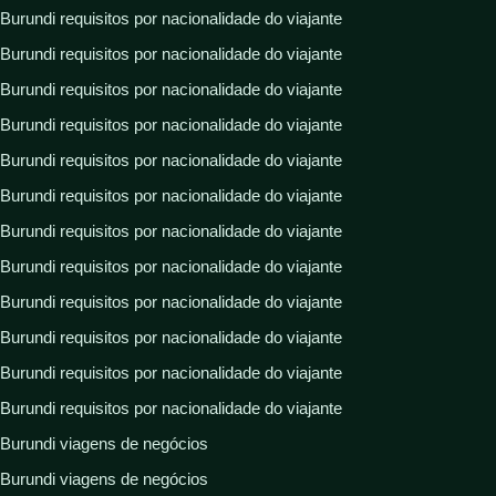
Burundi requisitos por nacionalidade do viajante
Burundi requisitos por nacionalidade do viajante
Burundi requisitos por nacionalidade do viajante
Burundi requisitos por nacionalidade do viajante
Burundi requisitos por nacionalidade do viajante
Burundi requisitos por nacionalidade do viajante
Burundi requisitos por nacionalidade do viajante
Burundi requisitos por nacionalidade do viajante
Burundi requisitos por nacionalidade do viajante
Burundi requisitos por nacionalidade do viajante
Burundi requisitos por nacionalidade do viajante
Burundi requisitos por nacionalidade do viajante
Burundi viagens de negócios
Burundi viagens de negócios