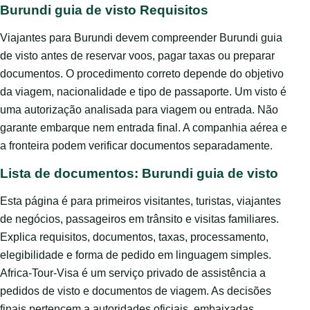
Burundi guia de visto Requisitos
Viajantes para Burundi devem compreender Burundi guia
de visto antes de reservar voos, pagar taxas ou preparar
documentos. O procedimento correto depende do objetivo
da viagem, nacionalidade e tipo de passaporte. Um visto é
uma autorização analisada para viagem ou entrada. Não
garante embarque nem entrada final. A companhia aérea e
a fronteira podem verificar documentos separadamente.
Lista de documentos: Burundi guia de visto
Esta página é para primeiros visitantes, turistas, viajantes
de negócios, passageiros em trânsito e visitas familiares.
Explica requisitos, documentos, taxas, processamento,
elegibilidade e forma de pedido em linguagem simples.
Africa-Tour-Visa é um serviço privado de assistência a
pedidos de visto e documentos de viagem. As decisões
finais pertencem a autoridades oficiais, embaixadas,