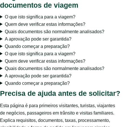
documentos de viagem
O que isto significa para a viagem?
Quem deve verificar estas informações?
Quais documentos são normalmente analisados?
A aprovação pode ser garantida?
Quando começar a preparação?
O que isto significa para a viagem?
Quem deve verificar estas informações?
Quais documentos são normalmente analisados?
A aprovação pode ser garantida?
Quando começar a preparação?
Precisa de ajuda antes de solicitar?
Esta página é para primeiros visitantes, turistas, viajantes
de negócios, passageiros em trânsito e visitas familiares.
Explica requisitos, documentos, taxas, processamento,