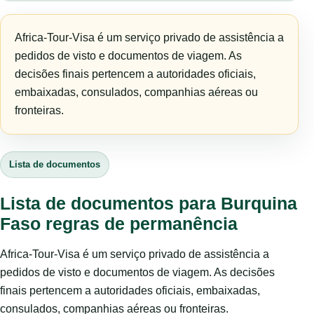
Africa-Tour-Visa é um serviço privado de assistência a
pedidos de visto e documentos de viagem. As
decisões finais pertencem a autoridades oficiais,
embaixadas, consulados, companhias aéreas ou
fronteiras.
Lista de documentos
Lista de documentos para Burquina
Faso regras de permanência
Africa-Tour-Visa é um serviço privado de assistência a
pedidos de visto e documentos de viagem. As decisões
finais pertencem a autoridades oficiais, embaixadas,
consulados, companhias aéreas ou fronteiras.