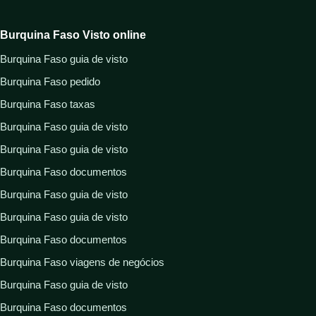
Burquina Faso Visto online
Burquina Faso guia de visto
Burquina Faso pedido
Burquina Faso taxas
Burquina Faso guia de visto
Burquina Faso guia de visto
Burquina Faso documentos
Burquina Faso guia de visto
Burquina Faso guia de visto
Burquina Faso documentos
Burquina Faso viagens de negócios
Burquina Faso guia de visto
Burquina Faso documentos