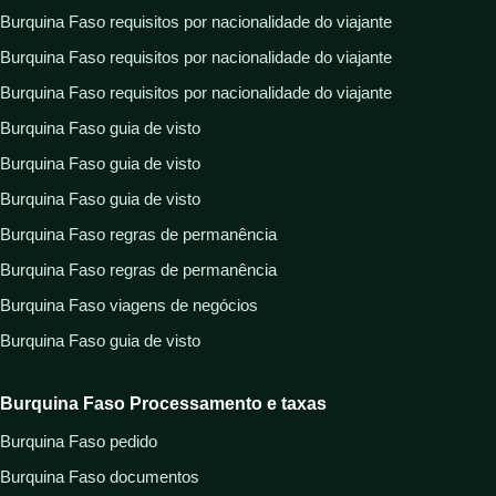
Burquina Faso requisitos por nacionalidade do viajante
Burquina Faso requisitos por nacionalidade do viajante
Burquina Faso requisitos por nacionalidade do viajante
Burquina Faso guia de visto
Burquina Faso guia de visto
Burquina Faso guia de visto
Burquina Faso regras de permanência
Burquina Faso regras de permanência
Burquina Faso viagens de negócios
Burquina Faso guia de visto
Burquina Faso Processamento e taxas
Burquina Faso pedido
Burquina Faso documentos