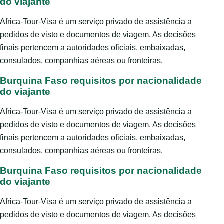
do viajante
Africa-Tour-Visa é um serviço privado de assistência a
pedidos de visto e documentos de viagem. As decisões
finais pertencem a autoridades oficiais, embaixadas,
consulados, companhias aéreas ou fronteiras.
Burquina Faso requisitos por nacionalidade
do viajante
Africa-Tour-Visa é um serviço privado de assistência a
pedidos de visto e documentos de viagem. As decisões
finais pertencem a autoridades oficiais, embaixadas,
consulados, companhias aéreas ou fronteiras.
Burquina Faso requisitos por nacionalidade
do viajante
Africa-Tour-Visa é um serviço privado de assistência a
pedidos de visto e documentos de viagem. As decisões