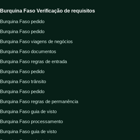
Burquina Faso Verificação de requisitos
Burquina Faso pedido
Burquina Faso pedido
Burquina Faso viagens de negócios
Burquina Faso documentos
Burquina Faso regras de entrada
Burquina Faso pedido
Burquina Faso trânsito
Burquina Faso pedido
Burquina Faso regras de permanência
Burquina Faso guia de visto
Burquina Faso processamento
Burquina Faso guia de visto