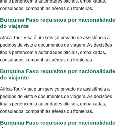
finais pertencem a autoridades oficiais, embaixadas,
consulados, companhias aéreas ou fronteiras.
Burquina Faso requisitos por nacionalidade
do viajante
Africa-Tour-Visa é um serviço privado de assistência a
pedidos de visto e documentos de viagem. As decisões
finais pertencem a autoridades oficiais, embaixadas,
consulados, companhias aéreas ou fronteiras.
Burquina Faso requisitos por nacionalidade
do viajante
Africa-Tour-Visa é um serviço privado de assistência a
pedidos de visto e documentos de viagem. As decisões
finais pertencem a autoridades oficiais, embaixadas,
consulados, companhias aéreas ou fronteiras.
Burquina Faso requisitos por nacionalidade