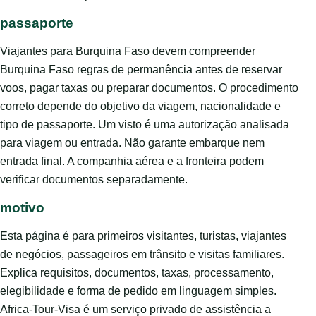
passaporte
Viajantes para Burquina Faso devem compreender
Burquina Faso regras de permanência antes de reservar
voos, pagar taxas ou preparar documentos. O procedimento
correto depende do objetivo da viagem, nacionalidade e
tipo de passaporte. Um visto é uma autorização analisada
para viagem ou entrada. Não garante embarque nem
entrada final. A companhia aérea e a fronteira podem
verificar documentos separadamente.
motivo
Esta página é para primeiros visitantes, turistas, viajantes
de negócios, passageiros em trânsito e visitas familiares.
Explica requisitos, documentos, taxas, processamento,
elegibilidade e forma de pedido em linguagem simples.
Africa-Tour-Visa é um serviço privado de assistência a