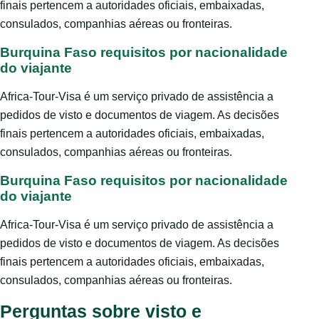
finais pertencem a autoridades oficiais, embaixadas,
consulados, companhias aéreas ou fronteiras.
Burquina Faso requisitos por nacionalidade
do viajante
Africa-Tour-Visa é um serviço privado de assistência a
pedidos de visto e documentos de viagem. As decisões
finais pertencem a autoridades oficiais, embaixadas,
consulados, companhias aéreas ou fronteiras.
Burquina Faso requisitos por nacionalidade
do viajante
Africa-Tour-Visa é um serviço privado de assistência a
pedidos de visto e documentos de viagem. As decisões
finais pertencem a autoridades oficiais, embaixadas,
consulados, companhias aéreas ou fronteiras.
Perguntas sobre visto e