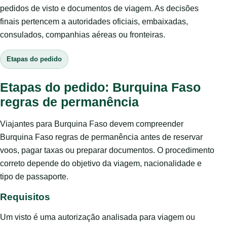
pedidos de visto e documentos de viagem. As decisões
finais pertencem a autoridades oficiais, embaixadas,
consulados, companhias aéreas ou fronteiras.
Etapas do pedido
Etapas do pedido: Burquina Faso
regras de permanência
Viajantes para Burquina Faso devem compreender
Burquina Faso regras de permanência antes de reservar
voos, pagar taxas ou preparar documentos. O procedimento
correto depende do objetivo da viagem, nacionalidade e
tipo de passaporte.
Requisitos
Um visto é uma autorização analisada para viagem ou