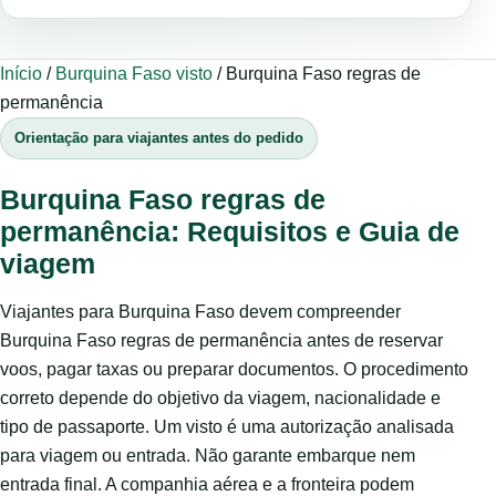
Início
/
Burquina Faso visto
/
Burquina Faso regras de
permanência
Orientação para viajantes antes do pedido
Burquina Faso regras de
permanência: Requisitos e Guia de
viagem
Viajantes para Burquina Faso devem compreender
Burquina Faso regras de permanência antes de reservar
voos, pagar taxas ou preparar documentos. O procedimento
correto depende do objetivo da viagem, nacionalidade e
tipo de passaporte. Um visto é uma autorização analisada
para viagem ou entrada. Não garante embarque nem
entrada final. A companhia aérea e a fronteira podem