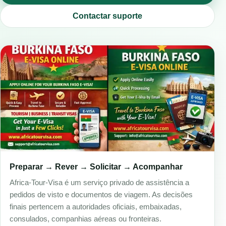
Contactar suporte
Preparar → Rever → Solicitar → Acompanhar
Africa-Tour-Visa é um serviço privado de assistência a
pedidos de visto e documentos de viagem. As decisões
finais pertencem a autoridades oficiais, embaixadas,
consulados, companhias aéreas ou fronteiras.