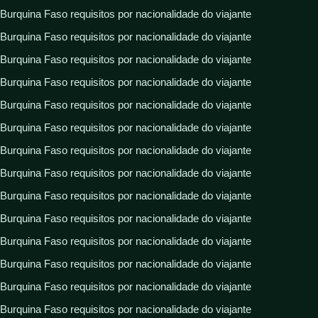
Burquina Faso requisitos por nacionalidade do viajante
Burquina Faso requisitos por nacionalidade do viajante
Burquina Faso requisitos por nacionalidade do viajante
Burquina Faso requisitos por nacionalidade do viajante
Burquina Faso requisitos por nacionalidade do viajante
Burquina Faso requisitos por nacionalidade do viajante
Burquina Faso requisitos por nacionalidade do viajante
Burquina Faso requisitos por nacionalidade do viajante
Burquina Faso requisitos por nacionalidade do viajante
Burquina Faso requisitos por nacionalidade do viajante
Burquina Faso requisitos por nacionalidade do viajante
Burquina Faso requisitos por nacionalidade do viajante
Burquina Faso requisitos por nacionalidade do viajante
Burquina Faso requisitos por nacionalidade do viajante