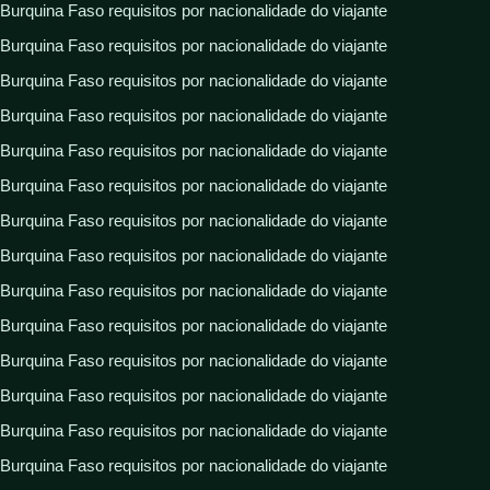
Burquina Faso requisitos por nacionalidade do viajante
Burquina Faso requisitos por nacionalidade do viajante
Burquina Faso requisitos por nacionalidade do viajante
Burquina Faso requisitos por nacionalidade do viajante
Burquina Faso requisitos por nacionalidade do viajante
Burquina Faso requisitos por nacionalidade do viajante
Burquina Faso requisitos por nacionalidade do viajante
Burquina Faso requisitos por nacionalidade do viajante
Burquina Faso requisitos por nacionalidade do viajante
Burquina Faso requisitos por nacionalidade do viajante
Burquina Faso requisitos por nacionalidade do viajante
Burquina Faso requisitos por nacionalidade do viajante
Burquina Faso requisitos por nacionalidade do viajante
Burquina Faso requisitos por nacionalidade do viajante