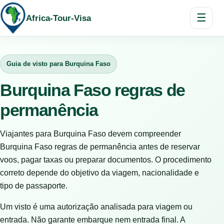
☰
Africa-Tour-Visa
Guia de visto para Burquina Faso
Burquina Faso regras de
permanência
Viajantes para Burquina Faso devem compreender
Burquina Faso regras de permanência antes de reservar
voos, pagar taxas ou preparar documentos. O procedimento
correto depende do objetivo da viagem, nacionalidade e
tipo de passaporte.
Um visto é uma autorização analisada para viagem ou
entrada. Não garante embarque nem entrada final. A