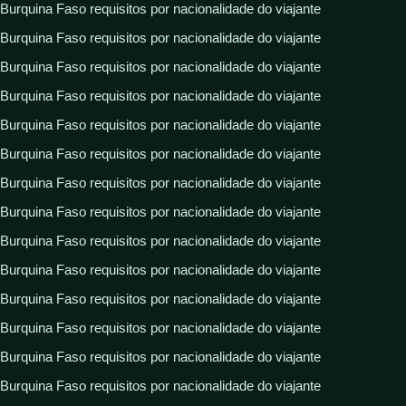
Burquina Faso requisitos por nacionalidade do viajante
Burquina Faso requisitos por nacionalidade do viajante
Burquina Faso requisitos por nacionalidade do viajante
Burquina Faso requisitos por nacionalidade do viajante
Burquina Faso requisitos por nacionalidade do viajante
Burquina Faso requisitos por nacionalidade do viajante
Burquina Faso requisitos por nacionalidade do viajante
Burquina Faso requisitos por nacionalidade do viajante
Burquina Faso requisitos por nacionalidade do viajante
Burquina Faso requisitos por nacionalidade do viajante
Burquina Faso requisitos por nacionalidade do viajante
Burquina Faso requisitos por nacionalidade do viajante
Burquina Faso requisitos por nacionalidade do viajante
Burquina Faso requisitos por nacionalidade do viajante