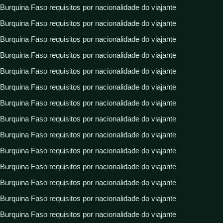
Burquina Faso requisitos por nacionalidade do viajante
Burquina Faso requisitos por nacionalidade do viajante
Burquina Faso requisitos por nacionalidade do viajante
Burquina Faso requisitos por nacionalidade do viajante
Burquina Faso requisitos por nacionalidade do viajante
Burquina Faso requisitos por nacionalidade do viajante
Burquina Faso requisitos por nacionalidade do viajante
Burquina Faso requisitos por nacionalidade do viajante
Burquina Faso requisitos por nacionalidade do viajante
Burquina Faso requisitos por nacionalidade do viajante
Burquina Faso requisitos por nacionalidade do viajante
Burquina Faso requisitos por nacionalidade do viajante
Burquina Faso requisitos por nacionalidade do viajante
Burquina Faso requisitos por nacionalidade do viajante