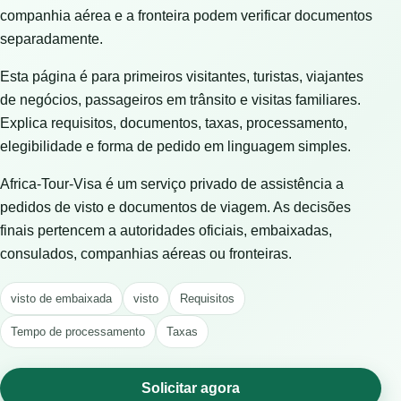
companhia aérea e a fronteira podem verificar documentos
separadamente.
Esta página é para primeiros visitantes, turistas, viajantes
de negócios, passageiros em trânsito e visitas familiares.
Explica requisitos, documentos, taxas, processamento,
elegibilidade e forma de pedido em linguagem simples.
Africa-Tour-Visa é um serviço privado de assistência a
pedidos de visto e documentos de viagem. As decisões
finais pertencem a autoridades oficiais, embaixadas,
consulados, companhias aéreas ou fronteiras.
visto de embaixada
visto
Requisitos
Tempo de processamento
Taxas
Solicitar agora