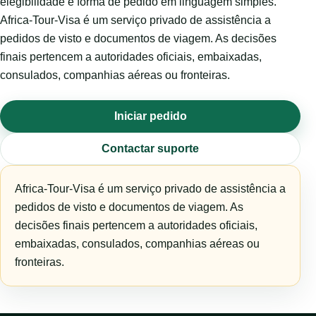
elegibilidade e forma de pedido em linguagem simples.
Africa-Tour-Visa é um serviço privado de assistência a
pedidos de visto e documentos de viagem. As decisões
finais pertencem a autoridades oficiais, embaixadas,
consulados, companhias aéreas ou fronteiras.
Iniciar pedido
Contactar suporte
Africa-Tour-Visa é um serviço privado de assistência a
pedidos de visto e documentos de viagem. As
decisões finais pertencem a autoridades oficiais,
embaixadas, consulados, companhias aéreas ou
fronteiras.