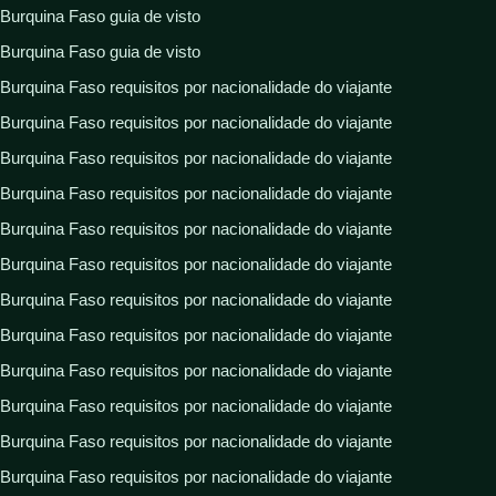
Burquina Faso guia de visto
Burquina Faso guia de visto
Burquina Faso requisitos por nacionalidade do viajante
Burquina Faso requisitos por nacionalidade do viajante
Burquina Faso requisitos por nacionalidade do viajante
Burquina Faso requisitos por nacionalidade do viajante
Burquina Faso requisitos por nacionalidade do viajante
Burquina Faso requisitos por nacionalidade do viajante
Burquina Faso requisitos por nacionalidade do viajante
Burquina Faso requisitos por nacionalidade do viajante
Burquina Faso requisitos por nacionalidade do viajante
Burquina Faso requisitos por nacionalidade do viajante
Burquina Faso requisitos por nacionalidade do viajante
Burquina Faso requisitos por nacionalidade do viajante