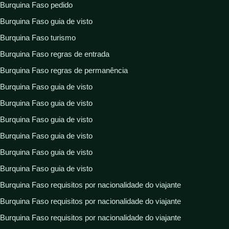
Burquina Faso pedido
Burquina Faso guia de visto
Burquina Faso turismo
Burquina Faso regras de entrada
Burquina Faso regras de permanência
Burquina Faso guia de visto
Burquina Faso guia de visto
Burquina Faso guia de visto
Burquina Faso guia de visto
Burquina Faso guia de visto
Burquina Faso guia de visto
Burquina Faso requisitos por nacionalidade do viajante
Burquina Faso requisitos por nacionalidade do viajante
Burquina Faso requisitos por nacionalidade do viajante