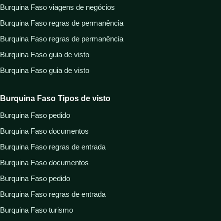
Burquina Faso viagens de negócios
Burquina Faso regras de permanência
Burquina Faso regras de permanência
Burquina Faso guia de visto
Burquina Faso guia de visto
Burquina Faso Tipos de visto
Burquina Faso pedido
Burquina Faso documentos
Burquina Faso regras de entrada
Burquina Faso documentos
Burquina Faso pedido
Burquina Faso regras de entrada
Burquina Faso turismo