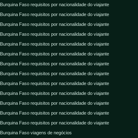
Burquina Faso requisitos por nacionalidade do viajante
Burquina Faso requisitos por nacionalidade do viajante
Burquina Faso requisitos por nacionalidade do viajante
Burquina Faso requisitos por nacionalidade do viajante
Burquina Faso requisitos por nacionalidade do viajante
Burquina Faso requisitos por nacionalidade do viajante
Burquina Faso requisitos por nacionalidade do viajante
Burquina Faso requisitos por nacionalidade do viajante
Burquina Faso requisitos por nacionalidade do viajante
Burquina Faso requisitos por nacionalidade do viajante
Burquina Faso requisitos por nacionalidade do viajante
Burquina Faso requisitos por nacionalidade do viajante
Burquina Faso requisitos por nacionalidade do viajante
Burquina Faso viagens de negócios