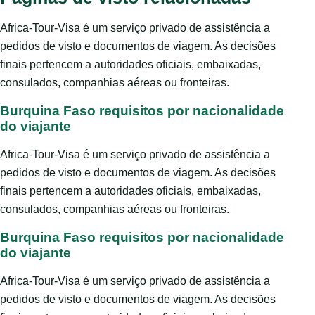
Africa-Tour-Visa é um serviço privado de assistência a
pedidos de visto e documentos de viagem. As decisões
finais pertencem a autoridades oficiais, embaixadas,
consulados, companhias aéreas ou fronteiras.
Burquina Faso requisitos por nacionalidade
do viajante
Africa-Tour-Visa é um serviço privado de assistência a
pedidos de visto e documentos de viagem. As decisões
finais pertencem a autoridades oficiais, embaixadas,
consulados, companhias aéreas ou fronteiras.
Burquina Faso requisitos por nacionalidade
do viajante
Africa-Tour-Visa é um serviço privado de assistência a
pedidos de visto e documentos de viagem. As decisões