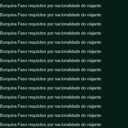
Burquina Faso requisitos por nacionalidade do viajante
Burquina Faso requisitos por nacionalidade do viajante
Burquina Faso requisitos por nacionalidade do viajante
Burquina Faso requisitos por nacionalidade do viajante
Burquina Faso requisitos por nacionalidade do viajante
Burquina Faso requisitos por nacionalidade do viajante
Burquina Faso requisitos por nacionalidade do viajante
Burquina Faso requisitos por nacionalidade do viajante
Burquina Faso requisitos por nacionalidade do viajante
Burquina Faso requisitos por nacionalidade do viajante
Burquina Faso requisitos por nacionalidade do viajante
Burquina Faso requisitos por nacionalidade do viajante
Burquina Faso requisitos por nacionalidade do viajante
Burquina Faso requisitos por nacionalidade do viajante