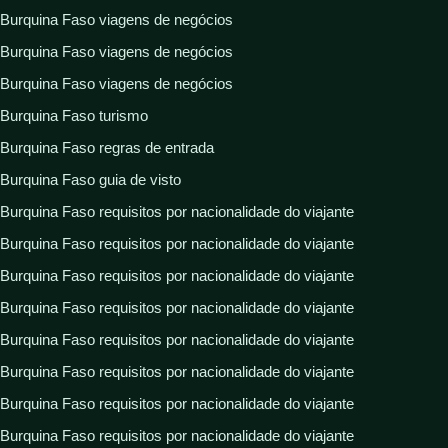
Burquina Faso viagens de negócios
Burquina Faso viagens de negócios
Burquina Faso viagens de negócios
Burquina Faso turismo
Burquina Faso regras de entrada
Burquina Faso guia de visto
Burquina Faso requisitos por nacionalidade do viajante
Burquina Faso requisitos por nacionalidade do viajante
Burquina Faso requisitos por nacionalidade do viajante
Burquina Faso requisitos por nacionalidade do viajante
Burquina Faso requisitos por nacionalidade do viajante
Burquina Faso requisitos por nacionalidade do viajante
Burquina Faso requisitos por nacionalidade do viajante
Burquina Faso requisitos por nacionalidade do viajante