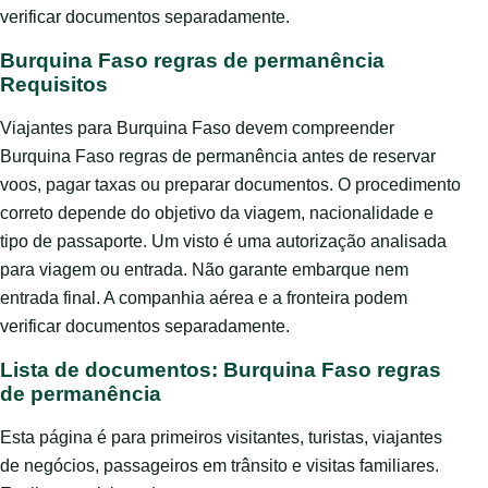
verificar documentos separadamente.
Burquina Faso regras de permanência
Requisitos
Viajantes para Burquina Faso devem compreender
Burquina Faso regras de permanência antes de reservar
voos, pagar taxas ou preparar documentos. O procedimento
correto depende do objetivo da viagem, nacionalidade e
tipo de passaporte. Um visto é uma autorização analisada
para viagem ou entrada. Não garante embarque nem
entrada final. A companhia aérea e a fronteira podem
verificar documentos separadamente.
Lista de documentos: Burquina Faso regras
de permanência
Esta página é para primeiros visitantes, turistas, viajantes
de negócios, passageiros em trânsito e visitas familiares.