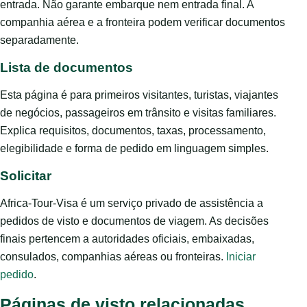
entrada. Não garante embarque nem entrada final. A
companhia aérea e a fronteira podem verificar documentos
separadamente.
Lista de documentos
Esta página é para primeiros visitantes, turistas, viajantes
de negócios, passageiros em trânsito e visitas familiares.
Explica requisitos, documentos, taxas, processamento,
elegibilidade e forma de pedido em linguagem simples.
Solicitar
Africa-Tour-Visa é um serviço privado de assistência a
pedidos de visto e documentos de viagem. As decisões
finais pertencem a autoridades oficiais, embaixadas,
consulados, companhias aéreas ou fronteiras.
Iniciar
pedido
.
Páginas de visto relacionadas