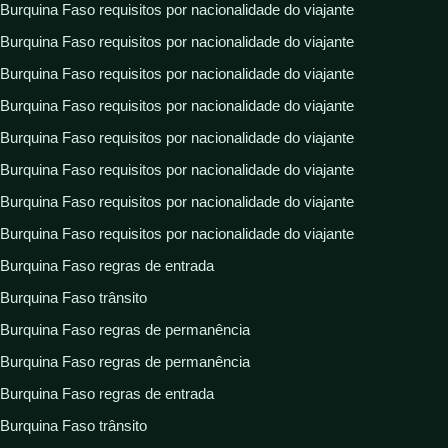
Burquina Faso requisitos por nacionalidade do viajante
Burquina Faso requisitos por nacionalidade do viajante
Burquina Faso requisitos por nacionalidade do viajante
Burquina Faso requisitos por nacionalidade do viajante
Burquina Faso requisitos por nacionalidade do viajante
Burquina Faso requisitos por nacionalidade do viajante
Burquina Faso requisitos por nacionalidade do viajante
Burquina Faso requisitos por nacionalidade do viajante
Burquina Faso regras de entrada
Burquina Faso trânsito
Burquina Faso regras de permanência
Burquina Faso regras de permanência
Burquina Faso regras de entrada
Burquina Faso trânsito