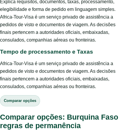
Explica requisitos, documentos, taxas, processamento,
elegibilidade e forma de pedido em linguagem simples.
Africa-Tour-Visa é um serviço privado de assistência a
pedidos de visto e documentos de viagem. As decisões
finais pertencem a autoridades oficiais, embaixadas,
consulados, companhias aéreas ou fronteiras.
Tempo de processamento e Taxas
Africa-Tour-Visa é um serviço privado de assistência a
pedidos de visto e documentos de viagem. As decisões
finais pertencem a autoridades oficiais, embaixadas,
consulados, companhias aéreas ou fronteiras.
Comparar opções
Comparar opções: Burquina Faso
regras de permanência