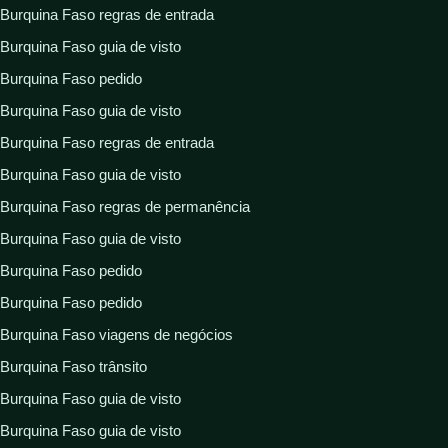
Burquina Faso regras de entrada
Burquina Faso guia de visto
Burquina Faso pedido
Burquina Faso guia de visto
Burquina Faso regras de entrada
Burquina Faso guia de visto
Burquina Faso regras de permanência
Burquina Faso guia de visto
Burquina Faso pedido
Burquina Faso pedido
Burquina Faso viagens de negócios
Burquina Faso trânsito
Burquina Faso guia de visto
Burquina Faso guia de visto