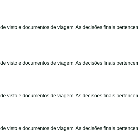
s de visto e documentos de viagem. As decisões finais pertence
s de visto e documentos de viagem. As decisões finais pertence
s de visto e documentos de viagem. As decisões finais pertence
s de visto e documentos de viagem. As decisões finais pertence