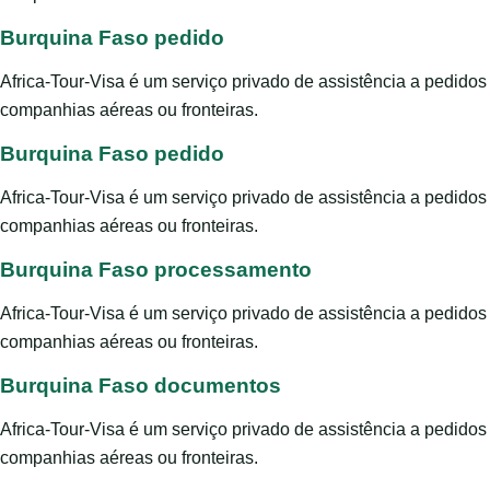
Burquina Faso pedido
Africa-Tour-Visa é um serviço privado de assistência a pedido
companhias aéreas ou fronteiras.
Burquina Faso pedido
Africa-Tour-Visa é um serviço privado de assistência a pedido
companhias aéreas ou fronteiras.
Burquina Faso processamento
Africa-Tour-Visa é um serviço privado de assistência a pedido
companhias aéreas ou fronteiras.
Burquina Faso documentos
Africa-Tour-Visa é um serviço privado de assistência a pedido
companhias aéreas ou fronteiras.