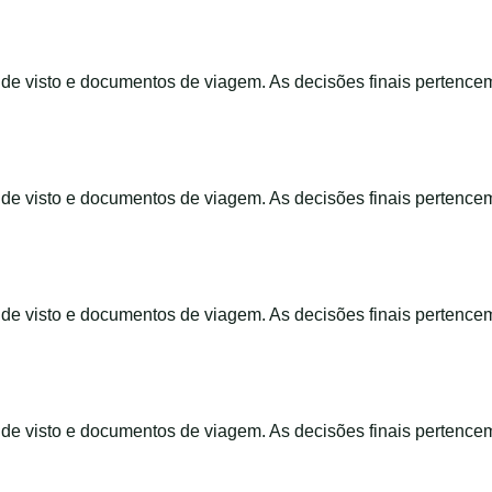
s de visto e documentos de viagem. As decisões finais pertence
s de visto e documentos de viagem. As decisões finais pertence
s de visto e documentos de viagem. As decisões finais pertence
s de visto e documentos de viagem. As decisões finais pertence