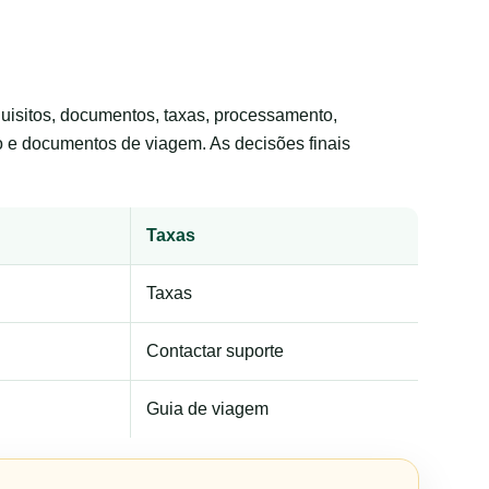
requisitos, documentos, taxas, processamento,
to e documentos de viagem. As decisões finais
Taxas
Taxas
Contactar suporte
Guia de viagem