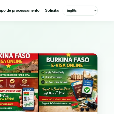
Selecionar idioma
po de processamento
Solicitar