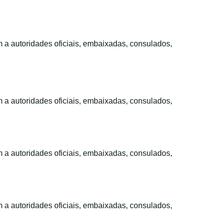
m a autoridades oficiais, embaixadas, consulados,
m a autoridades oficiais, embaixadas, consulados,
m a autoridades oficiais, embaixadas, consulados,
m a autoridades oficiais, embaixadas, consulados,