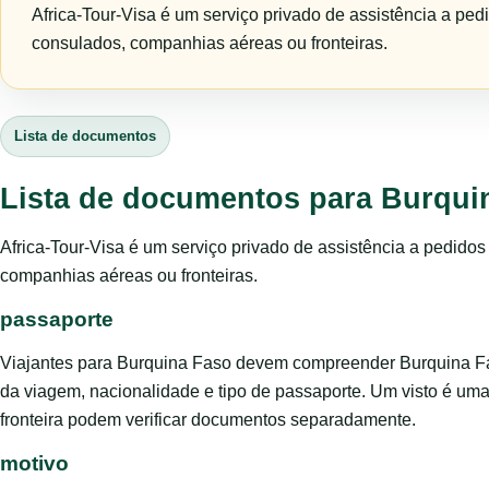
Africa-Tour-Visa é um serviço privado de assistência a ped
consulados, companhias aéreas ou fronteiras.
Lista de documentos
Lista de documentos para Burqui
Africa-Tour-Visa é um serviço privado de assistência a pedido
companhias aéreas ou fronteiras.
passaporte
Viajantes para Burquina Faso devem compreender Burquina Fas
da viagem, nacionalidade e tipo de passaporte. Um visto é um
fronteira podem verificar documentos separadamente.
motivo