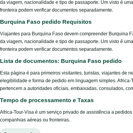
da viagem, nacionalidade e tipo de passaporte. Um visto é um
fronteira podem verificar documentos separadamente.
Burquina Faso pedido Requisitos
Viajantes para Burquina Faso devem compreender Burquina Fas
da viagem, nacionalidade e tipo de passaporte. Um visto é um
fronteira podem verificar documentos separadamente.
Lista de documentos: Burquina Faso pedido
Esta página é para primeiros visitantes, turistas, viajantes de 
elegibilidade e forma de pedido em linguagem simples. Africa-
pertencem a autoridades oficiais, embaixadas, consulados, com
Tempo de processamento e Taxas
Africa-Tour-Visa é um serviço privado de assistência a pedido
companhias aéreas ou fronteiras.