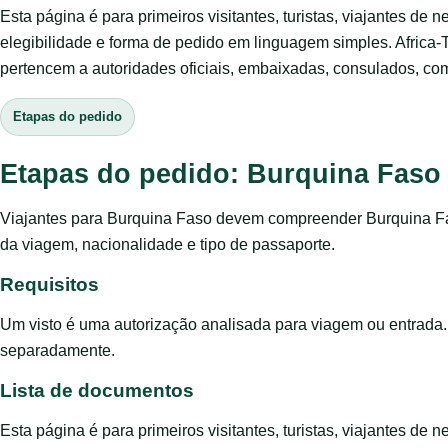
Esta página é para primeiros visitantes, turistas, viajantes de 
elegibilidade e forma de pedido em linguagem simples. Africa-
pertencem a autoridades oficiais, embaixadas, consulados, com
Etapas do pedido
Etapas do pedido: Burquina Faso
Viajantes para Burquina Faso devem compreender Burquina Fas
da viagem, nacionalidade e tipo de passaporte.
Requisitos
Um visto é uma autorização analisada para viagem ou entrada.
separadamente.
Lista de documentos
Esta página é para primeiros visitantes, turistas, viajantes de 