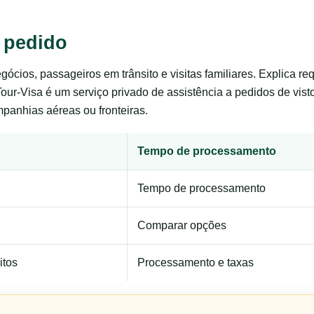
 pedido
negócios, passageiros em trânsito e visitas familiares. Explica 
Tour-Visa é um serviço privado de assistência a pedidos de vis
panhias aéreas ou fronteiras.
Tempo de processamento
Tempo de processamento
Comparar opções
itos
Processamento e taxas