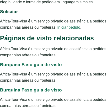
elegibilidade e forma de pedido em linguagem simples.
Solicitar
Africa-Tour-Visa é um serviço privado de assistência a pedido
companhias aéreas ou fronteiras.
Iniciar pedido
.
Páginas de visto relacionadas
Africa-Tour-Visa é um serviço privado de assistência a pedido
companhias aéreas ou fronteiras.
Burquina Faso guia de visto
Africa-Tour-Visa é um serviço privado de assistência a pedido
companhias aéreas ou fronteiras.
Burquina Faso guia de visto
Africa-Tour-Visa é um serviço privado de assistência a pedido
companhias aéreas ou fronteiras.