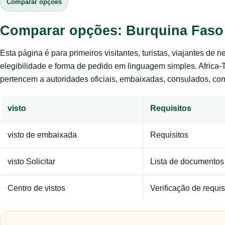
Comparar opções
Comparar opções: Burquina Faso
Esta página é para primeiros visitantes, turistas, viajantes de 
elegibilidade e forma de pedido em linguagem simples. Africa-
pertencem a autoridades oficiais, embaixadas, consulados, com
visto
Requisitos
visto de embaixada
Requisitos
visto Solicitar
Lista de documentos
Centro de vistos
Verificação de requis