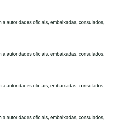
m a autoridades oficiais, embaixadas, consulados,
m a autoridades oficiais, embaixadas, consulados,
m a autoridades oficiais, embaixadas, consulados,
m a autoridades oficiais, embaixadas, consulados,