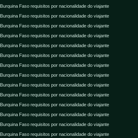
Burquina Faso requisitos por nacionalidade do viajante
Burquina Faso requisitos por nacionalidade do viajante
Burquina Faso requisitos por nacionalidade do viajante
Burquina Faso requisitos por nacionalidade do viajante
Burquina Faso requisitos por nacionalidade do viajante
Burquina Faso requisitos por nacionalidade do viajante
Burquina Faso requisitos por nacionalidade do viajante
Burquina Faso requisitos por nacionalidade do viajante
Burquina Faso requisitos por nacionalidade do viajante
Burquina Faso requisitos por nacionalidade do viajante
Burquina Faso requisitos por nacionalidade do viajante
Burquina Faso requisitos por nacionalidade do viajante
Burquina Faso requisitos por nacionalidade do viajante
Burquina Faso requisitos por nacionalidade do viajante