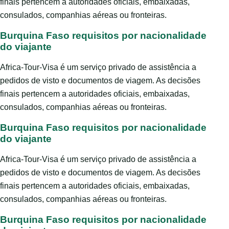
finais pertencem a autoridades oficiais, embaixadas,
consulados, companhias aéreas ou fronteiras.
Burquina Faso requisitos por nacionalidade
do viajante
Africa-Tour-Visa é um serviço privado de assistência a
pedidos de visto e documentos de viagem. As decisões
finais pertencem a autoridades oficiais, embaixadas,
consulados, companhias aéreas ou fronteiras.
Burquina Faso requisitos por nacionalidade
do viajante
Africa-Tour-Visa é um serviço privado de assistência a
pedidos de visto e documentos de viagem. As decisões
finais pertencem a autoridades oficiais, embaixadas,
consulados, companhias aéreas ou fronteiras.
Burquina Faso requisitos por nacionalidade