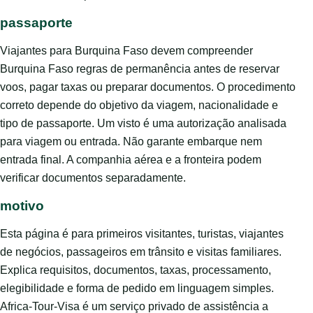
passaporte
Viajantes para Burquina Faso devem compreender
Burquina Faso regras de permanência antes de reservar
voos, pagar taxas ou preparar documentos. O procedimento
correto depende do objetivo da viagem, nacionalidade e
tipo de passaporte. Um visto é uma autorização analisada
para viagem ou entrada. Não garante embarque nem
entrada final. A companhia aérea e a fronteira podem
verificar documentos separadamente.
motivo
Esta página é para primeiros visitantes, turistas, viajantes
de negócios, passageiros em trânsito e visitas familiares.
Explica requisitos, documentos, taxas, processamento,
elegibilidade e forma de pedido em linguagem simples.
Africa-Tour-Visa é um serviço privado de assistência a