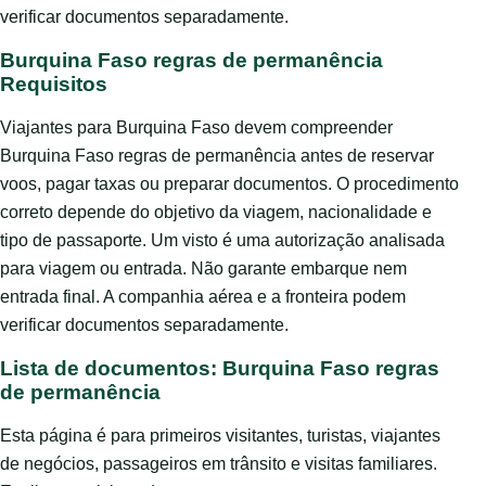
verificar documentos separadamente.
Burquina Faso regras de permanência
Requisitos
Viajantes para Burquina Faso devem compreender
Burquina Faso regras de permanência antes de reservar
voos, pagar taxas ou preparar documentos. O procedimento
correto depende do objetivo da viagem, nacionalidade e
tipo de passaporte. Um visto é uma autorização analisada
para viagem ou entrada. Não garante embarque nem
entrada final. A companhia aérea e a fronteira podem
verificar documentos separadamente.
Lista de documentos: Burquina Faso regras
de permanência
Esta página é para primeiros visitantes, turistas, viajantes
de negócios, passageiros em trânsito e visitas familiares.