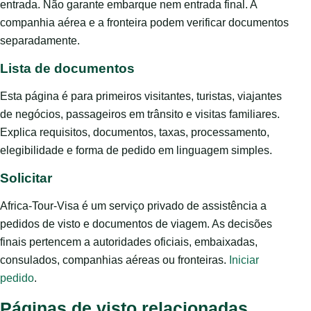
entrada. Não garante embarque nem entrada final. A
companhia aérea e a fronteira podem verificar documentos
separadamente.
Lista de documentos
Esta página é para primeiros visitantes, turistas, viajantes
de negócios, passageiros em trânsito e visitas familiares.
Explica requisitos, documentos, taxas, processamento,
elegibilidade e forma de pedido em linguagem simples.
Solicitar
Africa-Tour-Visa é um serviço privado de assistência a
pedidos de visto e documentos de viagem. As decisões
finais pertencem a autoridades oficiais, embaixadas,
consulados, companhias aéreas ou fronteiras.
Iniciar
pedido
.
Páginas de visto relacionadas