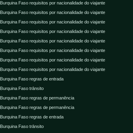
Burquina Faso requisitos por nacionalidade do viajante
Burquina Faso requisitos por nacionalidade do viajante
Burquina Faso requisitos por nacionalidade do viajante
Burquina Faso requisitos por nacionalidade do viajante
Burquina Faso requisitos por nacionalidade do viajante
Burquina Faso requisitos por nacionalidade do viajante
Burquina Faso requisitos por nacionalidade do viajante
Burquina Faso requisitos por nacionalidade do viajante
Burquina Faso regras de entrada
Burquina Faso trânsito
Burquina Faso regras de permanência
Burquina Faso regras de permanência
Burquina Faso regras de entrada
Burquina Faso trânsito