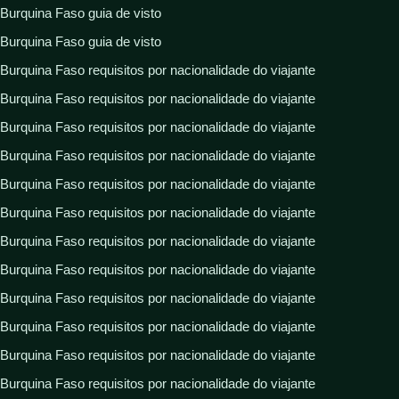
Burquina Faso guia de visto
Burquina Faso guia de visto
Burquina Faso requisitos por nacionalidade do viajante
Burquina Faso requisitos por nacionalidade do viajante
Burquina Faso requisitos por nacionalidade do viajante
Burquina Faso requisitos por nacionalidade do viajante
Burquina Faso requisitos por nacionalidade do viajante
Burquina Faso requisitos por nacionalidade do viajante
Burquina Faso requisitos por nacionalidade do viajante
Burquina Faso requisitos por nacionalidade do viajante
Burquina Faso requisitos por nacionalidade do viajante
Burquina Faso requisitos por nacionalidade do viajante
Burquina Faso requisitos por nacionalidade do viajante
Burquina Faso requisitos por nacionalidade do viajante