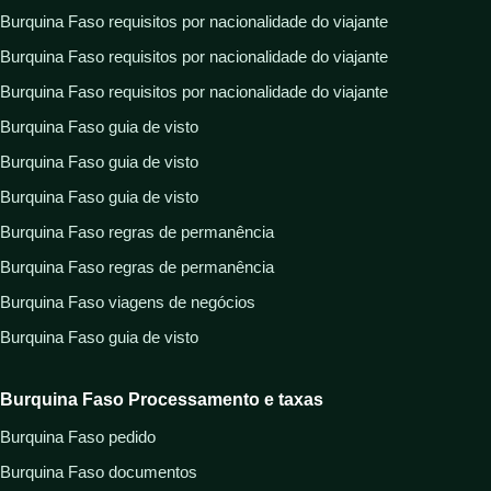
Burquina Faso requisitos por nacionalidade do viajante
Burquina Faso requisitos por nacionalidade do viajante
Burquina Faso requisitos por nacionalidade do viajante
Burquina Faso guia de visto
Burquina Faso guia de visto
Burquina Faso guia de visto
Burquina Faso regras de permanência
Burquina Faso regras de permanência
Burquina Faso viagens de negócios
Burquina Faso guia de visto
Burquina Faso Processamento e taxas
Burquina Faso pedido
Burquina Faso documentos