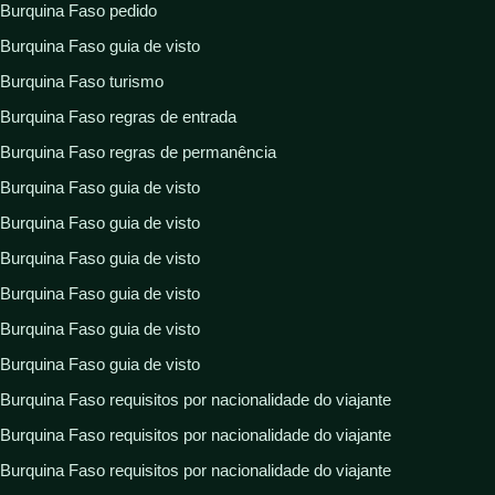
Burquina Faso pedido
Burquina Faso guia de visto
Burquina Faso turismo
Burquina Faso regras de entrada
Burquina Faso regras de permanência
Burquina Faso guia de visto
Burquina Faso guia de visto
Burquina Faso guia de visto
Burquina Faso guia de visto
Burquina Faso guia de visto
Burquina Faso guia de visto
Burquina Faso requisitos por nacionalidade do viajante
Burquina Faso requisitos por nacionalidade do viajante
Burquina Faso requisitos por nacionalidade do viajante