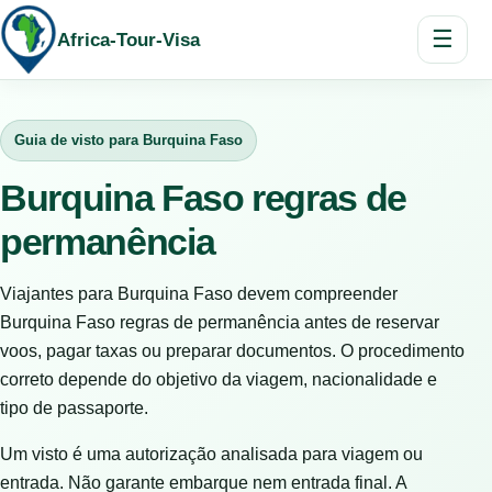
☰
Africa-Tour-Visa
Guia de visto para Burquina Faso
Burquina Faso regras de
permanência
Viajantes para Burquina Faso devem compreender
Burquina Faso regras de permanência antes de reservar
voos, pagar taxas ou preparar documentos. O procedimento
correto depende do objetivo da viagem, nacionalidade e
tipo de passaporte.
Um visto é uma autorização analisada para viagem ou
entrada. Não garante embarque nem entrada final. A