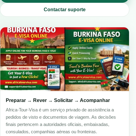
Contactar suporte
Preparar → Rever → Solicitar → Acompanhar
Africa-Tour-Visa é um serviço privado de assistência a
pedidos de visto e documentos de viagem. As decisões
finais pertencem a autoridades oficiais, embaixadas,
consulados, companhias aéreas ou fronteiras.