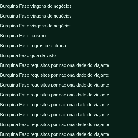
Burquina Faso viagens de negócios
Burquina Faso viagens de negócios
Burquina Faso viagens de negócios
Burquina Faso turismo
Burquina Faso regras de entrada
Burquina Faso guia de visto
Burquina Faso requisitos por nacionalidade do viajante
Burquina Faso requisitos por nacionalidade do viajante
Burquina Faso requisitos por nacionalidade do viajante
Burquina Faso requisitos por nacionalidade do viajante
Burquina Faso requisitos por nacionalidade do viajante
Burquina Faso requisitos por nacionalidade do viajante
Burquina Faso requisitos por nacionalidade do viajante
Burquina Faso requisitos por nacionalidade do viajante