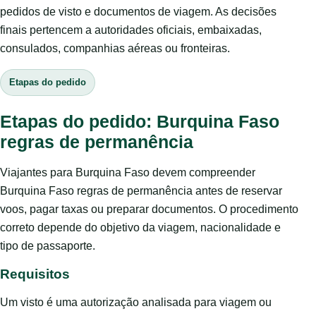
pedidos de visto e documentos de viagem. As decisões
finais pertencem a autoridades oficiais, embaixadas,
consulados, companhias aéreas ou fronteiras.
Etapas do pedido
Etapas do pedido: Burquina Faso
regras de permanência
Viajantes para Burquina Faso devem compreender
Burquina Faso regras de permanência antes de reservar
voos, pagar taxas ou preparar documentos. O procedimento
correto depende do objetivo da viagem, nacionalidade e
tipo de passaporte.
Requisitos
Um visto é uma autorização analisada para viagem ou