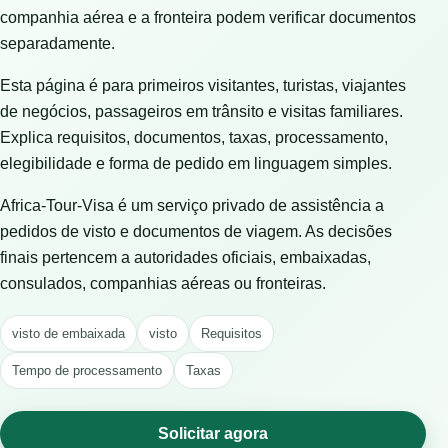
companhia aérea e a fronteira podem verificar documentos
separadamente.
Esta página é para primeiros visitantes, turistas, viajantes
de negócios, passageiros em trânsito e visitas familiares.
Explica requisitos, documentos, taxas, processamento,
elegibilidade e forma de pedido em linguagem simples.
Africa-Tour-Visa é um serviço privado de assistência a
pedidos de visto e documentos de viagem. As decisões
finais pertencem a autoridades oficiais, embaixadas,
consulados, companhias aéreas ou fronteiras.
visto de embaixada
visto
Requisitos
Tempo de processamento
Taxas
Solicitar agora