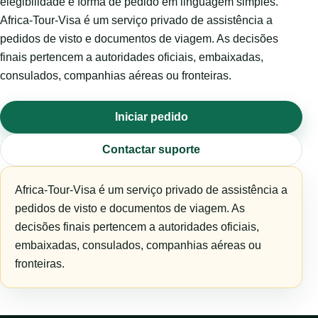
elegibilidade e forma de pedido em linguagem simples.
Africa-Tour-Visa é um serviço privado de assistência a
pedidos de visto e documentos de viagem. As decisões
finais pertencem a autoridades oficiais, embaixadas,
consulados, companhias aéreas ou fronteiras.
Iniciar pedido
Contactar suporte
Africa-Tour-Visa é um serviço privado de assistência a
pedidos de visto e documentos de viagem. As
decisões finais pertencem a autoridades oficiais,
embaixadas, consulados, companhias aéreas ou
fronteiras.