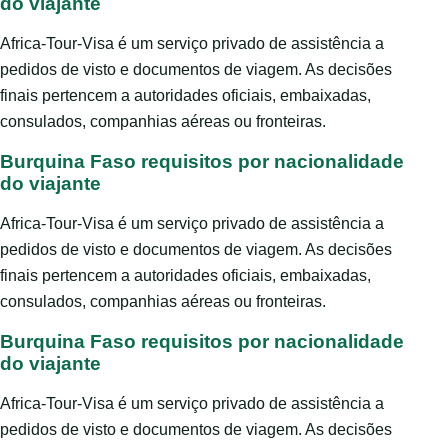
do viajante
Africa-Tour-Visa é um serviço privado de assistência a
pedidos de visto e documentos de viagem. As decisões
finais pertencem a autoridades oficiais, embaixadas,
consulados, companhias aéreas ou fronteiras.
Burquina Faso requisitos por nacionalidade
do viajante
Africa-Tour-Visa é um serviço privado de assistência a
pedidos de visto e documentos de viagem. As decisões
finais pertencem a autoridades oficiais, embaixadas,
consulados, companhias aéreas ou fronteiras.
Burquina Faso requisitos por nacionalidade
do viajante
Africa-Tour-Visa é um serviço privado de assistência a
pedidos de visto e documentos de viagem. As decisões