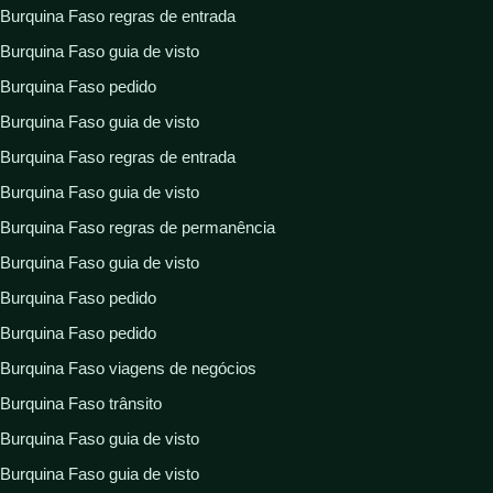
Burquina Faso regras de entrada
Burquina Faso guia de visto
Burquina Faso pedido
Burquina Faso guia de visto
Burquina Faso regras de entrada
Burquina Faso guia de visto
Burquina Faso regras de permanência
Burquina Faso guia de visto
Burquina Faso pedido
Burquina Faso pedido
Burquina Faso viagens de negócios
Burquina Faso trânsito
Burquina Faso guia de visto
Burquina Faso guia de visto