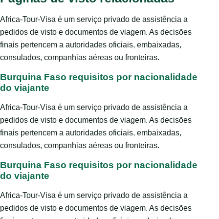
Africa-Tour-Visa é um serviço privado de assistência a
pedidos de visto e documentos de viagem. As decisões
finais pertencem a autoridades oficiais, embaixadas,
consulados, companhias aéreas ou fronteiras.
Burquina Faso requisitos por nacionalidade
do viajante
Africa-Tour-Visa é um serviço privado de assistência a
pedidos de visto e documentos de viagem. As decisões
finais pertencem a autoridades oficiais, embaixadas,
consulados, companhias aéreas ou fronteiras.
Burquina Faso requisitos por nacionalidade
do viajante
Africa-Tour-Visa é um serviço privado de assistência a
pedidos de visto e documentos de viagem. As decisões