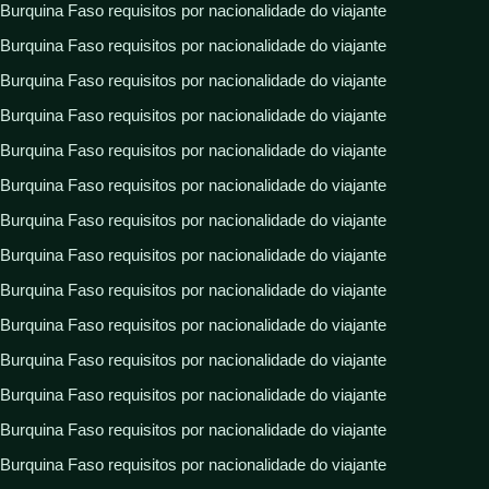
Burquina Faso requisitos por nacionalidade do viajante
Burquina Faso requisitos por nacionalidade do viajante
Burquina Faso requisitos por nacionalidade do viajante
Burquina Faso requisitos por nacionalidade do viajante
Burquina Faso requisitos por nacionalidade do viajante
Burquina Faso requisitos por nacionalidade do viajante
Burquina Faso requisitos por nacionalidade do viajante
Burquina Faso requisitos por nacionalidade do viajante
Burquina Faso requisitos por nacionalidade do viajante
Burquina Faso requisitos por nacionalidade do viajante
Burquina Faso requisitos por nacionalidade do viajante
Burquina Faso requisitos por nacionalidade do viajante
Burquina Faso requisitos por nacionalidade do viajante
Burquina Faso requisitos por nacionalidade do viajante