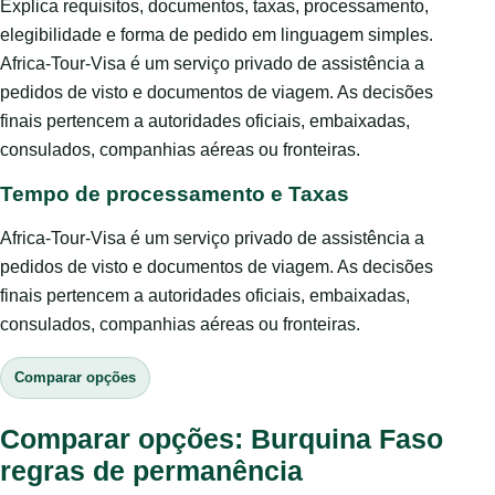
Explica requisitos, documentos, taxas, processamento,
elegibilidade e forma de pedido em linguagem simples.
Africa-Tour-Visa é um serviço privado de assistência a
pedidos de visto e documentos de viagem. As decisões
finais pertencem a autoridades oficiais, embaixadas,
consulados, companhias aéreas ou fronteiras.
Tempo de processamento e Taxas
Africa-Tour-Visa é um serviço privado de assistência a
pedidos de visto e documentos de viagem. As decisões
finais pertencem a autoridades oficiais, embaixadas,
consulados, companhias aéreas ou fronteiras.
Comparar opções
Comparar opções: Burquina Faso
regras de permanência