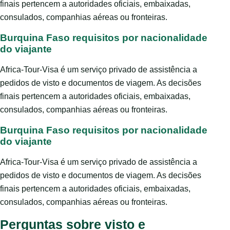
finais pertencem a autoridades oficiais, embaixadas,
consulados, companhias aéreas ou fronteiras.
Burquina Faso requisitos por nacionalidade
do viajante
Africa-Tour-Visa é um serviço privado de assistência a
pedidos de visto e documentos de viagem. As decisões
finais pertencem a autoridades oficiais, embaixadas,
consulados, companhias aéreas ou fronteiras.
Burquina Faso requisitos por nacionalidade
do viajante
Africa-Tour-Visa é um serviço privado de assistência a
pedidos de visto e documentos de viagem. As decisões
finais pertencem a autoridades oficiais, embaixadas,
consulados, companhias aéreas ou fronteiras.
Perguntas sobre visto e