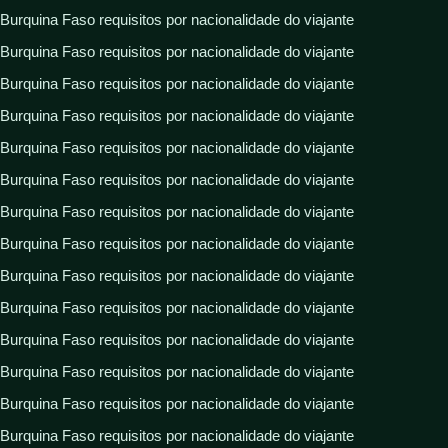
Burquina Faso requisitos por nacionalidade do viajante
Burquina Faso requisitos por nacionalidade do viajante
Burquina Faso requisitos por nacionalidade do viajante
Burquina Faso requisitos por nacionalidade do viajante
Burquina Faso requisitos por nacionalidade do viajante
Burquina Faso requisitos por nacionalidade do viajante
Burquina Faso requisitos por nacionalidade do viajante
Burquina Faso requisitos por nacionalidade do viajante
Burquina Faso requisitos por nacionalidade do viajante
Burquina Faso requisitos por nacionalidade do viajante
Burquina Faso requisitos por nacionalidade do viajante
Burquina Faso requisitos por nacionalidade do viajante
Burquina Faso requisitos por nacionalidade do viajante
Burquina Faso requisitos por nacionalidade do viajante