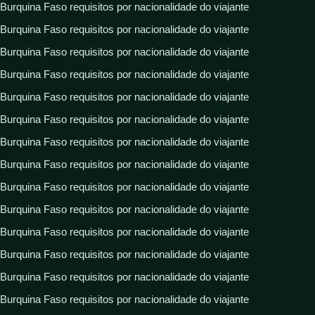
Burquina Faso requisitos por nacionalidade do viajante
Burquina Faso requisitos por nacionalidade do viajante
Burquina Faso requisitos por nacionalidade do viajante
Burquina Faso requisitos por nacionalidade do viajante
Burquina Faso requisitos por nacionalidade do viajante
Burquina Faso requisitos por nacionalidade do viajante
Burquina Faso requisitos por nacionalidade do viajante
Burquina Faso requisitos por nacionalidade do viajante
Burquina Faso requisitos por nacionalidade do viajante
Burquina Faso requisitos por nacionalidade do viajante
Burquina Faso requisitos por nacionalidade do viajante
Burquina Faso requisitos por nacionalidade do viajante
Burquina Faso requisitos por nacionalidade do viajante
Burquina Faso requisitos por nacionalidade do viajante