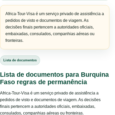
Africa-Tour-Visa é um serviço privado de assistência a
pedidos de visto e documentos de viagem. As
decisões finais pertencem a autoridades oficiais,
embaixadas, consulados, companhias aéreas ou
fronteiras.
Lista de documentos
Lista de documentos para Burquina
Faso regras de permanência
Africa-Tour-Visa é um serviço privado de assistência a
pedidos de visto e documentos de viagem. As decisões
finais pertencem a autoridades oficiais, embaixadas,
consulados, companhias aéreas ou fronteiras.