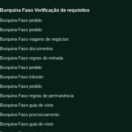
Burquina Faso Verificação de requisitos
Burquina Faso pedido
Burquina Faso pedido
Burquina Faso viagens de negócios
Burquina Faso documentos
Burquina Faso regras de entrada
Burquina Faso pedido
Burquina Faso trânsito
Burquina Faso pedido
Burquina Faso regras de permanência
Burquina Faso guia de visto
Burquina Faso processamento
Burquina Faso guia de visto