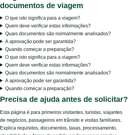
documentos de viagem
O que isto significa para a viagem?
Quem deve verificar estas informações?
Quais documentos são normalmente analisados?
A aprovação pode ser garantida?
Quando começar a preparação?
O que isto significa para a viagem?
Quem deve verificar estas informações?
Quais documentos são normalmente analisados?
A aprovação pode ser garantida?
Quando começar a preparação?
Precisa de ajuda antes de solicitar?
Esta página é para primeiros visitantes, turistas, viajantes
de negócios, passageiros em trânsito e visitas familiares.
Explica requisitos, documentos, taxas, processamento,