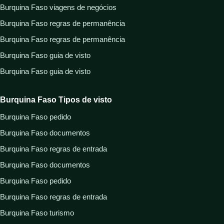
Burquina Faso viagens de negócios
Burquina Faso regras de permanência
Burquina Faso regras de permanência
Burquina Faso guia de visto
Burquina Faso guia de visto
Burquina Faso Tipos de visto
Burquina Faso pedido
Burquina Faso documentos
Burquina Faso regras de entrada
Burquina Faso documentos
Burquina Faso pedido
Burquina Faso regras de entrada
Burquina Faso turismo