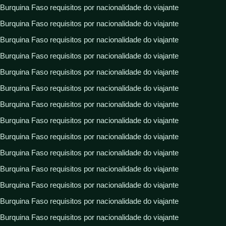
Burquina Faso requisitos por nacionalidade do viajante
Burquina Faso requisitos por nacionalidade do viajante
Burquina Faso requisitos por nacionalidade do viajante
Burquina Faso requisitos por nacionalidade do viajante
Burquina Faso requisitos por nacionalidade do viajante
Burquina Faso requisitos por nacionalidade do viajante
Burquina Faso requisitos por nacionalidade do viajante
Burquina Faso requisitos por nacionalidade do viajante
Burquina Faso requisitos por nacionalidade do viajante
Burquina Faso requisitos por nacionalidade do viajante
Burquina Faso requisitos por nacionalidade do viajante
Burquina Faso requisitos por nacionalidade do viajante
Burquina Faso requisitos por nacionalidade do viajante
Burquina Faso requisitos por nacionalidade do viajante