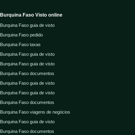
Burquina Faso Visto online
Burquina Faso guia de visto
Burquina Faso pedido
Burquina Faso taxas
Burquina Faso guia de visto
Burquina Faso guia de visto
Burquina Faso documentos
Burquina Faso guia de visto
Burquina Faso guia de visto
Burquina Faso documentos
Burquina Faso viagens de negócios
Burquina Faso guia de visto
Burquina Faso documentos