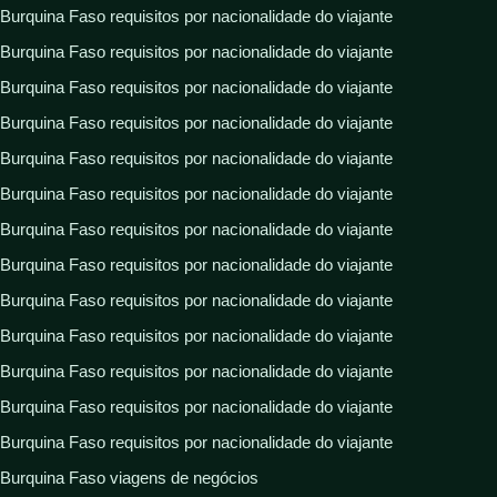
Burquina Faso requisitos por nacionalidade do viajante
Burquina Faso requisitos por nacionalidade do viajante
Burquina Faso requisitos por nacionalidade do viajante
Burquina Faso requisitos por nacionalidade do viajante
Burquina Faso requisitos por nacionalidade do viajante
Burquina Faso requisitos por nacionalidade do viajante
Burquina Faso requisitos por nacionalidade do viajante
Burquina Faso requisitos por nacionalidade do viajante
Burquina Faso requisitos por nacionalidade do viajante
Burquina Faso requisitos por nacionalidade do viajante
Burquina Faso requisitos por nacionalidade do viajante
Burquina Faso requisitos por nacionalidade do viajante
Burquina Faso requisitos por nacionalidade do viajante
Burquina Faso viagens de negócios