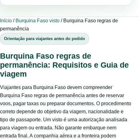
Início
/
Burquina Faso visto
/
Burquina Faso regras de
permanência
Orientação para viajantes antes do pedido
Burquina Faso regras de
permanência: Requisitos e Guia de
viagem
Viajantes para Burquina Faso devem compreender
Burquina Faso regras de permanência antes de reservar
voos, pagar taxas ou preparar documentos. O procedimento
correto depende do objetivo da viagem, nacionalidade e
tipo de passaporte. Um visto é uma autorização analisada
para viagem ou entrada. Não garante embarque nem
entrada final. A companhia aérea e a fronteira podem