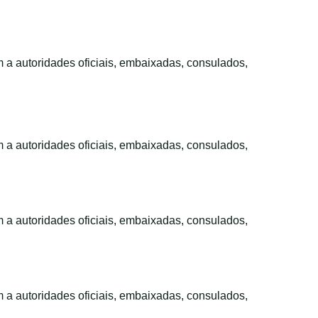
m a autoridades oficiais, embaixadas, consulados,
m a autoridades oficiais, embaixadas, consulados,
m a autoridades oficiais, embaixadas, consulados,
m a autoridades oficiais, embaixadas, consulados,