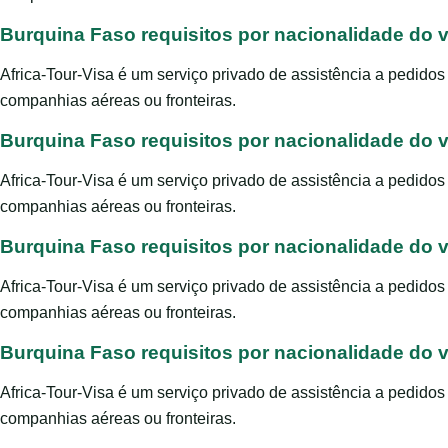
Burquina Faso requisitos por nacionalidade do v
Africa-Tour-Visa é um serviço privado de assistência a pedido
companhias aéreas ou fronteiras.
Burquina Faso requisitos por nacionalidade do v
Africa-Tour-Visa é um serviço privado de assistência a pedido
companhias aéreas ou fronteiras.
Burquina Faso requisitos por nacionalidade do v
Africa-Tour-Visa é um serviço privado de assistência a pedido
companhias aéreas ou fronteiras.
Burquina Faso requisitos por nacionalidade do v
Africa-Tour-Visa é um serviço privado de assistência a pedido
companhias aéreas ou fronteiras.