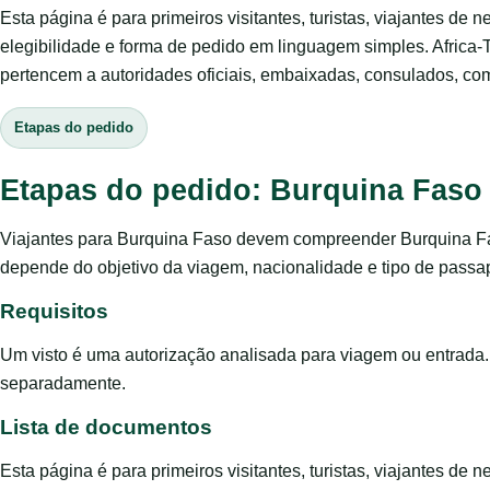
Esta página é para primeiros visitantes, turistas, viajantes de 
elegibilidade e forma de pedido em linguagem simples. Africa-
pertencem a autoridades oficiais, embaixadas, consulados, com
Etapas do pedido
Etapas do pedido: Burquina Faso
Viajantes para Burquina Faso devem compreender Burquina Fas
depende do objetivo da viagem, nacionalidade e tipo de passap
Requisitos
Um visto é uma autorização analisada para viagem ou entrada.
separadamente.
Lista de documentos
Esta página é para primeiros visitantes, turistas, viajantes de 