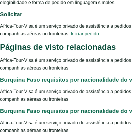
elegibilidade e forma de pedido em linguagem simples.
Solicitar
Africa-Tour-Visa é um serviço privado de assistência a pedido
companhias aéreas ou fronteiras.
Iniciar pedido
.
Páginas de visto relacionadas
Africa-Tour-Visa é um serviço privado de assistência a pedido
companhias aéreas ou fronteiras.
Burquina Faso requisitos por nacionalidade do v
Africa-Tour-Visa é um serviço privado de assistência a pedido
companhias aéreas ou fronteiras.
Burquina Faso requisitos por nacionalidade do v
Africa-Tour-Visa é um serviço privado de assistência a pedido
companhias aéreas ou fronteiras.