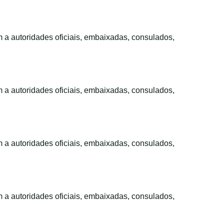
m a autoridades oficiais, embaixadas, consulados,
m a autoridades oficiais, embaixadas, consulados,
m a autoridades oficiais, embaixadas, consulados,
m a autoridades oficiais, embaixadas, consulados,