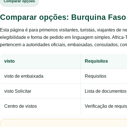
Comparar opções
Comparar opções: Burquina Faso
Esta página é para primeiros visitantes, turistas, viajantes de 
elegibilidade e forma de pedido em linguagem simples. Africa-
pertencem a autoridades oficiais, embaixadas, consulados, com
visto
Requisitos
visto de embaixada
Requisitos
visto Solicitar
Lista de documentos
Centro de vistos
Verificação de requis