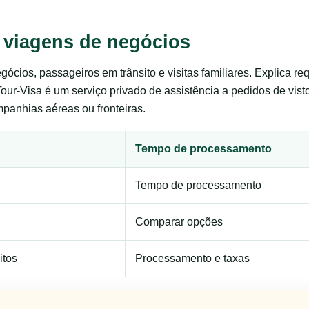
 viagens de negócios
negócios, passageiros em trânsito e visitas familiares. Explica 
Tour-Visa é um serviço privado de assistência a pedidos de vis
panhias aéreas ou fronteiras.
Tempo de processamento
Tempo de processamento
Comparar opções
itos
Processamento e taxas