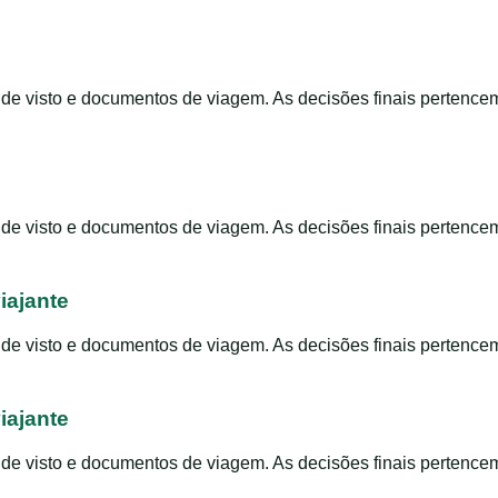
s de visto e documentos de viagem. As decisões finais pertence
s de visto e documentos de viagem. As decisões finais pertence
iajante
s de visto e documentos de viagem. As decisões finais pertence
iajante
s de visto e documentos de viagem. As decisões finais pertence