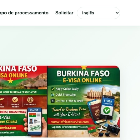
Selecionar idioma
po de processamento
Solicitar