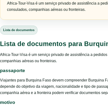
Africa-Tour-Visa é um serviço privado de assistência a ped
consulados, companhias aéreas ou fronteiras.
Lista de documentos
Lista de documentos para Burqui
Africa-Tour-Visa é um serviço privado de assistência a pedido
companhias aéreas ou fronteiras.
passaporte
Viajantes para Burquina Faso devem compreender Burquina Fas
depende do objetivo da viagem, nacionalidade e tipo de passa
companhia aérea e a fronteira podem verificar documentos se
motivo