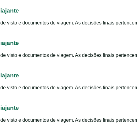
iajante
s de visto e documentos de viagem. As decisões finais pertence
iajante
s de visto e documentos de viagem. As decisões finais pertence
iajante
s de visto e documentos de viagem. As decisões finais pertence
iajante
s de visto e documentos de viagem. As decisões finais pertence