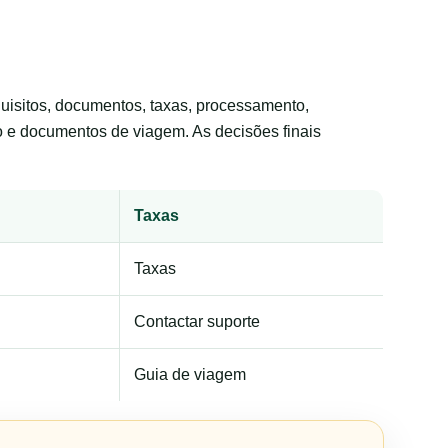
requisitos, documentos, taxas, processamento,
to e documentos de viagem. As decisões finais
Taxas
Taxas
Contactar suporte
Guia de viagem