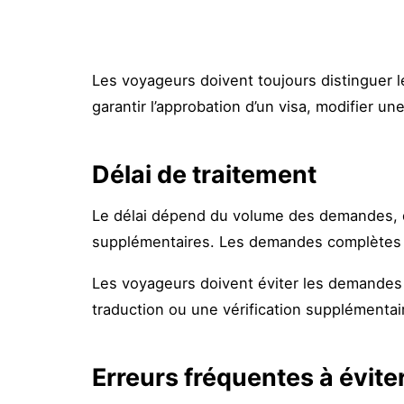
Les voyageurs doivent toujours distinguer les
garantir l’approbation d’un visa, modifier un
Délai de traitement
Le délai dépend du volume des demandes, du 
supplémentaires. Les demandes complètes e
Les voyageurs doivent éviter les demandes 
traduction ou une vérification supplémentair
Erreurs fréquentes à évite