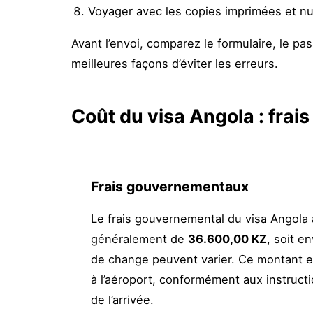
Voyager avec les copies imprimées et n
Avant l’envoi, comparez le formulaire, le passe
meilleures façons d’éviter les erreurs.
Coût du visa Angola : frai
Frais gouvernementaux
Le frais gouvernemental du visa Angola à
généralement de
36.600,00 KZ
, soit e
de change peuvent varier. Ce montant e
à l’aéroport, conformément aux instruct
de l’arrivée.