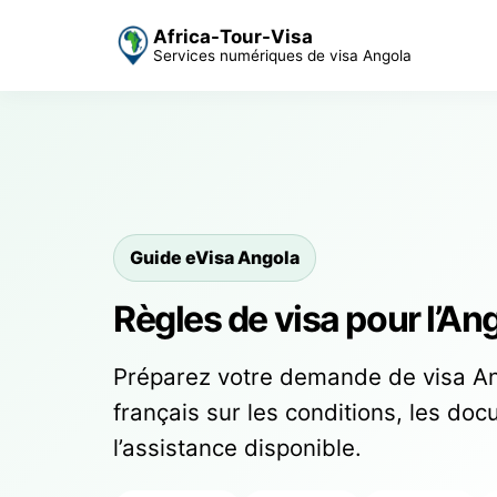
Africa-Tour-Visa
Services numériques de visa Angola
Guide eVisa Angola
Règles de visa pour l’An
Préparez votre demande de visa An
français sur les conditions, les docu
l’assistance disponible.