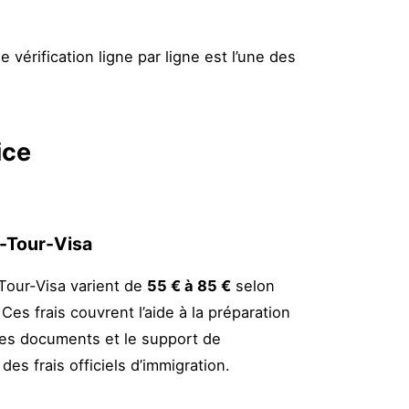
ne vérification ligne par ligne est l’une des
ice
a-Tour-Visa
-Tour-Visa varient de
55 € à 85 €
selon
 Ces frais couvrent l’aide à la préparation
 des documents et le support de
des frais officiels d’immigration.