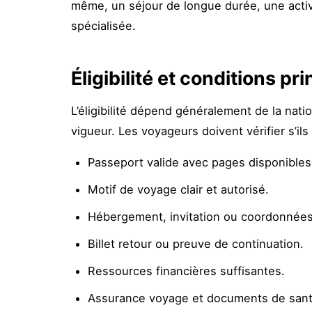
même, un séjour de longue durée, une activ
spécialisée.
Éligibilité et conditions pr
L’éligibilité dépend généralement de la nati
vigueur. Les voyageurs doivent vérifier s’i
Passeport valide avec pages disponibles
Motif de voyage clair et autorisé.
Hébergement, invitation ou coordonnées
Billet retour ou preuve de continuation.
Ressources financières suffisantes.
Assurance voyage et documents de sant