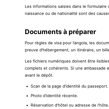
Les informations saisies dans le formulair
naissance ou de nationalité sont des cause
Documents à préparer
Pour règles de visa pour l’angola, les docu
preuve d’hébergement, un itinéraire, un bill
Les fichiers numériques doivent être lisibl
complets et cohérents. Si une ambassade ex
avant le dépôt.
Scan de la page d’identité du passeport.
Photo d’identité récente.
Réservation d’hôtel ou adresse de l’hôte