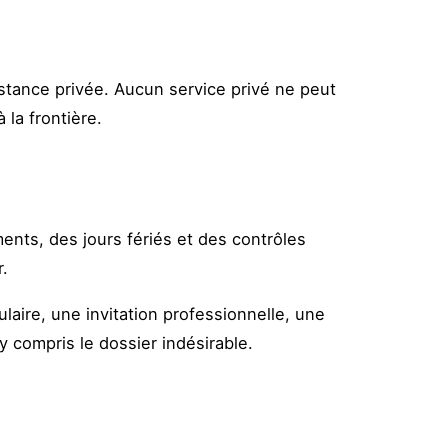
sistance privée. Aucun service privé ne peut
 la frontière.
ents, des jours fériés et des contrôles
.
aire, une invitation professionnelle, une
y compris le dossier indésirable.