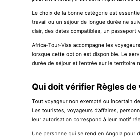
Le choix de la bonne catégorie est essentiel
travail ou un séjour de longue durée ne su
clair, des dates compatibles, un passeport 
Africa-Tour-Visa accompagne les voyageurs d
lorsque cette option est disponible. Le servi
durée de séjour et l’entrée sur le territoire
Qui doit vérifier Règles de 
Tout voyageur non exempté ou incertain de s
Les touristes, voyageurs d’affaires, personne
leur autorisation correspond à leur motif ré
Une personne qui se rend en Angola pour de