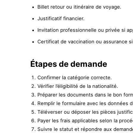
Billet retour ou itinéraire de voyage.
Justificatif financier.
Invitation professionnelle ou privée si ap
Certificat de vaccination ou assurance si
Étapes de demande
Confirmer la catégorie correcte.
Vérifier l’éligibilité de la nationalité.
Préparer les documents dans le bon form
Remplir le formulaire avec les données 
Téléverser ou déposer les pièces justific
Payer les frais applicables selon la proc
Suivre le statut et répondre aux demand