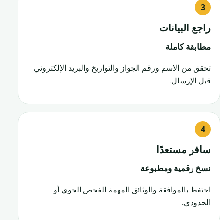
راجع البيانات
مطابقة كاملة
تحقق من الاسم ورقم الجواز والتواريخ والبريد الإلكتروني
قبل الإرسال.
سافر مستعدًا
نسخ رقمية ومطبوعة
احتفظ بالموافقة والوثائق المهمة للفحص الجوي أو
الحدودي.