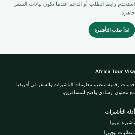
استخدم رابط الطلب أو الدعم عندما تكون بيانات السفر
جاهزة.
ابدأ طلب التأشيرة
Africa-Tour-Visa
خدمات رقمية لتنظيم معلومات التأشيرات والسفر في أفريقيا
مع محتوى إرشادي واضح للمسافرين.
أدلة التأشيرات
تأشيرة إثيوبيا
متطلبات نيجيريا