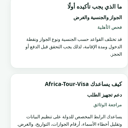
ما الذي يجب تأكيده أولًا
الجواز والجنسية والغرض
فحص الأهلية
قد تختلف القواعد حسب الجنسية ونوع الجواز ونقطة
الدخول ومدة الإقامة، لذلك يجب التحقق قبل الدفع أو
الحجز.
كيف يساعدك Africa-Tour-Visa
دعم تجهيز الطلب
مراجعة الوثائق
يساعدك الرابط المخصص للدولة على تنظيم البيانات
وتقليل أخطاء الأسماء، أرقام الجوازات، التواريخ، والغرض.