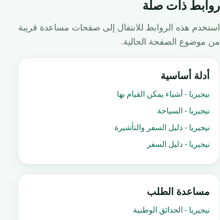
روابط ذات صلة
استخدم هذه الروابط للانتقال إلى صفحات مساعدة قريبة
من موضوع الصفحة الحالية.
أدلة أساسية
نيجيريا - أشياء يمكن القيام بها
نيجيريا - السياحة
نيجيريا - دليل السفر والتأشيرة
نيجيريا - دليل السفر
مساعدة الطلب
نيجيريا - الحدائق الوطنية