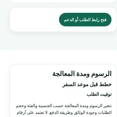
فتح رابط الطلب أو الدعم
الرسوم ومدة المعالجة
خطط قبل موعد السفر
توقيت الطلب
تتغير الرسوم ومدة المعالجة حسب الجنسية والفئة وحجم
الطلبات وجودة الوثائق وطريقة الدفع. لا تعتمد على أرقام