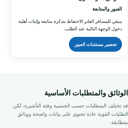
العبور والمتابعة
ينبغي للمسافر العابر الاحتفاظ بتذكرة متابعة وإثبات أهلية
دخول الوجهة التالية عند الطلب.
تحضير مستندات العبور
الوثائق والمتطلبات الأساسية
قد تختلف المتطلبات حسب الجنسية وفئة التأشيرة، لكن
الطلبات القوية عادة تحتوي على بيانات واضحة ووثائق
متطابقة.