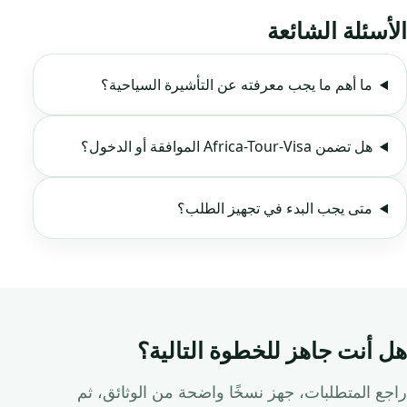
الأسئلة الشائعة
ما أهم ما يجب معرفته عن التأشيرة السياحية؟
هل تضمن Africa-Tour-Visa الموافقة أو الدخول؟
متى يجب البدء في تجهيز الطلب؟
هل أنت جاهز للخطوة التالية؟
راجع المتطلبات، جهز نسخًا واضحة من الوثائق، ثم