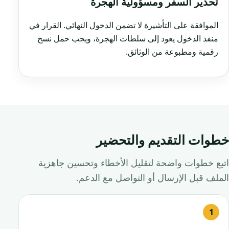
تحذير السفر ومسؤولية الهجرة
الموافقة على التأشيرة لا تضمن الدخول النهائي. القرار في
منفذ الدخول يعود إلى سلطات الهجرة، ويجب حمل نسخ
رقمية ومطبوعة من الوثائق.
خطوات التقديم والتحضير
اتبع خطوات واضحة لتقليل الأخطاء وتحسين جاهزية
الملف قبل الإرسال أو التواصل مع الدعم.