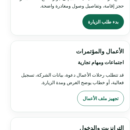
حجز إقامة، وتفاصيل وصول ومغادرة واضحة.
بدء طلب الزيارة
الأعمال والمؤتمرات
اجتماعات ومهام تجارية
قد تتطلب رحلات الأعمال دعوة، بيانات الشركة، تسجيل
فعالية، أو خطاب يوضح الغرض ومدة الزيارة.
تجهيز ملف الأعمال
الترانزيت والدخول