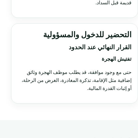
قديمة قبل السداد.
التحضير للدخول والمسؤولية
القرار النهائي عند الحدود
تفتيش الهجرة
حتى مع وجود موافقة، قد يطلب موظف الهجرة وثائق
إضافية مثل الإقامة، تذكرة المغادرة، الغرض من الرحلة،
أو إثبات القدرة المالية.