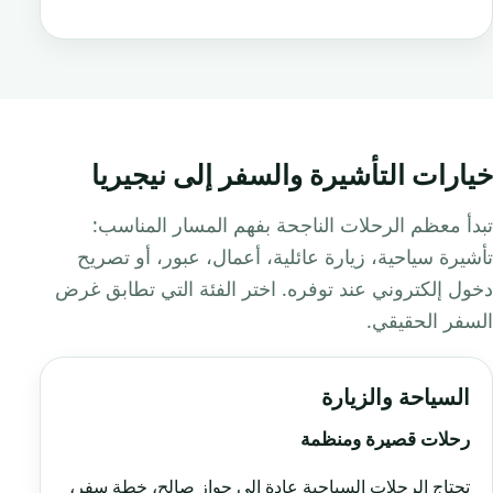
خيارات التأشيرة والسفر إلى نيجيريا
تبدأ معظم الرحلات الناجحة بفهم المسار المناسب:
تأشيرة سياحية، زيارة عائلية، أعمال، عبور، أو تصريح
دخول إلكتروني عند توفره. اختر الفئة التي تطابق غرض
السفر الحقيقي.
السياحة والزيارة
رحلات قصيرة ومنظمة
تحتاج الرحلات السياحية عادة إلى جواز صالح، خطة سفر،