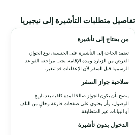
تفاصيل متطلبات التأشيرة إلى نيجيريا
من يحتاج إلى تأشيرة
تعتمد الحاجة إلى التأشيرة على الجنسية، نوع الجواز،
الغرض من الزيارة ومدة الإقامة. يجب مراجعة القواعد
الرسمية قبل السفر لأن الإعفاءات قد تتغير.
صلاحية جواز السفر
ينصح بأن يكون الجواز صالحًا لمدة كافية بعد تاريخ
الوصول، وأن يحتوي على صفحات فارغة وخالٍ من التلف
أو البيانات غير المتطابقة.
الدخول بدون تأشيرة