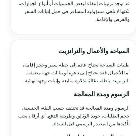
قد توجد ترتيبات إعفاء لبعض الجنسيات أو أنواع الجوازات،
لكنها لا تلغي مسؤولية المسافر في حمل إثباتات السفر
والغرض والإقامة.
السياحة والأعمال والترانزيت
طلبات السياحة تحتاج عادة إلى خطة سفر وحجز إقامة،
أما الأعمال فقد تحتاج إلى دعوة أو بيانات جهة مضيفة.
الترانزيت يتطلب غالبًا تذكرة متابعة وإثبات وجهة نهائية.
الرسوم ومدة المعالجة
الرسوم ومدة المعالجة قد تختلف حسب الفئة، الجنسية،
حجم الطلبات، جودة الوثائق وطريقة الدفع. أي أرقام يجب
تأكيدها من المصدر الرسمي قبل السداد.