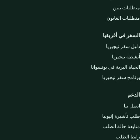
متطلبات بنين
متطلبات الغابون
السفر في أفريقيا
دليل سفر نيجيريا
أنشطة نيجيريا
الحياة البرية في بوتسوانا
برنامج سفر نيجيريا
الدعم
اتصل بنا
طلب تأشيرة إثيوبيا
متابعة حالة الطلب
رابط الطلب