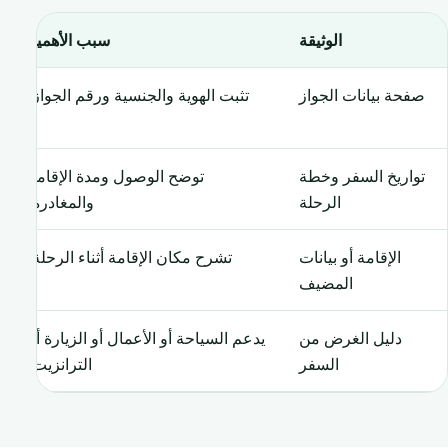
الوثيقة
سبب الأهمية
صفحة بيانات الجواز
تثبت الهوية والجنسية ورقم الجواز.
تواريخ السفر وخطة
توضح الوصول ومدة الإقامة
الرحلة
والمغادرة.
الإقامة أو بيانات
تشرح مكان الإقامة أثناء الرحلة.
المضيف
دليل الغرض من
يدعم السياحة أو الأعمال أو الزيارة أو
السفر
الترانزيت.