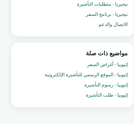
نيجيريا - متطلبات التأشيرة
نيجيريا - برنامج السفر
الاتصال والدعم
مواضيع ذات صلة
إثيوبيا - أغراض السفر
إثيوبيا - الموقع الرسمي للتأشيرة الإلكترونية
إثيوبيا - رسوم التأشيرة
إثيوبيا - طلب التأشيرة