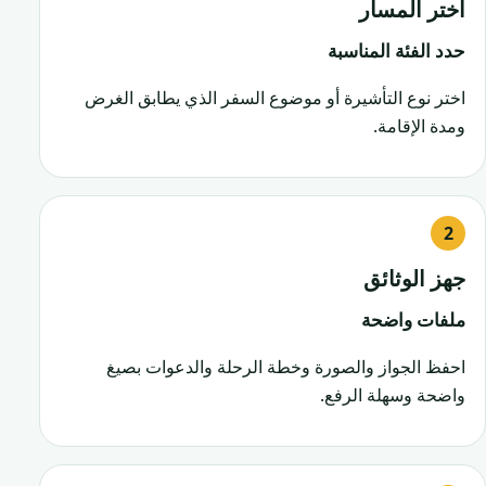
اختر المسار
حدد الفئة المناسبة
اختر نوع التأشيرة أو موضوع السفر الذي يطابق الغرض
ومدة الإقامة.
جهز الوثائق
ملفات واضحة
احفظ الجواز والصورة وخطة الرحلة والدعوات بصيغ
واضحة وسهلة الرفع.