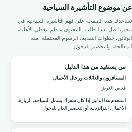
عن موضوع التأشيرة السياحية
تساعدك هذه الصفحة على فهم التأشيرة السياحية في
نيجيريا قبل بدء الطلب. المحتوى منظم ليغطي الأهلية،
الوثائق، خطوات التقديم، الرسوم المحتملة، مدة
المعالجة، والتحضير للدخول.
من يستفيد من هذا الدليل
المسافرون والعائلات ورجال الأعمال
فحص الغرض
استخدم هذا الدليل إذا كان سفرك يشمل السياحة، الزيارة،
الأعمال، الترانزيت، أو التحضير العام للدخول.