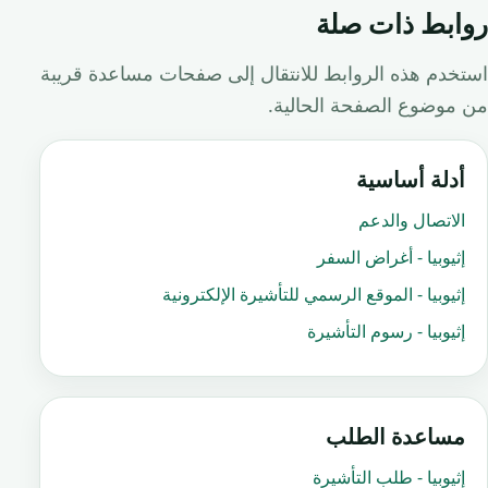
روابط ذات صلة
استخدم هذه الروابط للانتقال إلى صفحات مساعدة قريبة
من موضوع الصفحة الحالية.
أدلة أساسية
الاتصال والدعم
إثيوبيا - أغراض السفر
إثيوبيا - الموقع الرسمي للتأشيرة الإلكترونية
إثيوبيا - رسوم التأشيرة
مساعدة الطلب
إثيوبيا - طلب التأشيرة