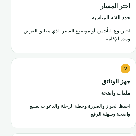
اختر المسار
حدد الفئة المناسبة
اختر نوع التأشيرة أو موضوع السفر الذي يطابق الغرض
ومدة الإقامة.
جهز الوثائق
ملفات واضحة
احفظ الجواز والصورة وخطة الرحلة والدعوات بصيغ
واضحة وسهلة الرفع.