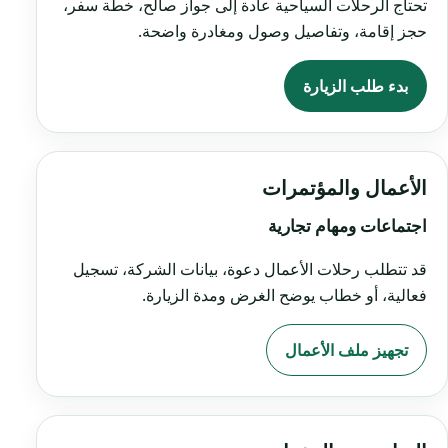
تحتاج الرحلات السياحية عادة إلى جواز صالح، خطة سفر،
حجز إقامة، وتفاصيل وصول ومغادرة واضحة.
بدء طلب الزيارة
الأعمال والمؤتمرات
اجتماعات ومهام تجارية
قد تتطلب رحلات الأعمال دعوة، بيانات الشركة، تسجيل
فعالية، أو خطاب يوضح الغرض ومدة الزيارة.
تجهيز ملف الأعمال