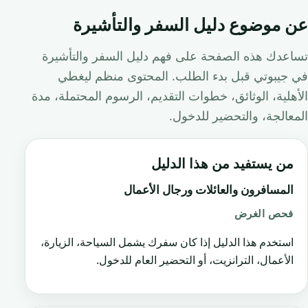
عن موضوع دليل السفر والتأشيرة
تساعدك هذه الصفحة على فهم دليل السفر والتأشيرة
في جيبوتي قبل بدء الطلب. المحتوى منظم ليغطي
الأهلية، الوثائق، خطوات التقديم، الرسوم المحتملة، مدة
المعالجة، والتحضير للدخول.
من يستفيد من هذا الدليل
المسافرون والعائلات ورجال الأعمال
فحص الغرض
استخدم هذا الدليل إذا كان سفرك يشمل السياحة، الزيارة،
الأعمال، الترانزيت، أو التحضير العام للدخول.