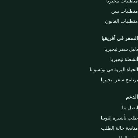
متطلبات نيجيريا
متطلبات بنين
متطلبات الغابون
السفر في أفريقيا
دليل سفر نيجيريا
أنشطة نيجيريا
الحياة البرية في بوتسوانا
برنامج سفر نيجيريا
الدعم
اتصل بنا
طلب تأشيرة إثيوبيا
متابعة حالة الطلب