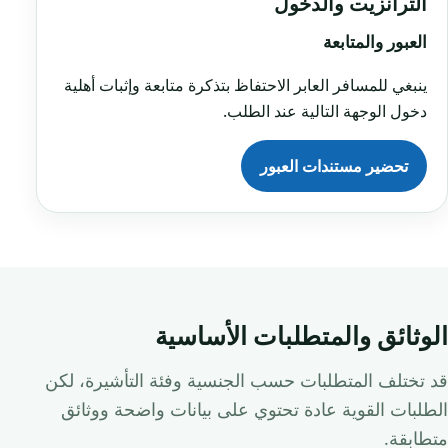
الترانزيت والدخول
العبور والمتابعة
ينبغي للمسافر العابر الاحتفاظ بتذكرة متابعة وإثبات أهلية
دخول الوجهة التالية عند الطلب.
تحضير مستندات العبور
الوثائق والمتطلبات الأساسية
قد تختلف المتطلبات حسب الجنسية وفئة التأشيرة، لكن
الطلبات القوية عادة تحتوي على بيانات واضحة ووثائق
متطابقة.