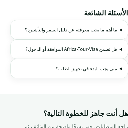
الأسئلة الشائعة
ما أهم ما يجب معرفته عن دليل السفر والتأشيرة؟
هل تضمن Africa-Tour-Visa الموافقة أو الدخول؟
متى يجب البدء في تجهيز الطلب؟
هل أنت جاهز للخطوة التالية؟
راجع المتطلبات، جهز نسخًا واضحة من الوثائق، ثم