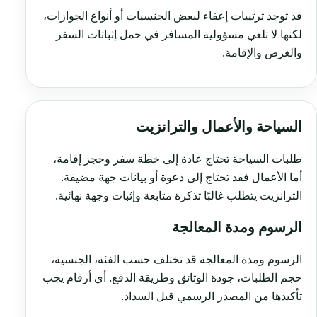
قد توجد ترتيبات إعفاء لبعض الجنسيات أو أنواع الجوازات،
لكنها لا تلغي مسؤولية المسافر في حمل إثباتات السفر
والغرض والإقامة.
السياحة والأعمال والترانزيت
طلبات السياحة تحتاج عادة إلى خطة سفر وحجز إقامة،
أما الأعمال فقد تحتاج إلى دعوة أو بيانات جهة مضيفة.
الترانزيت يتطلب غالبًا تذكرة متابعة وإثبات وجهة نهائية.
الرسوم ومدة المعالجة
الرسوم ومدة المعالجة قد تختلف حسب الفئة، الجنسية،
حجم الطلبات، جودة الوثائق وطريقة الدفع. أي أرقام يجب
تأكيدها من المصدر الرسمي قبل السداد.