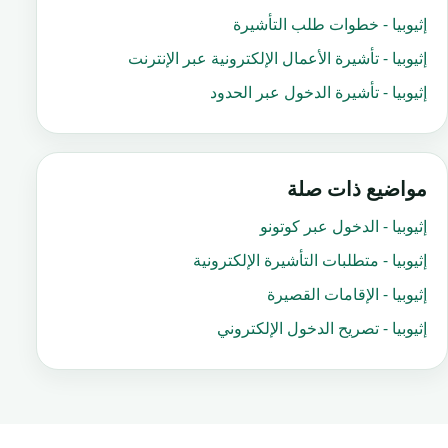
إثيوبيا - خطوات طلب التأشيرة
إثيوبيا - تأشيرة الأعمال الإلكترونية عبر الإنترنت
إثيوبيا - تأشيرة الدخول عبر الحدود
مواضيع ذات صلة
إثيوبيا - الدخول عبر كوتونو
إثيوبيا - متطلبات التأشيرة الإلكترونية
إثيوبيا - الإقامات القصيرة
إثيوبيا - تصريح الدخول الإلكتروني