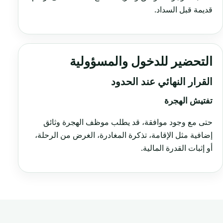
قديمة قبل السداد.
التحضير للدخول والمسؤولية
القرار النهائي عند الحدود
تفتيش الهجرة
حتى مع وجود موافقة، قد يطلب موظف الهجرة وثائق
إضافية مثل الإقامة، تذكرة المغادرة، الغرض من الرحلة،
أو إثبات القدرة المالية.