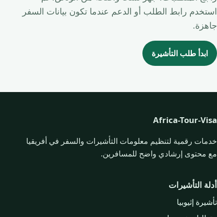
استخدم رابط الطلب أو الدعم عندما تكون بيانات السفر
جاهزة.
ابدأ طلب التأشيرة
Africa-Tour-Visa
خدمات رقمية لتنظيم معلومات التأشيرات والسفر في أفريقيا
مع محتوى إرشادي واضح للمسافرين.
أدلة التأشيرات
تأشيرة إثيوبيا