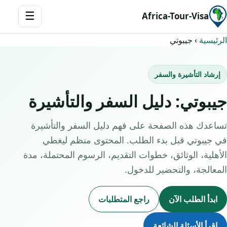
☰
Africa-Tour-Visa
الرئيسية
›
جيبوتي
إرشاد التأشيرة والسفر
جيبوتي: دليل السفر والتأشيرة
تساعدك هذه الصفحة على فهم دليل السفر والتأشيرة
في جيبوتي قبل بدء الطلب. المحتوى منظم ليغطي
الأهلية، الوثائق، خطوات التقديم، الرسوم المحتملة، مدة
المعالجة، والتحضير للدخول.
ابدأ الطلب الآن
راجع المتطلبات
اقرأ الأسئلة الشائعة