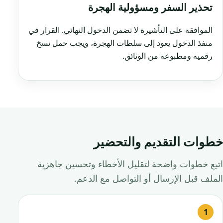
تحذير السفر ومسؤولية الهجرة
الموافقة على التأشيرة لا تضمن الدخول النهائي. القرار في
منفذ الدخول يعود إلى سلطات الهجرة، ويجب حمل نسخ
رقمية ومطبوعة من الوثائق.
خطوات التقديم والتحضير
اتبع خطوات واضحة لتقليل الأخطاء وتحسين جاهزية
الملف قبل الإرسال أو التواصل مع الدعم.