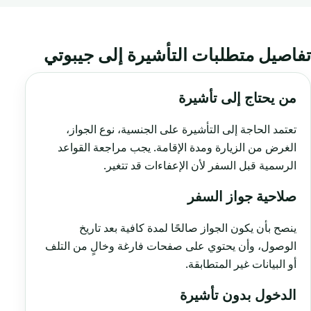
تفاصيل متطلبات التأشيرة إلى جيبوتي
من يحتاج إلى تأشيرة
تعتمد الحاجة إلى التأشيرة على الجنسية، نوع الجواز،
الغرض من الزيارة ومدة الإقامة. يجب مراجعة القواعد
الرسمية قبل السفر لأن الإعفاءات قد تتغير.
صلاحية جواز السفر
ينصح بأن يكون الجواز صالحًا لمدة كافية بعد تاريخ
الوصول، وأن يحتوي على صفحات فارغة وخالٍ من التلف
أو البيانات غير المتطابقة.
الدخول بدون تأشيرة