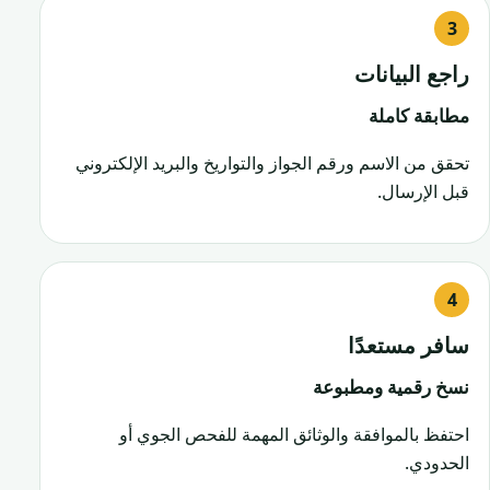
راجع البيانات
مطابقة كاملة
تحقق من الاسم ورقم الجواز والتواريخ والبريد الإلكتروني
قبل الإرسال.
سافر مستعدًا
نسخ رقمية ومطبوعة
احتفظ بالموافقة والوثائق المهمة للفحص الجوي أو
الحدودي.