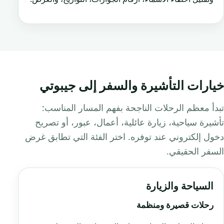
خيارات التأشيرة والسفر إلى جيبوتي
تبدأ معظم الرحلات الناجحة بفهم المسار المناسب:
تأشيرة سياحية، زيارة عائلية، أعمال، عبور، أو تصريح
دخول إلكتروني عند توفره. اختر الفئة التي تطابق غرض
السفر الحقيقي.
السياحة والزيارة
رحلات قصيرة ومنظمة