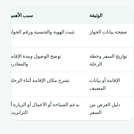
الوثيقة
سبب الأهمية
صفحة بيانات الجواز
تثبت الهوية والجنسية ورقم الجواز.
تواريخ السفر وخطة
توضح الوصول ومدة الإقامة
الرحلة
والمغادرة.
الإقامة أو بيانات
تشرح مكان الإقامة أثناء الرحلة.
المضيف
دليل الغرض من
يدعم السياحة أو الأعمال أو الزيارة أو
السفر
الترانزيت.