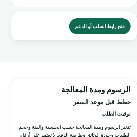
فتح رابط الطلب أو الدعم
الرسوم ومدة المعالجة
خطط قبل موعد السفر
توقيت الطلب
تتغير الرسوم ومدة المعالجة حسب الجنسية والفئة وحجم
الطلبات وجودة الوثائق وطريقة الدفع. لا تعتمد على أرقام