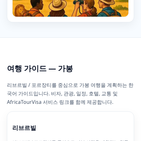
여행 가이드 — 가봉
리브르빌 / 포르장티를 중심으로 가봉 여행을 계획하는 한
국어 가이드입니다. 비자, 관광, 일정, 호텔, 교통 및
AfricaTourVisa 서비스 링크를 함께 제공합니다.
리브르빌