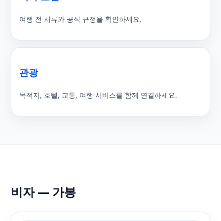
여행 전 서류와 공식 규정을 확인하세요.
관광
목적지, 호텔, 교통, 여행 서비스를 함께 연결하세요.
비자 — 가봉