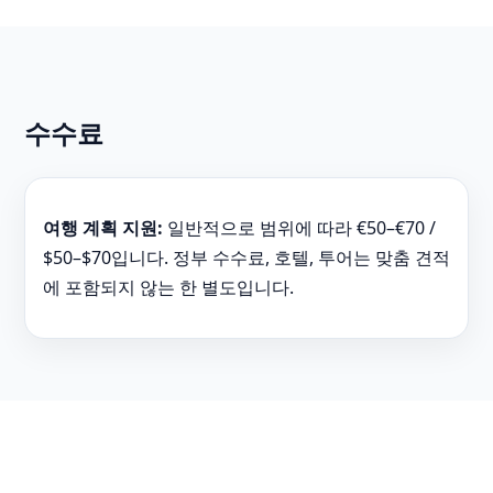
수수료
여행 계획 지원:
일반적으로 범위에 따라 €50–€70 /
$50–$70입니다. 정부 수수료, 호텔, 투어는 맞춤 견적
에 포함되지 않는 한 별도입니다.