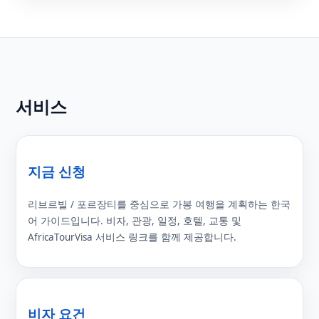
서비스
지금 신청
리브르빌 / 포르장티를 중심으로 가봉 여행을 계획하는 한국
어 가이드입니다. 비자, 관광, 일정, 호텔, 교통 및
AfricaTourVisa 서비스 링크를 함께 제공합니다.
비자 요건