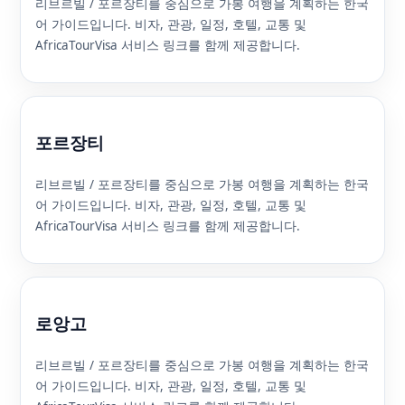
리브르빌 / 포르장티를 중심으로 가봉 여행을 계획하는 한국
어 가이드입니다. 비자, 관광, 일정, 호텔, 교통 및
AfricaTourVisa 서비스 링크를 함께 제공합니다.
포르장티
리브르빌 / 포르장티를 중심으로 가봉 여행을 계획하는 한국
어 가이드입니다. 비자, 관광, 일정, 호텔, 교통 및
AfricaTourVisa 서비스 링크를 함께 제공합니다.
로앙고
리브르빌 / 포르장티를 중심으로 가봉 여행을 계획하는 한국
어 가이드입니다. 비자, 관광, 일정, 호텔, 교통 및