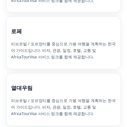
AfricaTourVisa 서비스 링크를 함께 제공합니다.
로페
리브르빌 / 포르장티를 중심으로 가봉 여행을 계획하는 한국
어 가이드입니다. 비자, 관광, 일정, 호텔, 교통 및
AfricaTourVisa 서비스 링크를 함께 제공합니다.
열대우림
리브르빌 / 포르장티를 중심으로 가봉 여행을 계획하는 한국
어 가이드입니다. 비자, 관광, 일정, 호텔, 교통 및
AfricaTourVisa 서비스 링크를 함께 제공합니다.