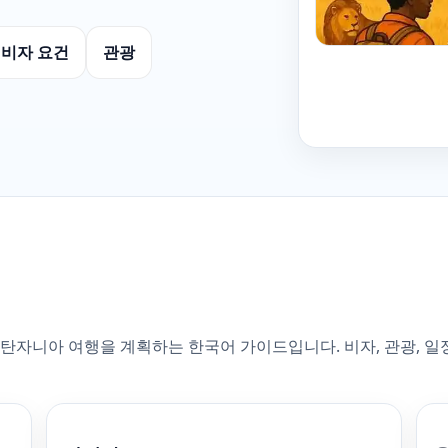
비자 요건
관광
니아 여행을 계획하는 한국어 가이드입니다. 비자, 관광, 일정, 호텔,