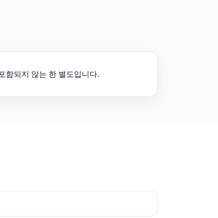
에 포함되지 않는 한 별도입니다.