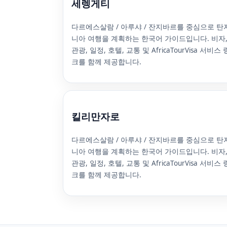
세렝게티
다르에스살람 / 아루샤 / 잔지바르를 중심으로 탄
니아 여행을 계획하는 한국어 가이드입니다. 비자
관광, 일정, 호텔, 교통 및 AfricaTourVisa 서비스 
크를 함께 제공합니다.
킬리만자로
다르에스살람 / 아루샤 / 잔지바르를 중심으로 탄
니아 여행을 계획하는 한국어 가이드입니다. 비자
관광, 일정, 호텔, 교통 및 AfricaTourVisa 서비스 
크를 함께 제공합니다.