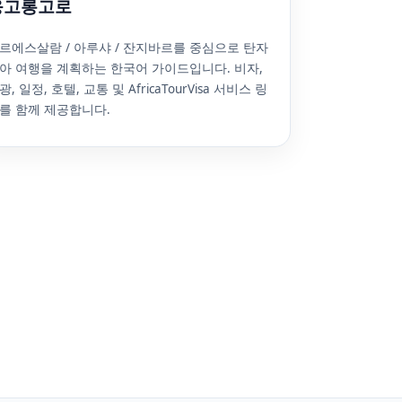
응고롱고로
르에스살람 / 아루샤 / 잔지바르를 중심으로 탄자
아 여행을 계획하는 한국어 가이드입니다. 비자,
광, 일정, 호텔, 교통 및 AfricaTourVisa 서비스 링
를 함께 제공합니다.