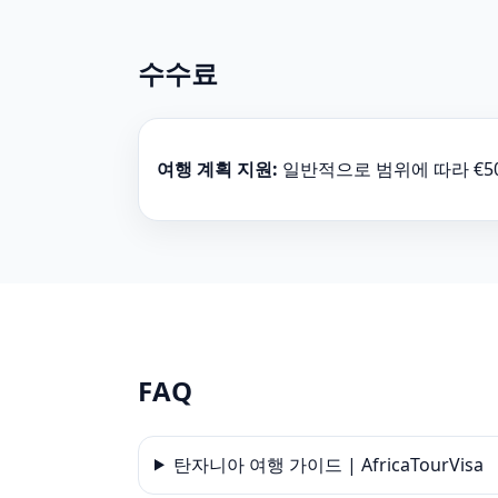
수수료
여행 계획 지원:
일반적으로 범위에 따라 €50–
FAQ
탄자니아 여행 가이드 | AfricaTourVisa