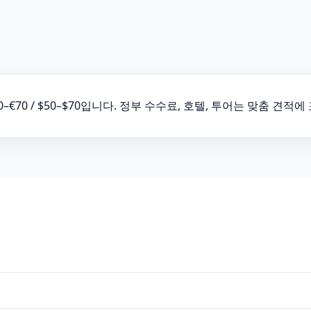
€70 / $50–$70입니다. 정부 수수료, 호텔, 투어는 맞춤 견적