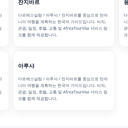
잔지바르
자
다르에스살람 / 아루샤 / 잔지바르를 중심으로 탄자
다
,
니아 여행을 계획하는 한국어 가이드입니다. 비자,
니
링
관광, 일정, 호텔, 교통 및 AfricaTourVisa 서비스 링
관
크를 함께 제공합니다.
크
아루샤
자
다르에스살람 / 아루샤 / 잔지바르를 중심으로 탄자
,
니아 여행을 계획하는 한국어 가이드입니다. 비자,
링
관광, 일정, 호텔, 교통 및 AfricaTourVisa 서비스 링
크를 함께 제공합니다.