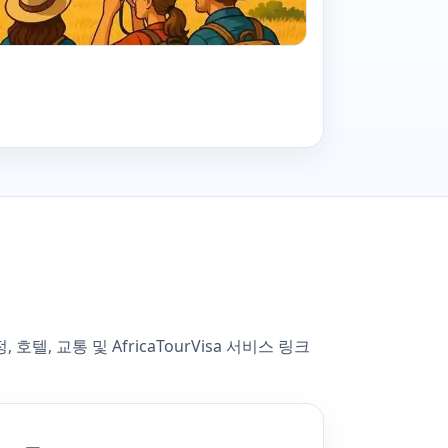
 교통 및 AfricaTourVisa 서비스 링크