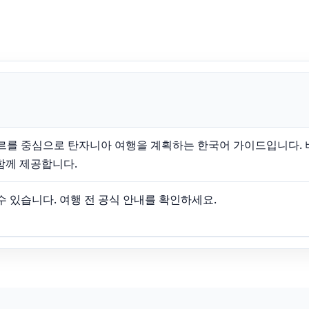
르를 중심으로 탄자니아 여행을 계획하는 한국어 가이드입니다. 비자,
를 함께 제공합니다.
 수 있습니다. 여행 전 공식 안내를 확인하세요.