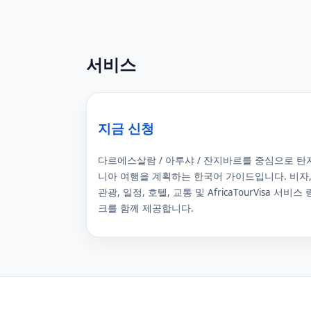
서비스
지금 신청
다르에스살람 / 아루샤 / 잔지바르를 중심으로 탄
니아 여행을 계획하는 한국어 가이드입니다. 비자
관광, 일정, 호텔, 교통 및 AfricaTourVisa 서비스 
크를 함께 제공합니다.