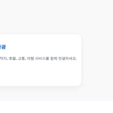
관광
적지, 호텔, 교통, 여행 서비스를 함께 연결하세요.