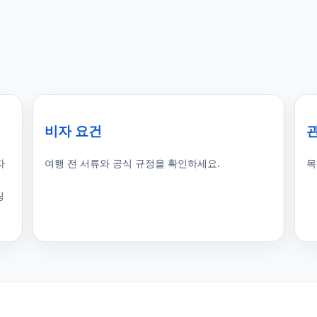
비자 요건
자
여행 전 서류와 공식 규정을 확인하세요.
목
,
링