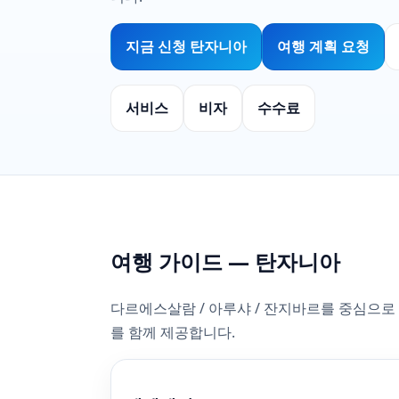
지금 신청 탄자니아
여행 계획 요청
서비스
비자
수수료
여행 가이드 — 탄자니아
다르에스살람 / 아루샤 / 잔지바르를 중심으로 탄자
를 함께 제공합니다.