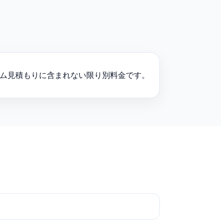
はカスタム見積もりに含まれない限り別料金です。