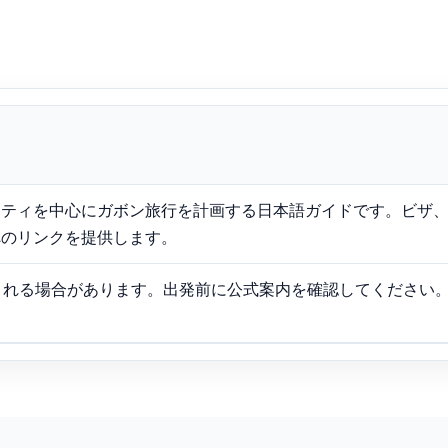
ャンティを中心にガボン旅行を計画する日本語ガイドです。ビザ
ービスへのリンクを提供します。
される場合があります。出発前に公式案内を確認してください