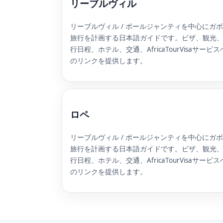
リーブルヴィル
リーブルヴィル / ポールジャンティを中心にガ
旅行を計画する日本語ガイドです。ビザ、観光
行日程、ホテル、交通、AfricaTourVisaサービス
のリンクを提供します。
ロペ
リーブルヴィル / ポールジャンティを中心にガ
旅行を計画する日本語ガイドです。ビザ、観光
行日程、ホテル、交通、AfricaTourVisaサービス
のリンクを提供します。