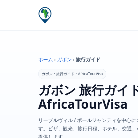
ホーム
›
ガボン
›
旅行ガイド
ガボン • 旅行ガイド • AfricaTourVisa
ガボン 旅行ガイド
AfricaTourVisa
リーブルヴィル / ポールジャンティを中心
す。ビザ、観光、旅行日程、ホテル、交通、Afri
提供します。