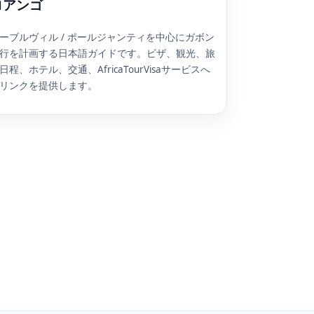
ロアンゴ
ーブルヴィル / ポールジャンティを中心にガボン
行を計画する日本語ガイドです。ビザ、観光、旅
日程、ホテル、交通、AfricaTourVisaサービスへ
リンクを提供します。