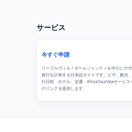
サービス
今すぐ申請
リーブルヴィル / ポールジャンティを中心にガ
旅行を計画する日本語ガイドです。ビザ、観光
行日程、ホテル、交通、AfricaTourVisaサービス
のリンクを提供します。