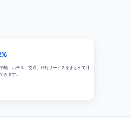
観光
的地、ホテル、交通、旅行サービスをまとめて計
できます。