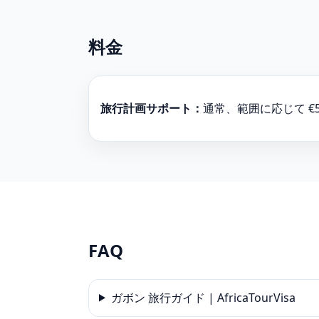
料金
旅行計画サポート：
通常、範囲に応じて €
FAQ
ガボン 旅行ガイド | AfricaTourVisa