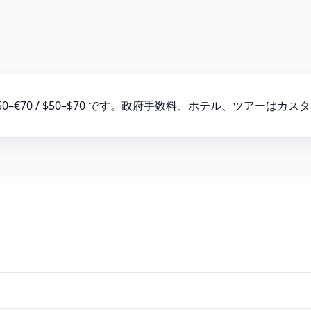
50–€70 / $50–$70 です。政府手数料、ホテル、ツアー