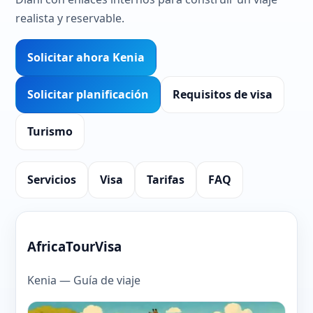
realista y reservable.
Solicitar ahora Kenia
Solicitar planificación
Requisitos de visa
Turismo
Servicios
Visa
Tarifas
FAQ
AfricaTourVisa
Kenia — Guía de viaje