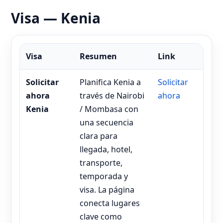
Visa — Kenia
Visa
Resumen
Link
Solicitar
Planifica Kenia a
Solicitar
ahora
través de Nairobi
ahora
Kenia
/ Mombasa con
una secuencia
clara para
llegada, hotel,
transporte,
temporada y
visa. La página
conecta lugares
clave como