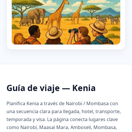
Guía de viaje — Kenia
Planifica Kenia a través de Nairobi / Mombasa con
una secuencia clara para llegada, hotel, transporte,
temporada y visa. La página conecta lugares clave
como Nairobi, Maasai Mara, Amboseli, Mombasa,