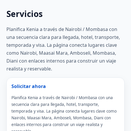
Servicios
Planifica Kenia a través de Nairobi / Mombasa con
una secuencia clara para llegada, hotel, transporte,
temporada y visa. La página conecta lugares clave
como Nairobi, Maasai Mara, Amboseli, Mombasa,
Diani con enlaces internos para construir un viaje
realista y reservable.
Solicitar ahora
Planifica Kenia a través de Nairobi / Mombasa con una
secuencia clara para llegada, hotel, transporte,
temporada y visa. La página conecta lugares clave como
Nairobi, Maasai Mara, Amboseli, Mombasa, Diani con
enlaces internos para construir un viaje realista y