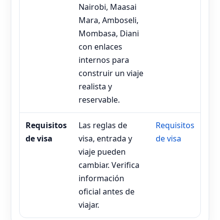
Nairobi, Maasai
Mara, Amboseli,
Mombasa, Diani
con enlaces
internos para
construir un viaje
realista y
reservable.
Requisitos
Las reglas de
Requisitos
de visa
visa, entrada y
de visa
viaje pueden
cambiar. Verifica
información
oficial antes de
viajar.