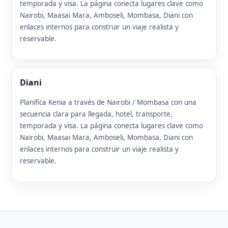
temporada y visa. La página conecta lugares clave como
Nairobi, Maasai Mara, Amboseli, Mombasa, Diani con
enlaces internos para construir un viaje realista y
reservable.
Diani
Planifica Kenia a través de Nairobi / Mombasa con una
secuencia clara para llegada, hotel, transporte,
temporada y visa. La página conecta lugares clave como
Nairobi, Maasai Mara, Amboseli, Mombasa, Diani con
enlaces internos para construir un viaje realista y
reservable.