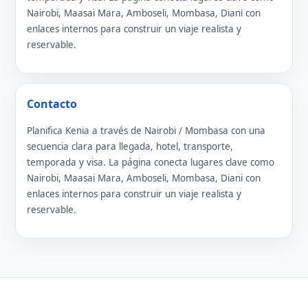
Nairobi, Maasai Mara, Amboseli, Mombasa, Diani con
enlaces internos para construir un viaje realista y
reservable.
Contacto
Planifica Kenia a través de Nairobi / Mombasa con una
secuencia clara para llegada, hotel, transporte,
temporada y visa. La página conecta lugares clave como
Nairobi, Maasai Mara, Amboseli, Mombasa, Diani con
enlaces internos para construir un viaje realista y
reservable.