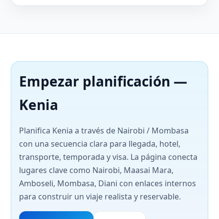
Empezar planificación —
Kenia
Planifica Kenia a través de Nairobi / Mombasa
con una secuencia clara para llegada, hotel,
transporte, temporada y visa. La página conecta
lugares clave como Nairobi, Maasai Mara,
Amboseli, Mombasa, Diani con enlaces internos
para construir un viaje realista y reservable.