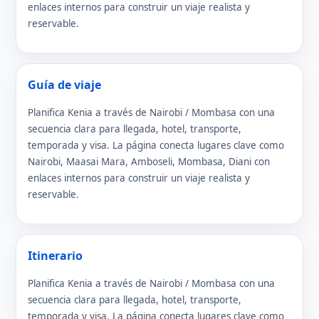
enlaces internos para construir un viaje realista y
reservable.
Guía de viaje
Planifica Kenia a través de Nairobi / Mombasa con una
secuencia clara para llegada, hotel, transporte,
temporada y visa. La página conecta lugares clave como
Nairobi, Maasai Mara, Amboseli, Mombasa, Diani con
enlaces internos para construir un viaje realista y
reservable.
Itinerario
Planifica Kenia a través de Nairobi / Mombasa con una
secuencia clara para llegada, hotel, transporte,
temporada y visa. La página conecta lugares clave como