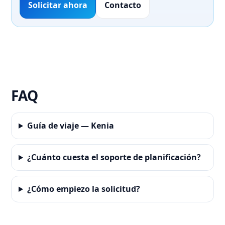
Solicitar ahora
Contacto
FAQ
Guía de viaje — Kenia
¿Cuánto cuesta el soporte de planificación?
¿Cómo empiezo la solicitud?