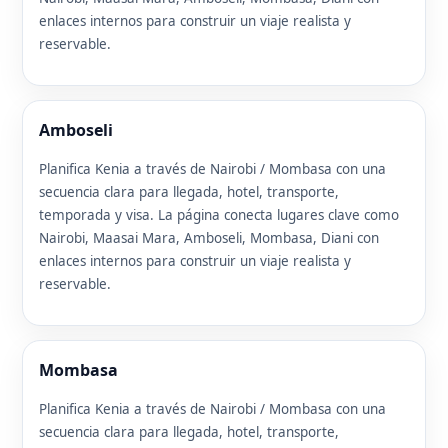
enlaces internos para construir un viaje realista y
reservable.
Amboseli
Planifica Kenia a través de Nairobi / Mombasa con una
secuencia clara para llegada, hotel, transporte,
temporada y visa. La página conecta lugares clave como
Nairobi, Maasai Mara, Amboseli, Mombasa, Diani con
enlaces internos para construir un viaje realista y
reservable.
Mombasa
Planifica Kenia a través de Nairobi / Mombasa con una
secuencia clara para llegada, hotel, transporte,