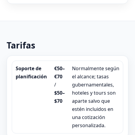
Tarifas
Soporte de
€50–
Normalmente según
planificación
€70
el alcance; tasas
/
gubernamentales,
$50–
hoteles y tours son
$70
aparte salvo que
estén incluidos en
una cotización
personalizada.