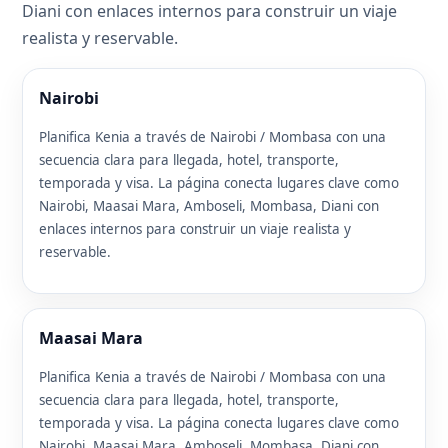
Diani con enlaces internos para construir un viaje
realista y reservable.
Nairobi
Planifica Kenia a través de Nairobi / Mombasa con una
secuencia clara para llegada, hotel, transporte,
temporada y visa. La página conecta lugares clave como
Nairobi, Maasai Mara, Amboseli, Mombasa, Diani con
enlaces internos para construir un viaje realista y
reservable.
Maasai Mara
Planifica Kenia a través de Nairobi / Mombasa con una
secuencia clara para llegada, hotel, transporte,
temporada y visa. La página conecta lugares clave como
Nairobi, Maasai Mara, Amboseli, Mombasa, Diani con