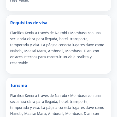
reservable.
Requisitos de visa
Planifica Kenia a través de Nairobi / Mombasa con una
secuencia clara para llegada, hotel, transporte,
temporada y visa. La página conecta lugares clave como
Nairobi, Maasai Mara, Amboseli, Mombasa, Diani con
enlaces internos para construir un viaje realista y
reservable.
Turismo
Planifica Kenia a través de Nairobi / Mombasa con una
secuencia clara para llegada, hotel, transporte,
temporada y visa. La página conecta lugares clave como
Nairobi, Maasai Mara, Amboseli, Mombasa, Diani con