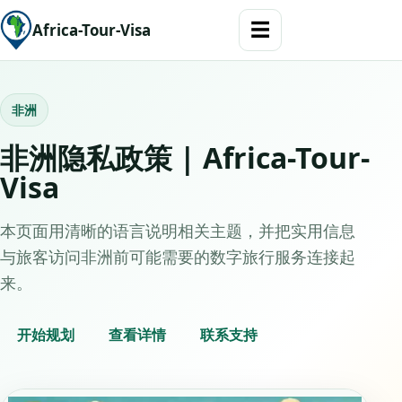
☰
Africa-Tour-Visa
非洲
非洲隐私政策 | Africa-Tour-
Visa
本页面用清晰的语言说明相关主题，并把实用信息
与旅客访问非洲前可能需要的数字旅行服务连接起
来。
开始规划
查看详情
联系支持