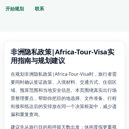
开始规划
联系
非洲隐私政策|Africa-Tour-Visa实
用指南与规划建议
在规划非洲隐私政策|Africa-Tour-Visa时，旅行者需
要同时确认签证政策、入境材料、交通方式、住宿区
域、预算范围和当地安全信息。本页围绕真实出行场
景整理要点，帮助你把目的地选择、文件准备、行程
衔接和抵达后的安排放在同一个决策框架中，减少遗
漏和重复查询。
建议先从旅行目的和停留天数出发：休闲度假更重视