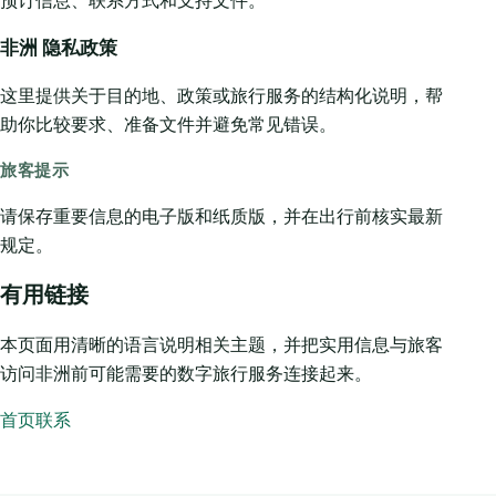
预订信息、联系方式和支持文件。
非洲 隐私政策
这里提供关于目的地、政策或旅行服务的结构化说明，帮
助你比较要求、准备文件并避免常见错误。
旅客提示
请保存重要信息的电子版和纸质版，并在出行前核实最新
规定。
有用链接
本页面用清晰的语言说明相关主题，并把实用信息与旅客
访问非洲前可能需要的数字旅行服务连接起来。
首页
联系