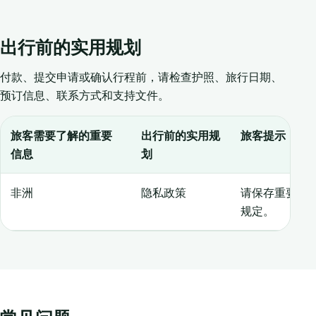
出行前的实用规划
付款、提交申请或确认行程前，请检查护照、旅行日期、
预订信息、联系方式和支持文件。
旅客需要了解的重要
出行前的实用规
旅客提示
信息
划
非洲
隐私政策
请保存重要信
规定。