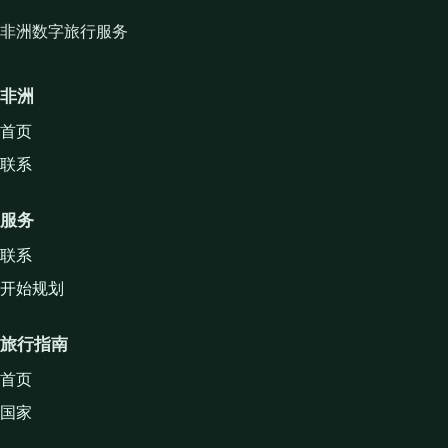
非洲数字旅行服务
非洲
首页
联系
服务
联系
开始规划
旅行指南
首页
国家