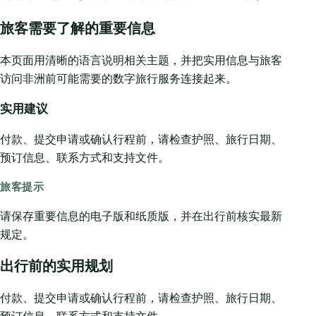
旅客需要了解的重要信息
本页面用清晰的语言说明相关主题，并把实用信息与旅客
访问非洲前可能需要的数字旅行服务连接起来。
实用建议
付款、提交申请或确认行程前，请检查护照、旅行日期、
预订信息、联系方式和支持文件。
旅客提示
请保存重要信息的电子版和纸质版，并在出行前核实最新
规定。
出行前的实用规划
付款、提交申请或确认行程前，请检查护照、旅行日期、