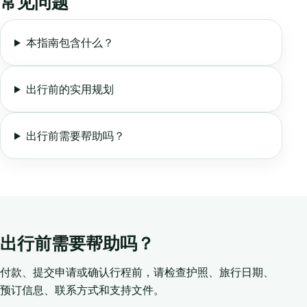
常见问题
本指南包含什么？
出行前的实用规划
出行前需要帮助吗？
出行前需要帮助吗？
付款、提交申请或确认行程前，请检查护照、旅行日期、
预订信息、联系方式和支持文件。