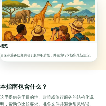
概览
请保存重要信息的电子版和纸质版，并在出行前核实最新规定。
本指南包含什么？
这里提供关于目的地、政策或旅行服务的结构化说
明，帮助你比较要求、准备文件并避免常见错误。