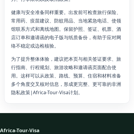
健康与安全准备同样重要。出发前可检查旅行保险、
常用药、疫苗建议、防蚊用品、当地紧急电话、使领
馆联系方式和离线地图。保留护照、签证、机票、酒
店订单和邀请函的电子版与纸质备份，有助于应对网
络不稳定或边检核验。
为了提升整体体验，建议把本页与相关签证要求、旅
行指南、行程规划、旅游攻略和邀请函页面配合使
用。这样可以从政策、路线、预算、住宿和材料准备
多个角度交叉核对信息，形成更完整、更可靠的非洲
隐私政策|Africa-Tour-Visa计划。
Africa-Tour-Visa