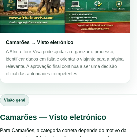
Camarões → Visto eletrónico
A Africa-Tour-Visa pode ajudar a organizar o processo,
identificar dados em falta e orientar o viajante para a página
relevante. A aprovação final continua a ser uma decisão
oficial das autoridades competentes.
Visão geral
Camarões — Visto eletrónico
Para Camarões, a categoria correta depende do motivo da