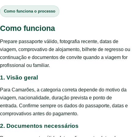
Como funciona o processo
Como funciona
Prepare passaporte válido, fotografia recente, datas de
viagem, comprovativo de alojamento, bilhete de regresso ou
continuação e documentos de convite quando a viagem for
profissional ou familiar.
1. Visão geral
Para Camarões, a categoria correta depende do motivo da
viagem, nacionalidade, duração prevista e ponto de
entrada. Confirme sempre os dados do passaporte, datas e
comprovativos antes do pagamento.
2. Documentos necessários