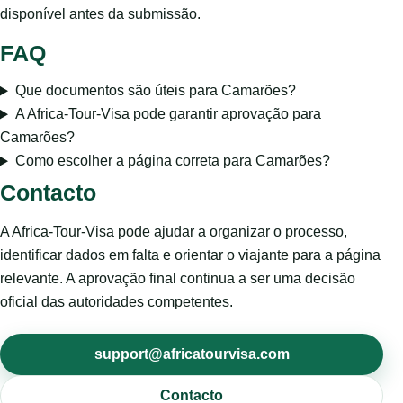
disponível antes da submissão.
FAQ
Que documentos são úteis para Camarões?
A Africa-Tour-Visa pode garantir aprovação para
Camarões?
Como escolher a página correta para Camarões?
Contacto
A Africa-Tour-Visa pode ajudar a organizar o processo,
identificar dados em falta e orientar o viajante para a página
relevante. A aprovação final continua a ser uma decisão
oficial das autoridades competentes.
support@africatourvisa.com
Contacto