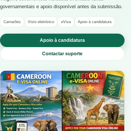
governamentais e apoio disponível antes da submissão.
Camarões
Visto eletrónico
eVisa
Apoio à candidatura
Apoio à candidatura
Contactar suporte