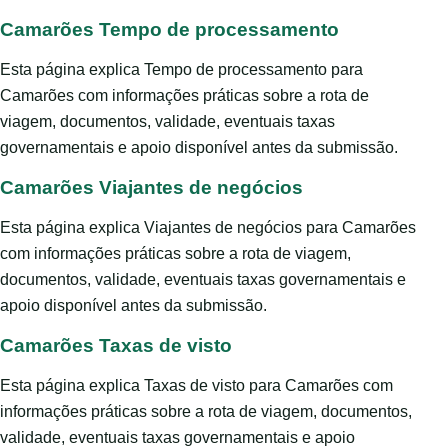
Camarões Tempo de processamento
Esta página explica Tempo de processamento para
Camarões com informações práticas sobre a rota de
viagem, documentos, validade, eventuais taxas
governamentais e apoio disponível antes da submissão.
Camarões Viajantes de negócios
Esta página explica Viajantes de negócios para Camarões
com informações práticas sobre a rota de viagem,
documentos, validade, eventuais taxas governamentais e
apoio disponível antes da submissão.
Camarões Taxas de visto
Esta página explica Taxas de visto para Camarões com
informações práticas sobre a rota de viagem, documentos,
validade, eventuais taxas governamentais e apoio