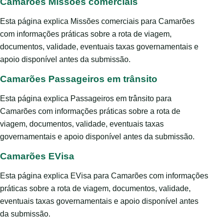
Camarões Missões comerciais
Esta página explica Missões comerciais para Camarões
com informações práticas sobre a rota de viagem,
documentos, validade, eventuais taxas governamentais e
apoio disponível antes da submissão.
Camarões Passageiros em trânsito
Esta página explica Passageiros em trânsito para
Camarões com informações práticas sobre a rota de
viagem, documentos, validade, eventuais taxas
governamentais e apoio disponível antes da submissão.
Camarões EVisa
Esta página explica EVisa para Camarões com informações
práticas sobre a rota de viagem, documentos, validade,
eventuais taxas governamentais e apoio disponível antes
da submissão.