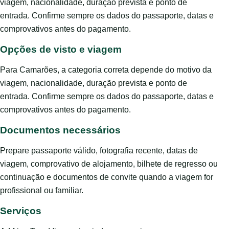
viagem, nacionalidade, duração prevista e ponto de
entrada. Confirme sempre os dados do passaporte, datas e
comprovativos antes do pagamento.
Opções de visto e viagem
Para Camarões, a categoria correta depende do motivo da
viagem, nacionalidade, duração prevista e ponto de
entrada. Confirme sempre os dados do passaporte, datas e
comprovativos antes do pagamento.
Documentos necessários
Prepare passaporte válido, fotografia recente, datas de
viagem, comprovativo de alojamento, bilhete de regresso ou
continuação e documentos de convite quando a viagem for
profissional ou familiar.
Serviços