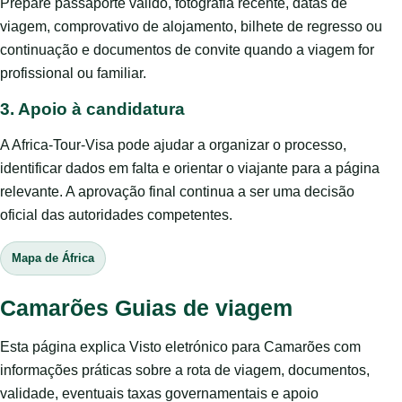
Prepare passaporte válido, fotografia recente, datas de
viagem, comprovativo de alojamento, bilhete de regresso ou
continuação e documentos de convite quando a viagem for
profissional ou familiar.
3. Apoio à candidatura
A Africa-Tour-Visa pode ajudar a organizar o processo,
identificar dados em falta e orientar o viajante para a página
relevante. A aprovação final continua a ser uma decisão
oficial das autoridades competentes.
Mapa de África
Camarões Guias de viagem
Esta página explica Visto eletrónico para Camarões com
informações práticas sobre a rota de viagem, documentos,
validade, eventuais taxas governamentais e apoio