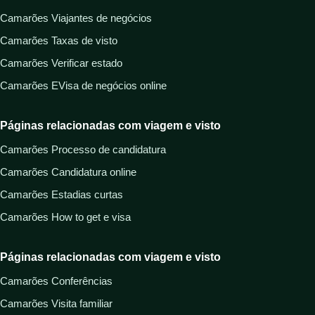
Camarões Viajantes de negócios
Camarões Taxas de visto
Camarões Verificar estado
Camarões EVisa de negócios online
Páginas relacionadas com viagem e visto
Camarões Processo de candidatura
Camarões Candidatura online
Camarões Estadias curtas
Camarões How to get e visa
Páginas relacionadas com viagem e visto
Camarões Conferências
Camarões Visita familiar