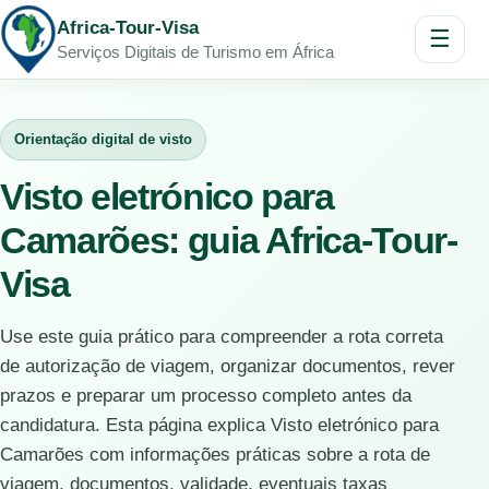
Africa-Tour-Visa
☰
Serviços Digitais de Turismo em África
Orientação digital de visto
Visto eletrónico para
Camarões: guia Africa-Tour-
Visa
Use este guia prático para compreender a rota correta
de autorização de viagem, organizar documentos, rever
prazos e preparar um processo completo antes da
candidatura. Esta página explica Visto eletrónico para
Camarões com informações práticas sobre a rota de
viagem, documentos, validade, eventuais taxas