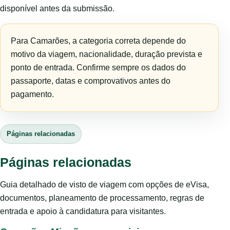
disponível antes da submissão.
Para Camarões, a categoria correta depende do
motivo da viagem, nacionalidade, duração prevista e
ponto de entrada. Confirme sempre os dados do
passaporte, datas e comprovativos antes do
pagamento.
Páginas relacionadas
Páginas relacionadas
Guia detalhado de visto de viagem com opções de eVisa,
documentos, planeamento de processamento, regras de
entrada e apoio à candidatura para visitantes.