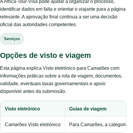
A Africa-Tour-Visa pode ajudar a organizar o processo,
identificar dados em falta e orientar o viajante para a página
relevante. A aprovação final continua a ser uma decisão
oficial das autoridades competentes.
Serviços
Opções de visto e viagem
Esta página explica Visto eletrónico para Camarões com
informações práticas sobre a rota de viagem, documentos,
validade, eventuais taxas governamentais e apoio
disponível antes da submissão.
Visto eletrónico
Guias de viagem
Camarões Visto eletrónico
Para Camarões, a categoria c