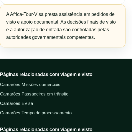
A Africa-Tour-Visa presta assistência em pedidos de
visto e apoio documental. As decisões finais de visto
e a autorização de entrada são controladas pelas
autoridades governamentais competentes.
Páginas relacionadas com viagem e visto
Camarões Missões comerciais
Camarões Passageiros em trânsito
Camarões EVisa
Camarões Tempo de processamento
Páginas relacionadas com viagem e visto