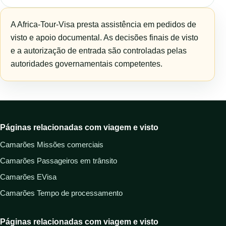
A Africa-Tour-Visa presta assistência em pedidos de
visto e apoio documental. As decisões finais de visto
e a autorização de entrada são controladas pelas
autoridades governamentais competentes.
Páginas relacionadas com viagem e visto
Camarões Missões comerciais
Camarões Passageiros em trânsito
Camarões EVisa
Camarões Tempo de processamento
Páginas relacionadas com viagem e visto