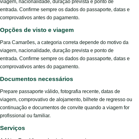
viagem, nacionalidade, duração prevista e ponto de
entrada. Confirme sempre os dados do passaporte, datas e
comprovativos antes do pagamento.
Opções de visto e viagem
Para Camarões, a categoria correta depende do motivo da
viagem, nacionalidade, duração prevista e ponto de
entrada. Confirme sempre os dados do passaporte, datas e
comprovativos antes do pagamento.
Documentos necessários
Prepare passaporte válido, fotografia recente, datas de
viagem, comprovativo de alojamento, bilhete de regresso ou
continuação e documentos de convite quando a viagem for
profissional ou familiar.
Serviços