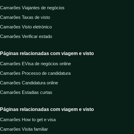
Camarões Viajantes de negócios
Camarões Taxas de visto
Camarões Visto eletrónico
Camarões Verificar estado
Páginas relacionadas com viagem e visto
Camarões EVisa de negócios online
Camarões Processo de candidatura
Camarões Candidatura online
Camarões Estadias curtas
Páginas relacionadas com viagem e visto
Camarões How to get e visa
Camarões Visita familiar