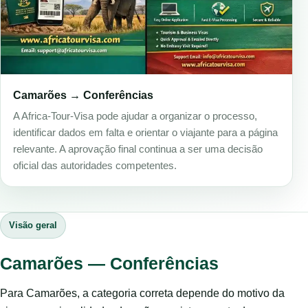
Camarões → Conferências
A Africa-Tour-Visa pode ajudar a organizar o processo,
identificar dados em falta e orientar o viajante para a página
relevante. A aprovação final continua a ser uma decisão
oficial das autoridades competentes.
Visão geral
Camarões — Conferências
Para Camarões, a categoria correta depende do motivo da