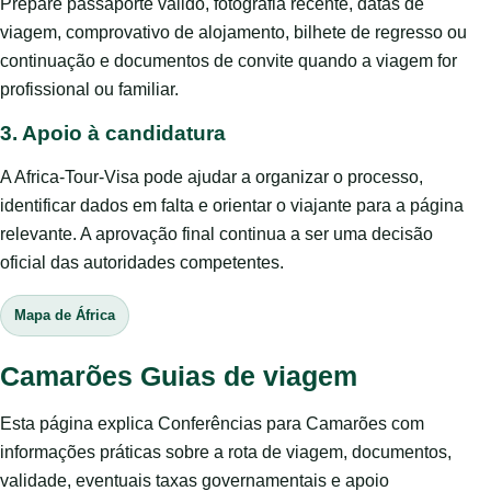
Prepare passaporte válido, fotografia recente, datas de
viagem, comprovativo de alojamento, bilhete de regresso ou
continuação e documentos de convite quando a viagem for
profissional ou familiar.
3. Apoio à candidatura
A Africa-Tour-Visa pode ajudar a organizar o processo,
identificar dados em falta e orientar o viajante para a página
relevante. A aprovação final continua a ser uma decisão
oficial das autoridades competentes.
Mapa de África
Camarões Guias de viagem
Esta página explica Conferências para Camarões com
informações práticas sobre a rota de viagem, documentos,
validade, eventuais taxas governamentais e apoio