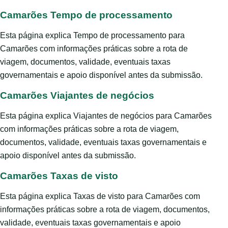
Camarões Tempo de processamento
Esta página explica Tempo de processamento para
Camarões com informações práticas sobre a rota de
viagem, documentos, validade, eventuais taxas
governamentais e apoio disponível antes da submissão.
Camarões Viajantes de negócios
Esta página explica Viajantes de negócios para Camarões
com informações práticas sobre a rota de viagem,
documentos, validade, eventuais taxas governamentais e
apoio disponível antes da submissão.
Camarões Taxas de visto
Esta página explica Taxas de visto para Camarões com
informações práticas sobre a rota de viagem, documentos,
validade, eventuais taxas governamentais e apoio