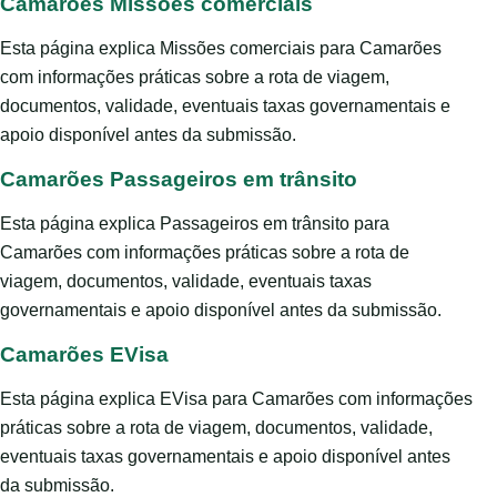
Camarões Missões comerciais
Esta página explica Missões comerciais para Camarões
com informações práticas sobre a rota de viagem,
documentos, validade, eventuais taxas governamentais e
apoio disponível antes da submissão.
Camarões Passageiros em trânsito
Esta página explica Passageiros em trânsito para
Camarões com informações práticas sobre a rota de
viagem, documentos, validade, eventuais taxas
governamentais e apoio disponível antes da submissão.
Camarões EVisa
Esta página explica EVisa para Camarões com informações
práticas sobre a rota de viagem, documentos, validade,
eventuais taxas governamentais e apoio disponível antes
da submissão.