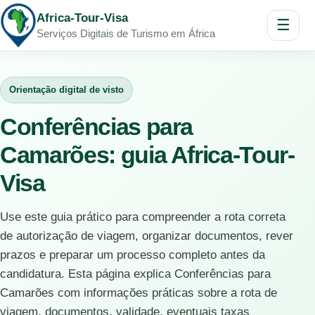
Africa-Tour-Visa
☰
Serviços Digitais de Turismo em África
Orientação digital de visto
Conferências para
Camarões: guia Africa-Tour-
Visa
Use este guia prático para compreender a rota correta
de autorização de viagem, organizar documentos, rever
prazos e preparar um processo completo antes da
candidatura. Esta página explica Conferências para
Camarões com informações práticas sobre a rota de
viagem, documentos, validade, eventuais taxas