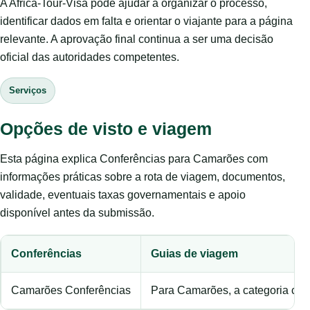
A Africa-Tour-Visa pode ajudar a organizar o processo,
identificar dados em falta e orientar o viajante para a página
relevante. A aprovação final continua a ser uma decisão
oficial das autoridades competentes.
Serviços
Opções de visto e viagem
Esta página explica Conferências para Camarões com
informações práticas sobre a rota de viagem, documentos,
validade, eventuais taxas governamentais e apoio
disponível antes da submissão.
Conferências
Guias de viagem
Camarões Conferências
Para Camarões, a categoria cor