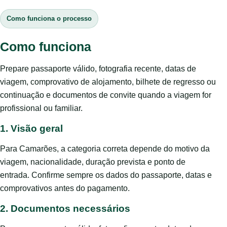
Como funciona o processo
Como funciona
Prepare passaporte válido, fotografia recente, datas de
viagem, comprovativo de alojamento, bilhete de regresso ou
continuação e documentos de convite quando a viagem for
profissional ou familiar.
1. Visão geral
Para Camarões, a categoria correta depende do motivo da
viagem, nacionalidade, duração prevista e ponto de
entrada. Confirme sempre os dados do passaporte, datas e
comprovativos antes do pagamento.
2. Documentos necessários