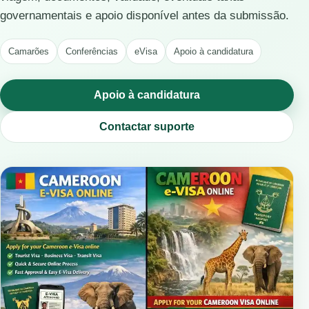
governamentais e apoio disponível antes da submissão.
Camarões
Conferências
eVisa
Apoio à candidatura
Apoio à candidatura
Contactar suporte