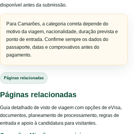
disponível antes da submissão.
Para Camarões, a categoria correta depende do
motivo da viagem, nacionalidade, duração prevista e
ponto de entrada. Confirme sempre os dados do
passaporte, datas e comprovativos antes do
pagamento.
Páginas relacionadas
Páginas relacionadas
Guia detalhado de visto de viagem com opções de eVisa,
documentos, planeamento de processamento, regras de
entrada e apoio à candidatura para visitantes.