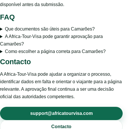
disponível antes da submissão.
FAQ
Que documentos são úteis para Camarões?
A Africa-Tour-Visa pode garantir aprovação para
Camarões?
Como escolher a página correta para Camarões?
Contacto
A Africa-Tour-Visa pode ajudar a organizar o processo,
identificar dados em falta e orientar o viajante para a página
relevante. A aprovação final continua a ser uma decisão
oficial das autoridades competentes.
support@africatourvisa.com
Contacto