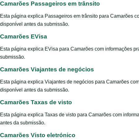
Camarões Passageiros em trânsito
Esta página explica Passageiros em trânsito para Camarões co
disponível antes da submissão.
Camarões EVisa
Esta página explica EVisa para Camarões com informações prát
submissão.
Camarões Viajantes de negócios
Esta página explica Viajantes de negócios para Camarões com 
disponível antes da submissão.
Camarões Taxas de visto
Esta página explica Taxas de visto para Camarões com informa
antes da submissão.
Camarões Visto eletrónico