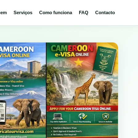
gem
Serviços
Como funciona
FAQ
Contacto