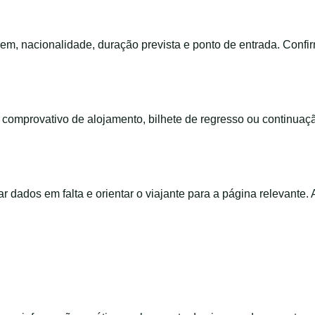
em, nacionalidade, duração prevista e ponto de entrada. Confi
m, comprovativo de alojamento, bilhete de regresso ou continua
ar dados em falta e orientar o viajante para a página relevante.