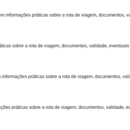
m informações práticas sobre a rota de viagem, documentos, v
icas sobre a rota de viagem, documentos, validade, eventuais
informações práticas sobre a rota de viagem, documentos, val
ções práticas sobre a rota de viagem, documentos, validade, e