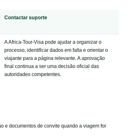
Contactar suporte
A Africa-Tour-Visa pode ajudar a organizar o
processo, identificar dados em falta e orientar o
viajante para a página relevante. A aprovação
final continua a ser uma decisão oficial das
autoridades competentes.
ção e documentos de convite quando a viagem for