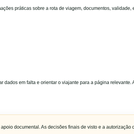
ações práticas sobre a rota de viagem, documentos, validade, 
ar dados em falta e orientar o viajante para a página relevante.
e apoio documental. As decisões finais de visto e a autorização