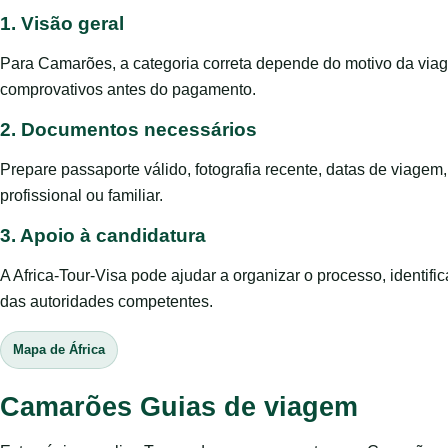
1. Visão geral
Para Camarões, a categoria correta depende do motivo da viag
comprovativos antes do pagamento.
2. Documentos necessários
Prepare passaporte válido, fotografia recente, datas de viage
profissional ou familiar.
3. Apoio à candidatura
A Africa-Tour-Visa pode ajudar a organizar o processo, identific
das autoridades competentes.
Mapa de África
Camarões Guias de viagem