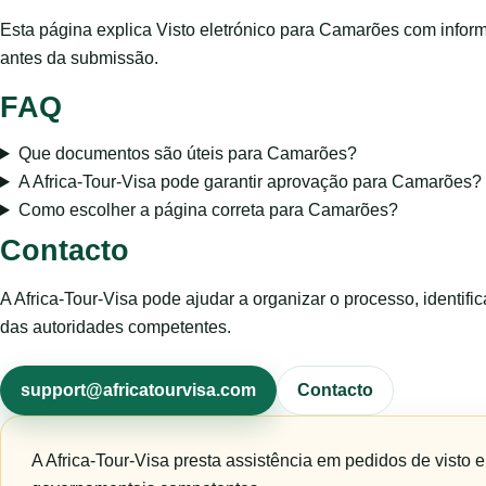
Esta página explica Visto eletrónico para Camarões com inform
antes da submissão.
FAQ
Que documentos são úteis para Camarões?
A Africa-Tour-Visa pode garantir aprovação para Camarões?
Como escolher a página correta para Camarões?
Contacto
A Africa-Tour-Visa pode ajudar a organizar o processo, identific
das autoridades competentes.
support@africatourvisa.com
Contacto
A Africa-Tour-Visa presta assistência em pedidos de visto 