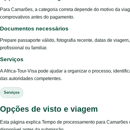
Para Camarões, a categoria correta depende do motivo da viag
comprovativos antes do pagamento.
Documentos necessários
Prepare passaporte válido, fotografia recente, datas de viage
profissional ou familiar.
Serviços
A Africa-Tour-Visa pode ajudar a organizar o processo, identific
das autoridades competentes.
Serviços
Opções de visto e viagem
Esta página explica Tempo de processamento para Camarões co
disponível antes da submissão.