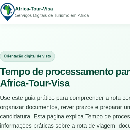
Africa-Tour-Visa
Serviços Digitais de Turismo em África
Orientação digital de visto
Tempo de processamento par
Africa-Tour-Visa
Use este guia prático para compreender a rota co
organizar documentos, rever prazos e preparar u
candidatura. Esta página explica Tempo de pro
informações práticas sobre a rota de viagem, doc