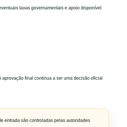
eventuais taxas governamentais e apoio disponível
 A aprovação final continua a ser uma decisão oficial
 de entrada são controladas pelas autoridades