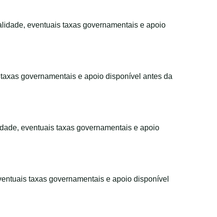
alidade, eventuais taxas governamentais e apoio
 taxas governamentais e apoio disponível antes da
idade, eventuais taxas governamentais e apoio
ventuais taxas governamentais e apoio disponível