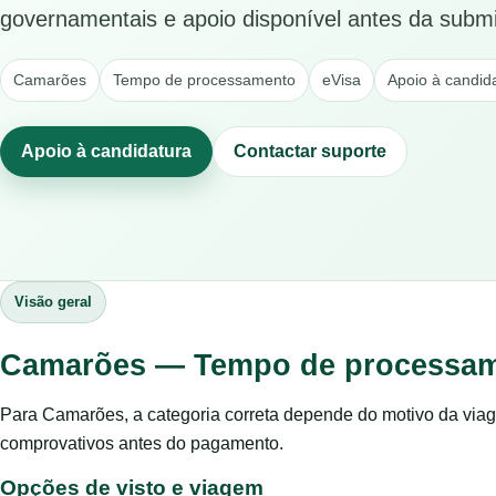
governamentais e apoio disponível antes da subm
Camarões
Tempo de processamento
eVisa
Apoio à candid
Apoio à candidatura
Contactar suporte
Visão geral
Camarões — Tempo de processa
Para Camarões, a categoria correta depende do motivo da viag
comprovativos antes do pagamento.
Opções de visto e viagem