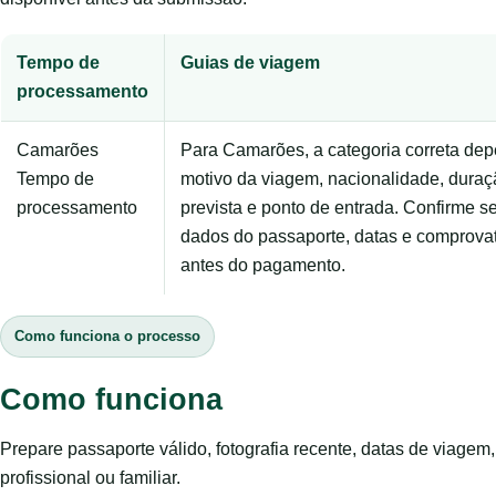
Tempo de
Guias de viagem
processamento
Camarões
Para Camarões, a categoria correta de
Tempo de
motivo da viagem, nacionalidade, duraç
processamento
prevista e ponto de entrada. Confirme 
dados do passaporte, datas e comprova
antes do pagamento.
Como funciona o processo
Como funciona
Prepare passaporte válido, fotografia recente, datas de viage
profissional ou familiar.