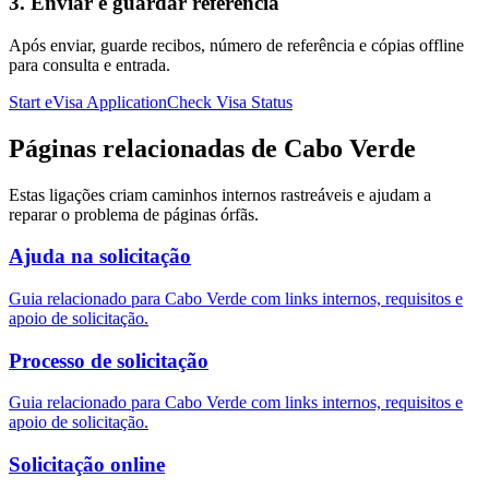
3. Enviar e guardar referência
Após enviar, guarde recibos, número de referência e cópias offline
para consulta e entrada.
Start eVisa Application
Check Visa Status
Páginas relacionadas de Cabo Verde
Estas ligações criam caminhos internos rastreáveis e ajudam a
reparar o problema de páginas órfãs.
Ajuda na solicitação
Guia relacionado para Cabo Verde com links internos, requisitos e
apoio de solicitação.
Processo de solicitação
Guia relacionado para Cabo Verde com links internos, requisitos e
apoio de solicitação.
Solicitação online