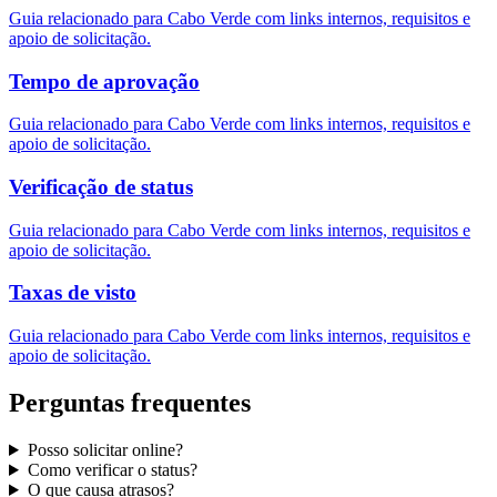
Guia relacionado para Cabo Verde com links internos, requisitos e
apoio de solicitação.
Tempo de aprovação
Guia relacionado para Cabo Verde com links internos, requisitos e
apoio de solicitação.
Verificação de status
Guia relacionado para Cabo Verde com links internos, requisitos e
apoio de solicitação.
Taxas de visto
Guia relacionado para Cabo Verde com links internos, requisitos e
apoio de solicitação.
Perguntas frequentes
Posso solicitar online?
Como verificar o status?
O que causa atrasos?