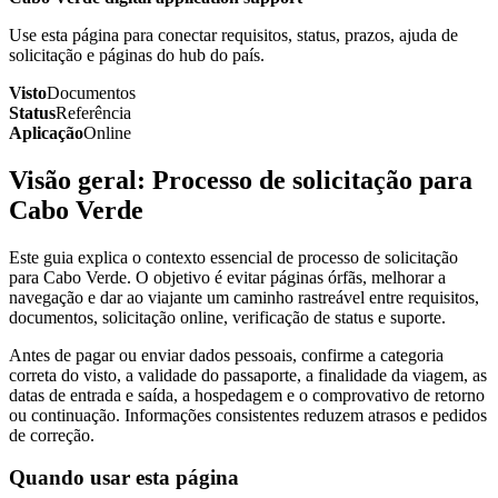
Use esta página para conectar requisitos, status, prazos, ajuda de
solicitação e páginas do hub do país.
Visto
Documentos
Status
Referência
Aplicação
Online
Visão geral: Processo de solicitação para
Cabo Verde
Este guia explica o contexto essencial de processo de solicitação
para Cabo Verde. O objetivo é evitar páginas órfãs, melhorar a
navegação e dar ao viajante um caminho rastreável entre requisitos,
documentos, solicitação online, verificação de status e suporte.
Antes de pagar ou enviar dados pessoais, confirme a categoria
correta do visto, a validade do passaporte, a finalidade da viagem, as
datas de entrada e saída, a hospedagem e o comprovativo de retorno
ou continuação. Informações consistentes reduzem atrasos e pedidos
de correção.
Quando usar esta página