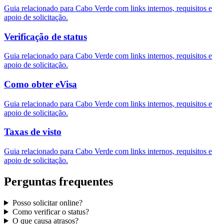
Guia relacionado para Cabo Verde com links internos, requisitos e
apoio de solicitação.
Verificação de status
Guia relacionado para Cabo Verde com links internos, requisitos e
apoio de solicitação.
Como obter eVisa
Guia relacionado para Cabo Verde com links internos, requisitos e
apoio de solicitação.
Taxas de visto
Guia relacionado para Cabo Verde com links internos, requisitos e
apoio de solicitação.
Perguntas frequentes
Posso solicitar online?
Como verificar o status?
O que causa atrasos?