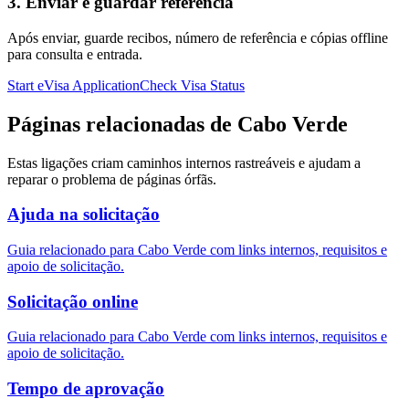
3. Enviar e guardar referência
Após enviar, guarde recibos, número de referência e cópias offline
para consulta e entrada.
Start eVisa Application
Check Visa Status
Páginas relacionadas de Cabo Verde
Estas ligações criam caminhos internos rastreáveis e ajudam a
reparar o problema de páginas órfãs.
Ajuda na solicitação
Guia relacionado para Cabo Verde com links internos, requisitos e
apoio de solicitação.
Solicitação online
Guia relacionado para Cabo Verde com links internos, requisitos e
apoio de solicitação.
Tempo de aprovação