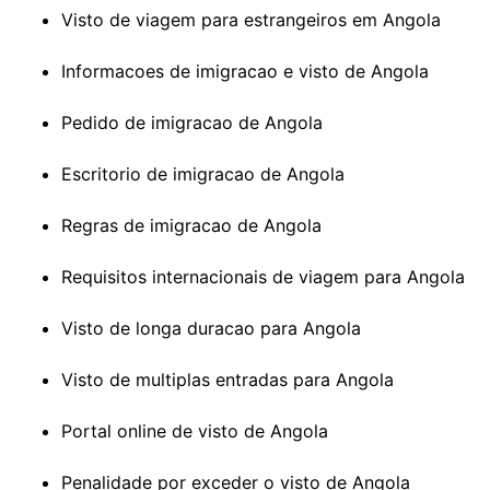
Visto de viagem para estrangeiros em Angola
Informacoes de imigracao e visto de Angola
Pedido de imigracao de Angola
Escritorio de imigracao de Angola
Regras de imigracao de Angola
Requisitos internacionais de viagem para Angola
Visto de longa duracao para Angola
Visto de multiplas entradas para Angola
Portal online de visto de Angola
Penalidade por exceder o visto de Angola