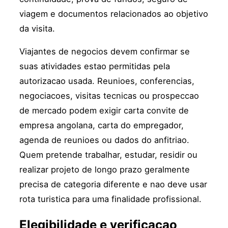
viagem e documentos relacionados ao objetivo
da visita.
Viajantes de negocios devem confirmar se
suas atividades estao permitidas pela
autorizacao usada. Reunioes, conferencias,
negociacoes, visitas tecnicas ou prospeccao
de mercado podem exigir carta convite de
empresa angolana, carta do empregador,
agenda de reunioes ou dados do anfitriao.
Quem pretende trabalhar, estudar, residir ou
realizar projeto de longo prazo geralmente
precisa de categoria diferente e nao deve usar
rota turistica para uma finalidade profissional.
Elegibilidade e verificacao