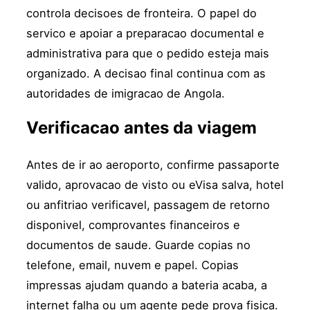
controla decisoes de fronteira. O papel do
servico e apoiar a preparacao documental e
administrativa para que o pedido esteja mais
organizado. A decisao final continua com as
autoridades de imigracao de Angola.
Verificacao antes da viagem
Antes de ir ao aeroporto, confirme passaporte
valido, aprovacao de visto ou eVisa salva, hotel
ou anfitriao verificavel, passagem de retorno
disponivel, comprovantes financeiros e
documentos de saude. Guarde copias no
telefone, email, nuvem e papel. Copias
impressas ajudam quando a bateria acaba, a
internet falha ou um agente pede prova fisica.