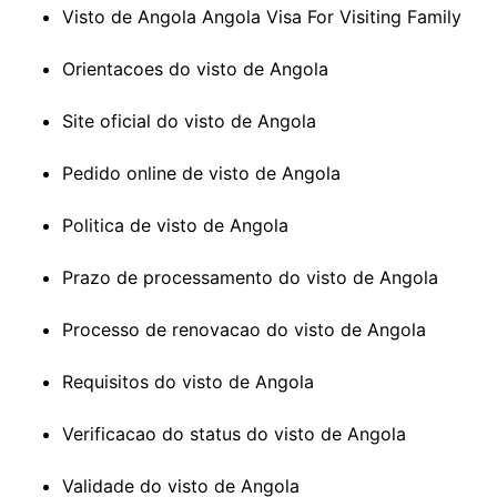
Visto de Angola Angola Visa For Visiting Family
Orientacoes do visto de Angola
Site oficial do visto de Angola
Pedido online de visto de Angola
Politica de visto de Angola
Prazo de processamento do visto de Angola
Processo de renovacao do visto de Angola
Requisitos do visto de Angola
Verificacao do status do visto de Angola
Validade do visto de Angola