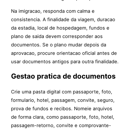
Na imigracao, responda com calma e
consistencia. A finalidade da viagem, duracao
da estadia, local de hospedagem, fundos e
plano de saida devem corresponder aos
documentos. Se o plano mudar depois da
aprovacao, procure orientacao oficial antes de
usar documentos antigos para outra finalidade.
Gestao pratica de documentos
Crie uma pasta digital com passaporte, foto,
formulario, hotel, passagem, convite, seguro,
prova de fundos e recibos. Nomeie arquivos
de forma clara, como passaporte, foto, hotel,
passagem-retorno, convite e comprovante-