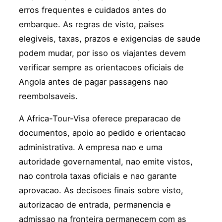
erros frequentes e cuidados antes do
embarque. As regras de visto, paises
elegiveis, taxas, prazos e exigencias de saude
podem mudar, por isso os viajantes devem
verificar sempre as orientacoes oficiais de
Angola antes de pagar passagens nao
reembolsaveis.
A Africa-Tour-Visa oferece preparacao de
documentos, apoio ao pedido e orientacao
administrativa. A empresa nao e uma
autoridade governamental, nao emite vistos,
nao controla taxas oficiais e nao garante
aprovacao. As decisoes finais sobre visto,
autorizacao de entrada, permanencia e
admissao na fronteira permanecem com as