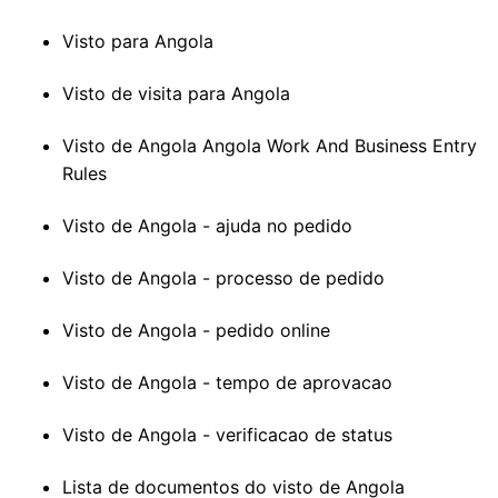
Visto para Angola
Visto de visita para Angola
Visto de Angola Angola Work And Business Entry
Rules
Visto de Angola - ajuda no pedido
Visto de Angola - processo de pedido
Visto de Angola - pedido online
Visto de Angola - tempo de aprovacao
Visto de Angola - verificacao de status
Lista de documentos do visto de Angola