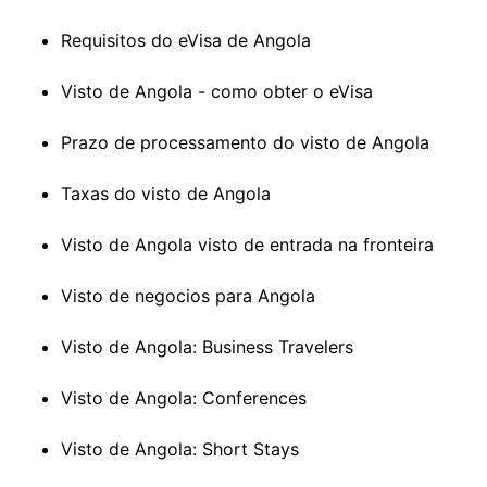
Requisitos do eVisa de Angola
Visto de Angola - como obter o eVisa
Prazo de processamento do visto de Angola
Taxas do visto de Angola
Visto de Angola visto de entrada na fronteira
Visto de negocios para Angola
Visto de Angola: Business Travelers
Visto de Angola: Conferences
Visto de Angola: Short Stays