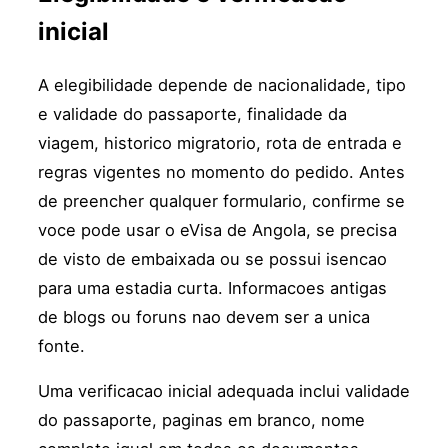
inicial
A elegibilidade depende de nacionalidade, tipo
e validade do passaporte, finalidade da
viagem, historico migratorio, rota de entrada e
regras vigentes no momento do pedido. Antes
de preencher qualquer formulario, confirme se
voce pode usar o eVisa de Angola, se precisa
de visto de embaixada ou se possui isencao
para uma estadia curta. Informacoes antigas
de blogs ou foruns nao devem ser a unica
fonte.
Uma verificacao inicial adequada inclui validade
do passaporte, paginas em branco, nome