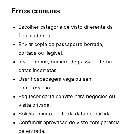
Erros comuns
Escolher categoria de visto diferente da
finalidade real.
Enviar copia de passaporte borrada,
cortada ou ilegivel.
Inserir nome, numero de passaporte ou
datas incorretas.
Usar hospedagem vaga ou sem
comprovacao.
Esquecer carta convite para negocios ou
visita privada.
Solicitar muito perto da data de partida.
Confundir aprovacao do visto com garantia
de entrada.