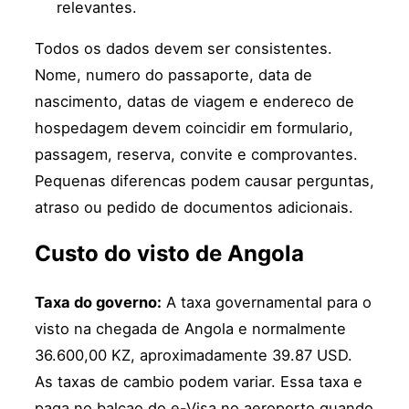
relevantes.
Todos os dados devem ser consistentes.
Nome, numero do passaporte, data de
nascimento, datas de viagem e endereco de
hospedagem devem coincidir em formulario,
passagem, reserva, convite e comprovantes.
Pequenas diferencas podem causar perguntas,
atraso ou pedido de documentos adicionais.
Custo do visto de Angola
Taxa do governo:
A taxa governamental para o
visto na chegada de Angola e normalmente
36.600,00 KZ, aproximadamente 39.87 USD.
As taxas de cambio podem variar. Essa taxa e
paga no balcao do e-Visa no aeroporto quando