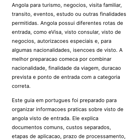
Angola para turismo, negocios, visita familiar,
transito, eventos, estudo ou outras finalidades
permitidas. Angola possui diferentes rotas de
entrada, como eVisa, visto consular, visto de
negocios, autorizacoes especiais e, para
algumas nacionalidades, isencoes de visto. A
melhor preparacao comeca por combinar
nacionalidade, finalidade da viagem, duracao
prevista e ponto de entrada com a categoria
correta.
Este guia em portugues foi preparado para
organizar informacoes praticas sobre visto de
angola visto de entrada. Ele explica
documentos comuns, custos separados,
etapas de aplicacao, prazo de processamento,