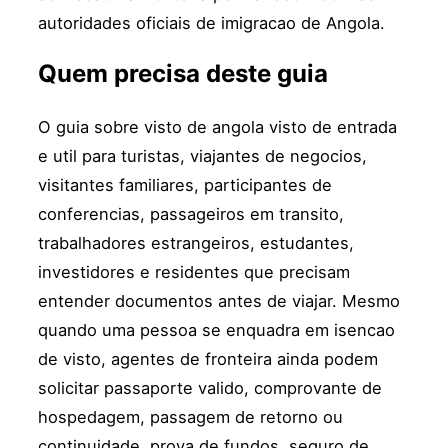
autoridades oficiais de imigracao de Angola.
Quem precisa deste guia
O guia sobre visto de angola visto de entrada
e util para turistas, viajantes de negocios,
visitantes familiares, participantes de
conferencias, passageiros em transito,
trabalhadores estrangeiros, estudantes,
investidores e residentes que precisam
entender documentos antes de viajar. Mesmo
quando uma pessoa se enquadra em isencao
de visto, agentes de fronteira ainda podem
solicitar passaporte valido, comprovante de
hospedagem, passagem de retorno ou
continuidade, prova de fundos, seguro de