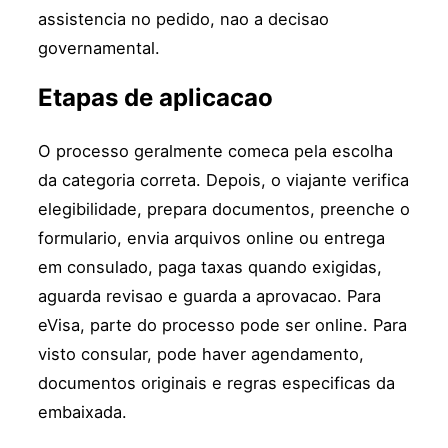
assistencia no pedido, nao a decisao
governamental.
Etapas de aplicacao
O processo geralmente comeca pela escolha
da categoria correta. Depois, o viajante verifica
elegibilidade, prepara documentos, preenche o
formulario, envia arquivos online ou entrega
em consulado, paga taxas quando exigidas,
aguarda revisao e guarda a aprovacao. Para
eVisa, parte do processo pode ser online. Para
visto consular, pode haver agendamento,
documentos originais e regras especificas da
embaixada.