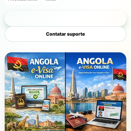
Solicitar agora
Contatar suporte