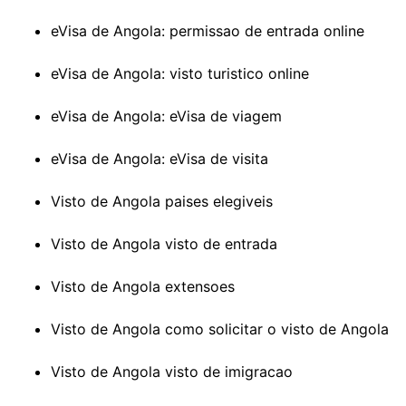
eVisa de Angola: permissao de entrada online
eVisa de Angola: visto turistico online
eVisa de Angola: eVisa de viagem
eVisa de Angola: eVisa de visita
Visto de Angola paises elegiveis
Visto de Angola visto de entrada
Visto de Angola extensoes
Visto de Angola como solicitar o visto de Angola
Visto de Angola visto de imigracao