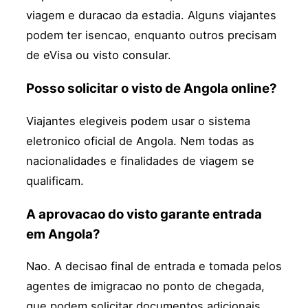
viagem e duracao da estadia. Alguns viajantes
podem ter isencao, enquanto outros precisam
de eVisa ou visto consular.
Posso solicitar o visto de Angola online?
Viajantes elegiveis podem usar o sistema
eletronico oficial de Angola. Nem todas as
nacionalidades e finalidades de viagem se
qualificam.
A aprovacao do visto garante entrada
em Angola?
Nao. A decisao final de entrada e tomada pelos
agentes de imigracao no ponto de chegada,
que podem solicitar documentos adicionais.