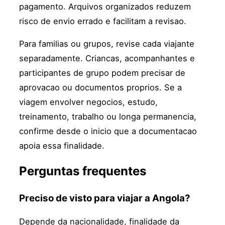
pagamento. Arquivos organizados reduzem
risco de envio errado e facilitam a revisao.
Para familias ou grupos, revise cada viajante
separadamente. Criancas, acompanhantes e
participantes de grupo podem precisar de
aprovacao ou documentos proprios. Se a
viagem envolver negocios, estudo,
treinamento, trabalho ou longa permanencia,
confirme desde o inicio que a documentacao
apoia essa finalidade.
Perguntas frequentes
Preciso de visto para viajar a Angola?
Depende da nacionalidade, finalidade da