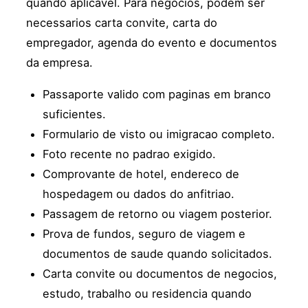
quando aplicavel. Para negocios, podem ser
necessarios carta convite, carta do
empregador, agenda do evento e documentos
da empresa.
Passaporte valido com paginas em branco
suficientes.
Formulario de visto ou imigracao completo.
Foto recente no padrao exigido.
Comprovante de hotel, endereco de
hospedagem ou dados do anfitriao.
Passagem de retorno ou viagem posterior.
Prova de fundos, seguro de viagem e
documentos de saude quando solicitados.
Carta convite ou documentos de negocios,
estudo, trabalho ou residencia quando