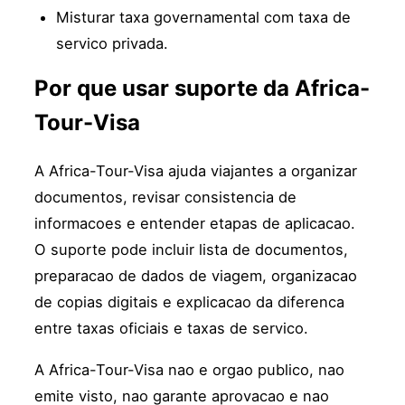
Misturar taxa governamental com taxa de
servico privada.
Por que usar suporte da Africa-
Tour-Visa
A Africa-Tour-Visa ajuda viajantes a organizar
documentos, revisar consistencia de
informacoes e entender etapas de aplicacao.
O suporte pode incluir lista de documentos,
preparacao de dados de viagem, organizacao
de copias digitais e explicacao da diferenca
entre taxas oficiais e taxas de servico.
A Africa-Tour-Visa nao e orgao publico, nao
emite visto, nao garante aprovacao e nao