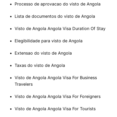
Processo de aprovacao do visto de Angola
Lista de documentos do visto de Angola
Visto de Angola Angola Visa Duration Of Stay
Elegibilidade para visto de Angola
Extensao do visto de Angola
Taxas do visto de Angola
Visto de Angola Angola Visa For Business
Travelers
Visto de Angola Angola Visa For Foreigners
Visto de Angola Angola Visa For Tourists