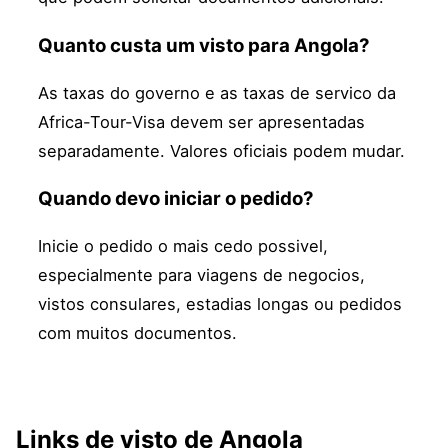
Quanto custa um visto para Angola?
As taxas do governo e as taxas de servico da
Africa-Tour-Visa devem ser apresentadas
separadamente. Valores oficiais podem mudar.
Quando devo iniciar o pedido?
Inicie o pedido o mais cedo possivel,
especialmente para viagens de negocios,
vistos consulares, estadias longas ou pedidos
com muitos documentos.
Links de visto de Angola