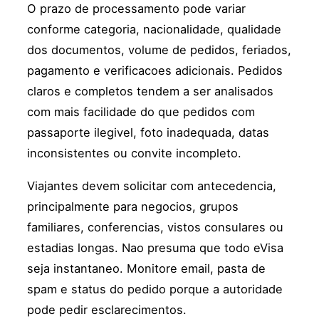
O prazo de processamento pode variar
conforme categoria, nacionalidade, qualidade
dos documentos, volume de pedidos, feriados,
pagamento e verificacoes adicionais. Pedidos
claros e completos tendem a ser analisados
com mais facilidade do que pedidos com
passaporte ilegivel, foto inadequada, datas
inconsistentes ou convite incompleto.
Viajantes devem solicitar com antecedencia,
principalmente para negocios, grupos
familiares, conferencias, vistos consulares ou
estadias longas. Nao presuma que todo eVisa
seja instantaneo. Monitore email, pasta de
spam e status do pedido porque a autoridade
pode pedir esclarecimentos.