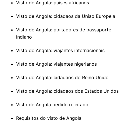
Visto de Angola: paises africanos
Visto de Angola: cidadaos da Uniao Europeia
Visto de Angola: portadores de passaporte
indiano
Visto de Angola: viajantes internacionais
Visto de Angola: viajantes nigerianos
Visto de Angola: cidadaos do Reino Unido
Visto de Angola: cidadaos dos Estados Unidos
Visto de Angola pedido rejeitado
Requisitos do visto de Angola