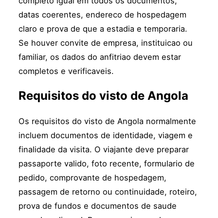
completo igual em todos os documentos,
datas coerentes, endereco de hospedagem
claro e prova de que a estadia e temporaria.
Se houver convite de empresa, instituicao ou
familiar, os dados do anfitriao devem estar
completos e verificaveis.
Requisitos do visto de Angola
Os requisitos do visto de Angola normalmente
incluem documentos de identidade, viagem e
finalidade da visita. O viajante deve preparar
passaporte valido, foto recente, formulario de
pedido, comprovante de hospedagem,
passagem de retorno ou continuidade, roteiro,
prova de fundos e documentos de saude