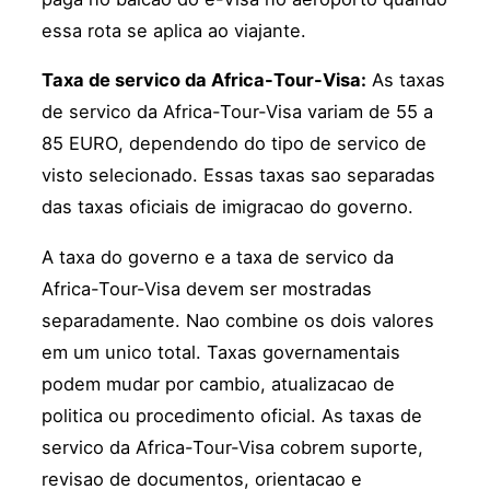
essa rota se aplica ao viajante.
Taxa de servico da Africa-Tour-Visa:
As taxas
de servico da Africa-Tour-Visa variam de 55 a
85 EURO, dependendo do tipo de servico de
visto selecionado. Essas taxas sao separadas
das taxas oficiais de imigracao do governo.
A taxa do governo e a taxa de servico da
Africa-Tour-Visa devem ser mostradas
separadamente. Nao combine os dois valores
em um unico total. Taxas governamentais
podem mudar por cambio, atualizacao de
politica ou procedimento oficial. As taxas de
servico da Africa-Tour-Visa cobrem suporte,
revisao de documentos, orientacao e