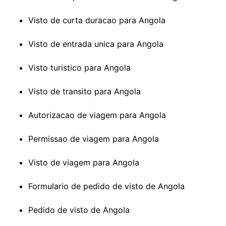
Visto de curta duracao para Angola
Visto de entrada unica para Angola
Visto turistico para Angola
Visto de transito para Angola
Autorizacao de viagem para Angola
Permissao de viagem para Angola
Visto de viagem para Angola
Formulario de pedido de visto de Angola
Pedido de visto de Angola