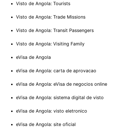
Visto de Angola: Tourists
Visto de Angola: Trade Missions
Visto de Angola: Transit Passengers
Visto de Angola: Visiting Family
eVisa de Angola
eVisa de Angola: carta de aprovacao
eVisa de Angola: eVisa de negocios online
eVisa de Angola: sistema digital de visto
eVisa de Angola: visto eletronico
eVisa de Angola: site oficial