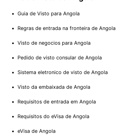
Guia de Visto para Angola
Regras de entrada na fronteira de Angola
Visto de negocios para Angola
Pedido de visto consular de Angola
Sistema eletronico de visto de Angola
Visto da embaixada de Angola
Requisitos de entrada em Angola
Requisitos do eVisa de Angola
eVisa de Angola