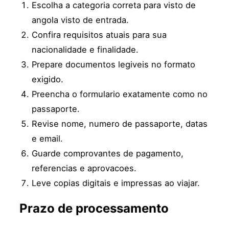
Escolha a categoria correta para visto de
angola visto de entrada.
Confira requisitos atuais para sua
nacionalidade e finalidade.
Prepare documentos legiveis no formato
exigido.
Preencha o formulario exatamente como no
passaporte.
Revise nome, numero de passaporte, datas
e email.
Guarde comprovantes de pagamento,
referencias e aprovacoes.
Leve copias digitais e impressas ao viajar.
Prazo de processamento