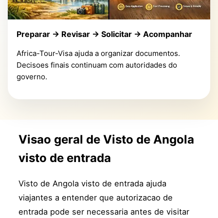
Preparar -> Revisar -> Solicitar -> Acompanhar
Africa-Tour-Visa ajuda a organizar documentos.
Decisoes finais continuam com autoridades do
governo.
Visao geral de Visto de Angola
visto de entrada
Visto de Angola visto de entrada ajuda
viajantes a entender que autorizacao de
entrada pode ser necessaria antes de visitar