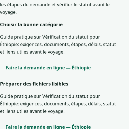
les étapes de demande et vérifier le statut avant le
voyage.
Choisir la bonne catégorie
Guide pratique sur Vérification du statut pour
Éthiopie: exigences, documents, étapes, délais, statut
et liens utiles avant le voyage.
Faire la demande en ligne — Éthiopie
Préparer des fichiers lisibles
Guide pratique sur Vérification du statut pour
Éthiopie: exigences, documents, étapes, délais, statut
et liens utiles avant le voyage.
Faire la demande en ligne — Éthiopie