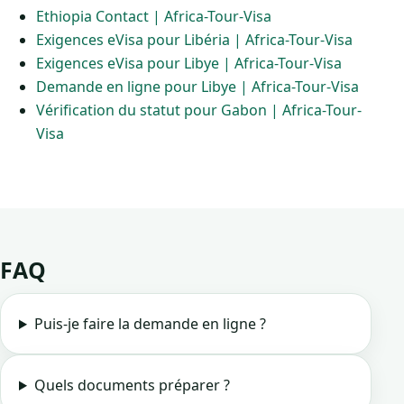
Ethiopia Contact | Africa-Tour-Visa
Exigences eVisa pour Libéria | Africa-Tour-Visa
Exigences eVisa pour Libye | Africa-Tour-Visa
Demande en ligne pour Libye | Africa-Tour-Visa
Vérification du statut pour Gabon | Africa-Tour-
Visa
FAQ
Puis-je faire la demande en ligne ?
Quels documents préparer ?