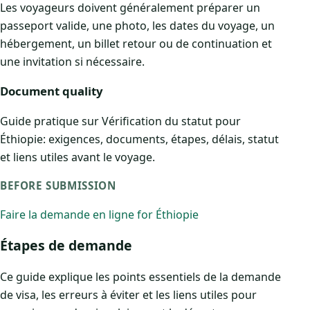
Les voyageurs doivent généralement préparer un
passeport valide, une photo, les dates du voyage, un
hébergement, un billet retour ou de continuation et
une invitation si nécessaire.
Document quality
Guide pratique sur Vérification du statut pour
Éthiopie: exigences, documents, étapes, délais, statut
et liens utiles avant le voyage.
BEFORE SUBMISSION
Faire la demande en ligne for Éthiopie
Étapes de demande
Ce guide explique les points essentiels de la demande
de visa, les erreurs à éviter et les liens utiles pour