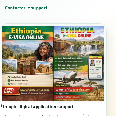
Contacter le support
Éthiopie digital application support