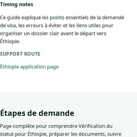
Timing notes
Ce guide explique les points essentiels de la demande
de visa, les erreurs à éviter et les liens utiles pour
organiser un dossier clair avant le départ vers
Éthiopie.
SUPPORT ROUTE
Éthiopie application page
Étapes de demande
Page complète pour comprendre Vérification du
statut pour Éthiopie, préparer les documents, suivre