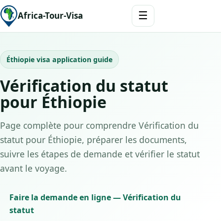
☰
Africa-Tour-Visa
Éthiopie visa application guide
Vérification du statut
pour Éthiopie
Page complète pour comprendre Vérification du
statut pour Éthiopie, préparer les documents,
suivre les étapes de demande et vérifier le statut
avant le voyage.
Faire la demande en ligne — Vérification du
statut