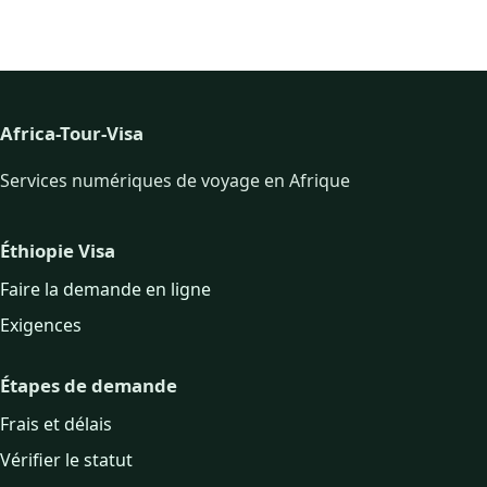
Africa-Tour-Visa
Services numériques de voyage en Afrique
Éthiopie Visa
Faire la demande en ligne
Exigences
Étapes de demande
Frais et délais
Vérifier le statut