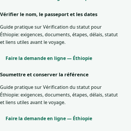
Vérifier le nom, le passeport et les dates
Guide pratique sur Vérification du statut pour
Éthiopie: exigences, documents, étapes, délais, statut
et liens utiles avant le voyage.
Faire la demande en ligne — Éthiopie
Soumettre et conserver la référence
Guide pratique sur Vérification du statut pour
Éthiopie: exigences, documents, étapes, délais, statut
et liens utiles avant le voyage.
Faire la demande en ligne — Éthiopie