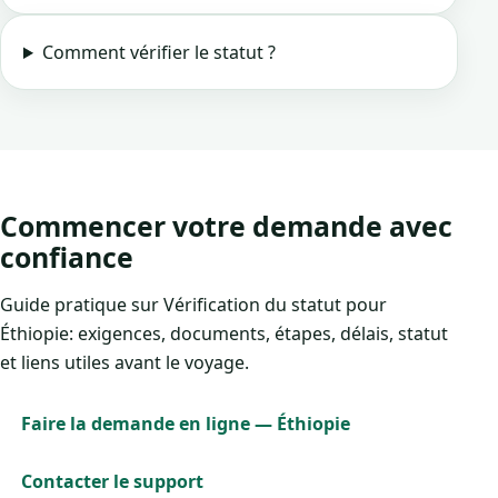
Comment vérifier le statut ?
Commencer votre demande avec
confiance
Guide pratique sur Vérification du statut pour
Éthiopie: exigences, documents, étapes, délais, statut
et liens utiles avant le voyage.
Faire la demande en ligne — Éthiopie
Contacter le support