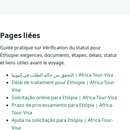
Pages liées
Guide pratique sur Vérification du statut pour
Éthiopie: exigences, documents, étapes, délais, statut
et liens utiles avant le voyage.
التحقق من حالة الطلب في إثيوبيا | Africa-Tour-Visa
Délai de traitement pour Éthiopie | Africa-Tour-
Visa
Solicitação online para Etiópia | Africa-Tour-Visa
Prazo de processamento para Etiópia | Africa-
Tour-Visa
Ajuda na solicitação para Etiópia | Africa-Tour-
Visa