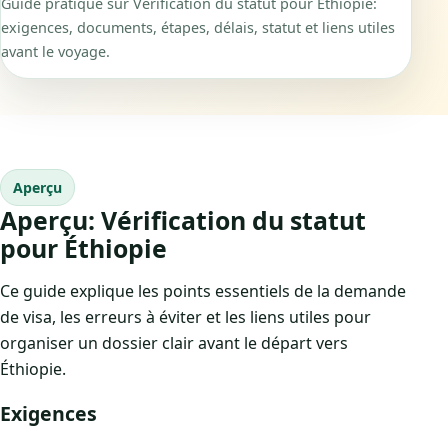
Guide pratique sur Vérification du statut pour Éthiopie:
exigences, documents, étapes, délais, statut et liens utiles
avant le voyage.
Aperçu
Aperçu: Vérification du statut
pour Éthiopie
Ce guide explique les points essentiels de la demande
de visa, les erreurs à éviter et les liens utiles pour
organiser un dossier clair avant le départ vers
Éthiopie.
Exigences