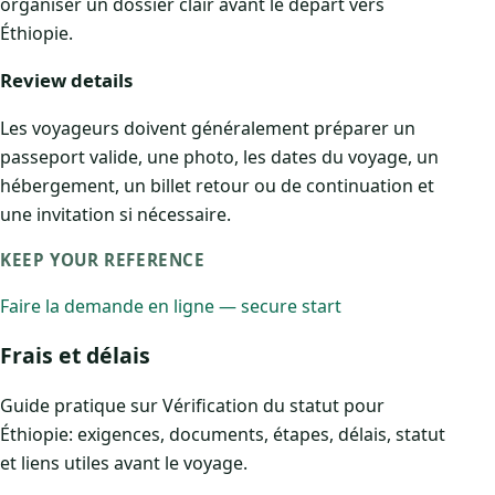
organiser un dossier clair avant le départ vers
Éthiopie.
Review details
Les voyageurs doivent généralement préparer un
passeport valide, une photo, les dates du voyage, un
hébergement, un billet retour ou de continuation et
une invitation si nécessaire.
KEEP YOUR REFERENCE
Faire la demande en ligne — secure start
Frais et délais
Guide pratique sur Vérification du statut pour
Éthiopie: exigences, documents, étapes, délais, statut
et liens utiles avant le voyage.