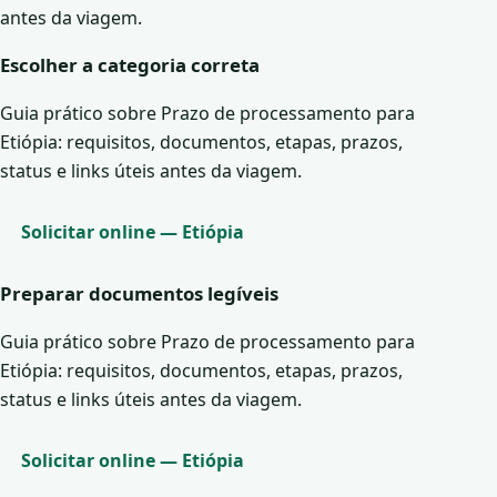
antes da viagem.
Escolher a categoria correta
Guia prático sobre Prazo de processamento para
Etiópia: requisitos, documentos, etapas, prazos,
status e links úteis antes da viagem.
Solicitar online — Etiópia
Preparar documentos legíveis
Guia prático sobre Prazo de processamento para
Etiópia: requisitos, documentos, etapas, prazos,
status e links úteis antes da viagem.
Solicitar online — Etiópia