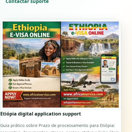
Contactar suporte
Etiópia digital application support
Guia prático sobre Prazo de processamento para Etiópia: