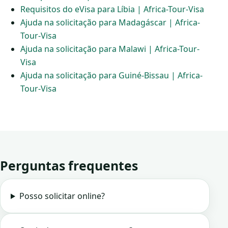
Requisitos do eVisa para Líbia | Africa-Tour-Visa
Ajuda na solicitação para Madagáscar | Africa-
Tour-Visa
Ajuda na solicitação para Malawi | Africa-Tour-
Visa
Ajuda na solicitação para Guiné-Bissau | Africa-
Tour-Visa
Perguntas frequentes
Posso solicitar online?