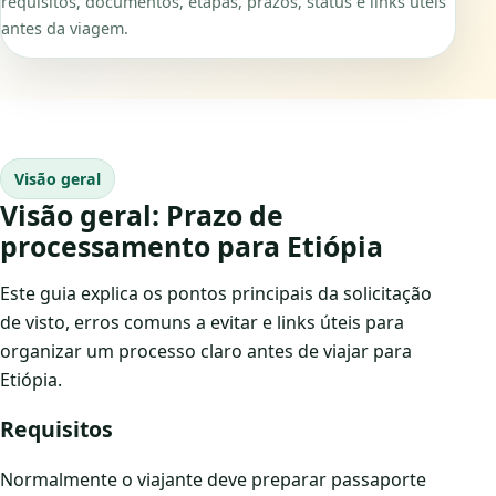
requisitos, documentos, etapas, prazos, status e links úteis
antes da viagem.
Visão geral
Visão geral: Prazo de
processamento para Etiópia
Este guia explica os pontos principais da solicitação
de visto, erros comuns a evitar e links úteis para
organizar um processo claro antes de viajar para
Etiópia.
Requisitos
Normalmente o viajante deve preparar passaporte