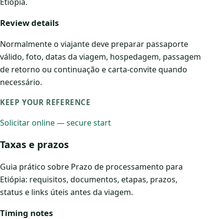
Etiópia.
Review details
Normalmente o viajante deve preparar passaporte
válido, foto, datas da viagem, hospedagem, passagem
de retorno ou continuação e carta-convite quando
necessário.
KEEP YOUR REFERENCE
Solicitar online — secure start
Taxas e prazos
Guia prático sobre Prazo de processamento para
Etiópia: requisitos, documentos, etapas, prazos,
status e links úteis antes da viagem.
Timing notes