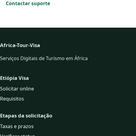
Contactar suporte
Africa-Tour-Visa
Serviços Digitais de Turismo em África
Etiópia Visa
Solicitar online
Requisitos
Etapas da solicitação
Taxas e prazos