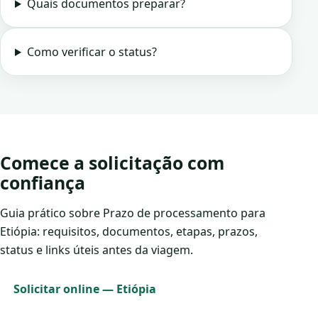
Quais documentos preparar?
Como verificar o status?
Comece a solicitação com
confiança
Guia prático sobre Prazo de processamento para
Etiópia: requisitos, documentos, etapas, prazos,
status e links úteis antes da viagem.
Solicitar online — Etiópia