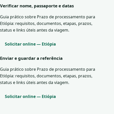
Verificar nome, passaporte e datas
Guia prático sobre Prazo de processamento para
Etiópia: requisitos, documentos, etapas, prazos,
status e links úteis antes da viagem.
Solicitar online — Etiópia
Enviar e guardar a referência
Guia prático sobre Prazo de processamento para
Etiópia: requisitos, documentos, etapas, prazos,
status e links úteis antes da viagem.
Solicitar online — Etiópia