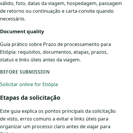
válido, foto, datas da viagem, hospedagem, passagem
de retorno ou continuação e carta-convite quando
necessário.
Document quality
Guia prático sobre Prazo de processamento para
Etiópia: requisitos, documentos, etapas, prazos,
status e links úteis antes da viagem.
BEFORE SUBMISSION
Solicitar online for Etiópia
Etapas da solicitação
Este guia explica os pontos principais da solicitação
de visto, erros comuns a evitar e links úteis para
organizar um processo claro antes de viajar para