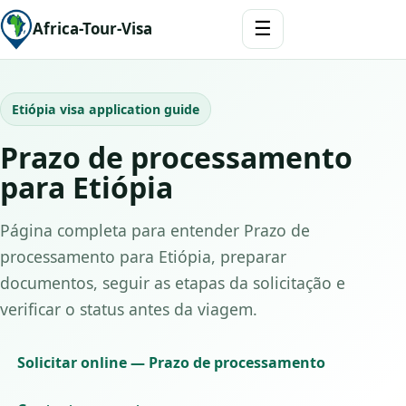
☰
Africa-Tour-Visa
Etiópia visa application guide
Prazo de processamento
para Etiópia
Página completa para entender Prazo de
processamento para Etiópia, preparar
documentos, seguir as etapas da solicitação e
verificar o status antes da viagem.
Solicitar online — Prazo de processamento