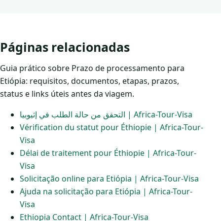
Páginas relacionadas
Guia prático sobre Prazo de processamento para
Etiópia: requisitos, documentos, etapas, prazos,
status e links úteis antes da viagem.
التحقق من حالة الطلب في إثيوبيا | Africa-Tour-Visa
Vérification du statut pour Éthiopie | Africa-Tour-
Visa
Délai de traitement pour Éthiopie | Africa-Tour-
Visa
Solicitação online para Etiópia | Africa-Tour-Visa
Ajuda na solicitação para Etiópia | Africa-Tour-
Visa
Ethiopia Contact | Africa-Tour-Visa