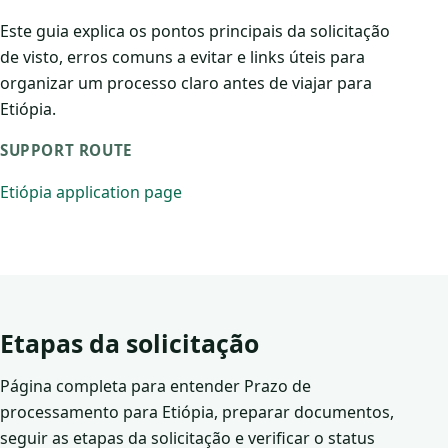
Este guia explica os pontos principais da solicitação
de visto, erros comuns a evitar e links úteis para
organizar um processo claro antes de viajar para
Etiópia.
SUPPORT ROUTE
Etiópia application page
Etapas da solicitação
Página completa para entender Prazo de
processamento para Etiópia, preparar documentos,
seguir as etapas da solicitação e verificar o status