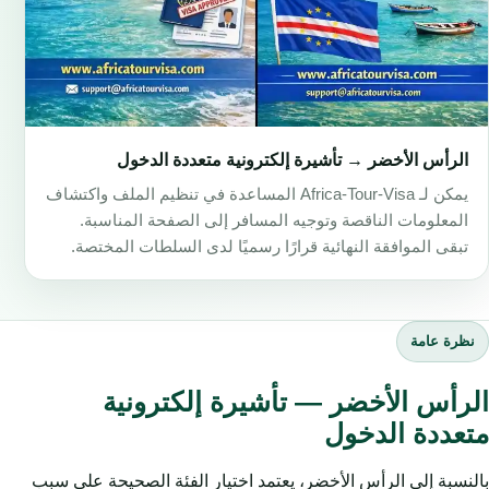
الرأس الأخضر → تأشيرة إلكترونية متعددة الدخول
يمكن لـ Africa-Tour-Visa المساعدة في تنظيم الملف واكتشاف
المعلومات الناقصة وتوجيه المسافر إلى الصفحة المناسبة.
تبقى الموافقة النهائية قرارًا رسميًا لدى السلطات المختصة.
نظرة عامة
الرأس الأخضر — تأشيرة إلكترونية
متعددة الدخول
بالنسبة إلى الرأس الأخضر، يعتمد اختيار الفئة الصحيحة على سبب