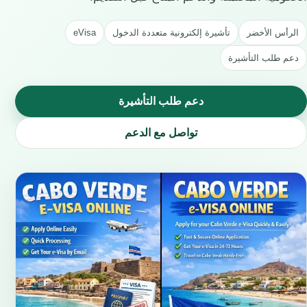
الرأس الأخضر
تأشيرة إلكترونية متعددة الدخول
eVisa
دعم طلب التأشيرة
دعم طلب التأشيرة
تواصل مع الدعم