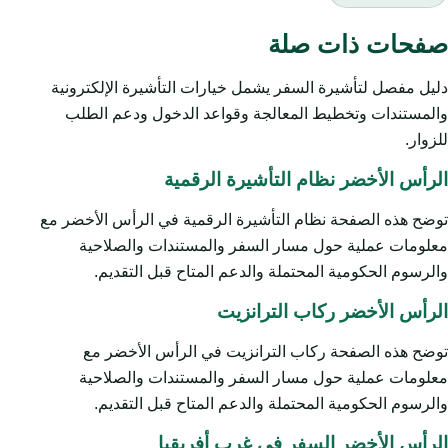
صفحات ذات صلة
دليل مفصل لتأشيرة السفر يشمل خيارات التأشيرة الإلكترونية
والمستندات وتخطيط المعالجة وقواعد الدخول ودعم الطلب
للزوار.
الرأس الأخضر نظام التأشيرة الرقمية
توضح هذه الصفحة نظام التأشيرة الرقمية في الرأس الأخضر مع
معلومات عملية حول مسار السفر والمستندات والصلاحية
والرسوم الحكومية المحتملة والدعم المتاح قبل التقديم.
الرأس الأخضر ركاب الترانزيت
توضح هذه الصفحة ركاب الترانزيت في الرأس الأخضر مع
معلومات عملية حول مسار السفر والمستندات والصلاحية
والرسوم الحكومية المحتملة والدعم المتاح قبل التقديم.
الرأس الأخضر السفر في غرب أفريقيا