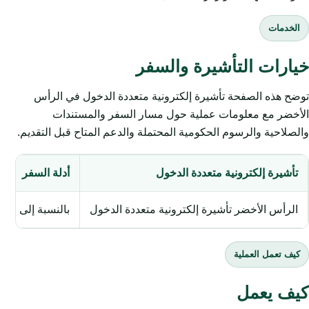
الخدمات
خيارات التأشيرة والسفر
توضح هذه الصفحة تأشيرة إلكترونية متعددة الدخول في الرأس
الأخضر مع معلومات عملية حول مسار السفر والمستندات
والصلاحية والرسوم الحكومية المحتملة والدعم المتاح قبل التقديم.
تأشيرة إلكترونية متعددة الدخول
أدلة السفر
الرأس الأخضر تأشيرة إلكترونية متعددة الدخول
بالنسبة إلى الر
كيف تعمل العملية
كيف يعمل