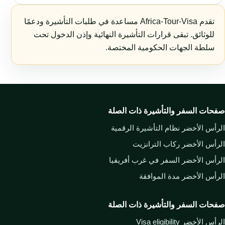
تقدم Africa-Tour-Visa مساعدة في طلبات التأشيرة ودعمًا
للوثائق. تبقى قرارات التأشيرة النهائية وإذن الدخول تحت
سلطة الجهات الحكومية المختصة.
صفحات السفر والتأشيرة ذات الصلة
الرأس الأخضر نظام التأشيرة الرقمية
الرأس الأخضر ركاب الترانزيت
الرأس الأخضر السفر في غرب أفريقيا
الرأس الأخضر مدة الموافقة
صفحات السفر والتأشيرة ذات الصلة
الرأس الأخضر Visa eligibility