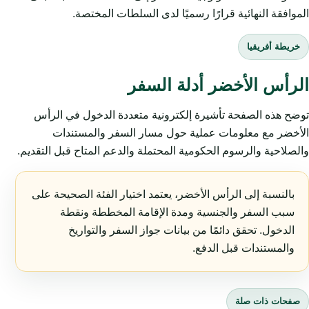
الموافقة النهائية قرارًا رسميًا لدى السلطات المختصة.
خريطة أفريقيا
الرأس الأخضر أدلة السفر
توضح هذه الصفحة تأشيرة إلكترونية متعددة الدخول في الرأس
الأخضر مع معلومات عملية حول مسار السفر والمستندات
والصلاحية والرسوم الحكومية المحتملة والدعم المتاح قبل التقديم.
بالنسبة إلى الرأس الأخضر، يعتمد اختيار الفئة الصحيحة على
سبب السفر والجنسية ومدة الإقامة المخططة ونقطة
الدخول. تحقق دائمًا من بيانات جواز السفر والتواريخ
والمستندات قبل الدفع.
صفحات ذات صلة