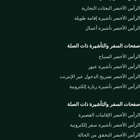
الرأس الأخضر البعثات التجارية
الرأس الأخضر تأشيرة إقامة طويلة
الرأس الأخضر تأشيرة أعمال
صفحات السفر والتأشيرة ذات الصلة
الرأس الأخضر السياح
الرأس الأخضر تأشيرة عبور
الرأس الأخضر تصريح الدخول عبر الإنترنت
الرأس الأخضر تأشيرة زيارة إلكترونية
صفحات السفر والتأشيرة ذات الصلة
الرأس الأخضر الإقامات القصيرة
الرأس الأخضر تأشيرة سفر إلكترونية
الرأس الأخضر التحقق من الحالة