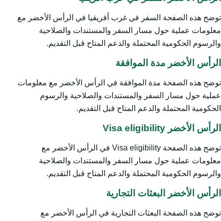
توضح هذه الصفحة السفر في غرب أفريقيا في الرأس الأخضر مع
معلومات عملية حول مسار السفر والمستندات والصلاحية
والرسوم الحكومية المحتملة والدعم المتاح قبل التقديم.
الرأس الأخضر مدة الموافقة
توضح هذه الصفحة مدة الموافقة في الرأس الأخضر مع معلومات
عملية حول مسار السفر والمستندات والصلاحية والرسوم
الحكومية المحتملة والدعم المتاح قبل التقديم.
الرأس الأخضر Visa eligibility
توضح هذه الصفحة Visa eligibility في الرأس الأخضر مع
معلومات عملية حول مسار السفر والمستندات والصلاحية
والرسوم الحكومية المحتملة والدعم المتاح قبل التقديم.
الرأس الأخضر البعثات التجارية
توضح هذه الصفحة البعثات التجارية في الرأس الأخضر مع