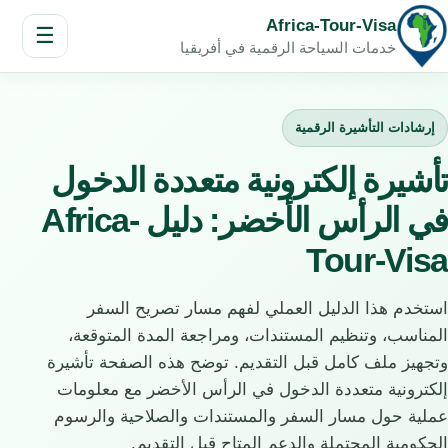
Africa-Tour-Visa
☰
خدمات السياحة الرقمية في أفريقيا
إرشادات التأشيرة الرقمية
تأشيرة إلكترونية متعددة الدخول
في الرأس الأخضر: دليل Africa-
Tour-Visa
استخدم هذا الدليل العملي لفهم مسار تصريح السفر
المناسب، وتنظيم المستندات، ومراجعة المدة المتوقعة،
وتجهيز ملف كامل قبل التقديم. توضح هذه الصفحة تأشيرة
إلكترونية متعددة الدخول في الرأس الأخضر مع معلومات
عملية حول مسار السفر والمستندات والصلاحية والرسوم
الحكومية المحتملة والدعم المتاح قبل التقديم.