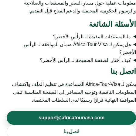
معلومات عملية حول مسار السفر والمستندات والصلاحية
والرسوم الحكومية المحتملة والدعم المتاح قبل التقديم.
الأسئلة الشائعة
ما المستندات المفيدة لـ الرأس الأخضر؟
هل يمكن لـ Africa-Tour-Visa ضمان الموافقة لـ الرأس
الأخضر؟
كيف أختار الصفحة الصحيحة لـ الرأس الأخضر؟
اتصل بنا
يمكن لـ Africa-Tour-Visa المساعدة في تنظيم الملف واكتشاف
المعلومات الناقصة وتوجيه المسافر إلى الصفحة المناسبة. تبقى
الموافقة النهائية قرارًا رسميًا لدى السلطات المختصة.
support@africatourvisa.com
اتصل بنا