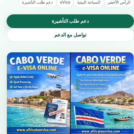
الرأس الأخضر
السياحة البيئية
eVisa
دعم طلب التأشيرة
دعم طلب التأشيرة
تواصل مع الدعم