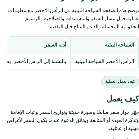
توضح هذه الصفحة السياحة البيئية في الرأس الأخضر مع معلومات
عملية حول مسار السفر والمستندات والصلاحية والرسوم
الحكومية المحتملة والدعم المتاح قبل التقديم.
السياحة البيئية
أدلة السفر
الرأس الأخضر السياحة البيئية
بالنسبة إلى الرأس الأخضر، يعتمد
كيف تعمل العملية
كيف يعمل
جهّز جواز سفر صالحًا وصورة حديثة وتواريخ السفر وإثبات الإقامة
وتذكرة العودة أو المتابعة ووثائق الدعوة عندما يكون السفر لأغراض
مهنية أو عائلية.