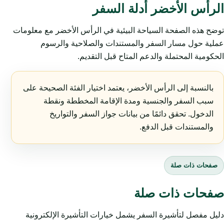
الرأس الأخضر أدلة السفر
توضح هذه الصفحة السياحة البيئية في الرأس الأخضر مع معلومات
عملية حول مسار السفر والمستندات والصلاحية والرسوم
الحكومية المحتملة والدعم المتاح قبل التقديم.
بالنسبة إلى الرأس الأخضر، يعتمد اختيار الفئة الصحيحة على
سبب السفر والجنسية ومدة الإقامة المخططة ونقطة
الدخول. تحقق دائمًا من بيانات جواز السفر والتواريخ
والمستندات قبل الدفع.
صفحات ذات صلة
صفحات ذات صلة
دليل مفصل لتأشيرة السفر يشمل خيارات التأشيرة الإلكترونية