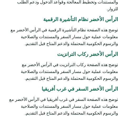
والمستندات وتخطيط المعالجة وقواعد الدخول ودعم الطلب
للزوار.
الرأس الأخضر نظام التأشيرة الرقمية
توضح هذه الصفحة نظام التأشيرة الرقمية في الرأس الأخضر مع
معلومات عملية حول مسار السفر والمستندات والصلاحية
والرسوم الحكومية المحتملة والدعم المتاح قبل التقديم.
الرأس الأخضر ركاب الترانزيت
توضح هذه الصفحة ركاب الترانزيت في الرأس الأخضر مع
معلومات عملية حول مسار السفر والمستندات والصلاحية
والرسوم الحكومية المحتملة والدعم المتاح قبل التقديم.
الرأس الأخضر السفر في غرب أفريقيا
توضح هذه الصفحة السفر في غرب أفريقيا في الرأس الأخضر مع
معلومات عملية حول مسار السفر والمستندات والصلاحية
والرسوم الحكومية المحتملة والدعم المتاح قبل التقديم.