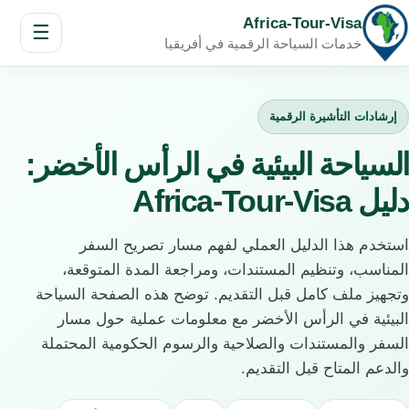
Africa-Tour-Visa
☰
خدمات السياحة الرقمية في أفريقيا
إرشادات التأشيرة الرقمية
السياحة البيئية في الرأس الأخضر:
دليل Africa-Tour-Visa
استخدم هذا الدليل العملي لفهم مسار تصريح السفر
المناسب، وتنظيم المستندات، ومراجعة المدة المتوقعة،
وتجهيز ملف كامل قبل التقديم. توضح هذه الصفحة السياحة
البيئية في الرأس الأخضر مع معلومات عملية حول مسار
السفر والمستندات والصلاحية والرسوم الحكومية المحتملة
والدعم المتاح قبل التقديم.