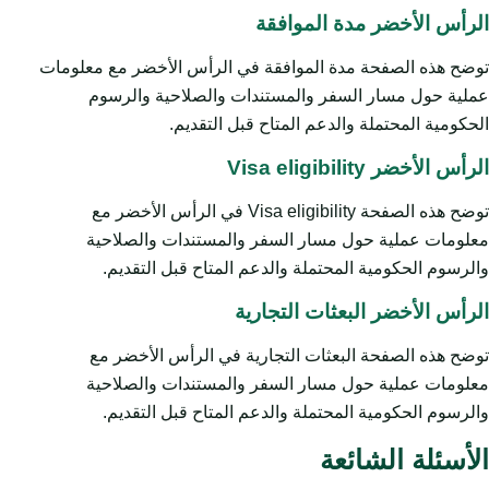
الرأس الأخضر مدة الموافقة
توضح هذه الصفحة مدة الموافقة في الرأس الأخضر مع معلومات
عملية حول مسار السفر والمستندات والصلاحية والرسوم
الحكومية المحتملة والدعم المتاح قبل التقديم.
الرأس الأخضر Visa eligibility
توضح هذه الصفحة Visa eligibility في الرأس الأخضر مع
معلومات عملية حول مسار السفر والمستندات والصلاحية
والرسوم الحكومية المحتملة والدعم المتاح قبل التقديم.
الرأس الأخضر البعثات التجارية
توضح هذه الصفحة البعثات التجارية في الرأس الأخضر مع
معلومات عملية حول مسار السفر والمستندات والصلاحية
والرسوم الحكومية المحتملة والدعم المتاح قبل التقديم.
الأسئلة الشائعة