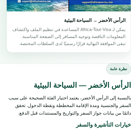
الرأس الأخضر → السياحة البيئية
يمكن لـ Africa-Tour-Visa المساعدة في تنظيم الملف واكتشاف
المعلومات الناقصة وتوجيه المسافر إلى الصفحة المناسبة.
تبقى الموافقة النهائية قرارًا رسميًا لدى السلطات المختصة.
نظرة عامة
الرأس الأخضر — السياحة البيئية
بالنسبة إلى الرأس الأخضر، يعتمد اختيار الفئة الصحيحة على سبب
السفر والجنسية ومدة الإقامة المخططة ونقطة الدخول. تحقق
دائمًا من بيانات جواز السفر والتواريخ والمستندات قبل الدفع.
خيارات التأشيرة والسفر