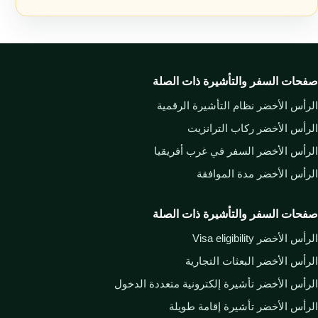
صفحات السفر والتأشيرة ذات الصلة
الرأس الأخضر نظام التأشيرة الرقمية
الرأس الأخضر ركاب الترانزيت
الرأس الأخضر السفر في غرب أفريقيا
الرأس الأخضر مدة الموافقة
صفحات السفر والتأشيرة ذات الصلة
الرأس الأخضر Visa eligibility
الرأس الأخضر البعثات التجارية
الرأس الأخضر تأشيرة إلكترونية متعددة الدخول
الرأس الأخضر تأشيرة إقامة طويلة