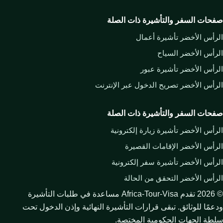
صفحات السفر والتأشيرة ذات الصلة
الرأس الأخضر تأشيرة أعمال
الرأس الأخضر السياح
الرأس الأخضر تأشيرة عبور
الرأس الأخضر تصريح الدخول عبر الإنترنت
صفحات السفر والتأشيرة ذات الصلة
الرأس الأخضر تأشيرة زيارة إلكترونية
الرأس الأخضر الإقامات القصيرة
الرأس الأخضر تأشيرة سفر إلكترونية
الرأس الأخضر التحقق من الحالة
©
2026
تقدم Africa-Tour-Visa مساعدة في طلبات التأشيرة
ودعمًا للوثائق. تبقى قرارات التأشيرة النهائية وإذن الدخول تحت
سلطة الجهات الحكومية المختصة.