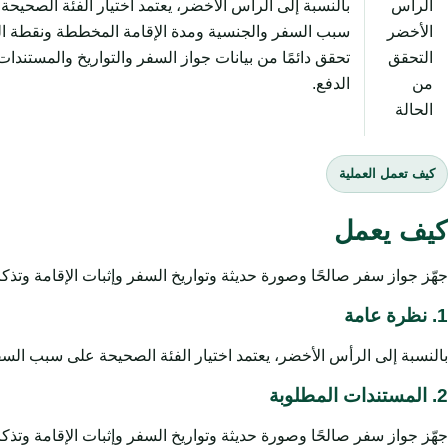
الرأس
بالنسبة إلى الرأس الأخضر، يعتمد اختيار الفئة الصحيحة
الأخضر
سبب السفر والجنسية ومدة الإقامة المخططة ونقطة ا
التحقق
تحقق دائمًا من بيانات جواز السفر والتواريخ والمستندات
من
الدفع.
الحالة
كيف تعمل العملية
كيف يعمل
جهّز جواز سفر صالحًا وصورة حديثة وتواريخ السفر وإثبات الإقامة وتذكرة
1. نظرة عامة
بالنسبة إلى الرأس الأخضر، يعتمد اختيار الفئة الصحيحة على سبب السف
2. المستندات المطلوبة
جهّز جواز سفر صالحًا وصورة حديثة وتواريخ السفر وإثبات الإقامة وتذكرة