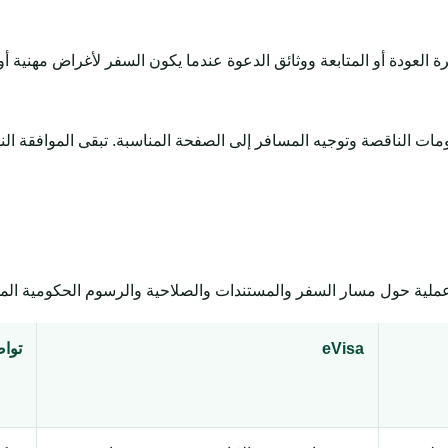
 العودة أو المتابعة ووثائق الدعوة عندما يكون السفر لأغراض مهنية أو 
ية حول مسار السفر والمستندات والصلاحية والرسوم الحكومية المحتم
eVisa
توا