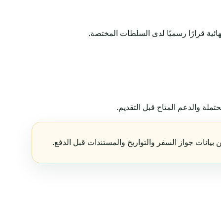
لة والدعم المتاح قبل التقديم.
بيانات جواز السفر والتواريخ والمستندات قبل الدفع.