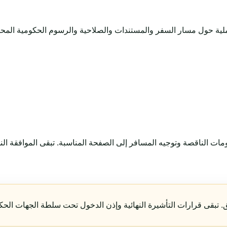
ية حول مسار السفر والمستندات والصلاحية والرسوم الحكومية المحتمل