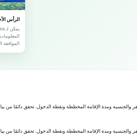
الرأس الأ
المعلومات 
الموافقة ال
ر والجنسية ومدة الإقامة المخططة ونقطة الدخول. تحقق دائمًا من بيان
ر والجنسية ومدة الإقامة المخططة ونقطة الدخول. تحقق دائمًا من بيان