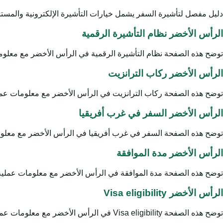
دليل مفصل لتأشيرة السفر يشمل خيارات التأشيرة الإلكترونية والمست
الرأس الأخضر نظام التأشيرة الرقمية
توضح هذه الصفحة نظام التأشيرة الرقمية في الرأس الأخضر مع معلوما
الرأس الأخضر ركاب الترانزيت
توضح هذه الصفحة ركاب الترانزيت في الرأس الأخضر مع معلومات عملية
الرأس الأخضر السفر في غرب أفريقيا
توضح هذه الصفحة السفر في غرب أفريقيا في الرأس الأخضر مع معلوما
الرأس الأخضر مدة الموافقة
توضح هذه الصفحة مدة الموافقة في الرأس الأخضر مع معلومات عملية ح
الرأس الأخضر Visa eligibility
توضح هذه الصفحة Visa eligibility في الرأس الأخضر مع معلومات عملية حول مسار السفر والمستندات والصلاحية والرسوم الحكومية المحتملة والدعم المتاح قبل التقديم.