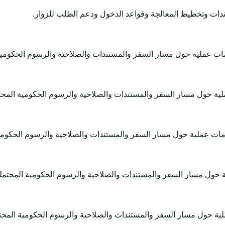
ندات وتخطيط المعالجة وقواعد الدخول ودعم الطلب للزوار.
ت عملية حول مسار السفر والمستندات والصلاحية والرسوم الحكومية ال
 حول مسار السفر والمستندات والصلاحية والرسوم الحكومية المحتملة
ت عملية حول مسار السفر والمستندات والصلاحية والرسوم الحكومية ا
ول مسار السفر والمستندات والصلاحية والرسوم الحكومية المحتملة و