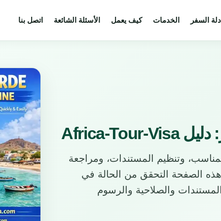
دلة السفر
الخدمات
كيف يعمل
الأسئلة الشائعة
اتصل بنا
Africa-T
لمناسب، وتنظيم المستندات، ومراجعة
هذه الصفحة التحقق من الحالة في
لمستندات والصلاحية والرسوم