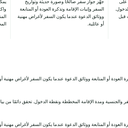
 على
جهّز جواز سفر صالحًا وصورة حديثة وتواريخ
لدخول.
السفر وإثبات الإقامة وتذكرة العودة أو المتابعة
واكت
 قبل
ووثائق الدعوة عندما يكون السفر لأغراض مهنية
المن
أو عائلية.
الم
 العودة أو المتابعة ووثائق الدعوة عندما يكون السفر لأغراض مهنية أو 
ر والجنسية ومدة الإقامة المخططة ونقطة الدخول. تحقق دائمًا من بيان
 العودة أو المتابعة ووثائق الدعوة عندما يكون السفر لأغراض مهنية أو 