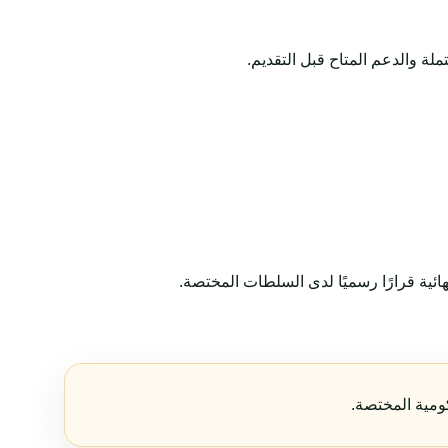
ة والدعم المتاح قبل التقديم.