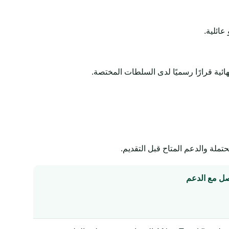
عائلية.
لة والدعم المتاح قبل التقديم.
صل مع الدعم