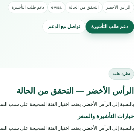
الرأس الأخضر
التحقق من الحالة
eVisa
دعم طلب التأشيرة
دعم طلب التأشيرة
تواصل مع الدعم
نظرة عامة
الرأس الأخضر — التحقق من الحالة
بالنسبة إلى الرأس الأخضر، يعتمد اختيار الفئة الصحيحة على سبب السف
خيارات التأشيرة والسفر
بالنسبة إلى الرأس الأخضر، يعتمد اختيار الفئة الصحيحة على سبب السف