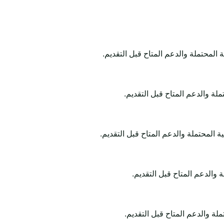
محتملة والدعم المتاح قبل التقديم.
 والدعم المتاح قبل التقديم.
لمحتملة والدعم المتاح قبل التقديم.
الدعم المتاح قبل التقديم.