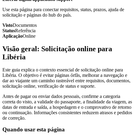
Use esta página para conectar requisitos, status, prazos, ajuda de
solicitação e páginas do hub do país.
Visto
Documentos
Status
Referência
Aplicação
Online
Visão geral: Solicitação online para
Libéria
Este guia explica o contexto essencial de solicitação online para
Libéria. O objetivo é evitar páginas órfãs, melhorar a navegação e
dar ao viajante um caminho rastreável entre requisitos, documentos,
solicitação online, verificação de status e suporte.
Antes de pagar ou enviar dados pessoais, confirme a categoria
correta do visto, a validade do passaporte, a finalidade da viagem, as
datas de entrada e saída, a hospedagem e o comprovativo de retorno
ou continuação. Informações consistentes reduzem atrasos e pedidos
de correção.
Quando usar esta página