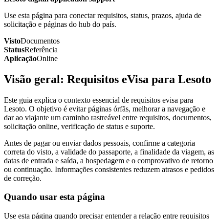
Use esta página para conectar requisitos, status, prazos, ajuda de
solicitação e páginas do hub do país.
Visto
Documentos
Status
Referência
Aplicação
Online
Visão geral: Requisitos eVisa para Lesoto
Este guia explica o contexto essencial de requisitos evisa para
Lesoto. O objetivo é evitar páginas órfãs, melhorar a navegação e
dar ao viajante um caminho rastreável entre requisitos, documentos,
solicitação online, verificação de status e suporte.
Antes de pagar ou enviar dados pessoais, confirme a categoria
correta do visto, a validade do passaporte, a finalidade da viagem, as
datas de entrada e saída, a hospedagem e o comprovativo de retorno
ou continuação. Informações consistentes reduzem atrasos e pedidos
de correção.
Quando usar esta página
Use esta página quando precisar entender a relação entre requisitos