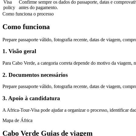
Visa
Confirme sempre os dados do passaporte, datas e comprovat
policy
antes do pagamento.
Como funciona o processo
Como funciona
Prepare passaporte válido, fotografia recente, datas de viagem, compr
1. Visão geral
Para Cabo Verde, a categoria correta depende do motivo da viagem, n
2. Documentos necessários
Prepare passaporte válido, fotografia recente, datas de viagem, compr
3. Apoio à candidatura
A Africa-Tour-Visa pode ajudar a organizar o processo, identificar dad
Mapa de África
Cabo Verde Guias de viagem