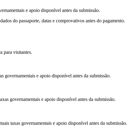
vernamentais e apoio disponível antes da submissão.
 dados do passaporte, datas e comprovativos antes do pagamento.
 para visitantes.
as governamentais e apoio disponível antes da submissão.
taxas governamentais e apoio disponível antes da submissão.
tuais taxas governamentais e apoio disponível antes da submissão.