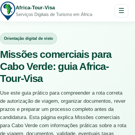
Africa-Tour-Visa
☰
Serviços Digitais de Turismo em África
Orientação digital de visto
Missões comerciais para
Cabo Verde: guia Africa-
Tour-Visa
Use este guia prático para compreender a rota correta
de autorização de viagem, organizar documentos, rever
prazos e preparar um processo completo antes da
candidatura. Esta página explica Missões comerciais
para Cabo Verde com informações práticas sobre a rota
de viagem, documentos, validade, eventuais taxas