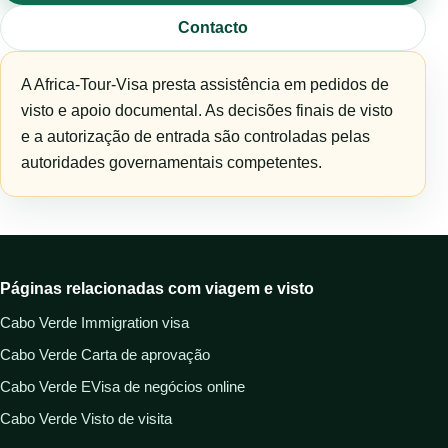
Contacto
A Africa-Tour-Visa presta assistência em pedidos de
visto e apoio documental. As decisões finais de visto
e a autorização de entrada são controladas pelas
autoridades governamentais competentes.
Páginas relacionadas com viagem e visto
Cabo Verde Immigration visa
Cabo Verde Carta de aprovação
Cabo Verde EVisa de negócios online
Cabo Verde Visto de visita