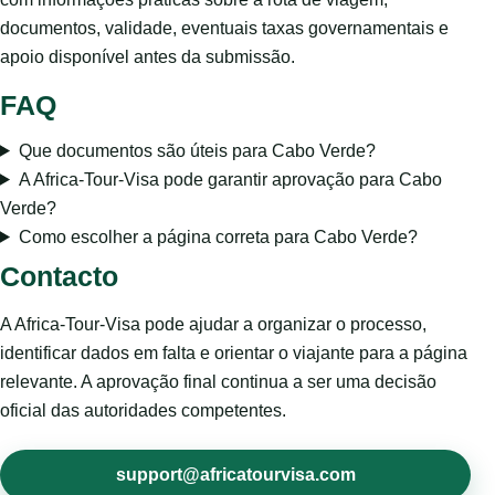
documentos, validade, eventuais taxas governamentais e
apoio disponível antes da submissão.
FAQ
Que documentos são úteis para Cabo Verde?
A Africa-Tour-Visa pode garantir aprovação para Cabo
Verde?
Como escolher a página correta para Cabo Verde?
Contacto
A Africa-Tour-Visa pode ajudar a organizar o processo,
identificar dados em falta e orientar o viajante para a página
relevante. A aprovação final continua a ser uma decisão
oficial das autoridades competentes.
support@africatourvisa.com