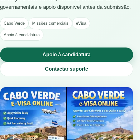
governamentais e apoio disponível antes da submissão.
Cabo Verde
Missões comerciais
eVisa
Apoio à candidatura
Apoio à candidatura
Contactar suporte