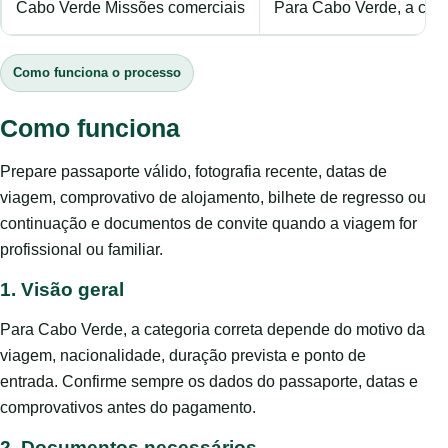
Cabo Verde Missões comerciais
Para Cabo Verde, a cate
Como funciona o processo
Como funciona
Prepare passaporte válido, fotografia recente, datas de
viagem, comprovativo de alojamento, bilhete de regresso ou
continuação e documentos de convite quando a viagem for
profissional ou familiar.
1. Visão geral
Para Cabo Verde, a categoria correta depende do motivo da
viagem, nacionalidade, duração prevista e ponto de
entrada. Confirme sempre os dados do passaporte, datas e
comprovativos antes do pagamento.
2. Documentos necessários