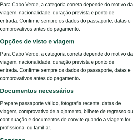
Para Cabo Verde, a categoria correta depende do motivo da
viagem, nacionalidade, duração prevista e ponto de
entrada. Confirme sempre os dados do passaporte, datas e
comprovativos antes do pagamento.
Opções de visto e viagem
Para Cabo Verde, a categoria correta depende do motivo da
viagem, nacionalidade, duração prevista e ponto de
entrada. Confirme sempre os dados do passaporte, datas e
comprovativos antes do pagamento.
Documentos necessários
Prepare passaporte válido, fotografia recente, datas de
viagem, comprovativo de alojamento, bilhete de regresso ou
continuação e documentos de convite quando a viagem for
profissional ou familiar.