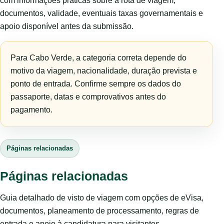
com informações práticas sobre a rota de viagem,
documentos, validade, eventuais taxas governamentais e
apoio disponível antes da submissão.
Para Cabo Verde, a categoria correta depende do
motivo da viagem, nacionalidade, duração prevista e
ponto de entrada. Confirme sempre os dados do
passaporte, datas e comprovativos antes do
pagamento.
Páginas relacionadas
Páginas relacionadas
Guia detalhado de visto de viagem com opções de eVisa,
documentos, planeamento de processamento, regras de
entrada e apoio à candidatura para visitantes.