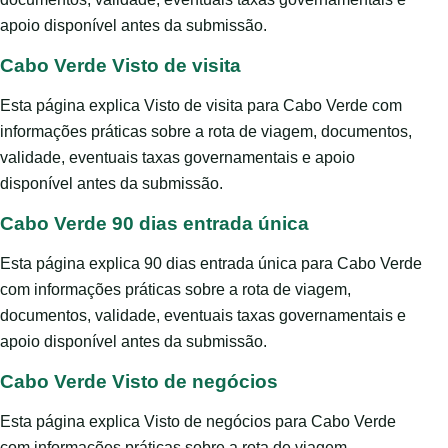
apoio disponível antes da submissão.
Cabo Verde Visto de visita
Esta página explica Visto de visita para Cabo Verde com
informações práticas sobre a rota de viagem, documentos,
validade, eventuais taxas governamentais e apoio
disponível antes da submissão.
Cabo Verde 90 dias entrada única
Esta página explica 90 dias entrada única para Cabo Verde
com informações práticas sobre a rota de viagem,
documentos, validade, eventuais taxas governamentais e
apoio disponível antes da submissão.
Cabo Verde Visto de negócios
Esta página explica Visto de negócios para Cabo Verde
com informações práticas sobre a rota de viagem,