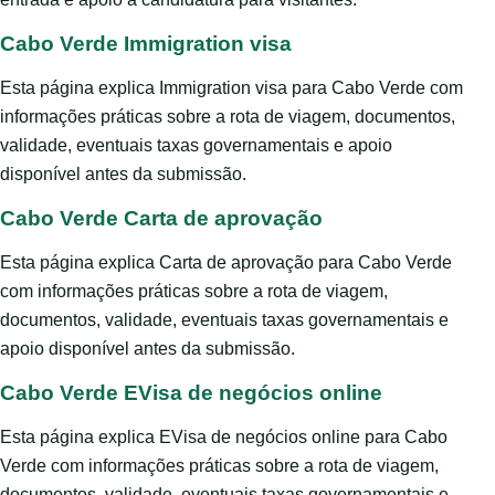
Cabo Verde Immigration visa
Esta página explica Immigration visa para Cabo Verde com
informações práticas sobre a rota de viagem, documentos,
validade, eventuais taxas governamentais e apoio
disponível antes da submissão.
Cabo Verde Carta de aprovação
Esta página explica Carta de aprovação para Cabo Verde
com informações práticas sobre a rota de viagem,
documentos, validade, eventuais taxas governamentais e
apoio disponível antes da submissão.
Cabo Verde EVisa de negócios online
Esta página explica EVisa de negócios online para Cabo
Verde com informações práticas sobre a rota de viagem,
documentos, validade, eventuais taxas governamentais e