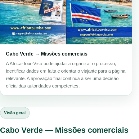
Cabo Verde → Missões comerciais
A Africa-Tour-Visa pode ajudar a organizar o processo,
identificar dados em falta e orientar o viajante para a página
relevante. A aprovação final continua a ser uma decisão
oficial das autoridades competentes.
Visão geral
Cabo Verde — Missões comerciais