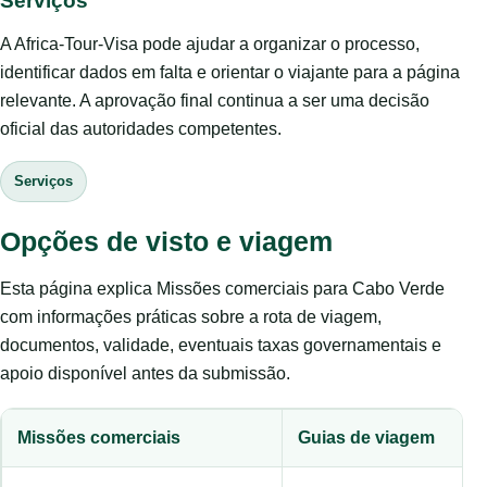
Serviços
A Africa-Tour-Visa pode ajudar a organizar o processo,
identificar dados em falta e orientar o viajante para a página
relevante. A aprovação final continua a ser uma decisão
oficial das autoridades competentes.
Serviços
Opções de visto e viagem
Esta página explica Missões comerciais para Cabo Verde
com informações práticas sobre a rota de viagem,
documentos, validade, eventuais taxas governamentais e
apoio disponível antes da submissão.
Missões comerciais
Guias de viagem