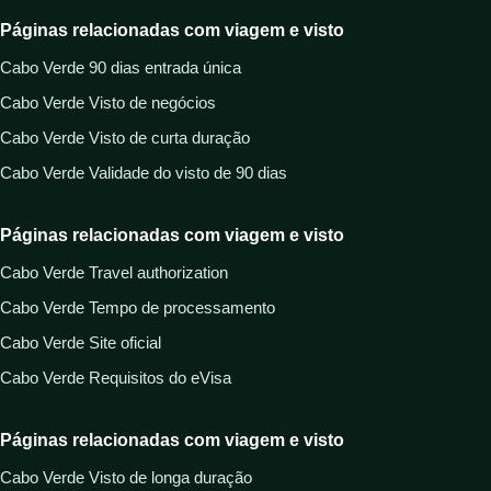
Páginas relacionadas com viagem e visto
Cabo Verde 90 dias entrada única
Cabo Verde Visto de negócios
Cabo Verde Visto de curta duração
Cabo Verde Validade do visto de 90 dias
Páginas relacionadas com viagem e visto
Cabo Verde Travel authorization
Cabo Verde Tempo de processamento
Cabo Verde Site oficial
Cabo Verde Requisitos do eVisa
Páginas relacionadas com viagem e visto
Cabo Verde Visto de longa duração