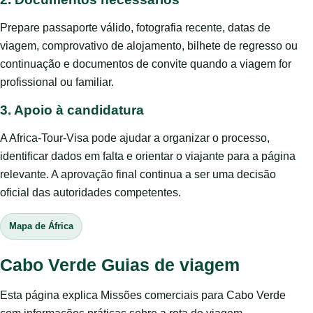
Prepare passaporte válido, fotografia recente, datas de
viagem, comprovativo de alojamento, bilhete de regresso ou
continuação e documentos de convite quando a viagem for
profissional ou familiar.
3. Apoio à candidatura
A Africa-Tour-Visa pode ajudar a organizar o processo,
identificar dados em falta e orientar o viajante para a página
relevante. A aprovação final continua a ser uma decisão
oficial das autoridades competentes.
Mapa de África
Cabo Verde Guias de viagem
Esta página explica Missões comerciais para Cabo Verde