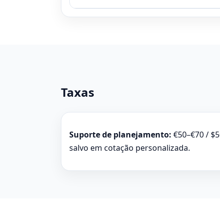
Taxas
Suporte de planejamento:
€50–€70 / $5
salvo em cotação personalizada.