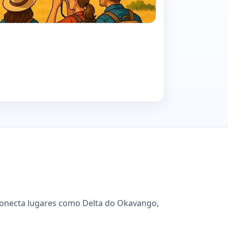
 conecta lugares como Delta do Okavango,