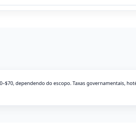
0–$70, dependendo do escopo. Taxas governamentais, hot