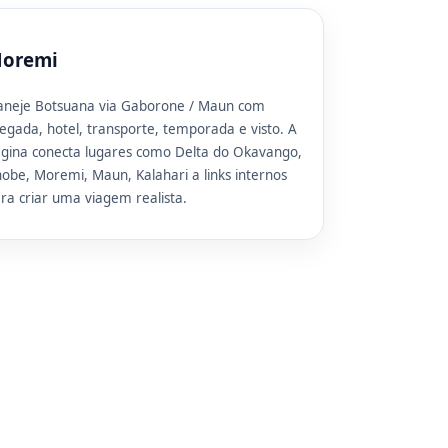
oremi
aneje Botsuana via Gaborone / Maun com
egada, hotel, transporte, temporada e visto. A
gina conecta lugares como Delta do Okavango,
obe, Moremi, Maun, Kalahari a links internos
ra criar uma viagem realista.