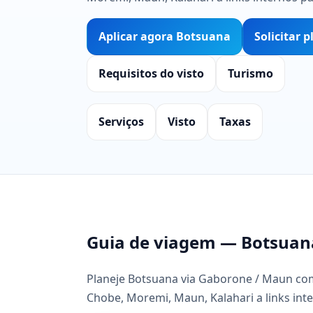
Aplicar agora Botsuana
Solicitar 
Requisitos do visto
Turismo
Serviços
Visto
Taxas
Guia de viagem — Botsuan
Planeje Botsuana via Gaborone / Maun com
Chobe, Moremi, Maun, Kalahari a links inte