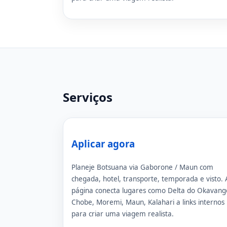
Serviços
Aplicar agora
Planeje Botsuana via Gaborone / Maun com
chegada, hotel, transporte, temporada e visto. 
página conecta lugares como Delta do Okavang
Chobe, Moremi, Maun, Kalahari a links internos
para criar uma viagem realista.