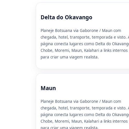
Delta do Okavango
Planeje Botsuana via Gaborone / Maun com
chegada, hotel, transporte, temporada e visto. 
página conecta lugares como Delta do Okavang
Chobe, Moremi, Maun, Kalahari a links internos
para criar uma viagem realista.
Maun
Planeje Botsuana via Gaborone / Maun com
chegada, hotel, transporte, temporada e visto. 
página conecta lugares como Delta do Okavang
Chobe, Moremi, Maun, Kalahari a links internos
para criar uma viagem realista.