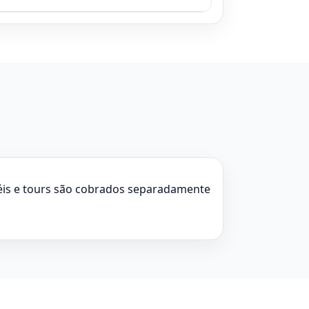
éis e tours são cobrados separadamente