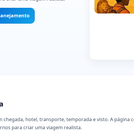
planejamento
a
 chegada, hotel, transporte, temporada e visto. A página
rnos para criar uma viagem realista.