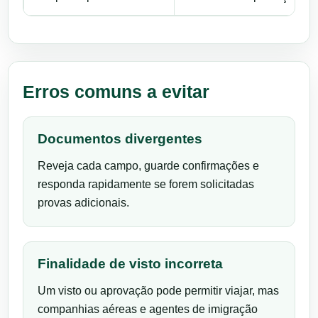
Erros comuns a evitar
Documentos divergentes
Reveja cada campo, guarde confirmações e
responda rapidamente se forem solicitadas
provas adicionais.
Finalidade de visto incorreta
Um visto ou aprovação pode permitir viajar, mas
companhias aéreas e agentes de imigração