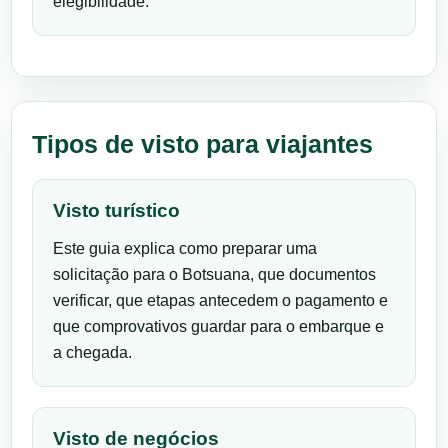
elegibilidade.
Tipos de visto para viajantes
Visto turístico
Este guia explica como preparar uma
solicitação para o Botsuana, que documentos
verificar, que etapas antecedem o pagamento e
que comprovativos guardar para o embarque e
a chegada.
Visto de negócios