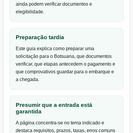
ainda podem verificar documentos e
elegibilidade.
Preparação tardia
Este guia explica como preparar uma
solicitação para o Botsuana, que documentos
verificar, que etapas antecedem o pagamento e
que comprovativos guardar para o embarque e
a chegada.
Presumir que a entrada está
garantida
A página concentra-se no tema indicado e
destaca requisitos, prazos, taxas, erros comuns