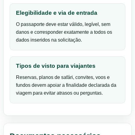
Elegibilidade e via de entrada
O passaporte deve estar válido, legível, sem
danos e corresponder exatamente a todos os
dados inseridos na solicitação.
Tipos de visto para viajantes
Reservas, planos de safári, convites, voos e
fundos devem apoiar a finalidade declarada da
viagem para evitar atrasos ou perguntas.