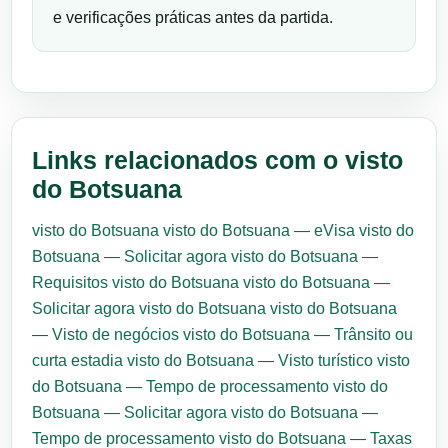
e verificações práticas antes da partida.
Links relacionados com o visto
do Botsuana
visto do Botsuana
visto do Botsuana — eVisa
visto do
Botsuana — Solicitar agora
visto do Botsuana —
Requisitos
visto do Botsuana
visto do Botsuana —
Solicitar agora
visto do Botsuana
visto do Botsuana
— Visto de negócios
visto do Botsuana — Trânsito ou
curta estadia
visto do Botsuana — Visto turístico
visto
do Botsuana — Tempo de processamento
visto do
Botsuana — Solicitar agora
visto do Botsuana —
Tempo de processamento
visto do Botsuana — Taxas