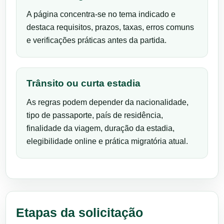
A página concentra-se no tema indicado e
destaca requisitos, prazos, taxas, erros comuns
e verificações práticas antes da partida.
Trânsito ou curta estadia
As regras podem depender da nacionalidade,
tipo de passaporte, país de residência,
finalidade da viagem, duração da estadia,
elegibilidade online e prática migratória atual.
Etapas da solicitação