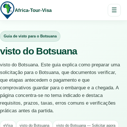
☰
Africa-Tour-Visa
Guia de visto para o Botsuana
visto do Botsuana
visto do Botsuana. Este guia explica como preparar uma
solicitação para o Botsuana, que documentos verificar,
que etapas antecedem o pagamento e que
comprovativos guardar para o embarque e a chegada. A
página concentra-se no tema indicado e destaca
requisitos, prazos, taxas, erros comuns e verificações
práticas antes da partida.
eVisa
visto do Botsuana
visto do Botsuana — Solicitar agora