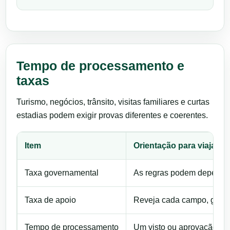
Tempo de processamento e
taxas
Turismo, negócios, trânsito, visitas familiares e curtas
estadias podem exigir provas diferentes e coerentes.
Item
Orientação para viajante
Taxa governamental
As regras podem depender d
Taxa de apoio
Reveja cada campo, guarde
Tempo de processamento
Um visto ou aprovação pod