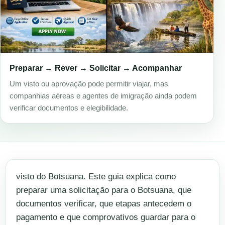
Preparar → Rever → Solicitar → Acompanhar
Um visto ou aprovação pode permitir viajar, mas
companhias aéreas e agentes de imigração ainda podem
verificar documentos e elegibilidade.
visto do Botsuana. Este guia explica como
preparar uma solicitação para o Botsuana, que
documentos verificar, que etapas antecedem o
pagamento e que comprovativos guardar para o