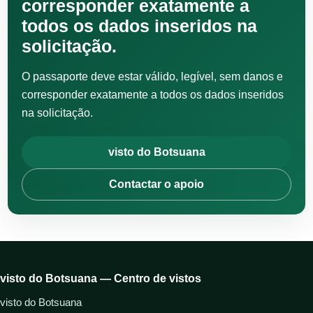
corresponder exatamente a
todos os dados inseridos na
solicitação.
O passaporte deve estar válido, legível, sem danos e
corresponder exatamente a todos os dados inseridos
na solicitação.
visto do Botsuana
Contactar o apoio
visto do Botsuana — Centro de vistos
visto do Botsuana