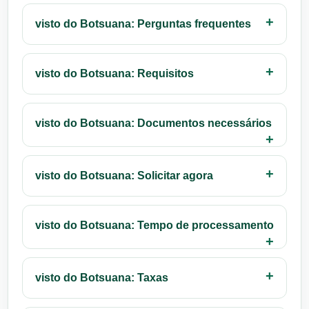
visto do Botsuana: Perguntas frequentes
visto do Botsuana: Requisitos
visto do Botsuana: Documentos necessários
visto do Botsuana: Solicitar agora
visto do Botsuana: Tempo de processamento
visto do Botsuana: Taxas