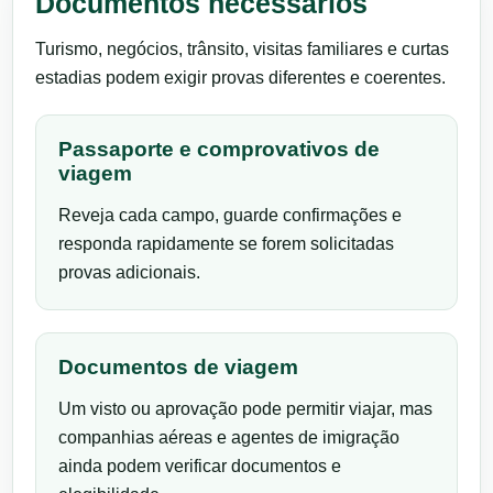
Documentos necessários
Turismo, negócios, trânsito, visitas familiares e curtas
estadias podem exigir provas diferentes e coerentes.
Passaporte e comprovativos de
viagem
Reveja cada campo, guarde confirmações e
responda rapidamente se forem solicitadas
provas adicionais.
Documentos de viagem
Um visto ou aprovação pode permitir viajar, mas
companhias aéreas e agentes de imigração
ainda podem verificar documentos e