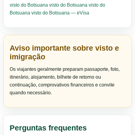
visto do Botsuana
visto do Botsuana
visto do
Botsuana
visto do Botsuana — eVisa
Aviso importante sobre visto e
imigração
Os viajantes geralmente preparam passaporte, foto,
itinerário, alojamento, bilhete de retorno ou
continuação, comprovativos financeiros e convite
quando necessário.
Perguntas frequentes