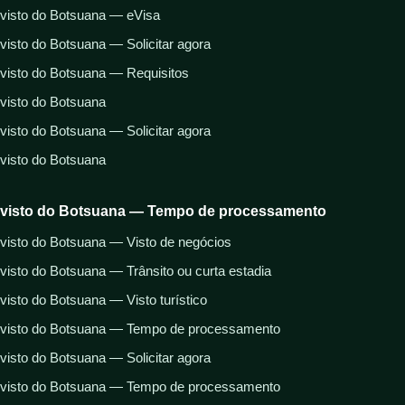
visto do Botsuana — eVisa
visto do Botsuana — Solicitar agora
visto do Botsuana — Requisitos
visto do Botsuana
visto do Botsuana — Solicitar agora
visto do Botsuana
visto do Botsuana — Tempo de processamento
visto do Botsuana — Visto de negócios
visto do Botsuana — Trânsito ou curta estadia
visto do Botsuana — Visto turístico
visto do Botsuana — Tempo de processamento
visto do Botsuana — Solicitar agora
visto do Botsuana — Tempo de processamento