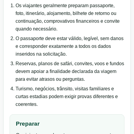
Os viajantes geralmente preparam passaporte,
foto, itinerário, alojamento, bilhete de retorno ou
continuação, comprovativos financeiros e convite
quando necessário.
O passaporte deve estar válido, legível, sem danos
e corresponder exatamente a todos os dados
inseridos na solicitação.
Reservas, planos de safári, convites, voos e fundos
devem apoiar a finalidade declarada da viagem
para evitar atrasos ou perguntas.
Turismo, negócios, trânsito, visitas familiares e
curtas estadias podem exigir provas diferentes e
coerentes.
Preparar