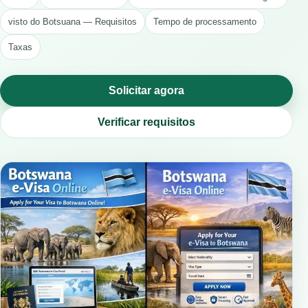
visto do Botsuana — Requisitos
Tempo de processamento
Taxas
Solicitar agora
Verificar requisitos