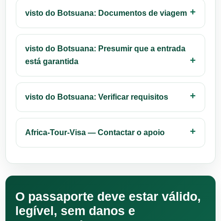
visto do Botsuana: Documentos de viagem
visto do Botsuana: Presumir que a entrada
está garantida
visto do Botsuana: Verificar requisitos
Africa-Tour-Visa — Contactar o apoio
O passaporte deve estar válido,
legível, sem danos e