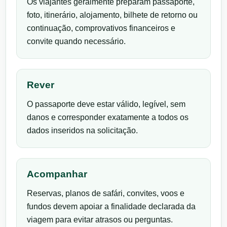
Os viajantes geralmente preparam passaporte,
foto, itinerário, alojamento, bilhete de retorno ou
continuação, comprovativos financeiros e
convite quando necessário.
Rever
O passaporte deve estar válido, legível, sem
danos e corresponder exatamente a todos os
dados inseridos na solicitação.
Acompanhar
Reservas, planos de safári, convites, voos e
fundos devem apoiar a finalidade declarada da
viagem para evitar atrasos ou perguntas.