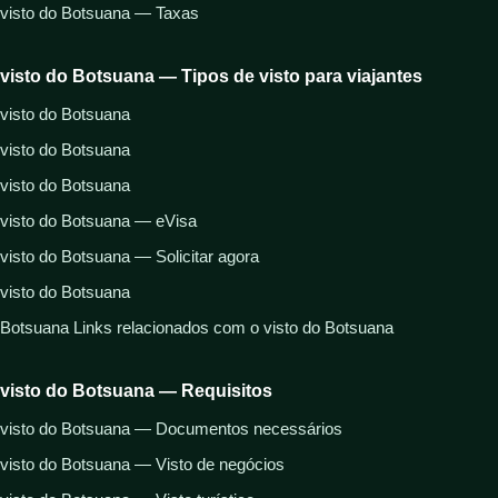
visto do Botsuana — Taxas
visto do Botsuana — Tipos de visto para viajantes
visto do Botsuana
visto do Botsuana
visto do Botsuana
visto do Botsuana — eVisa
visto do Botsuana — Solicitar agora
visto do Botsuana
Botsuana Links relacionados com o visto do Botsuana
visto do Botsuana — Requisitos
visto do Botsuana — Documentos necessários
visto do Botsuana — Visto de negócios