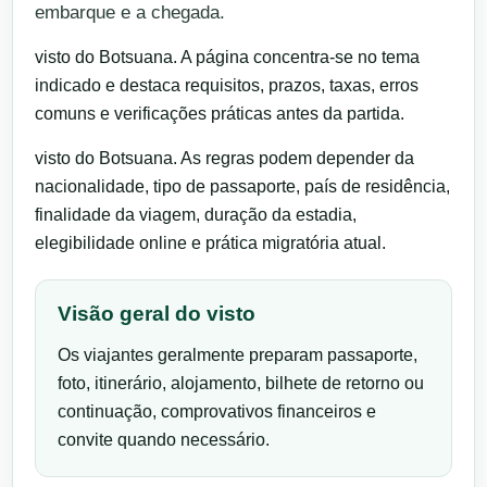
embarque e a chegada.
visto do Botsuana. A página concentra-se no tema
indicado e destaca requisitos, prazos, taxas, erros
comuns e verificações práticas antes da partida.
visto do Botsuana. As regras podem depender da
nacionalidade, tipo de passaporte, país de residência,
finalidade da viagem, duração da estadia,
elegibilidade online e prática migratória atual.
Visão geral do visto
Os viajantes geralmente preparam passaporte,
foto, itinerário, alojamento, bilhete de retorno ou
continuação, comprovativos financeiros e
convite quando necessário.