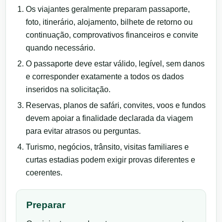
Os viajantes geralmente preparam passaporte,
foto, itinerário, alojamento, bilhete de retorno ou
continuação, comprovativos financeiros e convite
quando necessário.
O passaporte deve estar válido, legível, sem danos
e corresponder exatamente a todos os dados
inseridos na solicitação.
Reservas, planos de safári, convites, voos e fundos
devem apoiar a finalidade declarada da viagem
para evitar atrasos ou perguntas.
Turismo, negócios, trânsito, visitas familiares e
curtas estadias podem exigir provas diferentes e
coerentes.
Preparar