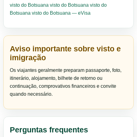
visto do Botsuana
visto do Botsuana
visto do
Botsuana
visto do Botsuana — eVisa
Aviso importante sobre visto e
imigração
Os viajantes geralmente preparam passaporte, foto,
itinerário, alojamento, bilhete de retorno ou
continuação, comprovativos financeiros e convite
quando necessário.
Perguntas frequentes