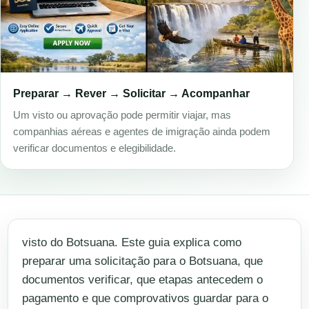
Preparar → Rever → Solicitar → Acompanhar
Um visto ou aprovação pode permitir viajar, mas
companhias aéreas e agentes de imigração ainda podem
verificar documentos e elegibilidade.
visto do Botsuana. Este guia explica como
preparar uma solicitação para o Botsuana, que
documentos verificar, que etapas antecedem o
pagamento e que comprovativos guardar para o