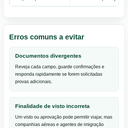
Erros comuns a evitar
Documentos divergentes
Reveja cada campo, guarde confirmações e
responda rapidamente se forem solicitadas
provas adicionais.
Finalidade de visto incorreta
Um visto ou aprovação pode permitir viajar, mas
companhias aéreas e agentes de imigração