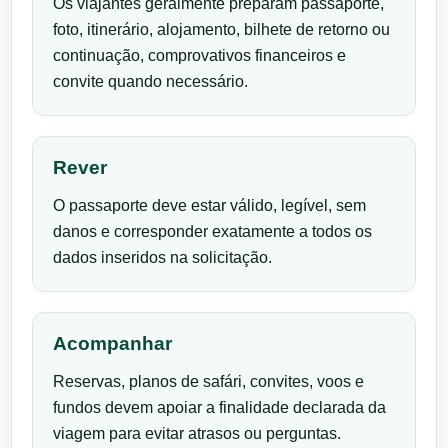
Os viajantes geralmente preparam passaporte,
foto, itinerário, alojamento, bilhete de retorno ou
continuação, comprovativos financeiros e
convite quando necessário.
Rever
O passaporte deve estar válido, legível, sem
danos e corresponder exatamente a todos os
dados inseridos na solicitação.
Acompanhar
Reservas, planos de safári, convites, voos e
fundos devem apoiar a finalidade declarada da
viagem para evitar atrasos ou perguntas.