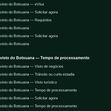
visto do Botsuana — eVisa
visto do Botsuana — Solicitar agora
visto do Botsuana — Requisitos
visto do Botsuana
visto do Botsuana — Solicitar agora
visto do Botsuana
visto do Botsuana — Tempo de processamento
visto do Botsuana — Visto de negócios
visto do Botsuana — Trânsito ou curta estadia
visto do Botsuana — Visto turístico
visto do Botsuana — Tempo de processamento
visto do Botsuana — Solicitar agora
visto do Botsuana — Tempo de processamento