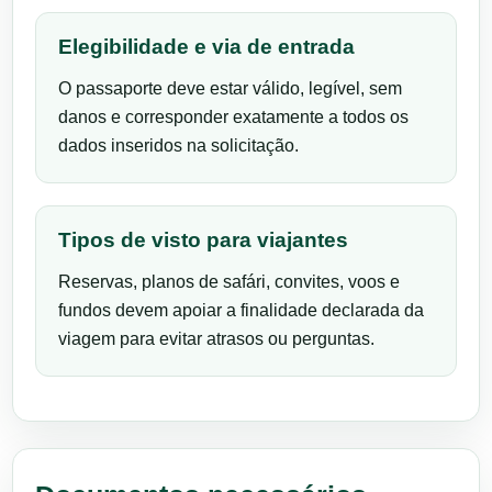
Elegibilidade e via de entrada
O passaporte deve estar válido, legível, sem
danos e corresponder exatamente a todos os
dados inseridos na solicitação.
Tipos de visto para viajantes
Reservas, planos de safári, convites, voos e
fundos devem apoiar a finalidade declarada da
viagem para evitar atrasos ou perguntas.