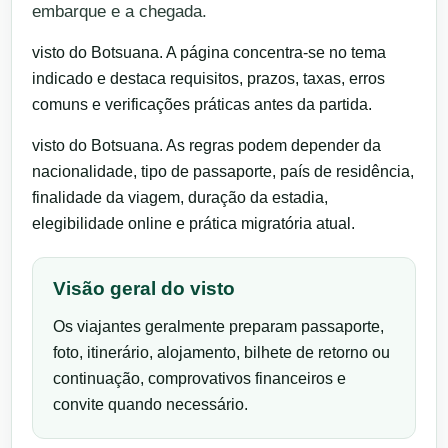
embarque e a chegada.
visto do Botsuana. A página concentra-se no tema
indicado e destaca requisitos, prazos, taxas, erros
comuns e verificações práticas antes da partida.
visto do Botsuana. As regras podem depender da
nacionalidade, tipo de passaporte, país de residência,
finalidade da viagem, duração da estadia,
elegibilidade online e prática migratória atual.
Visão geral do visto
Os viajantes geralmente preparam passaporte,
foto, itinerário, alojamento, bilhete de retorno ou
continuação, comprovativos financeiros e
convite quando necessário.