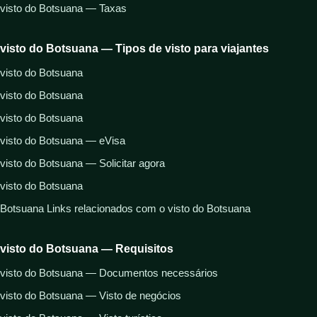
visto do Botsuana — Taxas
visto do Botsuana — Tipos de visto para viajantes
visto do Botsuana
visto do Botsuana
visto do Botsuana
visto do Botsuana — eVisa
visto do Botsuana — Solicitar agora
visto do Botsuana
Botsuana Links relacionados com o visto do Botsuana
visto do Botsuana — Requisitos
visto do Botsuana — Documentos necessários
visto do Botsuana — Visto de negócios