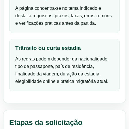
A página concentra-se no tema indicado e
destaca requisitos, prazos, taxas, erros comuns
e verificações práticas antes da partida.
Trânsito ou curta estadia
As regras podem depender da nacionalidade,
tipo de passaporte, país de residência,
finalidade da viagem, duração da estadia,
elegibilidade online e prática migratória atual.
Etapas da solicitação