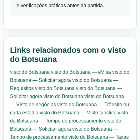
e verificações práticas antes da partida.
Links relacionados com o visto
do Botsuana
visto do Botsuana
visto do Botsuana — eVisa
visto do
Botsuana — Solicitar agora
visto do Botsuana —
Requisitos
visto do Botsuana
visto do Botsuana —
Solicitar agora
visto do Botsuana
visto do Botsuana
— Visto de negócios
visto do Botsuana — Trânsito ou
curta estadia
visto do Botsuana — Visto turístico
visto
do Botsuana — Tempo de processamento
visto do
Botsuana — Solicitar agora
visto do Botsuana —
Tempo de processamento
visto do Botsuana — Taxas