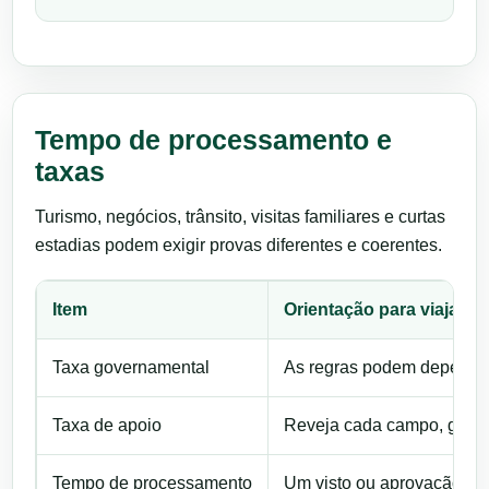
Tempo de processamento e
taxas
Turismo, negócios, trânsito, visitas familiares e curtas
estadias podem exigir provas diferentes e coerentes.
Item
Orientação para viajante
Taxa governamental
As regras podem depender d
Taxa de apoio
Reveja cada campo, guarde
Tempo de processamento
Um visto ou aprovação pod