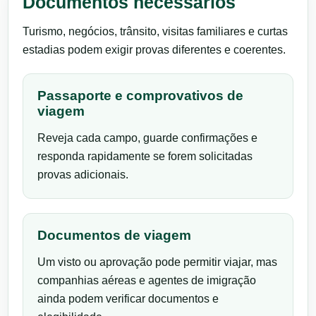
Documentos necessários
Turismo, negócios, trânsito, visitas familiares e curtas
estadias podem exigir provas diferentes e coerentes.
Passaporte e comprovativos de
viagem
Reveja cada campo, guarde confirmações e
responda rapidamente se forem solicitadas
provas adicionais.
Documentos de viagem
Um visto ou aprovação pode permitir viajar, mas
companhias aéreas e agentes de imigração
ainda podem verificar documentos e