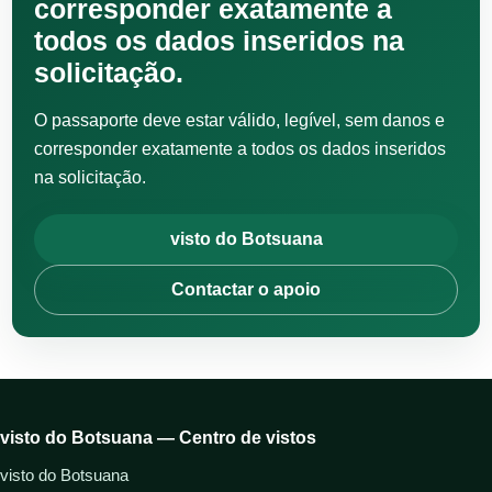
corresponder exatamente a
todos os dados inseridos na
solicitação.
O passaporte deve estar válido, legível, sem danos e
corresponder exatamente a todos os dados inseridos
na solicitação.
visto do Botsuana
Contactar o apoio
visto do Botsuana — Centro de vistos
visto do Botsuana