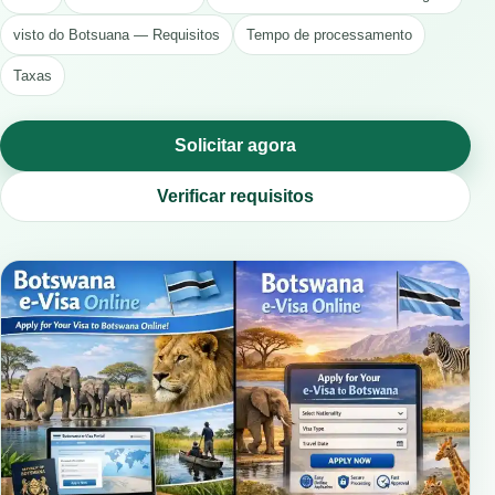
visto do Botsuana — Requisitos
Tempo de processamento
Taxas
Solicitar agora
Verificar requisitos