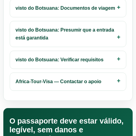
visto do Botsuana: Documentos de viagem
visto do Botsuana: Presumir que a entrada
está garantida
visto do Botsuana: Verificar requisitos
Africa-Tour-Visa — Contactar o apoio
O passaporte deve estar válido,
legível, sem danos e