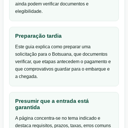
ainda podem verificar documentos e
elegibilidade.
Preparação tardia
Este guia explica como preparar uma
solicitação para o Botsuana, que documentos
verificar, que etapas antecedem o pagamento e
que comprovativos guardar para o embarque e
a chegada.
Presumir que a entrada está
garantida
A página concentra-se no tema indicado e
destaca requisitos, prazos, taxas, erros comuns