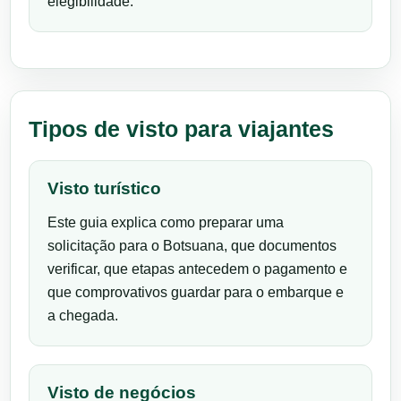
elegibilidade.
Tipos de visto para viajantes
Visto turístico
Este guia explica como preparar uma
solicitação para o Botsuana, que documentos
verificar, que etapas antecedem o pagamento e
que comprovativos guardar para o embarque e
a chegada.
Visto de negócios