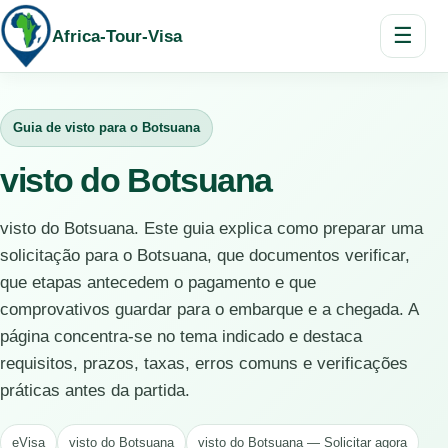
☰
Africa-Tour-Visa
Guia de visto para o Botsuana
visto do Botsuana
visto do Botsuana. Este guia explica como preparar uma
solicitação para o Botsuana, que documentos verificar,
que etapas antecedem o pagamento e que
comprovativos guardar para o embarque e a chegada. A
página concentra-se no tema indicado e destaca
requisitos, prazos, taxas, erros comuns e verificações
práticas antes da partida.
eVisa
visto do Botsuana
visto do Botsuana — Solicitar agora