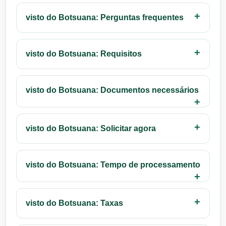
visto do Botsuana: Perguntas frequentes
visto do Botsuana: Requisitos
visto do Botsuana: Documentos necessários
visto do Botsuana: Solicitar agora
visto do Botsuana: Tempo de processamento
visto do Botsuana: Taxas