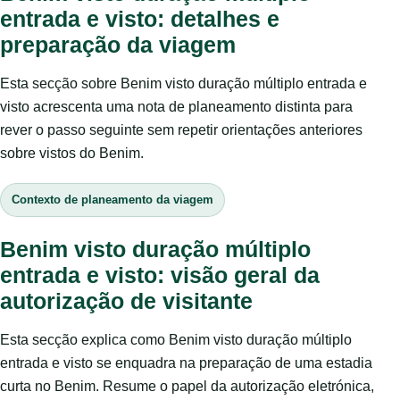
entrada e visto: detalhes e
preparação da viagem
Esta secção sobre Benim visto duração múltiplo entrada e
visto acrescenta uma nota de planeamento distinta para
rever o passo seguinte sem repetir orientações anteriores
sobre vistos do Benim.
Contexto de planeamento da viagem
Benim visto duração múltiplo
entrada e visto: visão geral da
autorização de visitante
Esta secção explica como Benim visto duração múltiplo
entrada e visto se enquadra na preparação de uma estadia
curta no Benim. Resume o papel da autorização eletrónica,