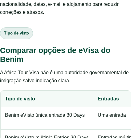
nacionalidade, datas, e-mail e alojamento para reduzir
correções e atrasos.
Tipo de visto
Comparar opções de eVisa do
Benim
A Africa-Tour-Visa não é uma autoridade governamental de
imigração salvo indicação clara.
Tipo de visto
Entradas
Benim eVisto única entrada 30 Days
Uma entrada
Benim eVisto múltipla Entries 30 Days
Entradas múltipla