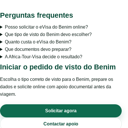
Perguntas frequentes
Posso solicitar o eVisa do Benim online?
Que tipo de visto do Benim devo escolher?
Quanto custa o eVisa do Benim?
Que documentos devo preparar?
A Africa-Tour-Visa decide o resultado?
Iniciar o pedido de visto do Benim
Escolha o tipo correto de visto para o Benim, prepare os
dados e solicite online com apoio documental antes da
viagem.
Solicitar agora
Contactar apoio