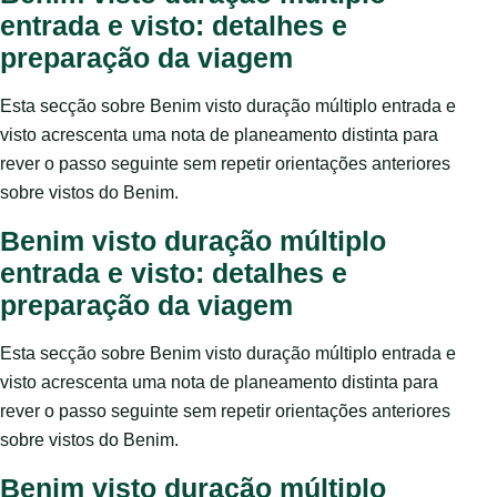
entrada e visto: detalhes e
preparação da viagem
Esta secção sobre Benim visto duração múltiplo entrada e
visto acrescenta uma nota de planeamento distinta para
rever o passo seguinte sem repetir orientações anteriores
sobre vistos do Benim.
Benim visto duração múltiplo
entrada e visto: detalhes e
preparação da viagem
Esta secção sobre Benim visto duração múltiplo entrada e
visto acrescenta uma nota de planeamento distinta para
rever o passo seguinte sem repetir orientações anteriores
sobre vistos do Benim.
Benim visto duração múltiplo