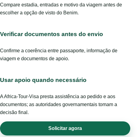
Compare estadia, entradas e motivo da viagem antes de
escolher a opção de visto do Benim.
Verificar documentos antes do envio
Confirme a coerência entre passaporte, informação de
viagem e documentos de apoio.
Usar apoio quando necessário
A Africa-Tour-Visa presta assistência ao pedido e aos
documentos; as autoridades governamentais tomam a
decisão final.
Solicitar agora