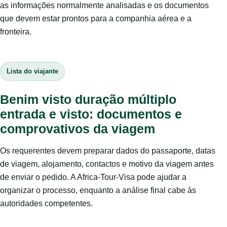
as informações normalmente analisadas e os documentos
que devem estar prontos para a companhia aérea e a
fronteira.
Lista do viajante
Benim visto duração múltiplo
entrada e visto: documentos e
comprovativos da viagem
Os requerentes devem preparar dados do passaporte, datas
de viagem, alojamento, contactos e motivo da viagem antes
de enviar o pedido. A Africa-Tour-Visa pode ajudar a
organizar o processo, enquanto a análise final cabe às
autoridades competentes.