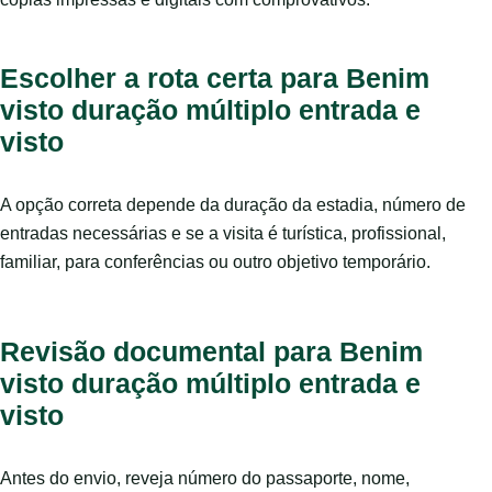
Escolher a rota certa para Benim
visto duração múltiplo entrada e
visto
A opção correta depende da duração da estadia, número de
entradas necessárias e se a visita é turística, profissional,
familiar, para conferências ou outro objetivo temporário.
Revisão documental para Benim
visto duração múltiplo entrada e
visto
Antes do envio, reveja número do passaporte, nome,