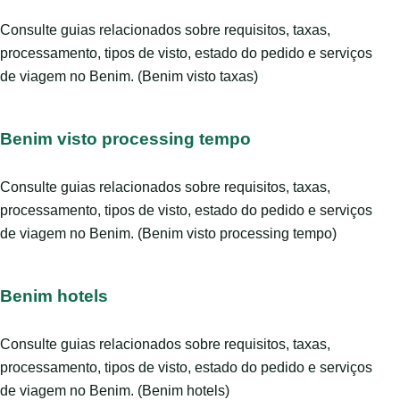
Consulte guias relacionados sobre requisitos, taxas,
processamento, tipos de visto, estado do pedido e serviços
de viagem no Benim. (Benim visto taxas)
Benim visto processing tempo
Consulte guias relacionados sobre requisitos, taxas,
processamento, tipos de visto, estado do pedido e serviços
de viagem no Benim. (Benim visto processing tempo)
Benim hotels
Consulte guias relacionados sobre requisitos, taxas,
processamento, tipos de visto, estado do pedido e serviços
de viagem no Benim. (Benim hotels)