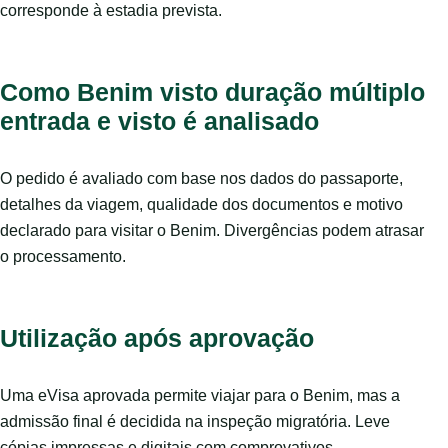
corresponde à estadia prevista.
Como Benim visto duração múltiplo
entrada e visto é analisado
O pedido é avaliado com base nos dados do passaporte,
detalhes da viagem, qualidade dos documentos e motivo
declarado para visitar o Benim. Divergências podem atrasar
o processamento.
Utilização após aprovação
Uma eVisa aprovada permite viajar para o Benim, mas a
admissão final é decidida na inspeção migratória. Leve
cópias impressas e digitais com comprovativos.