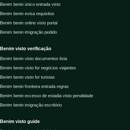
Benim benin único entrada visto
Benim benin evisa requisitos
Benim benin online visto portal
Benim benin imigração pedido
Benim visto verificação
Benim benin visto documentos lista
Benim benin visto for negócios viajantes
Benim benin visto for turistas
Benim benin fronteira entrada regras
Benim benin excesso de estadia visto penalidade
Benim benin imigração escritório
Benim visto guide