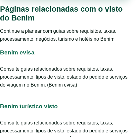
Páginas relacionadas com o visto
do Benim
Continue a planear com guias sobre requisitos, taxas,
processamento, negócios, turismo e hotéis no Benim.
Benim evisa
Consulte guias relacionados sobre requisitos, taxas,
processamento, tipos de visto, estado do pedido e serviços
de viagem no Benim. (Benim evisa)
Benim turístico visto
Consulte guias relacionados sobre requisitos, taxas,
processamento, tipos de visto, estado do pedido e serviços