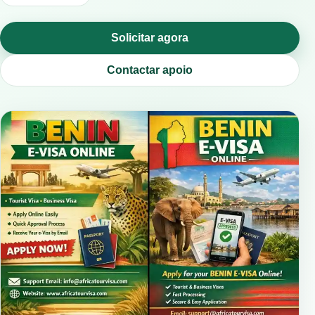
Solicitar agora
Contactar apoio