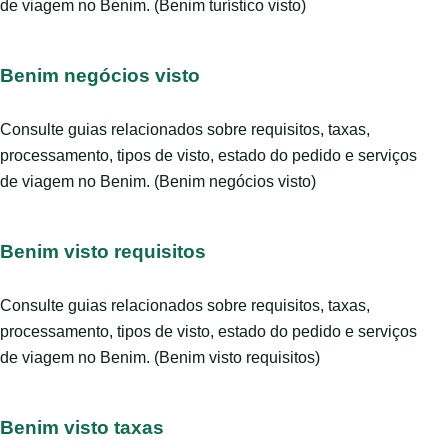
de viagem no Benim. (Benim turístico visto)
Benim negócios visto
Consulte guias relacionados sobre requisitos, taxas,
processamento, tipos de visto, estado do pedido e serviços
de viagem no Benim. (Benim negócios visto)
Benim visto requisitos
Consulte guias relacionados sobre requisitos, taxas,
processamento, tipos de visto, estado do pedido e serviços
de viagem no Benim. (Benim visto requisitos)
Benim visto taxas