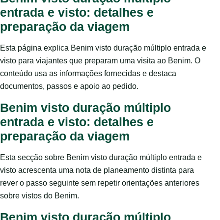
entrada e visto: detalhes e
preparação da viagem
Esta página explica Benim visto duração múltiplo entrada e
visto para viajantes que preparam uma visita ao Benim. O
conteúdo usa as informações fornecidas e destaca
documentos, passos e apoio ao pedido.
Benim visto duração múltiplo
entrada e visto: detalhes e
preparação da viagem
Esta secção sobre Benim visto duração múltiplo entrada e
visto acrescenta uma nota de planeamento distinta para
rever o passo seguinte sem repetir orientações anteriores
sobre vistos do Benim.
Benim visto duração múltiplo