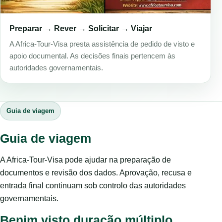
Preparar → Rever → Solicitar → Viajar
A Africa-Tour-Visa presta assistência de pedido de visto e
apoio documental. As decisões finais pertencem às
autoridades governamentais.
Guia de viagem
Guia de viagem
A Africa-Tour-Visa pode ajudar na preparação de
documentos e revisão dos dados. Aprovação, recusa e
entrada final continuam sob controlo das autoridades
governamentais.
Benim visto duração múltiplo