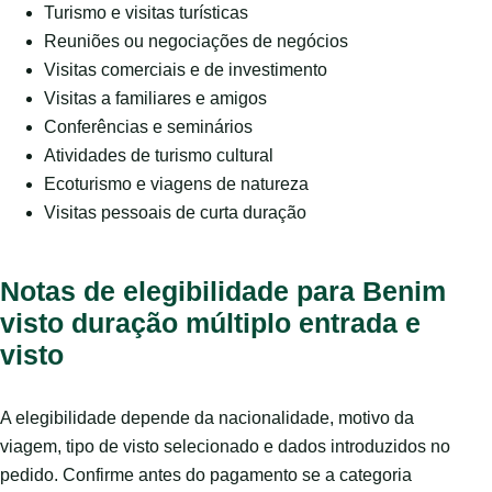
Turismo e visitas turísticas
Reuniões ou negociações de negócios
Visitas comerciais e de investimento
Visitas a familiares e amigos
Conferências e seminários
Atividades de turismo cultural
Ecoturismo e viagens de natureza
Visitas pessoais de curta duração
Notas de elegibilidade para Benim
visto duração múltiplo entrada e
visto
A elegibilidade depende da nacionalidade, motivo da
viagem, tipo de visto selecionado e dados introduzidos no
pedido. Confirme antes do pagamento se a categoria