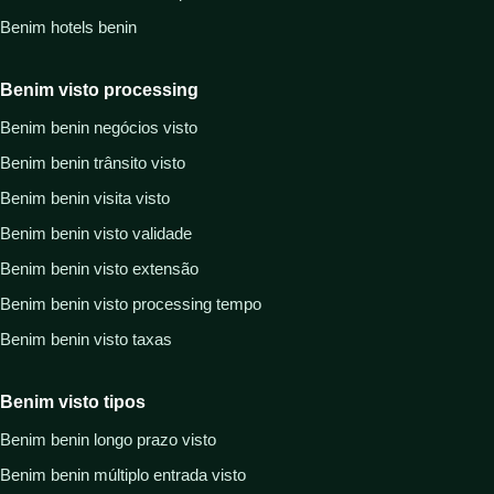
Benim hotels benin
Benim visto processing
Benim benin negócios visto
Benim benin trânsito visto
Benim benin visita visto
Benim benin visto validade
Benim benin visto extensão
Benim benin visto processing tempo
Benim benin visto taxas
Benim visto tipos
Benim benin longo prazo visto
Benim benin múltiplo entrada visto