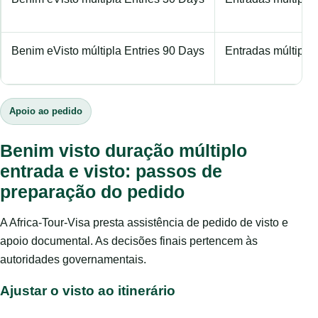
Benim eVisto múltipla Entries 90 Days
Entradas múltipla
Apoio ao pedido
Benim visto duração múltiplo
entrada e visto: passos de
preparação do pedido
A Africa-Tour-Visa presta assistência de pedido de visto e
apoio documental. As decisões finais pertencem às
autoridades governamentais.
Ajustar o visto ao itinerário