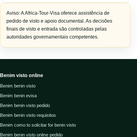
Aviso: A Africa-Tour-Visa oferece assistência de
pedido de visto e apoio documental. As decisões
finais de visto e entrada são controladas pelas
autoridades governamentais competentes.
Benim visto online
Benim benin visto
Benim benin evisa
Benim benin visto pedido
Benim benin visto requisitos
Benim como to solicitar for benin visto
Benim benin visto online pedido