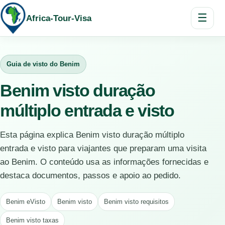
☰
Africa-Tour-Visa
Guia de visto do Benim
Benim visto duração
múltiplo entrada e visto
Esta página explica Benim visto duração múltiplo
entrada e visto para viajantes que preparam uma visita
ao Benim. O conteúdo usa as informações fornecidas e
destaca documentos, passos e apoio ao pedido.
Benim eVisto
Benim visto
Benim visto requisitos
Benim visto taxas