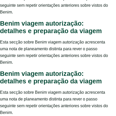
seguinte sem repetir orientações anteriores sobre vistos do
Benim.
Benim viagem autorização:
detalhes e preparação da viagem
Esta secção sobre Benim viagem autorização acrescenta
uma nota de planeamento distinta para rever o passo
seguinte sem repetir orientações anteriores sobre vistos do
Benim.
Benim viagem autorização:
detalhes e preparação da viagem
Esta secção sobre Benim viagem autorização acrescenta
uma nota de planeamento distinta para rever o passo
seguinte sem repetir orientações anteriores sobre vistos do
Benim.