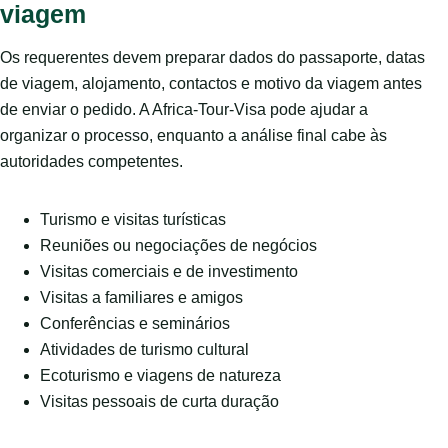
viagem
Os requerentes devem preparar dados do passaporte, datas
de viagem, alojamento, contactos e motivo da viagem antes
de enviar o pedido. A Africa-Tour-Visa pode ajudar a
organizar o processo, enquanto a análise final cabe às
autoridades competentes.
Turismo e visitas turísticas
Reuniões ou negociações de negócios
Visitas comerciais e de investimento
Visitas a familiares e amigos
Conferências e seminários
Atividades de turismo cultural
Ecoturismo e viagens de natureza
Visitas pessoais de curta duração