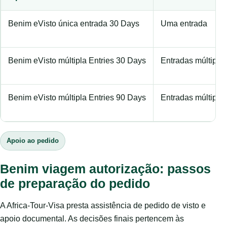
Benim eVisto única entrada 30 Days
Uma entrada
Benim eVisto múltipla Entries 30 Days
Entradas múltipla
Benim eVisto múltipla Entries 90 Days
Entradas múltipla
Apoio ao pedido
Benim viagem autorização: passos
de preparação do pedido
A Africa-Tour-Visa presta assistência de pedido de visto e
apoio documental. As decisões finais pertencem às