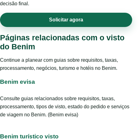
decisão final.
Solicitar agora
Páginas relacionadas com o visto
do Benim
Continue a planear com guias sobre requisitos, taxas,
processamento, negócios, turismo e hotéis no Benim.
Benim evisa
Consulte guias relacionados sobre requisitos, taxas,
processamento, tipos de visto, estado do pedido e serviços
de viagem no Benim. (Benim evisa)
Benim turístico visto