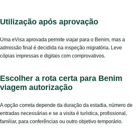
Utilização após aprovação
Uma eVisa aprovada permite viajar para o Benim, mas a
admissão final é decidida na inspeção migratória. Leve
cópias impressas e digitais com comprovativos.
Escolher a rota certa para Benim
viagem autorização
A opção correta depende da duração da estadia, número de
entradas necessárias e se a visita é turística, profissional,
familiar, para conferências ou outro objetivo temporário.