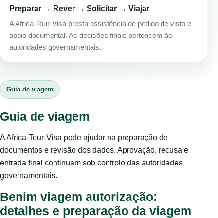
Preparar → Rever → Solicitar → Viajar
A Africa-Tour-Visa presta assistência de pedido de visto e
apoio documental. As decisões finais pertencem às
autoridades governamentais.
Guia de viagem
Guia de viagem
A Africa-Tour-Visa pode ajudar na preparação de
documentos e revisão dos dados. Aprovação, recusa e
entrada final continuam sob controlo das autoridades
governamentais.
Benim viagem autorização:
detalhes e preparação da viagem