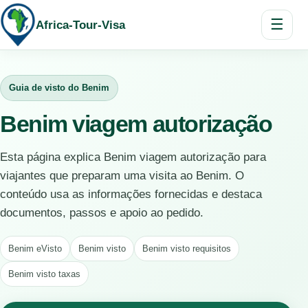
☰
Africa-Tour-Visa
Guia de visto do Benim
Benim viagem autorização
Esta página explica Benim viagem autorização para
viajantes que preparam uma visita ao Benim. O
conteúdo usa as informações fornecidas e destaca
documentos, passos e apoio ao pedido.
Benim eVisto
Benim visto
Benim visto requisitos
Benim visto taxas