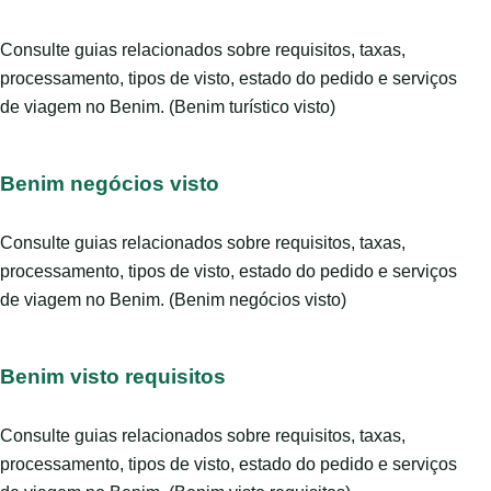
Consulte guias relacionados sobre requisitos, taxas,
processamento, tipos de visto, estado do pedido e serviços
de viagem no Benim. (Benim turístico visto)
Benim negócios visto
Consulte guias relacionados sobre requisitos, taxas,
processamento, tipos de visto, estado do pedido e serviços
de viagem no Benim. (Benim negócios visto)
Benim visto requisitos
Consulte guias relacionados sobre requisitos, taxas,
processamento, tipos de visto, estado do pedido e serviços