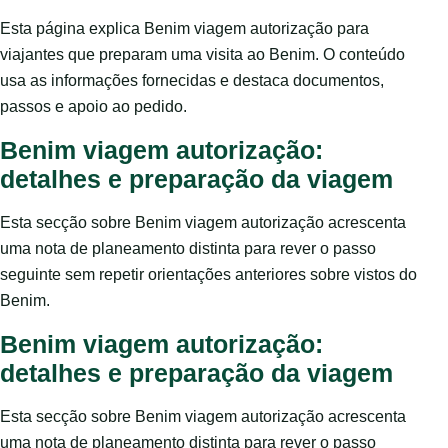
Esta página explica Benim viagem autorização para
viajantes que preparam uma visita ao Benim. O conteúdo
usa as informações fornecidas e destaca documentos,
passos e apoio ao pedido.
Benim viagem autorização:
detalhes e preparação da viagem
Esta secção sobre Benim viagem autorização acrescenta
uma nota de planeamento distinta para rever o passo
seguinte sem repetir orientações anteriores sobre vistos do
Benim.
Benim viagem autorização:
detalhes e preparação da viagem
Esta secção sobre Benim viagem autorização acrescenta
uma nota de planeamento distinta para rever o passo