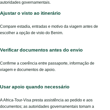
autoridades governamentais.
Ajustar o visto ao itinerário
Compare estadia, entradas e motivo da viagem antes de
escolher a opção de visto do Benim.
Verificar documentos antes do envio
Confirme a coerência entre passaporte, informação de
viagem e documentos de apoio.
Usar apoio quando necessário
A Africa-Tour-Visa presta assistência ao pedido e aos
documentos; as autoridades governamentais tomam a