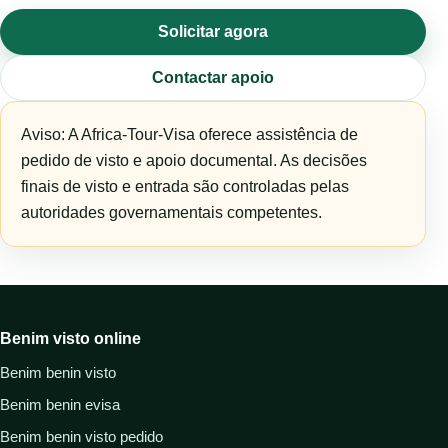
Solicitar agora
Contactar apoio
Aviso: A Africa-Tour-Visa oferece assistência de
pedido de visto e apoio documental. As decisões
finais de visto e entrada são controladas pelas
autoridades governamentais competentes.
Benim visto online
Benim benin visto
Benim benin evisa
Benim benin visto pedido