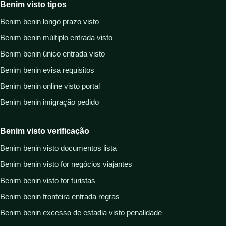
Benim visto tipos
Benim benin longo prazo visto
Benim benin múltiplo entrada visto
Benim benin único entrada visto
Benim benin evisa requisitos
Benim benin online visto portal
Benim benin imigração pedido
Benim visto verificação
Benim benin visto documentos lista
Benim benin visto for negócios viajantes
Benim benin visto for turistas
Benim benin fronteira entrada regras
Benim benin excesso de estadia visto penalidade