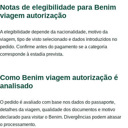
Notas de elegibilidade para Benim
viagem autorização
A elegibilidade depende da nacionalidade, motivo da
viagem, tipo de visto selecionado e dados introduzidos no
pedido. Confirme antes do pagamento se a categoria
corresponde à estadia prevista.
Como Benim viagem autorização é
analisado
O pedido é avaliado com base nos dados do passaporte,
detalhes da viagem, qualidade dos documentos e motivo
declarado para visitar o Benim. Divergências podem atrasar
o processamento.