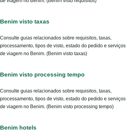
de viagem no Benim. (Benim visto requisitos)
Benim visto taxas
Consulte guias relacionados sobre requisitos, taxas,
processamento, tipos de visto, estado do pedido e serviços
de viagem no Benim. (Benim visto taxas)
Benim visto processing tempo
Consulte guias relacionados sobre requisitos, taxas,
processamento, tipos de visto, estado do pedido e serviços
de viagem no Benim. (Benim visto processing tempo)
Benim hotels