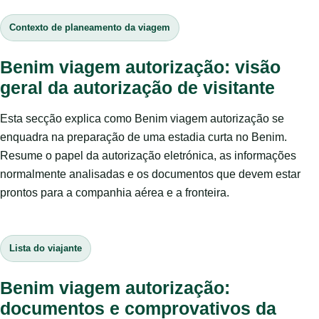
Contexto de planeamento da viagem
Benim viagem autorização: visão
geral da autorização de visitante
Esta secção explica como Benim viagem autorização se
enquadra na preparação de uma estadia curta no Benim.
Resume o papel da autorização eletrónica, as informações
normalmente analisadas e os documentos que devem estar
prontos para a companhia aérea e a fronteira.
Lista do viajante
Benim viagem autorização:
documentos e comprovativos da