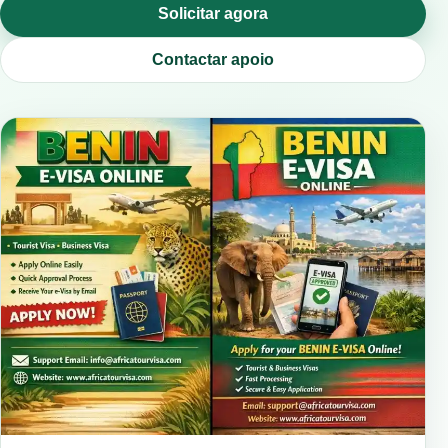
Solicitar agora
Contactar apoio