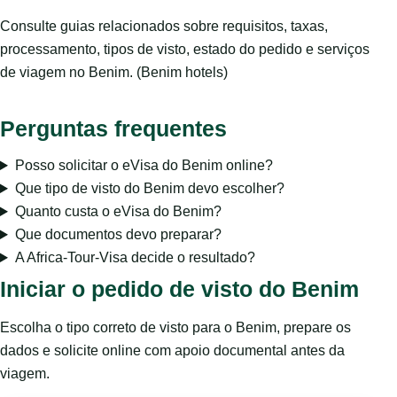
Consulte guias relacionados sobre requisitos, taxas,
processamento, tipos de visto, estado do pedido e serviços
de viagem no Benim. (Benim hotels)
Perguntas frequentes
Posso solicitar o eVisa do Benim online?
Que tipo de visto do Benim devo escolher?
Quanto custa o eVisa do Benim?
Que documentos devo preparar?
A Africa-Tour-Visa decide o resultado?
Iniciar o pedido de visto do Benim
Escolha o tipo correto de visto para o Benim, prepare os
dados e solicite online com apoio documental antes da
viagem.