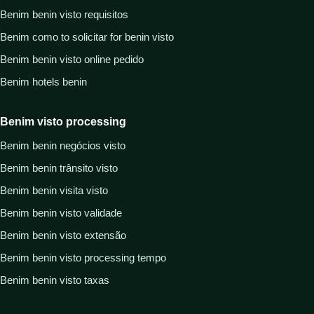
Benim benin visto requisitos
Benim como to solicitar for benin visto
Benim benin visto online pedido
Benim hotels benin
Benim visto processing
Benim benin negócios visto
Benim benin trânsito visto
Benim benin visita visto
Benim benin visto validade
Benim benin visto extensão
Benim benin visto processing tempo
Benim benin visto taxas