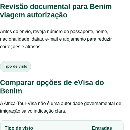
Revisão documental para Benim
viagem autorização
Antes do envio, reveja número do passaporte, nome,
nacionalidade, datas, e-mail e alojamento para reduzir
correções e atrasos.
Tipo de visto
Comparar opções de eVisa do
Benim
A Africa-Tour-Visa não é uma autoridade governamental de
imigração salvo indicação clara.
Tipo de visto
Entradas