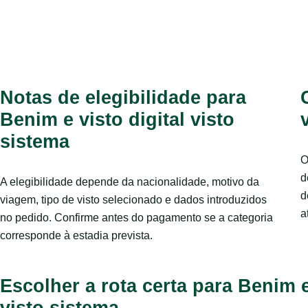
Notas de elegibilidade para
Benim e visto digital visto
sistema
O
d
A elegibilidade depende da nacionalidade, motivo da
d
viagem, tipo de visto selecionado e dados introduzidos
a
no pedido. Confirme antes do pagamento se a categoria
corresponde à estadia prevista.
Escolher a rota certa para Benim e
visto sistema