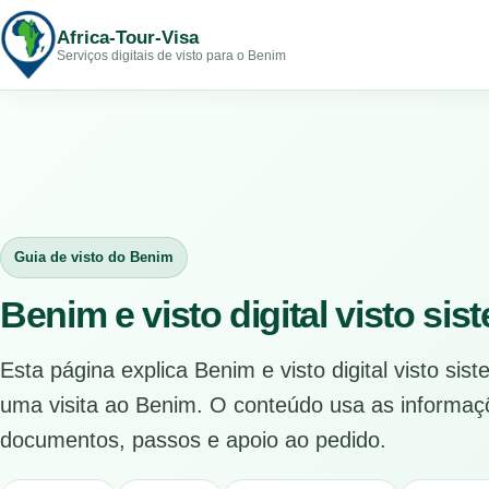
Africa-Tour-Visa
Serviços digitais de visto para o Benim
Guia de visto do Benim
Benim e visto digital visto sis
Esta página explica Benim e visto digital visto si
uma visita ao Benim. O conteúdo usa as informaç
documentos, passos e apoio ao pedido.