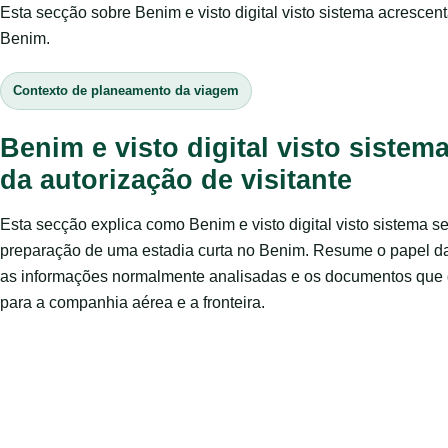
Esta secção sobre Benim e visto digital visto sistema acrescen
Benim.
Contexto de planeamento da viagem
Benim e visto digital visto sistema
da autorização de visitante
Esta secção explica como Benim e visto digital visto sistema 
preparação de uma estadia curta no Benim. Resume o papel da 
as informações normalmente analisadas e os documentos que 
para a companhia aérea e a fronteira.