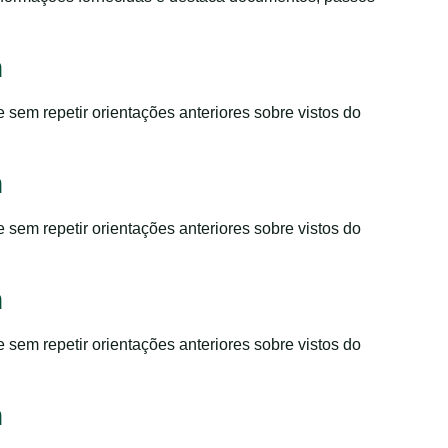
m
 sem repetir orientações anteriores sobre vistos do
m
 sem repetir orientações anteriores sobre vistos do
m
 sem repetir orientações anteriores sobre vistos do
m