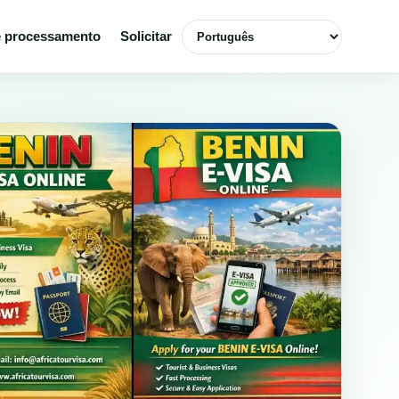
Selecionar idioma
 processamento
Solicitar