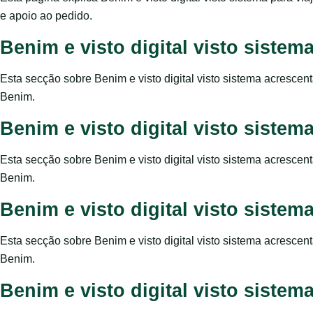
e apoio ao pedido.
Benim e visto digital visto siste
Esta secção sobre Benim e visto digital visto sistema acrescen
Benim.
Benim e visto digital visto siste
Esta secção sobre Benim e visto digital visto sistema acrescen
Benim.
Benim e visto digital visto siste
Esta secção sobre Benim e visto digital visto sistema acrescen
Benim.
Benim e visto digital visto siste