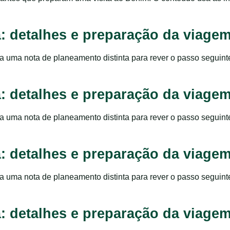
ma: detalhes e preparação da viage
ta uma nota de planeamento distinta para rever o passo seguinte
ma: detalhes e preparação da viage
ta uma nota de planeamento distinta para rever o passo seguinte
ma: detalhes e preparação da viage
ta uma nota de planeamento distinta para rever o passo seguinte
ma: detalhes e preparação da viage