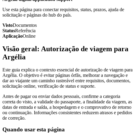
Use esta página para conectar requisitos, status, prazos, ajuda de
solicitação e páginas do hub do país.
Visto
Documentos
Status
Referência
Aplicação
Online
Visão geral: Autorização de viagem para
Argélia
Este guia explica o contexto essencial de autorização de viagem para
Argélia. O objetivo é evitar páginas órfãs, melhorar a navegação e
dar ao viajante um caminho rastreável entre requisitos, documentos,
solicitação online, verificação de status e suporte.
Antes de pagar ou enviar dados pessoais, confirme a categoria
correta do visto, a validade do passaporte, a finalidade da viagem, as
datas de entrada e saída, a hospedagem e o comprovativo de retorno
ou continuação. Informações consistentes reduzem atrasos e pedidos
de correção.
Quando usar esta página