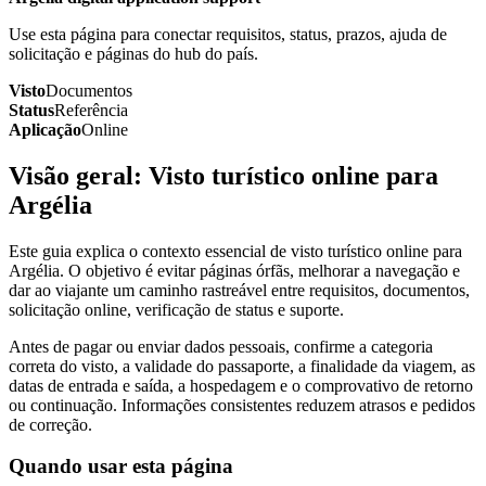
Use esta página para conectar requisitos, status, prazos, ajuda de
solicitação e páginas do hub do país.
Visto
Documentos
Status
Referência
Aplicação
Online
Visão geral: Visto turístico online para
Argélia
Este guia explica o contexto essencial de visto turístico online para
Argélia. O objetivo é evitar páginas órfãs, melhorar a navegação e
dar ao viajante um caminho rastreável entre requisitos, documentos,
solicitação online, verificação de status e suporte.
Antes de pagar ou enviar dados pessoais, confirme a categoria
correta do visto, a validade do passaporte, a finalidade da viagem, as
datas de entrada e saída, a hospedagem e o comprovativo de retorno
ou continuação. Informações consistentes reduzem atrasos e pedidos
de correção.
Quando usar esta página