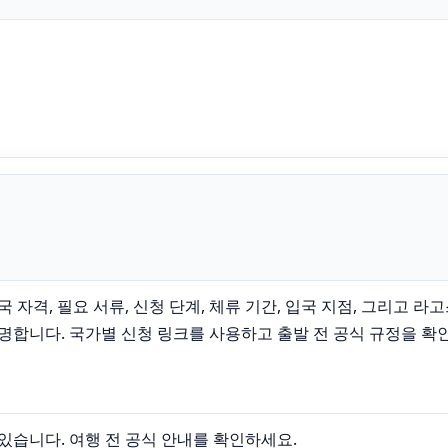
자격, 필요 서류, 신청 단계, 체류 기간, 입국 지점, 그리고 라
명합니다. 국가별 신청 링크를 사용하고 출발 전 공식 규정을 확
 있습니다. 여행 전 공식 안내를 확인하세요.