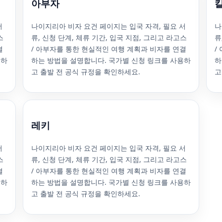
아부자
서
나이지리아 비자 요건 페이지는 입국 자격, 필요 서
나
스
류, 신청 단계, 체류 기간, 입국 지점, 그리고 라고스
류
결
/ 아부자를 통한 현실적인 여행 계획과 비자를 연결
/
용하
하는 방법을 설명합니다. 국가별 신청 링크를 사용하
하
고 출발 전 공식 규정을 확인하세요.
고
레키
서
나이지리아 비자 요건 페이지는 입국 자격, 필요 서
스
류, 신청 단계, 체류 기간, 입국 지점, 그리고 라고스
결
/ 아부자를 통한 현실적인 여행 계획과 비자를 연결
용하
하는 방법을 설명합니다. 국가별 신청 링크를 사용하
고 출발 전 공식 규정을 확인하세요.