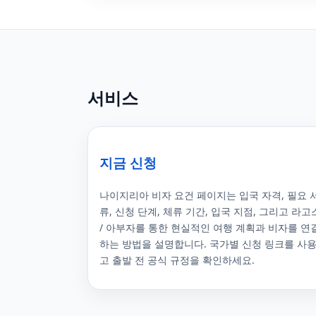
서비스
지금 신청
나이지리아 비자 요건 페이지는 입국 자격, 필요 
류, 신청 단계, 체류 기간, 입국 지점, 그리고 라고
/ 아부자를 통한 현실적인 여행 계획과 비자를 연
하는 방법을 설명합니다. 국가별 신청 링크를 사
고 출발 전 공식 규정을 확인하세요.