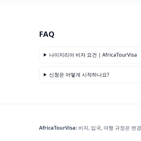
FAQ
나이지리아 비자 요건 | AfricaTourVisa
신청은 어떻게 시작하나요?
AfricaTourVisa:
비자, 입국, 여행 규정은 변