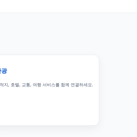
관광
적지, 호텔, 교통, 여행 서비스를 함께 연결하세요.