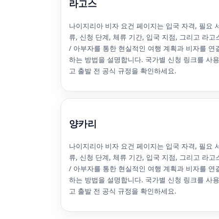
라고스
나이지리아 비자 요건 페이지는 입국 자격, 필요 
류, 신청 단계, 체류 기간, 입국 지점, 그리고 라고
/ 아부자를 통한 현실적인 여행 계획과 비자를 연
하는 방법을 설명합니다. 국가별 신청 링크를 사
고 출발 전 공식 규정을 확인하세요.
양카리
나이지리아 비자 요건 페이지는 입국 자격, 필요 
류, 신청 단계, 체류 기간, 입국 지점, 그리고 라고
/ 아부자를 통한 현실적인 여행 계획과 비자를 연
하는 방법을 설명합니다. 국가별 신청 링크를 사
고 출발 전 공식 규정을 확인하세요.