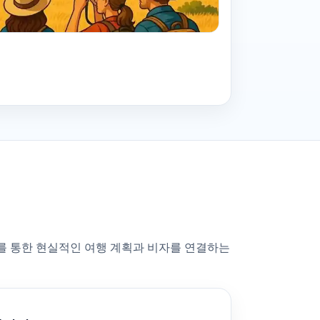
부자를 통한 현실적인 여행 계획과 비자를 연결하는