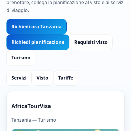
prenotare, collega la pianificazione al visto e ai servizi
di viaggio.
Richiedi ora Tanzania
Richiedi pianificazione
Requisiti visto
Turismo
Servizi
Visto
Tariffe
AfricaTourVisa
Tanzania — Turismo