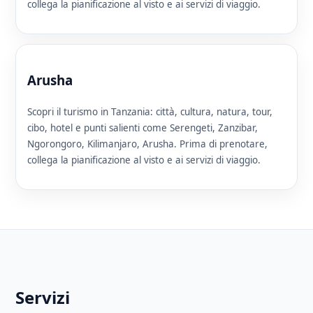
collega la pianificazione al visto e ai servizi di viaggio.
Arusha
Scopri il turismo in Tanzania: città, cultura, natura, tour,
cibo, hotel e punti salienti come Serengeti, Zanzibar,
Ngorongoro, Kilimanjaro, Arusha. Prima di prenotare,
collega la pianificazione al visto e ai servizi di viaggio.
Servizi