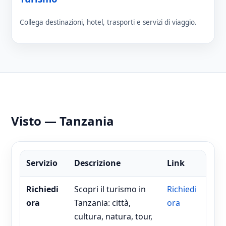
Collega destinazioni, hotel, trasporti e servizi di viaggio.
Visto — Tanzania
Servizio
Descrizione
Link
Richiedi
Scopri il turismo in
Richiedi
ora
Tanzania: città,
ora
cultura, natura, tour,