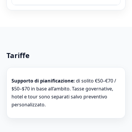
Tariffe
Supporto di pianificazione:
di solito €50–€70 /
$50–$70 in base all’ambito. Tasse governative,
hotel e tour sono separati salvo preventivo
personalizzato.