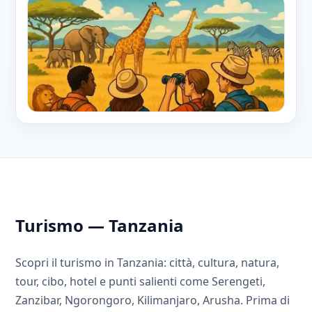
Turismo — Tanzania
Scopri il turismo in Tanzania: città, cultura, natura,
tour, cibo, hotel e punti salienti come Serengeti,
Zanzibar, Ngorongoro, Kilimanjaro, Arusha. Prima di