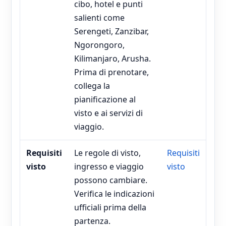
cibo, hotel e punti
salienti come
Serengeti, Zanzibar,
Ngorongoro,
Kilimanjaro, Arusha.
Prima di prenotare,
collega la
pianificazione al
visto e ai servizi di
viaggio.
Requisiti
Le regole di visto,
Requisiti
visto
ingresso e viaggio
visto
possono cambiare.
Verifica le indicazioni
ufficiali prima della
partenza.