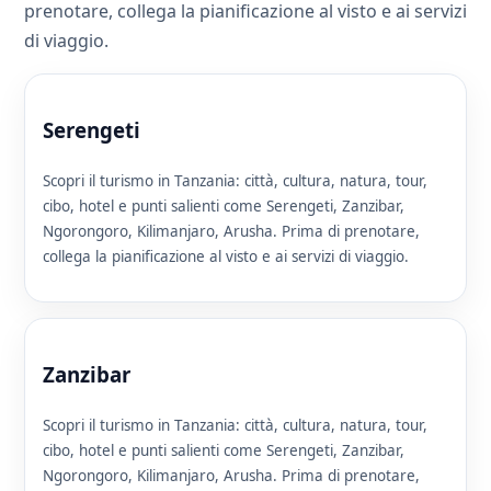
prenotare, collega la pianificazione al visto e ai servizi
di viaggio.
Serengeti
Scopri il turismo in Tanzania: città, cultura, natura, tour,
cibo, hotel e punti salienti come Serengeti, Zanzibar,
Ngorongoro, Kilimanjaro, Arusha. Prima di prenotare,
collega la pianificazione al visto e ai servizi di viaggio.
Zanzibar
Scopri il turismo in Tanzania: città, cultura, natura, tour,
cibo, hotel e punti salienti come Serengeti, Zanzibar,
Ngorongoro, Kilimanjaro, Arusha. Prima di prenotare,