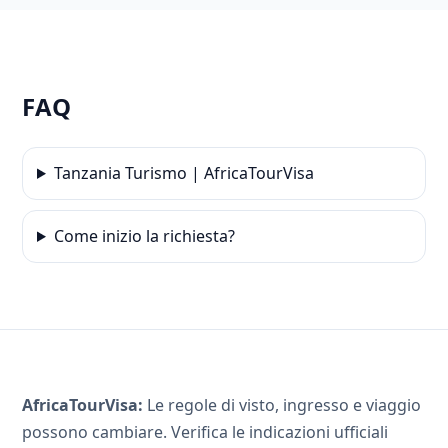
FAQ
Tanzania Turismo | AfricaTourVisa
Come inizio la richiesta?
AfricaTourVisa:
Le regole di visto, ingresso e viaggio
possono cambiare. Verifica le indicazioni ufficiali