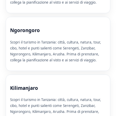
collega la pianificazione al visto e ai servizi di viaggio.
Ngorongoro
Scopri il turismo in Tanzania: città, cultura, natura, tour,
cibo, hotel e punti salienti come Serengeti, Zanzibar,
Ngorongoro, Kilimanjaro, Arusha. Prima di prenotare,
collega la pianificazione al visto e ai servizi di viaggio.
Kilimanjaro
Scopri il turismo in Tanzania: città, cultura, natura, tour,
cibo, hotel e punti salienti come Serengeti, Zanzibar,
Ngorongoro, Kilimanjaro, Arusha. Prima di prenotare,