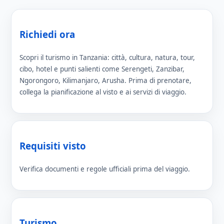
Richiedi ora
Scopri il turismo in Tanzania: città, cultura, natura, tour,
cibo, hotel e punti salienti come Serengeti, Zanzibar,
Ngorongoro, Kilimanjaro, Arusha. Prima di prenotare,
collega la pianificazione al visto e ai servizi di viaggio.
Requisiti visto
Verifica documenti e regole ufficiali prima del viaggio.
Turismo