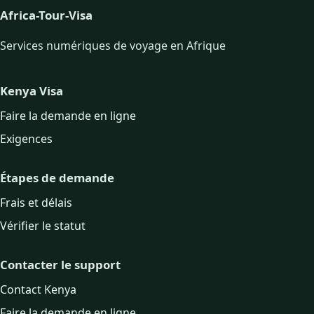
Africa-Tour-Visa
Services numériques de voyage en Afrique
Kenya Visa
Faire la demande en ligne
Exigences
Étapes de demande
Frais et délais
Vérifier le statut
Contacter le support
Contact Kenya
Faire la demande en ligne