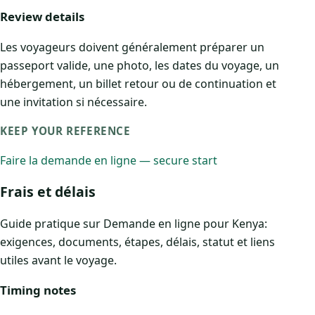
Review details
Les voyageurs doivent généralement préparer un
passeport valide, une photo, les dates du voyage, un
hébergement, un billet retour ou de continuation et
une invitation si nécessaire.
KEEP YOUR REFERENCE
Faire la demande en ligne — secure start
Frais et délais
Guide pratique sur Demande en ligne pour Kenya:
exigences, documents, étapes, délais, statut et liens
utiles avant le voyage.
Timing notes