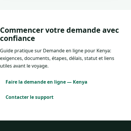
Commencer votre demande avec
confiance
Guide pratique sur Demande en ligne pour Kenya:
exigences, documents, étapes, délais, statut et liens
utiles avant le voyage.
Faire la demande en ligne — Kenya
Contacter le support