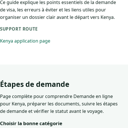
Ce guide explique les points essentiels de la demande
de visa, les erreurs à éviter et les liens utiles pour
organiser un dossier clair avant le départ vers Kenya.
SUPPORT ROUTE
Kenya application page
Étapes de demande
Page complète pour comprendre Demande en ligne
pour Kenya, préparer les documents, suivre les étapes
de demande et vérifier le statut avant le voyage.
Choisir la bonne catégorie