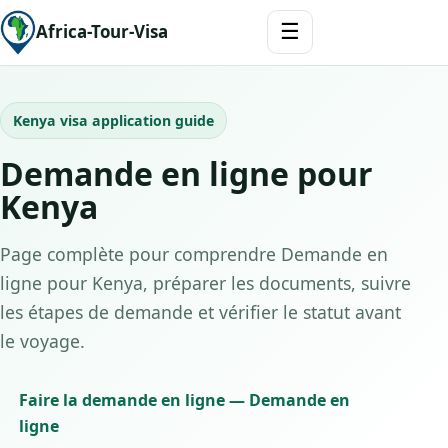
☰
Africa-Tour-Visa
Kenya visa application guide
Demande en ligne pour
Kenya
Page complète pour comprendre Demande en
ligne pour Kenya, préparer les documents, suivre
les étapes de demande et vérifier le statut avant
le voyage.
Faire la demande en ligne — Demande en
ligne