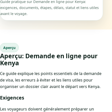
Guide pratique sur Demande en ligne pour Kenya:
exigences, documents, étapes, délais, statut et liens utiles
avant le voyage.
Aperçu
Aperçu: Demande en ligne pour
Kenya
Ce guide explique les points essentiels de la demande
de visa, les erreurs à éviter et les liens utiles pour
organiser un dossier clair avant le départ vers Kenya.
Exigences
Les voyageurs doivent généralement préparer un