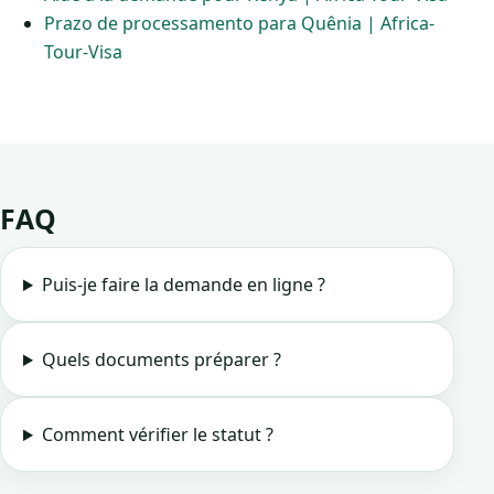
Prazo de processamento para Quênia | Africa-
Tour-Visa
FAQ
Puis-je faire la demande en ligne ?
Quels documents préparer ?
Comment vérifier le statut ?