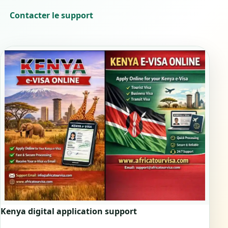
Contacter le support
Kenya digital application support