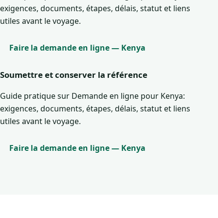
exigences, documents, étapes, délais, statut et liens
utiles avant le voyage.
Faire la demande en ligne — Kenya
Soumettre et conserver la référence
Guide pratique sur Demande en ligne pour Kenya:
exigences, documents, étapes, délais, statut et liens
utiles avant le voyage.
Faire la demande en ligne — Kenya