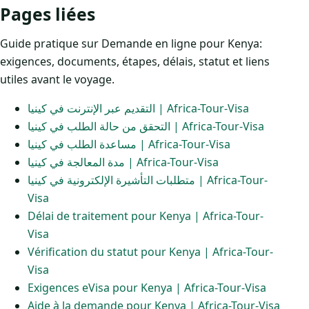
Pages liées
Guide pratique sur Demande en ligne pour Kenya:
exigences, documents, étapes, délais, statut et liens
utiles avant le voyage.
التقديم عبر الإنترنت في كينيا | Africa-Tour-Visa
التحقق من حالة الطلب في كينيا | Africa-Tour-Visa
مساعدة الطلب في كينيا | Africa-Tour-Visa
مدة المعالجة في كينيا | Africa-Tour-Visa
متطلبات التأشيرة الإلكترونية في كينيا | Africa-Tour-
Visa
Délai de traitement pour Kenya | Africa-Tour-
Visa
Vérification du statut pour Kenya | Africa-Tour-
Visa
Exigences eVisa pour Kenya | Africa-Tour-Visa
Aide à la demande pour Kenya | Africa-Tour-Visa