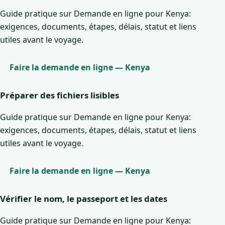
Guide pratique sur Demande en ligne pour Kenya:
exigences, documents, étapes, délais, statut et liens
utiles avant le voyage.
Faire la demande en ligne — Kenya
Préparer des fichiers lisibles
Guide pratique sur Demande en ligne pour Kenya:
exigences, documents, étapes, délais, statut et liens
utiles avant le voyage.
Faire la demande en ligne — Kenya
Vérifier le nom, le passeport et les dates
Guide pratique sur Demande en ligne pour Kenya: