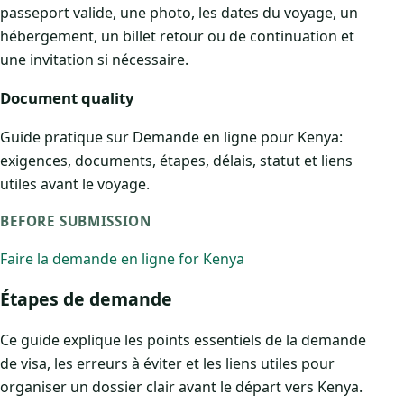
passeport valide, une photo, les dates du voyage, un
hébergement, un billet retour ou de continuation et
une invitation si nécessaire.
Document quality
Guide pratique sur Demande en ligne pour Kenya:
exigences, documents, étapes, délais, statut et liens
utiles avant le voyage.
BEFORE SUBMISSION
Faire la demande en ligne for Kenya
Étapes de demande
Ce guide explique les points essentiels de la demande
de visa, les erreurs à éviter et les liens utiles pour
organiser un dossier clair avant le départ vers Kenya.