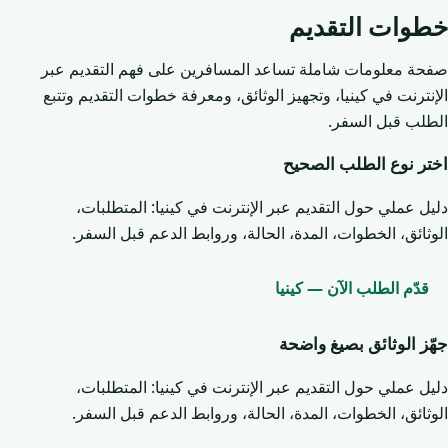
خطوات التقديم
صفحة معلومات شاملة تساعد المسافرين على فهم التقديم عبر
الإنترنت في كينيا، وتجهيز الوثائق، ومعرفة خطوات التقديم وتتبع
الطلب قبل السفر.
اختر نوع الطلب الصحيح
دليل عملي حول التقديم عبر الإنترنت في كينيا: المتطلبات،
الوثائق، الخطوات، المدة، الحالة، وروابط الدعم قبل السفر.
قدّم الطلب الآن — كينيا
جهّز الوثائق بصيغ واضحة
دليل عملي حول التقديم عبر الإنترنت في كينيا: المتطلبات،
الوثائق، الخطوات، المدة، الحالة، وروابط الدعم قبل السفر.