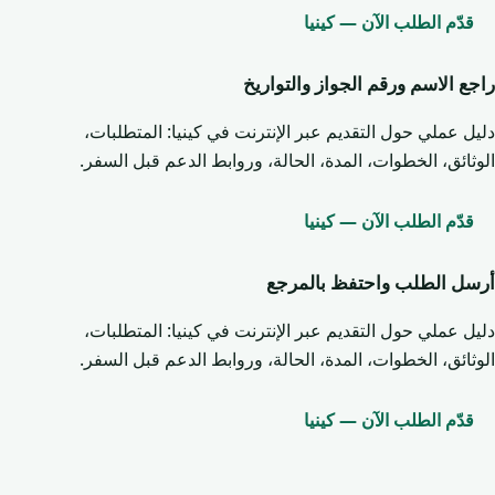
قدّم الطلب الآن — كينيا
راجع الاسم ورقم الجواز والتواريخ
دليل عملي حول التقديم عبر الإنترنت في كينيا: المتطلبات،
الوثائق، الخطوات، المدة، الحالة، وروابط الدعم قبل السفر.
قدّم الطلب الآن — كينيا
أرسل الطلب واحتفظ بالمرجع
دليل عملي حول التقديم عبر الإنترنت في كينيا: المتطلبات،
الوثائق، الخطوات، المدة، الحالة، وروابط الدعم قبل السفر.
قدّم الطلب الآن — كينيا