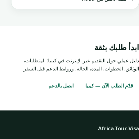
ابدأ طلبك بثقة
دليل عملي حول التقديم عبر الإنترنت في كينيا: المتطلبات،
الوثائق، الخطوات، المدة، الحالة، وروابط الدعم قبل السفر.
قدّم الطلب الآن — كينيا
اتصل بالدعم
Africa-Tour-Visa