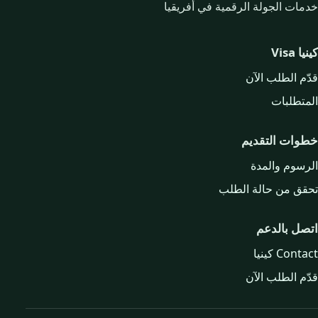
خدمات الجولة الرقمية في أفريقيا
كينيا Visa
قدّم الطلب الآن
المتطلبات
خطوات التقديم
الرسوم والمدة
تحقق من حالة الطلب
اتصل بالدعم
Contact كينيا
قدّم الطلب الآن