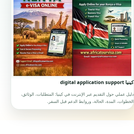
كينيا digital application support
دليل عملي حول التقديم عبر الإنترنت في كينيا: المتطلبات، الوثائق،
الخطوات، المدة، الحالة، وروابط الدعم قبل السفر.