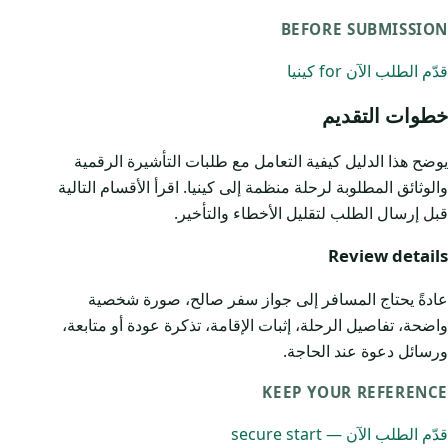
BEFORE SUBMISSION
قدّم الطلب الآن for كينيا
خطوات التقديم
يوضح هذا الدليل كيفية التعامل مع طلبات التأشيرة الرقمية
والوثائق المطلوبة لرحلة منظمة إلى كينيا. اقرأ الأقسام التالية
قبل إرسال الطلب لتقليل الأخطاء والتأخير.
Review details
عادةً يحتاج المسافر إلى جواز سفر صالح، صورة شخصية
واضحة، تفاصيل الرحلة، إثبات الإقامة، تذكرة عودة أو متابعة،
ورسائل دعوة عند الحاجة.
KEEP YOUR REFERENCE
قدّم الطلب الآن — secure start