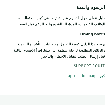
الرسوم والمدة
دليل عملي حول التقديم عبر الإنترنت في كينيا: المتطلبات،
الوثائق، الخطوات، المدة، الحالة، وروابط الدعم قبل السفر.
Timing notes
يوضح هذا الدليل كيفية التعامل مع طلبات التأشيرة الرقمية
والوثائق المطلوبة لرحلة منظمة إلى كينيا. اقرأ الأقسام التالية
قبل إرسال الطلب لتقليل الأخطاء والتأخير.
SUPPORT ROUTE
كينيا application page