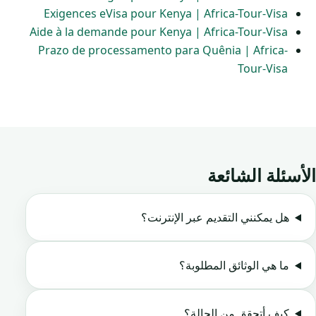
Exigences eVisa pour Kenya | Africa-Tour-Visa
Aide à la demande pour Kenya | Africa-Tour-Visa
Prazo de processamento para Quênia | Africa-
Tour-Visa
الأسئلة الشائعة
هل يمكنني التقديم عبر الإنترنت؟
ما هي الوثائق المطلوبة؟
كيف أتحقق من الحالة؟