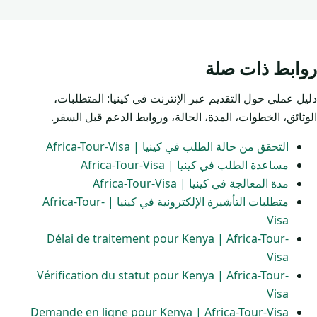
روابط ذات صلة
دليل عملي حول التقديم عبر الإنترنت في كينيا: المتطلبات،
الوثائق، الخطوات، المدة، الحالة، وروابط الدعم قبل السفر.
التحقق من حالة الطلب في كينيا | Africa-Tour-Visa
مساعدة الطلب في كينيا | Africa-Tour-Visa
مدة المعالجة في كينيا | Africa-Tour-Visa
متطلبات التأشيرة الإلكترونية في كينيا | Africa-Tour-
Visa
Délai de traitement pour Kenya | Africa-Tour-
Visa
Vérification du statut pour Kenya | Africa-Tour-
Visa
Demande en ligne pour Kenya | Africa-Tour-Visa