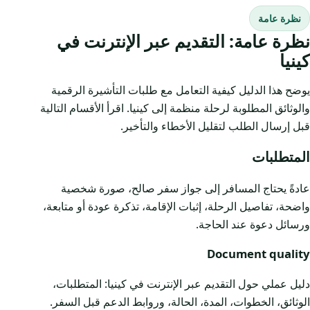
نظرة عامة
نظرة عامة: التقديم عبر الإنترنت في
كينيا
يوضح هذا الدليل كيفية التعامل مع طلبات التأشيرة الرقمية
والوثائق المطلوبة لرحلة منظمة إلى كينيا. اقرأ الأقسام التالية
قبل إرسال الطلب لتقليل الأخطاء والتأخير.
المتطلبات
عادةً يحتاج المسافر إلى جواز سفر صالح، صورة شخصية
واضحة، تفاصيل الرحلة، إثبات الإقامة، تذكرة عودة أو متابعة،
ورسائل دعوة عند الحاجة.
Document quality
دليل عملي حول التقديم عبر الإنترنت في كينيا: المتطلبات،
الوثائق، الخطوات، المدة، الحالة، وروابط الدعم قبل السفر.