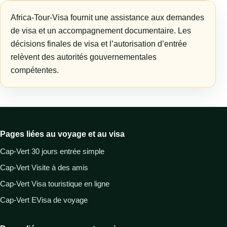
Africa-Tour-Visa fournit une assistance aux demandes
de visa et un accompagnement documentaire. Les
décisions finales de visa et l’autorisation d’entrée
relèvent des autorités gouvernementales
compétentes.
Pages liées au voyage et au visa
Cap-Vert 30 jours entrée simple
Cap-Vert Visite à des amis
Cap-Vert Visa touristique en ligne
Cap-Vert EVisa de voyage