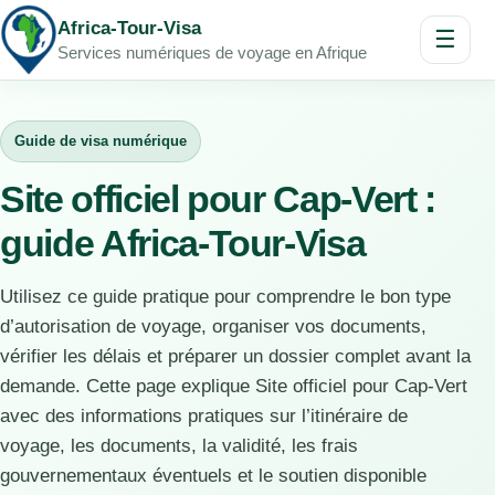
Africa-Tour-Visa
☰
Services numériques de voyage en Afrique
Guide de visa numérique
Site officiel pour Cap-Vert :
guide Africa-Tour-Visa
Utilisez ce guide pratique pour comprendre le bon type
d’autorisation de voyage, organiser vos documents,
vérifier les délais et préparer un dossier complet avant la
demande. Cette page explique Site officiel pour Cap-Vert
avec des informations pratiques sur l’itinéraire de
voyage, les documents, la validité, les frais
gouvernementaux éventuels et le soutien disponible