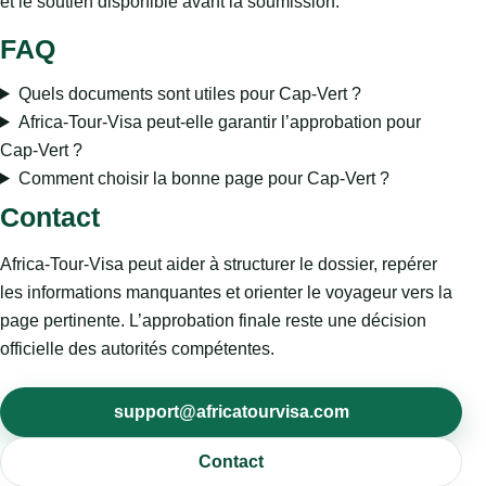
et le soutien disponible avant la soumission.
FAQ
Quels documents sont utiles pour Cap-Vert ?
Africa-Tour-Visa peut-elle garantir l’approbation pour
Cap-Vert ?
Comment choisir la bonne page pour Cap-Vert ?
Contact
Africa-Tour-Visa peut aider à structurer le dossier, repérer
les informations manquantes et orienter le voyageur vers la
page pertinente. L’approbation finale reste une décision
officielle des autorités compétentes.
support@africatourvisa.com
Contact