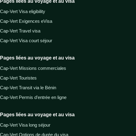
Pages liées au voyage et au visa
Cap-Vert Visa eligibility
Cap-Vert Exigences eVisa
Cap-Vert Travel visa
Cap-Vert Visa court séjour
Pages liées au voyage et au visa
Cap-Vert Missions commerciales
Cap-Vert Touristes
Cap-Vert Transit via le Bénin
Cap-Vert Permis d’entrée en ligne
Pages liées au voyage et au visa
Cap-Vert Visa long séjour
Cap-Vert Options de durée du visa