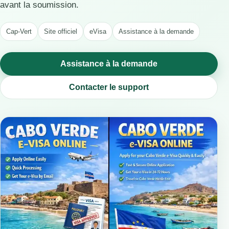
avant la soumission.
Cap-Vert
Site officiel
eVisa
Assistance à la demande
Assistance à la demande
Contacter le support