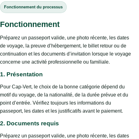
Fonctionnement du processus
Fonctionnement
Préparez un passeport valide, une photo récente, les dates
de voyage, la preuve d’hébergement, le billet retour ou de
continuation et les documents d’invitation lorsque le voyage
concerne une activité professionnelle ou familiale.
1. Présentation
Pour Cap-Vert, le choix de la bonne catégorie dépend du
motif du voyage, de la nationalité, de la durée prévue et du
point d’entrée. Vérifiez toujours les informations du
passeport, les dates et les justificatifs avant le paiement.
2. Documents requis
Préparez un passeport valide, une photo récente, les dates