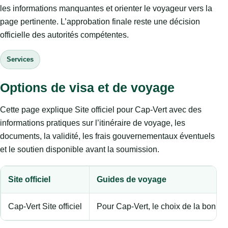
les informations manquantes et orienter le voyageur vers la
page pertinente. L’approbation finale reste une décision
officielle des autorités compétentes.
Services
Options de visa et de voyage
Cette page explique Site officiel pour Cap-Vert avec des
informations pratiques sur l’itinéraire de voyage, les
documents, la validité, les frais gouvernementaux éventuels
et le soutien disponible avant la soumission.
Site officiel
Guides de voyage
Cap-Vert Site officiel
Pour Cap-Vert, le choix de la bonne c