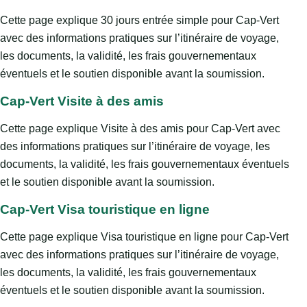
Cette page explique 30 jours entrée simple pour Cap-Vert
avec des informations pratiques sur l’itinéraire de voyage,
les documents, la validité, les frais gouvernementaux
éventuels et le soutien disponible avant la soumission.
Cap-Vert Visite à des amis
Cette page explique Visite à des amis pour Cap-Vert avec
des informations pratiques sur l’itinéraire de voyage, les
documents, la validité, les frais gouvernementaux éventuels
et le soutien disponible avant la soumission.
Cap-Vert Visa touristique en ligne
Cette page explique Visa touristique en ligne pour Cap-Vert
avec des informations pratiques sur l’itinéraire de voyage,
les documents, la validité, les frais gouvernementaux
éventuels et le soutien disponible avant la soumission.