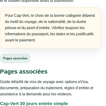
et le soutien disponible avant la soumission.
Pour Cap-Vert, le choix de la bonne catégorie dépend
du motif du voyage, de la nationalité, de la durée
prévue et du point d’entrée. Vérifiez toujours les
informations du passeport, les dates et les justificatifs
avant le paiement.
Pages associées
Pages associées
Guide détaillé de visa de voyage avec options eVisa,
documents, préparation du traitement, règles d’entrée et
assistance à la demande pour les visiteurs.
Cap-Vert 30 jours entrée simple