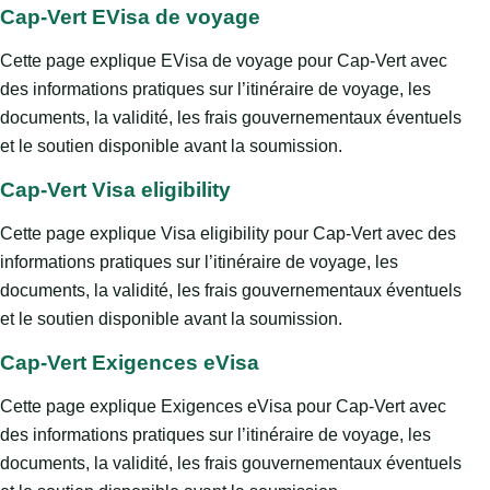
Cap-Vert EVisa de voyage
Cette page explique EVisa de voyage pour Cap-Vert avec
des informations pratiques sur l’itinéraire de voyage, les
documents, la validité, les frais gouvernementaux éventuels
et le soutien disponible avant la soumission.
Cap-Vert Visa eligibility
Cette page explique Visa eligibility pour Cap-Vert avec des
informations pratiques sur l’itinéraire de voyage, les
documents, la validité, les frais gouvernementaux éventuels
et le soutien disponible avant la soumission.
Cap-Vert Exigences eVisa
Cette page explique Exigences eVisa pour Cap-Vert avec
des informations pratiques sur l’itinéraire de voyage, les
documents, la validité, les frais gouvernementaux éventuels