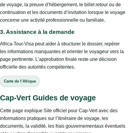
de voyage, la preuve d’hébergement, le billet retour ou de
continuation et les documents d’invitation lorsque le voyage
concerne une activité professionnelle ou familiale.
3. Assistance à la demande
Africa-Tour-Visa peut aider à structurer le dossier, repérer
les informations manquantes et orienter le voyageur vers la
page pertinente. L’approbation finale reste une décision
officielle des autorités compétentes.
Carte de l’Afrique
Cap-Vert Guides de voyage
Cette page explique Site officiel pour Cap-Vert avec des
informations pratiques sur l’itinéraire de voyage, les
documents, la validité, les frais gouvernementaux éventuels