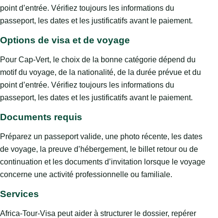
point d’entrée. Vérifiez toujours les informations du
passeport, les dates et les justificatifs avant le paiement.
Options de visa et de voyage
Pour Cap-Vert, le choix de la bonne catégorie dépend du
motif du voyage, de la nationalité, de la durée prévue et du
point d’entrée. Vérifiez toujours les informations du
passeport, les dates et les justificatifs avant le paiement.
Documents requis
Préparez un passeport valide, une photo récente, les dates
de voyage, la preuve d’hébergement, le billet retour ou de
continuation et les documents d’invitation lorsque le voyage
concerne une activité professionnelle ou familiale.
Services
Africa-Tour-Visa peut aider à structurer le dossier, repérer