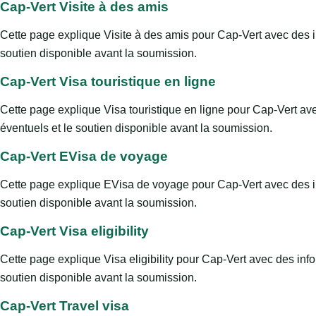
Cap-Vert Visite à des amis
Cette page explique Visite à des amis pour Cap-Vert avec des inf
soutien disponible avant la soumission.
Cap-Vert Visa touristique en ligne
Cette page explique Visa touristique en ligne pour Cap-Vert avec
éventuels et le soutien disponible avant la soumission.
Cap-Vert EVisa de voyage
Cette page explique EVisa de voyage pour Cap-Vert avec des info
soutien disponible avant la soumission.
Cap-Vert Visa eligibility
Cette page explique Visa eligibility pour Cap-Vert avec des info
soutien disponible avant la soumission.
Cap-Vert Travel visa