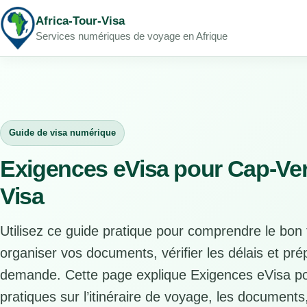
Africa-Tour-Visa
Services numériques de voyage en Afrique
Guide de visa numérique
Exigences eVisa pour Cap-Vert
Visa
Utilisez ce guide pratique pour comprendre le bon 
organiser vos documents, vérifier les délais et pr
demande. Cette page explique Exigences eVisa po
pratiques sur l’itinéraire de voyage, les documents, l