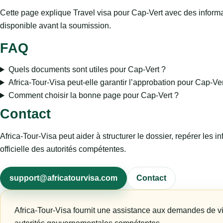
Cette page explique Travel visa pour Cap-Vert avec des informati
disponible avant la soumission.
FAQ
Quels documents sont utiles pour Cap-Vert ?
Africa-Tour-Visa peut-elle garantir l’approbation pour Cap-Ver
Comment choisir la bonne page pour Cap-Vert ?
Contact
Africa-Tour-Visa peut aider à structurer le dossier, repérer les
officielle des autorités compétentes.
support@africatourvisa.com
Contact
Africa-Tour-Visa fournit une assistance aux demandes de vi