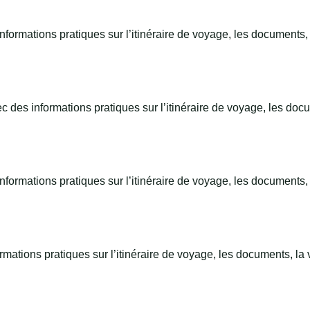
ormations pratiques sur l’itinéraire de voyage, les documents, l
 des informations pratiques sur l’itinéraire de voyage, les docu
rmations pratiques sur l’itinéraire de voyage, les documents, l
rmations pratiques sur l’itinéraire de voyage, les documents, la 