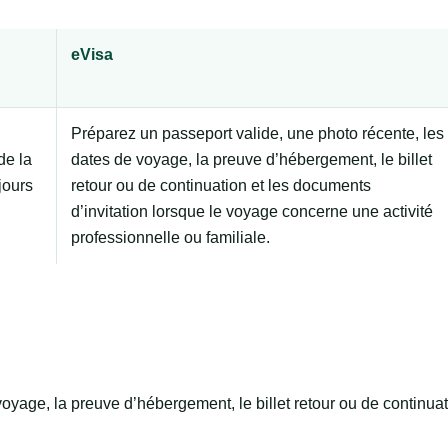
eVisa
Préparez un passeport valide, une photo récente, les
de la
dates de voyage, la preuve d’hébergement, le billet
jours
retour ou de continuation et les documents
d’invitation lorsque le voyage concerne une activité
professionnelle ou familiale.
oyage, la preuve d’hébergement, le billet retour ou de continuat