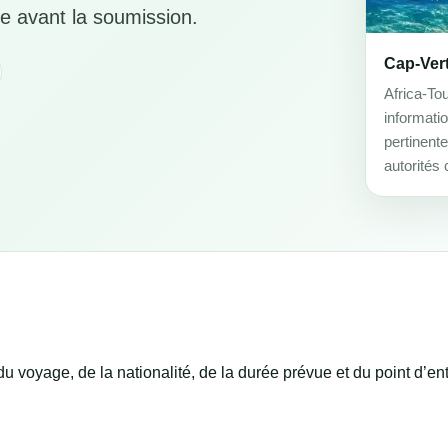
e avant la soumission.
Cap-Ver
Africa-Tou
informati
pertinente
autorités
 voyage, de la nationalité, de la durée prévue et du point d’ent