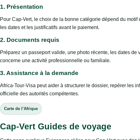
1. Présentation
Pour Cap-Vert, le choix de la bonne catégorie dépend du motif du
les dates et les justificatifs avant le paiement.
2. Documents requis
Préparez un passeport valide, une photo récente, les dates de v
concerne une activité professionnelle ou familiale.
3. Assistance à la demande
Africa-Tour-Visa peut aider à structurer le dossier, repérer les
officielle des autorités compétentes.
Carte de l’Afrique
Cap-Vert Guides de voyage