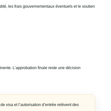
dité, les frais gouvernementaux éventuels et le soutien
tinente. L’approbation finale reste une décision
 visa et l’autorisation d’entrée relèvent des