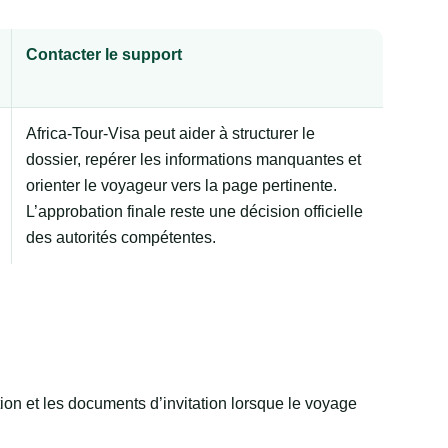
Contacter le support
Africa-Tour-Visa peut aider à structurer le
dossier, repérer les informations manquantes et
orienter le voyageur vers la page pertinente.
L’approbation finale reste une décision officielle
des autorités compétentes.
ion et les documents d’invitation lorsque le voyage