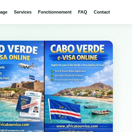
yage
Services
Fonctionnement
FAQ
Contact