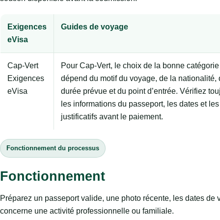
Exigences
Guides de voyage
eVisa
Cap-Vert
Pour Cap-Vert, le choix de la bonne catégorie
Exigences
dépend du motif du voyage, de la nationalité, 
eVisa
durée prévue et du point d’entrée. Vérifiez tou
les informations du passeport, les dates et les
justificatifs avant le paiement.
Fonctionnement du processus
Fonctionnement
Préparez un passeport valide, une photo récente, les dates de v
concerne une activité professionnelle ou familiale.