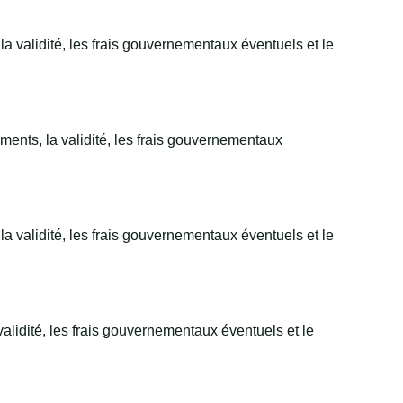
a validité, les frais gouvernementaux éventuels et le
ments, la validité, les frais gouvernementaux
a validité, les frais gouvernementaux éventuels et le
validité, les frais gouvernementaux éventuels et le