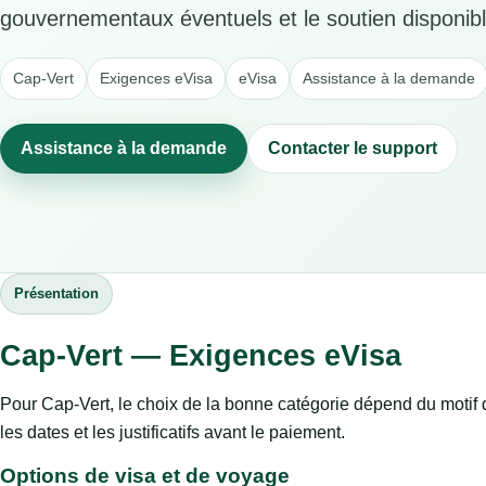
gouvernementaux éventuels et le soutien disponibl
Cap-Vert
Exigences eVisa
eVisa
Assistance à la demande
Assistance à la demande
Contacter le support
Présentation
Cap-Vert — Exigences eVisa
Pour Cap-Vert, le choix de la bonne catégorie dépend du motif du
les dates et les justificatifs avant le paiement.
Options de visa et de voyage