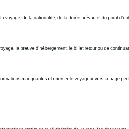
 voyage, de la nationalité, de la durée prévue et du point d’ent
oyage, la preuve d’hébergement, le billet retour ou de continuat
 informations manquantes et orienter le voyageur vers la page per