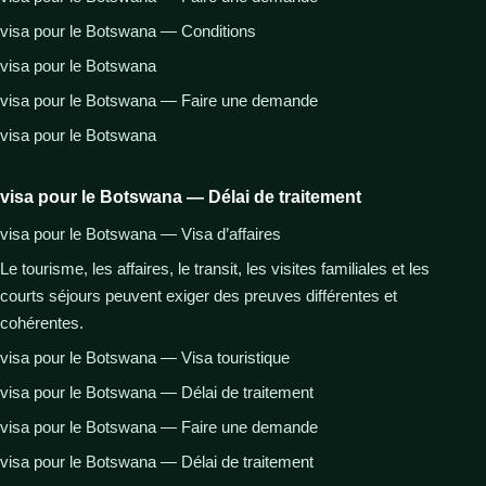
visa pour le Botswana — Conditions
visa pour le Botswana
visa pour le Botswana — Faire une demande
visa pour le Botswana
visa pour le Botswana — Délai de traitement
visa pour le Botswana — Visa d’affaires
Le tourisme, les affaires, le transit, les visites familiales et les
courts séjours peuvent exiger des preuves différentes et
cohérentes.
visa pour le Botswana — Visa touristique
visa pour le Botswana — Délai de traitement
visa pour le Botswana — Faire une demande
visa pour le Botswana — Délai de traitement