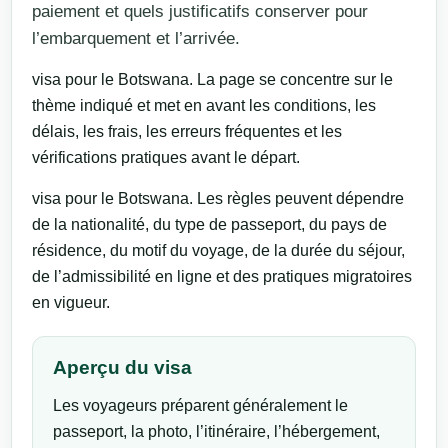
paiement et quels justificatifs conserver pour
l’embarquement et l’arrivée.
visa pour le Botswana. La page se concentre sur le
thème indiqué et met en avant les conditions, les
délais, les frais, les erreurs fréquentes et les
vérifications pratiques avant le départ.
visa pour le Botswana. Les règles peuvent dépendre
de la nationalité, du type de passeport, du pays de
résidence, du motif du voyage, de la durée du séjour,
de l’admissibilité en ligne et des pratiques migratoires
en vigueur.
Aperçu du visa
Les voyageurs préparent généralement le
passeport, la photo, l’itinéraire, l’hébergement,