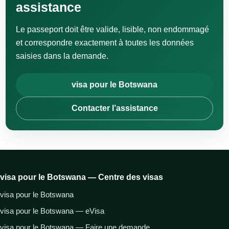
assistance
Le passeport doit être valide, lisible, non endommagé
et correspondre exactement à toutes les données
saisies dans la demande.
visa pour le Botswana
Contacter l’assistance
visa pour le Botswana — Centre des visas
visa pour le Botswana
visa pour le Botswana — eVisa
visa pour le Botswana — Faire une demande