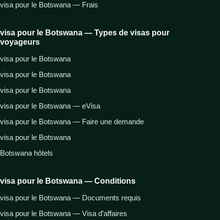
visa pour le Botswana — Frais
visa pour le Botswana — Types de visas pour
voyageurs
visa pour le Botswana
visa pour le Botswana
visa pour le Botswana
visa pour le Botswana — eVisa
visa pour le Botswana — Faire une demande
visa pour le Botswana
Botswana hôtels
visa pour le Botswana — Conditions
visa pour le Botswana — Documents requis
visa pour le Botswana — Visa d’affaires