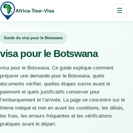
☰
Africa-Tour-Visa
Guide du visa pour le Botswana
visa pour le Botswana
visa pour le Botswana. Ce guide explique comment
préparer une demande pour le Botswana, quels
documents vérifier, quelles étapes suivre avant le
paiement et quels justificatifs conserver pour
l’embarquement et l’arrivée. La page se concentre sur le
thème indiqué et met en avant les conditions, les délais,
les frais, les erreurs fréquentes et les vérifications
pratiques avant le départ.