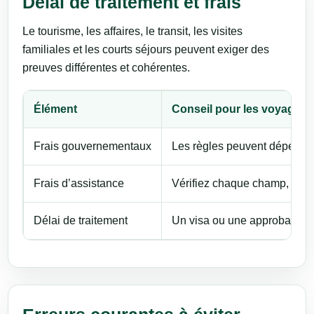
Délai de traitement et frais
Le tourisme, les affaires, le transit, les visites
familiales et les courts séjours peuvent exiger des
preuves différentes et cohérentes.
Élément
Conseil pour les voyageur
Frais gouvernementaux
Les règles peuvent dépendre d
Frais d’assistance
Vérifiez chaque champ, cons
Délai de traitement
Un visa ou une approbation p