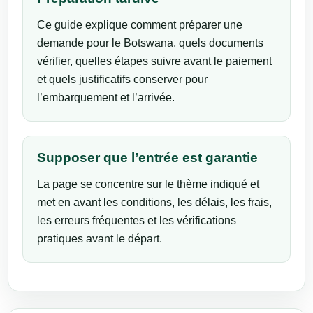
Ce guide explique comment préparer une
demande pour le Botswana, quels documents
vérifier, quelles étapes suivre avant le paiement
et quels justificatifs conserver pour
l’embarquement et l’arrivée.
Supposer que l’entrée est garantie
La page se concentre sur le thème indiqué et
met en avant les conditions, les délais, les frais,
les erreurs fréquentes et les vérifications
pratiques avant le départ.