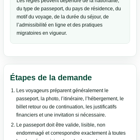
Les règles peuvent dépendre de la nationalité,
du type de passeport, du pays de résidence, du
motif du voyage, de la durée du séjour, de
l’admissibilité en ligne et des pratiques
migratoires en vigueur.
Étapes de la demande
Les voyageurs préparent généralement le
passeport, la photo, l’itinéraire, l’hébergement, le
billet retour ou de continuation, les justificatifs
financiers et une invitation si nécessaire.
Le passeport doit être valide, lisible, non
endommagé et correspondre exactement à toutes