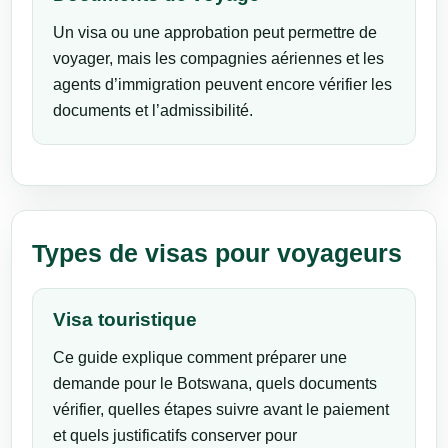
Un visa ou une approbation peut permettre de
voyager, mais les compagnies aériennes et les
agents d’immigration peuvent encore vérifier les
documents et l’admissibilité.
Types de visas pour voyageurs
Visa touristique
Ce guide explique comment préparer une
demande pour le Botswana, quels documents
vérifier, quelles étapes suivre avant le paiement
et quels justificatifs conserver pour