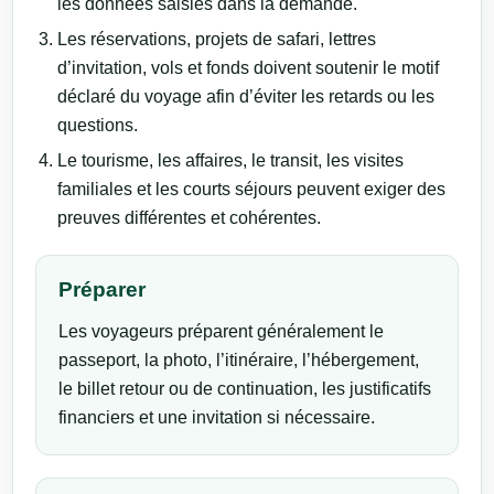
les données saisies dans la demande.
Les réservations, projets de safari, lettres
d’invitation, vols et fonds doivent soutenir le motif
déclaré du voyage afin d’éviter les retards ou les
questions.
Le tourisme, les affaires, le transit, les visites
familiales et les courts séjours peuvent exiger des
preuves différentes et cohérentes.
Préparer
Les voyageurs préparent généralement le
passeport, la photo, l’itinéraire, l’hébergement,
le billet retour ou de continuation, les justificatifs
financiers et une invitation si nécessaire.