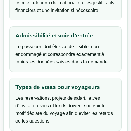
le billet retour ou de continuation, les justificatifs
financiers et une invitation si nécessaire.
Admissibilité et voie d’entrée
Le passeport doit être valide, lisible, non
endommagé et correspondre exactement à
toutes les données saisies dans la demande.
Types de visas pour voyageurs
Les réservations, projets de safari, lettres
d’invitation, vols et fonds doivent soutenir le
motif déclaré du voyage afin d’éviter les retards
ou les questions.