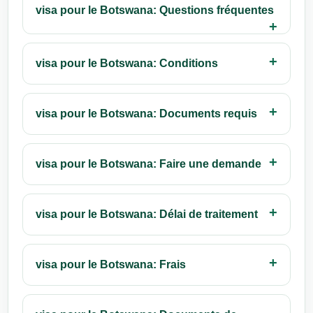
visa pour le Botswana: Questions fréquentes
visa pour le Botswana: Conditions
visa pour le Botswana: Documents requis
visa pour le Botswana: Faire une demande
visa pour le Botswana: Délai de traitement
visa pour le Botswana: Frais