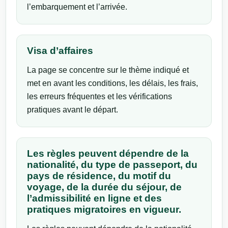
l’embarquement et l’arrivée.
Visa d’affaires
La page se concentre sur le thème indiqué et
met en avant les conditions, les délais, les frais,
les erreurs fréquentes et les vérifications
pratiques avant le départ.
Les règles peuvent dépendre de la
nationalité, du type de passeport, du
pays de résidence, du motif du
voyage, de la durée du séjour, de
l’admissibilité en ligne et des
pratiques migratoires en vigueur.