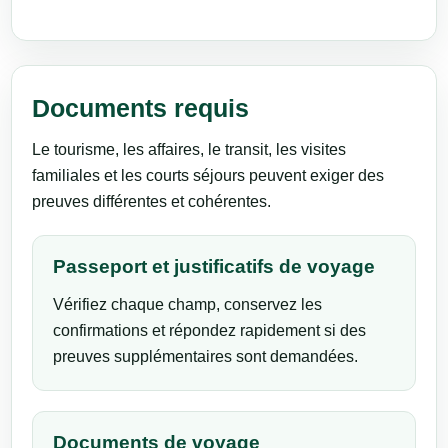
Documents requis
Le tourisme, les affaires, le transit, les visites
familiales et les courts séjours peuvent exiger des
preuves différentes et cohérentes.
Passeport et justificatifs de voyage
Vérifiez chaque champ, conservez les
confirmations et répondez rapidement si des
preuves supplémentaires sont demandées.
Documents de voyage