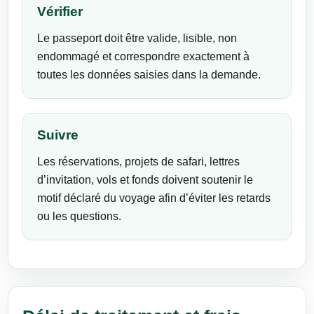
Vérifier
Le passeport doit être valide, lisible, non
endommagé et correspondre exactement à
toutes les données saisies dans la demande.
Suivre
Les réservations, projets de safari, lettres
d’invitation, vols et fonds doivent soutenir le
motif déclaré du voyage afin d’éviter les retards
ou les questions.