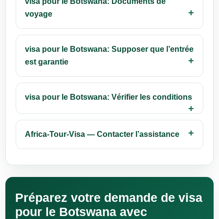
visa pour le Botswana: Documents de
voyage
visa pour le Botswana: Supposer que l’entrée
est garantie
visa pour le Botswana: Vérifier les conditions
Africa-Tour-Visa — Contacter l’assistance
Préparez votre demande de visa
pour le Botswana avec