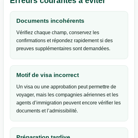
Erreurs courantes à éviter
Documents incohérents
Vérifiez chaque champ, conservez les
confirmations et répondez rapidement si des
preuves supplémentaires sont demandées.
Motif de visa incorrect
Un visa ou une approbation peut permettre de
voyager, mais les compagnies aériennes et les
agents d’immigration peuvent encore vérifier les
documents et l’admissibilité.
Préparation tardive