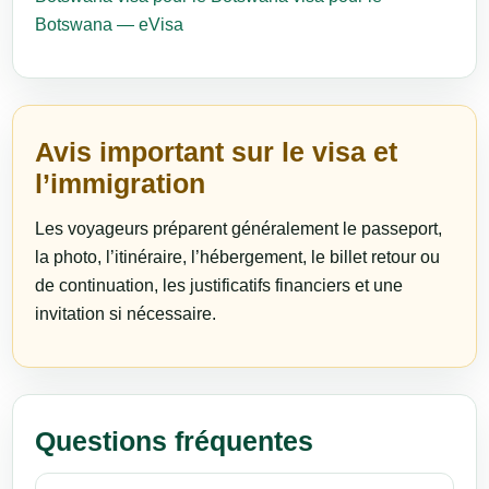
Botswana — eVisa
Avis important sur le visa et
l’immigration
Les voyageurs préparent généralement le passeport,
la photo, l’itinéraire, l’hébergement, le billet retour ou
de continuation, les justificatifs financiers et une
invitation si nécessaire.
Questions fréquentes