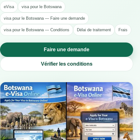
eVisa
visa pour le Botswana
visa pour le Botswana — Faire une demande
visa pour le Botswana — Conditions
Délai de traitement
Frais
Faire une demande
Vérifier les conditions