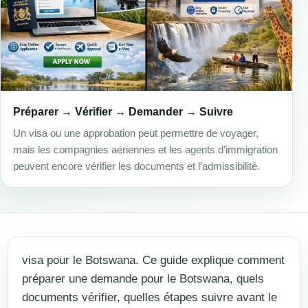
Préparer → Vérifier → Demander → Suivre
Un visa ou une approbation peut permettre de voyager,
mais les compagnies aériennes et les agents d’immigration
peuvent encore vérifier les documents et l’admissibilité.
visa pour le Botswana. Ce guide explique comment
préparer une demande pour le Botswana, quels
documents vérifier, quelles étapes suivre avant le