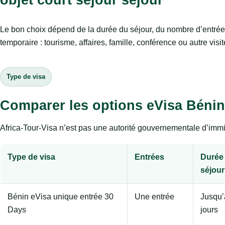
Le bon choix dépend de la durée du séjour, du nombre d’entrée
temporaire : tourisme, affaires, famille, conférence ou autre visit
Type de visa
Comparer les options eVisa Bénin
Africa-Tour-Visa n’est pas une autorité gouvernementale d’immig
Type de visa
Entrées
Durée
séjour
Bénin eVisa unique entrée 30
Une entrée
Jusqu’
Days
jours