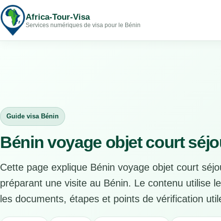
Africa-Tour-Visa
Services numériques de visa pour le Bénin
Guide visa Bénin
Bénin voyage objet court séjo
Cette page explique Bénin voyage objet court séjo
préparant une visite au Bénin. Le contenu utilise l
les documents, étapes et points de vérification util