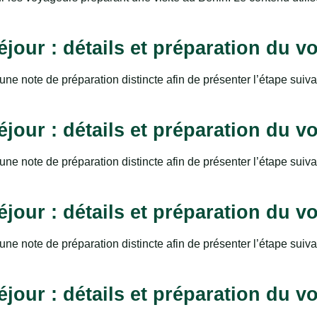
jour : détails et préparation du v
une note de préparation distincte afin de présenter l’étape suiv
jour : détails et préparation du v
une note de préparation distincte afin de présenter l’étape suiv
jour : détails et préparation du v
une note de préparation distincte afin de présenter l’étape suiv
jour : détails et préparation du v