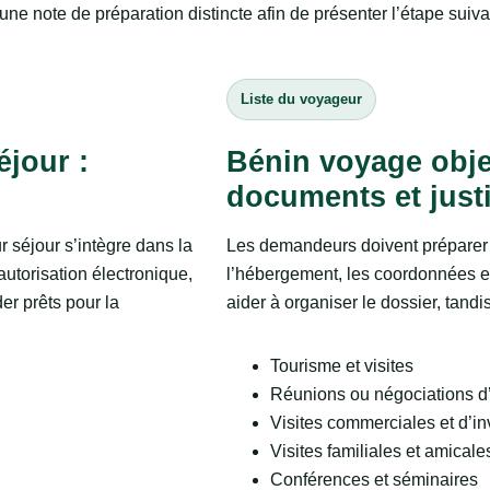
une note de préparation distincte afin de présenter l’étape suiv
Liste du voyageur
éjour :
Bénin voyage objet
documents et justi
 séjour s’intègre dans la
Les demandeurs doivent préparer 
autorisation électronique,
l’hébergement, les coordonnées et 
er prêts pour la
aider à organiser le dossier, tand
Tourisme et visites
Réunions ou négociations d’
Visites commerciales et d’i
Visites familiales et amicale
Conférences et séminaires