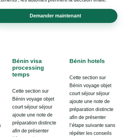
Demander maintenant
Bénin visa
Bénin hotels
processing
temps
Cette section sur
Bénin voyage objet
Cette section sur
court séjour séjour
Bénin voyage objet
ajoute une note de
court séjour séjour
préparation distincte
ajoute une note de
afin de présenter
préparation distincte
s
l’étape suivante sans
afin de présenter
répéter les conseils