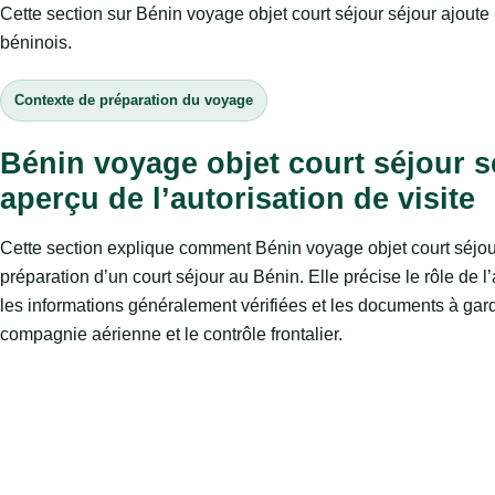
Cette section sur Bénin voyage objet court séjour séjour ajoute 
béninois.
Contexte de préparation du voyage
Bénin voyage objet court séjour s
aperçu de l’autorisation de visite
Cette section explique comment Bénin voyage objet court séjour
préparation d’un court séjour au Bénin. Elle précise le rôle de l’
les informations généralement vérifiées et les documents à gard
compagnie aérienne et le contrôle frontalier.