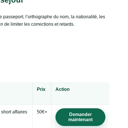
e passeport, l’orthographe du nom, la nationalité, les
n de limiter les corrections et retards.
Prix
Action
 short affaires
50€+
Demander
maintenant