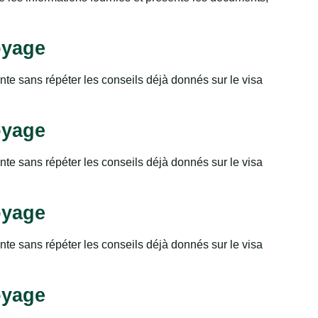
oyage
ante sans répéter les conseils déjà donnés sur le visa
oyage
ante sans répéter les conseils déjà donnés sur le visa
oyage
ante sans répéter les conseils déjà donnés sur le visa
oyage