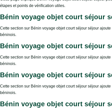
étapes et points de vérification utiles.
Bénin voyage objet court séjour sé
Cette section sur Bénin voyage objet court séjour séjour ajoute 
béninois.
Bénin voyage objet court séjour sé
Cette section sur Bénin voyage objet court séjour séjour ajoute 
béninois.
Bénin voyage objet court séjour sé
Cette section sur Bénin voyage objet court séjour séjour ajoute 
béninois.
Bénin voyage objet court séjour sé