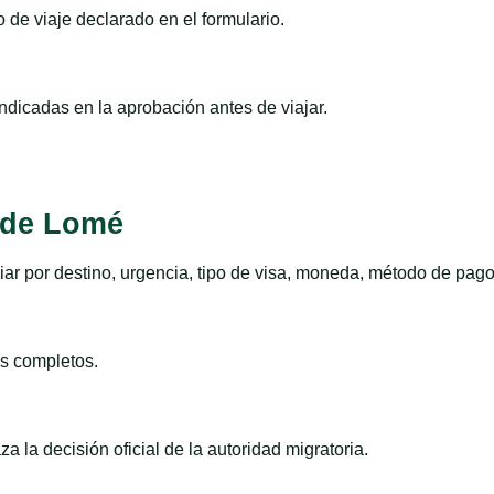
 de viaje declarado en el formulario.
indicadas en la aprobación antes de viajar.
sde Lomé
ar por destino, urgencia, tipo de visa, moneda, método de pago
s completos.
 la decisión oficial de la autoridad migratoria.