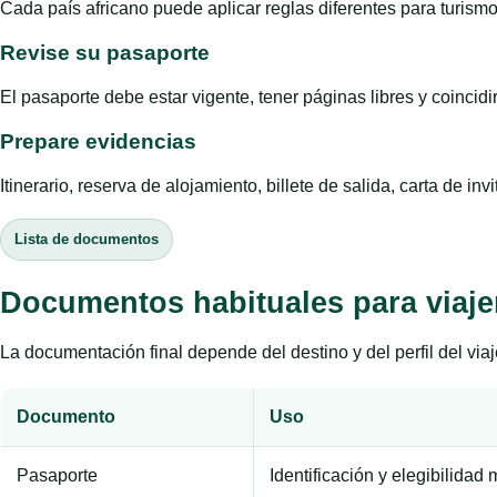
Cada país africano puede aplicar reglas diferentes para turismo,
Revise su pasaporte
El pasaporte debe estar vigente, tener páginas libres y coincidir
Prepare evidencias
Itinerario, reserva de alojamiento, billete de salida, carta de 
Lista de documentos
Documentos habituales para viaj
La documentación final depende del destino y del perfil del viaj
Documento
Uso
Pasaporte
Identificación y elegibilidad 