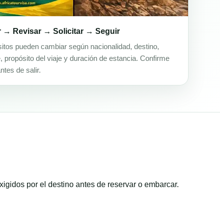
 → Revisar → Solicitar → Seguir
sitos pueden cambiar según nacionalidad, destino,
, propósito del viaje y duración de estancia. Confirme
tes de salir.
xigidos por el destino antes de reservar o embarcar.