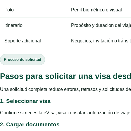
Foto
Perfil biométrico o visual
Itinerario
Propósito y duración del viaj
Soporte adicional
Negocios, invitación o tránsi
Proceso de solicitud
Pasos para solicitar una visa de
Una solicitud completa reduce errores, retrasos y solicitudes 
1. Seleccionar visa
Confirme si necesita eVisa, visa consular, autorización de viaje, 
2. Cargar documentos