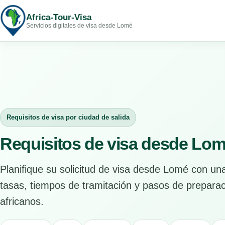
Africa-Tour-Visa
Servicios digitales de visa desde Lomé
Requisitos de visa por ciudad de salida
Requisitos de visa desde Lo
Planifique su solicitud de visa desde Lomé con u
tasas, tiempos de tramitación y pasos de preparac
africanos.