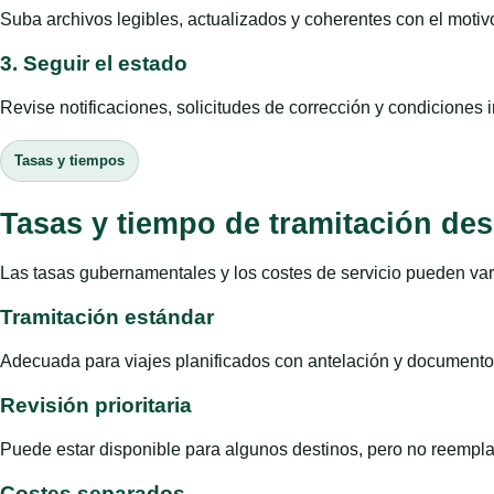
Suba archivos legibles, actualizados y coherentes con el motivo
3. Seguir el estado
Revise notificaciones, solicitudes de corrección y condiciones 
Tasas y tiempos
Tasas y tiempo de tramitación de
Las tasas gubernamentales y los costes de servicio pueden vari
Tramitación estándar
Adecuada para viajes planificados con antelación y documento
Revisión prioritaria
Puede estar disponible para algunos destinos, pero no reemplaza
Costes separados