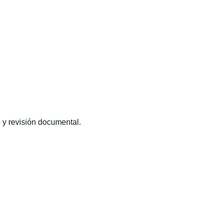
 y revisión documental.