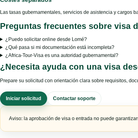
Las tasas gubernamentales, servicios de asistencia y cargos ba
Preguntas frecuentes sobre visa
¿Puedo solicitar online desde Lomé?
¿Qué pasa si mi documentación está incompleta?
¿Africa-Tour-Visa es una autoridad gubernamental?
¿Necesita ayuda con una visa de
Prepare su solicitud con orientación clara sobre requisitos, doc
Iniciar solicitud
Contactar soporte
Aviso: la aprobación de visa o entrada no puede garantizars