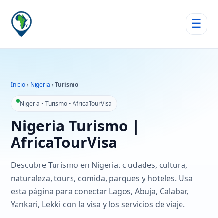
☰
Inicio
›
Nigeria
›
Turismo
Nigeria • Turismo • AfricaTourVisa
Nigeria Turismo |
AfricaTourVisa
Descubre Turismo en Nigeria: ciudades, cultura,
naturaleza, tours, comida, parques y hoteles. Usa
esta página para conectar Lagos, Abuja, Calabar,
Yankari, Lekki con la visa y los servicios de viaje.