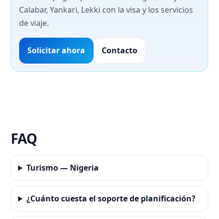
Calabar, Yankari, Lekki con la visa y los servicios
de viaje.
Solicitar ahora
Contacto
FAQ
Turismo — Nigeria
¿Cuánto cuesta el soporte de planificación?