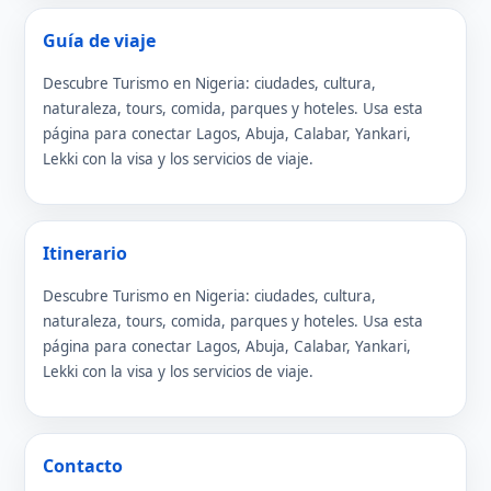
Guía de viaje
Descubre Turismo en Nigeria: ciudades, cultura,
naturaleza, tours, comida, parques y hoteles. Usa esta
página para conectar Lagos, Abuja, Calabar, Yankari,
Lekki con la visa y los servicios de viaje.
Itinerario
Descubre Turismo en Nigeria: ciudades, cultura,
naturaleza, tours, comida, parques y hoteles. Usa esta
página para conectar Lagos, Abuja, Calabar, Yankari,
Lekki con la visa y los servicios de viaje.
Contacto