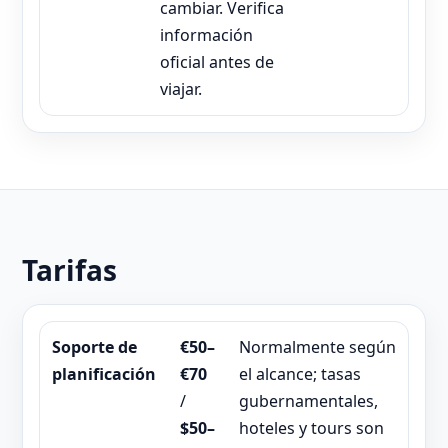
cambiar. Verifica
información
oficial antes de
viajar.
Tarifas
Soporte de
€50–
Normalmente según
planificación
€70
el alcance; tasas
/
gubernamentales,
$50–
hoteles y tours son