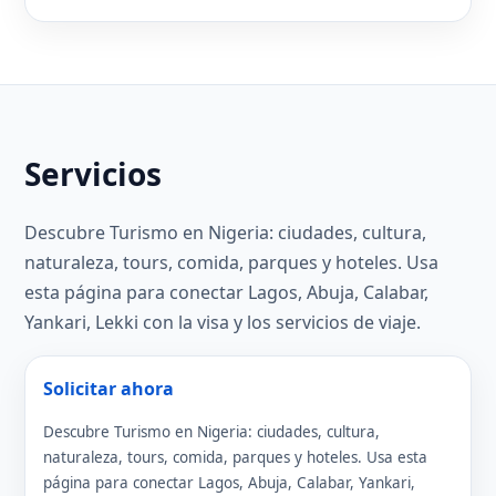
Servicios
Descubre Turismo en Nigeria: ciudades, cultura,
naturaleza, tours, comida, parques y hoteles. Usa
esta página para conectar Lagos, Abuja, Calabar,
Yankari, Lekki con la visa y los servicios de viaje.
Solicitar ahora
Descubre Turismo en Nigeria: ciudades, cultura,
naturaleza, tours, comida, parques y hoteles. Usa esta
página para conectar Lagos, Abuja, Calabar, Yankari,