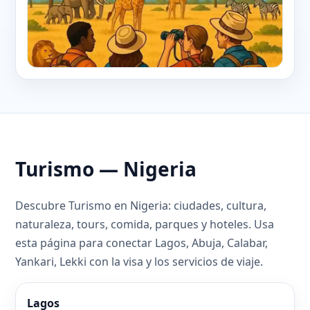
Turismo — Nigeria
Descubre Turismo en Nigeria: ciudades, cultura,
naturaleza, tours, comida, parques y hoteles. Usa
esta página para conectar Lagos, Abuja, Calabar,
Yankari, Lekki con la visa y los servicios de viaje.
Lagos