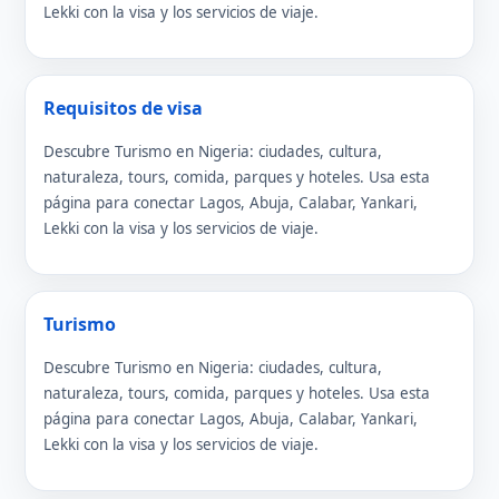
Lekki con la visa y los servicios de viaje.
Requisitos de visa
Descubre Turismo en Nigeria: ciudades, cultura,
naturaleza, tours, comida, parques y hoteles. Usa esta
página para conectar Lagos, Abuja, Calabar, Yankari,
Lekki con la visa y los servicios de viaje.
Turismo
Descubre Turismo en Nigeria: ciudades, cultura,
naturaleza, tours, comida, parques y hoteles. Usa esta
página para conectar Lagos, Abuja, Calabar, Yankari,
Lekki con la visa y los servicios de viaje.