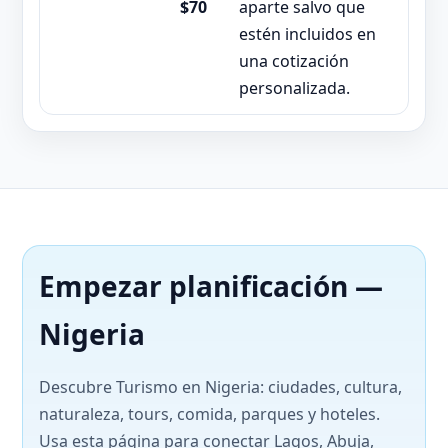
$70
aparte salvo que
estén incluidos en
una cotización
personalizada.
Empezar planificación —
Nigeria
Descubre Turismo en Nigeria: ciudades, cultura,
naturaleza, tours, comida, parques y hoteles.
Usa esta página para conectar Lagos, Abuja,