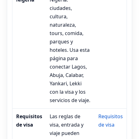
ciudades,
cultura,
naturaleza,
tours, comida,
parques y
hoteles. Usa esta
página para
conectar Lagos,
Abuja, Calabar,
Yankari, Lekki
con la visa y los
servicios de viaje.
Requisitos
Las reglas de
Requisitos
de visa
visa, entrada y
de visa
viaje pueden