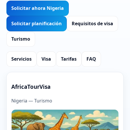
Solicitar ahora Nigeria
Solicitar planificación
Requisitos de visa
Turismo
Servicios
Visa
Tarifas
FAQ
AfricaTourVisa
Nigeria — Turismo