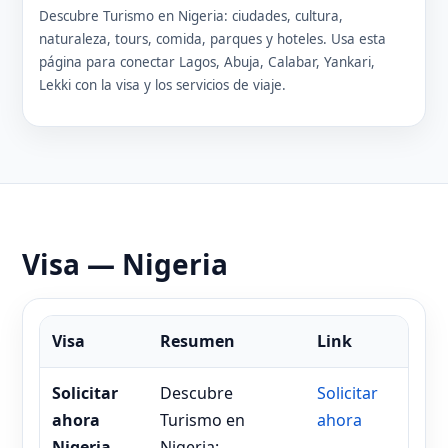
Descubre Turismo en Nigeria: ciudades, cultura,
naturaleza, tours, comida, parques y hoteles. Usa esta
página para conectar Lagos, Abuja, Calabar, Yankari,
Lekki con la visa y los servicios de viaje.
Visa — Nigeria
Visa
Resumen
Link
Solicitar
Descubre
Solicitar
ahora
Turismo en
ahora
Nigeria
Nigeria: