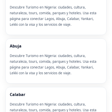
Descubre Turismo en Nigeria: ciudades, cultura,
naturaleza, tours, comida, parques y hoteles. Usa esta
página para conectar Lagos, Abuja, Calabar, Yankari,
Lekki con la visa y los servicios de viaje.
Abuja
Descubre Turismo en Nigeria: ciudades, cultura,
naturaleza, tours, comida, parques y hoteles. Usa esta
página para conectar Lagos, Abuja, Calabar, Yankari,
Lekki con la visa y los servicios de viaje.
Calabar
Descubre Turismo en Nigeria: ciudades, cultura,
naturaleza, tours, comida, parques y hoteles. Usa esta