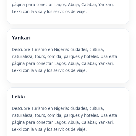
página para conectar Lagos, Abuja, Calabar, Yankari,
Lekki con la visa y los servicios de viaje.
Yankari
Descubre Turismo en Nigeria: ciudades, cultura,
naturaleza, tours, comida, parques y hoteles. Usa esta
página para conectar Lagos, Abuja, Calabar, Yankari,
Lekki con la visa y los servicios de viaje.
Lekki
Descubre Turismo en Nigeria: ciudades, cultura,
naturaleza, tours, comida, parques y hoteles. Usa esta
página para conectar Lagos, Abuja, Calabar, Yankari,
Lekki con la visa y los servicios de viaje.