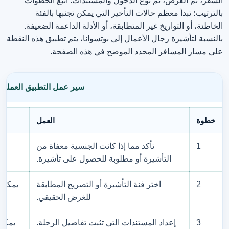
السفر، ثم الغرض، ثم نوع الدخول والمستندات. اتبع الخطوات
بالترتيب؛ تبدأ معظم حالات التأخير التي يمكن تجنبها بالفئة
الخاطئة، أو التواريخ غير المتطابقة، أو الأدلة الداعمة الضعيفة.
بالنسبة لتأشيرة رجال الأعمال إلى بوتسوانا، يتم تطبيق هذه النقطة
على مسار المسافر المحدد الموضح في هذه الصفحة.
سير عمل التطبيق العملي 
خطوة
العمل
1
تأكد مما إذا كانت الجنسية معفاة من
التأشيرة أو مطلوبة للحصول على تأشيرة.
2
اختر فئة التأشيرة أو التصريح المطابقة
يمكن 
للغرض الحقيقي.
3
إعداد المستندات التي تثبت تفاصيل الرحلة.
يمكن 