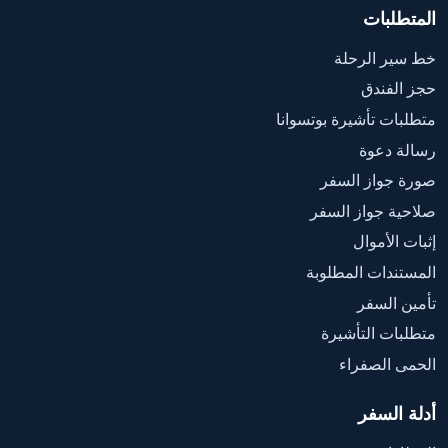
المتطلبات
خط سير الرحلة
حجز الفندق
متطلبات تأشيرة بوتسوانا
رسالة دعوة
صورة جواز السفر
صلاحية جواز السفر
إثبات الأموال
المستندات المطلوبة
تأمين السفر
متطلبات التأشيرة
الحمى الصفراء
أدلة السفر