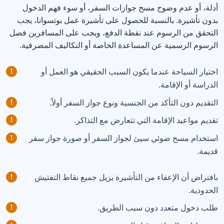
أدلة، أو عدم وضوح مسح جوازات السفر، أو سوء فهم الدخول
بدون تأشيرة. بالنسبة للحصول على تأشيرة عمل بوتسوانا، يجب
التحقق من الرسوم عند نقطة الدفع، ويجب على المسافرين فصل
الرسوم الرسمية عن المساعدة الخاصة أو التكاليف المصرفية.
اختيار السياحة عندما يكون السبب الحقيقي هو العمل أو
الدراسة أو الإقامة.
التقديم دون التأكد من الجنسية ونوع جواز السفر أولاً.
تقديم مواعيد الإقامة التي تتعارض مع التذاكر.
استخدام مسح ضوئي سيئ لجواز السفر أو صورة جواز سفر
قديمة.
بافتراض أن الإعفاء من التأشيرة يزيل جميع نقاط التفتيش
الحدودية.
طلب دخول متعدد دون سبب الطريق.