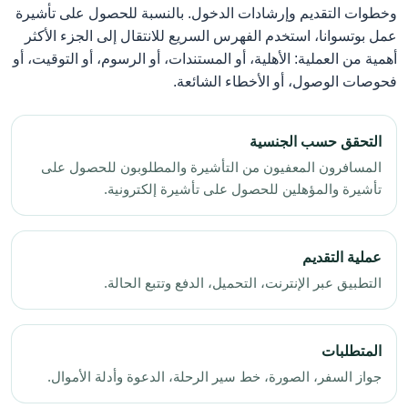
وخطوات التقديم وإرشادات الدخول. بالنسبة للحصول على تأشيرة
عمل بوتسوانا، استخدم الفهرس السريع للانتقال إلى الجزء الأكثر
أهمية من العملية: الأهلية، أو المستندات، أو الرسوم، أو التوقيت، أو
فحوصات الوصول، أو الأخطاء الشائعة.
التحقق حسب الجنسية
المسافرون المعفيون من التأشيرة والمطلوبون للحصول على
تأشيرة والمؤهلين للحصول على تأشيرة إلكترونية.
عملية التقديم
التطبيق عبر الإنترنت، التحميل، الدفع وتتبع الحالة.
المتطلبات
جواز السفر، الصورة، خط سير الرحلة، الدعوة وأدلة الأموال.