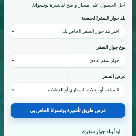
أجل الحصول على مسار واضح لتأشيرة بوتسوانا.
بلد جواز السفر/الجنسية
نوع جواز السفر
غرض السفر
عرض طريق تأشيرة بوتسوانا الخاص بي
ابدأ ببلد جواز سفرك.