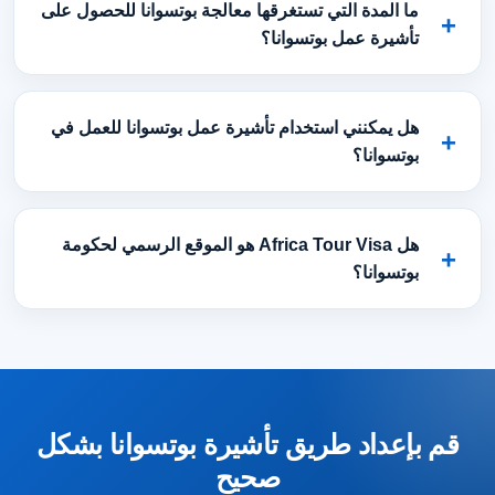
ما المدة التي تستغرقها معالجة بوتسوانا للحصول على
تأشيرة عمل بوتسوانا؟
هل يمكنني استخدام تأشيرة عمل بوتسوانا للعمل في
بوتسوانا؟
هل Africa Tour Visa هو الموقع الرسمي لحكومة
بوتسوانا؟
قم بإعداد طريق تأشيرة بوتسوانا بشكل
صحيح