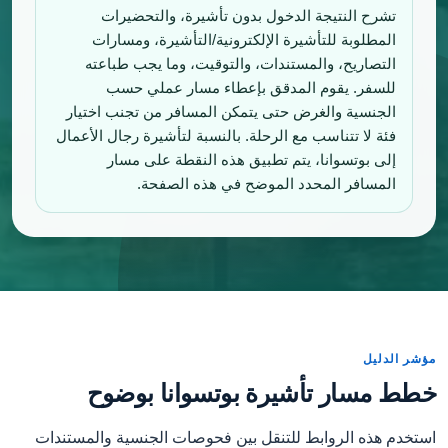
تشرح النتيجة الدخول بدون تأشيرة، والتحضيرات
المطلوبة للتأشيرة الإلكترونية/التأشيرة، ومسارات
التصاريح، والمستندات، والتوقيت، وما يجب طباعته
للسفر. يقوم المدقق بإعطاء مسار عملي حسب
الجنسية والغرض حتى يتمكن المسافر من تجنب اختيار
فئة لا تتناسب مع الرحلة. بالنسبة لتأشيرة رجال الأعمال
إلى بوتسوانا، يتم تطبيق هذه النقطة على مسار
المسافر المحدد الموضح في هذه الصفحة.
مؤشر الدليل
خطط مسار تأشيرة بوتسوانا بوضوح
استخدم هذه الروابط للتنقل بين فحوصات الجنسية والمستندات