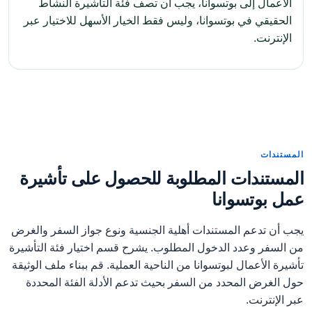
الأعمال إلى بوتسوانا، يجب أن تصف فئة التأشيرة النشاط
الحقيقي في بوتسوانا، وليس فقط الخيار الأسهل للاختيار عبر
الإنترنت.
المستندات
المستندات المطلوبة للحصول على تأشيرة
عمل بوتسوانا
يجب أن تدعم المستندات أهلية الجنسية ونوع جواز السفر والغرض
من السفر وعدد الدخول المطلوب. يشرح قسم اختيار فئة التأشيرة
تأشيرة الأعمال لبوتسوانا من الناحية العملية. قم ببناء ملف الوثيقة
حول الغرض المحدد من السفر بحيث تدعم الأدلة الفئة المحددة
عبر الإنترنت.