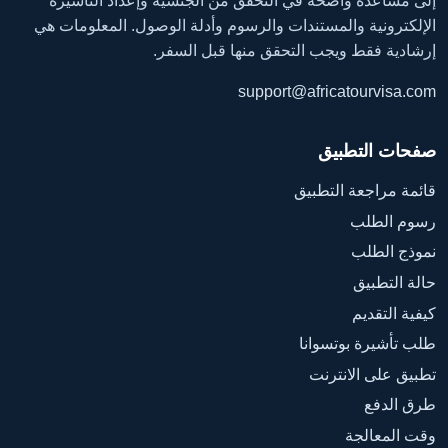
إلى مساعدة واضحة في التحقق من الجنسية وإعداد التأشيرة
الإلكترونية والمستندات والرسوم وأدلة الوصول. المعلومات هي
إرشادية فقط ويجب التحقق منها قبل السفر.
support@africatourvisa.com
صفحات التطبيق
قائمة مراجعة التطبيق
رسوم الطلب
نموذج الطلب
حالة التطبيق
كيفية التقديم
طلب تأشيرة بوتسوانا
تطبيق على الانترنت
طرق الدفع
وقت المعالجة