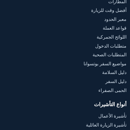
المطارات
أفضل وقت للزيارة
معبر الحدود
قواعد العملة
اللوائح الجمركية
متطلبات الدخول
المتطلبات الصحية
مواضيع السفر بوتسوانا
دليل السلامة
دليل السفر
الحمى الصفراء
أنواع التأشيرات
تأشيرة الأعمال
تأشيرة الزيارة العائلية