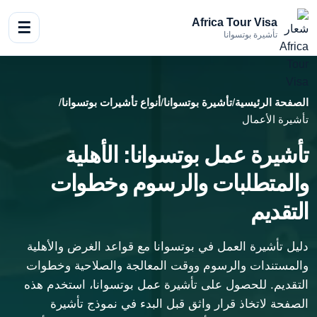
Africa Tour Visa
☰
تأشيرة بوتسوانا
الصفحة الرئيسية
/
تأشيرة بوتسوانا
/
أنواع تأشيرات بوتسوانا
/
تأشيرة الأعمال
تأشيرة عمل بوتسوانا: الأهلية
والمتطلبات والرسوم وخطوات
التقديم
دليل تأشيرة العمل في بوتسوانا مع قواعد الغرض والأهلية
والمستندات والرسوم ووقت المعالجة والصلاحية وخطوات
التقديم. للحصول على تأشيرة عمل بوتسوانا، استخدم هذه
الصفحة لاتخاذ قرار واثق قبل البدء في نموذج تأشيرة