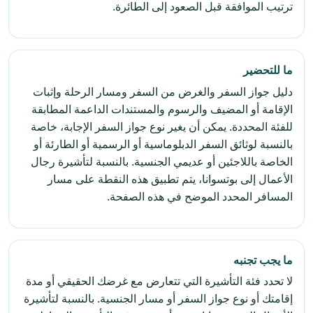
ترتيب الموافقة قبل الصعود إلى الطائرة.
ما للتحضير
دليل جواز السفر والغرض من السفر ومسار الرحلة وإثبات
الإقامة أو المضيف والرسوم والمستندات الداعمة المطابقة
للفئة المحددة. يمكن أن يغير نوع جواز السفر الإجابة، خاصة
بالنسبة لوثائق السفر الدبلوماسية أو الرسمية أو الطارئة أو
الخاصة باللاجئين أو عديمي الجنسية. بالنسبة لتأشيرة رجال
الأعمال إلى بوتسوانا، يتم تطبيق هذه النقطة على مسار
المسافر المحدد الموضح في هذه الصفحة.
ما يجب تجنبه
لا تحدد فئة التأشيرة التي تتعارض مع غرضك الحقيقي أو مدة
إقامتك أو نوع جواز السفر أو مسار الجنسية. بالنسبة لتأشيرة