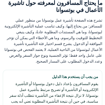
ما يحتاج المسافرون لمعرفته حول تأشيرة
الأعمال في بوتسوانا
تشرح هذه الصفحة تأشيرة عمل بوتسوانا من منظور عملي
للمسافر: من يحتاج إليها، وكيف تناسب عملية التأشيرة الإلكترونية
لبوتسوانا، وما هي المستندات المطلوبة عادةً، وكيف ينبغي
التخطيط للتوقيت والرسوم، وما هي الأخطاء التي يمكن أن تؤخر
الموافقة أو الدخول. يشرح قسم اختيار فئة التأشيرة تأشيرة
الأعمال لبوتسوانا من الناحية العملية. لا يعتمد الفحص في بوتسوانا
على عامل واحد فقط؛ تؤثر الجنسية ونوع جواز السفر والغرض
وعدد الدخول المطلوب على المسار الصحيح.
من يجب أن يستخدم هذا الدليل
يقوم المسافرون بإعداد دليل دخول بوتسوانا أو التأشيرة
الإلكترونية أو التأشيرة أو تصريح مرتبط بتأشيرة عمل
بوتسوانا. لا تزال نتيجة الإعفاء من التأشيرة تتطلب أدلة سفر
مناسبة، في حين أن نتيجة التأشيرة المطلوبة تعني أنه يجب