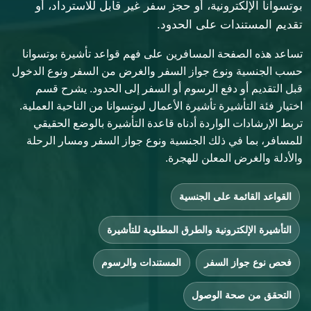
بوتسوانا الإلكترونية، أو حجز سفر غير قابل للاسترداد، أو
تقديم المستندات على الحدود.
تساعد هذه الصفحة المسافرين على فهم قواعد تأشيرة بوتسوانا
حسب الجنسية ونوع جواز السفر والغرض من السفر ونوع الدخول
قبل التقديم أو دفع الرسوم أو السفر إلى الحدود. يشرح قسم
اختيار فئة التأشيرة تأشيرة الأعمال لبوتسوانا من الناحية العملية.
تربط الإرشادات الواردة أدناه قاعدة التأشيرة بالوضع الحقيقي
للمسافر، بما في ذلك الجنسية ونوع جواز السفر ومسار الرحلة
والأدلة والغرض المعلن للهجرة.
القواعد القائمة على الجنسية
التأشيرة الإلكترونية والطرق المطلوبة للتأشيرة
فحص نوع جواز السفر
المستندات والرسوم
التحقق من صحة الوصول