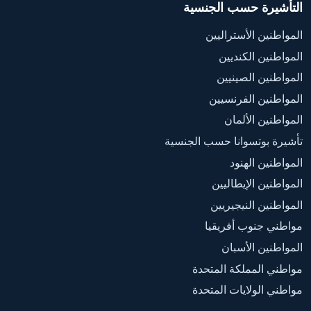
التأشيرة حسب الجنسية
المواطنين الأستراليين
المواطنين الكنديين
المواطنين الصينيين
المواطنين الفرنسيين
المواطنين الألمان
تأشيرة بوتسوانا حسب الجنسية
المواطنين الهنود
المواطنين الإيطاليين
المواطنين النيجيريين
مواطني جنوب أفريقيا
المواطنين الأسبان
مواطني المملكة المتحدة
مواطني الولايات المتحدة