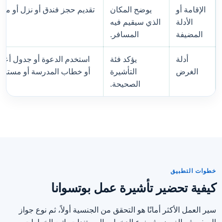
الإقامة أو
يوضح المكان
تقديم حجز فندق أو نزل أو م
الأدلة
الذي سيقيم فيه
المضيفة
المسافر.
أدلة
يؤكد فئة
استخدم الدعوة أو جدول أعما
الغرض
التأشيرة
أو خطاب المدرسة أو مستند
الصحيحة.
خطوات التطبيق
كيفية تحضير تأشيرة عمل بوتسوانا
سير العمل الأكثر أمانًا هو التحقق من الجنسية أولاً، ثم نوع جواز