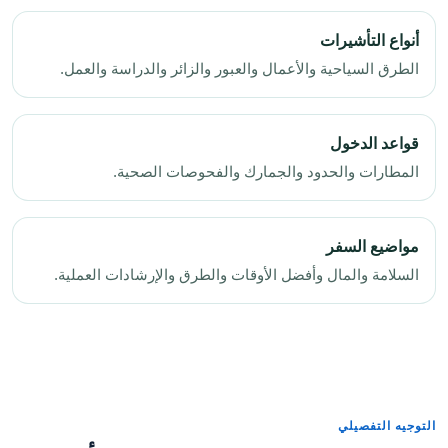
أنواع التأشيرات
الطرق السياحية والأعمال والعبور والزائر والدراسة والعمل.
قواعد الدخول
المطارات والحدود والجمارك والفحوصات الصحية.
مواضيع السفر
السلامة والمال وأفضل الأوقات والطرق والإرشادات العملية.
التوجيه التفصيلي