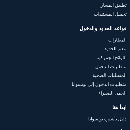
تطبيق المسار
تحميل المستندات
قواعد الحدود والدخول
المطارات
معبر الحدود
اللوائح الجمركية
متطلبات الدخول
المتطلبات الصحية
متطلبات الدخول إلى بوتسوانا
الحمى الصفراء
ابدأ هنا
دليل تأشيرة بوتسوانا