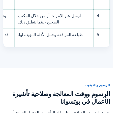
4
أرسل عبر الإنترنت أو من خلال المكتب
يحدد
الصحيح حيثما ينطبق ذلك.
5
طباعة الموافقة وحمل الأدلة المؤيدة لها.
قد تط
الرسوم والتوقيت
الرسوم ووقت المعالجة وصلاحية تأشيرة
الأعمال في بوتسوانا
تعتمد الرسوم والصلاحية على فئة التأشيرة، الدخول الفردي أو