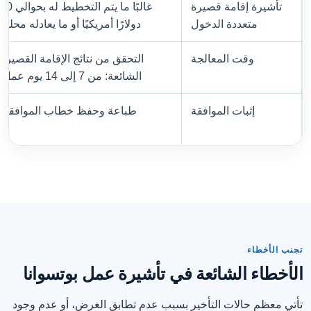
تأشيرة إقامة قصيرة
غالبًا ما يتم التخطيط له بحوالي 80
متعددة الدخول
دولارًا أمريكيًا أو ما يعادله محليًا.
وقت المعالجة
التحقق من نتائج الإقامة القصيرة
الشائعة: من 7 إلى 14 يوم عمل.
إثبات الموافقة
طباعة وحفظ خطاب الموافقة.
تجنب الأخطاء
الأخطاء الشائعة في تأشيرة عمل بوتسوانا
تأتي معظم حالات التأخير بسبب عدم تطابق الغرض، أو عدم وجود