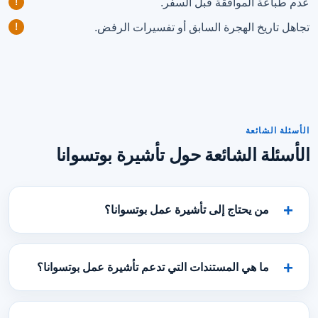
عدم طباعة الموافقة قبل السفر.
تجاهل تاريخ الهجرة السابق أو تفسيرات الرفض.
الأسئلة الشائعة
الأسئلة الشائعة حول تأشيرة بوتسوانا
من يحتاج إلى تأشيرة عمل بوتسوانا؟
ما هي المستندات التي تدعم تأشيرة عمل بوتسوانا؟