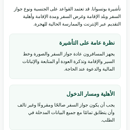
تأشيرة بوتسوانا. قد تعتمد القواعد على الجنسية ونوع جواز
السفر وبلد الإقامة وغرض السفر ومدة الإقامة وأهلية
التقديم عبر الإنترنت والممارسة الحالية للهجرة.
نظرة عامة على التأشيرة
يجهز المسافرون عادة جواز السفر والصورة وخط
السير والإقامة وتذكرة العودة أو المتابعة والإثباتات
المالية والدعوة عند الحاجة.
الأهلية ومسار الدخول
يجب أن يكون جواز السفر صالحًا ومقروءًا وغير تالف
وأن يتطابق تمامًا مع جميع البيانات المدخلة في
الطلب.