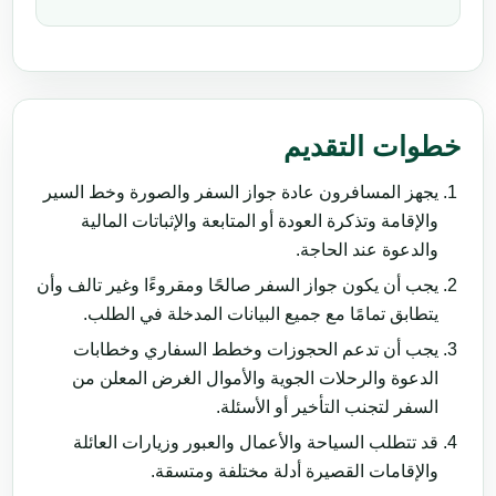
خطوات التقديم
يجهز المسافرون عادة جواز السفر والصورة وخط السير
والإقامة وتذكرة العودة أو المتابعة والإثباتات المالية
والدعوة عند الحاجة.
يجب أن يكون جواز السفر صالحًا ومقروءًا وغير تالف وأن
يتطابق تمامًا مع جميع البيانات المدخلة في الطلب.
يجب أن تدعم الحجوزات وخطط السفاري وخطابات
الدعوة والرحلات الجوية والأموال الغرض المعلن من
السفر لتجنب التأخير أو الأسئلة.
قد تتطلب السياحة والأعمال والعبور وزيارات العائلة
والإقامات القصيرة أدلة مختلفة ومتسقة.