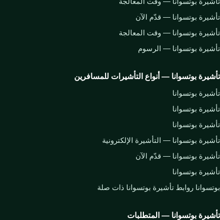
تأشيرة بوتسوانا — وقت المعالجة
تأشيرة بوتسوانا — قدّم الآن
تأشيرة بوتسوانا — وقت المعالجة
تأشيرة بوتسوانا — الرسوم
تأشيرة بوتسوانا — أنواع التأشيرات للمسافرين
تأشيرة بوتسوانا
تأشيرة بوتسوانا
تأشيرة بوتسوانا
تأشيرة بوتسوانا — التأشيرة الإلكترونية
تأشيرة بوتسوانا — قدّم الآن
تأشيرة بوتسوانا
بوتسوانا روابط تأشيرة بوتسوانا ذات صلة
تأشيرة بوتسوانا — المتطلبات