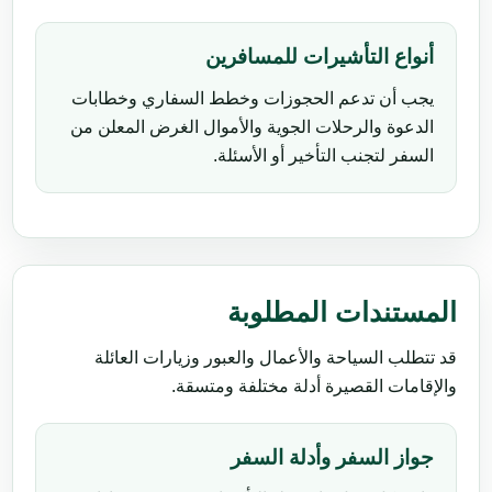
أنواع التأشيرات للمسافرين
يجب أن تدعم الحجوزات وخطط السفاري وخطابات
الدعوة والرحلات الجوية والأموال الغرض المعلن من
السفر لتجنب التأخير أو الأسئلة.
المستندات المطلوبة
قد تتطلب السياحة والأعمال والعبور وزيارات العائلة
والإقامات القصيرة أدلة مختلفة ومتسقة.
جواز السفر وأدلة السفر