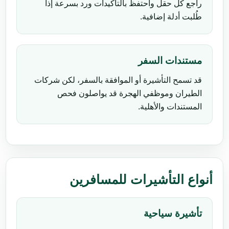
راجع كل حقل واحتفظ بالتأكيدات ورد بسرعة إذا
طُلبت أدلة إضافية.
مستندات السفر
قد تسمح التأشيرة أو الموافقة بالسفر، لكن شركات
الطيران وموظفي الهجرة قد يواصلون فحص
المستندات والأهلية.
أنواع التأشيرات للمسافرين
تأشيرة سياحية