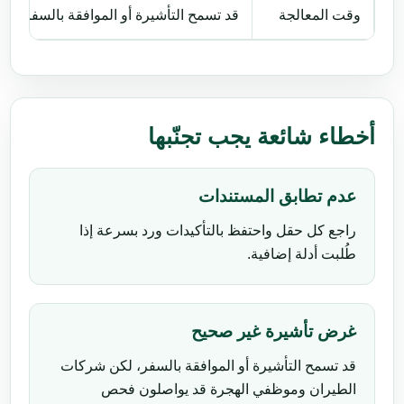
وقت المعالجة
قد تسمح التأشيرة أو الموافقة بالسفر، 
أخطاء شائعة يجب تجنّبها
عدم تطابق المستندات
راجع كل حقل واحتفظ بالتأكيدات ورد بسرعة إذا
طُلبت أدلة إضافية.
غرض تأشيرة غير صحيح
قد تسمح التأشيرة أو الموافقة بالسفر، لكن شركات
الطيران وموظفي الهجرة قد يواصلون فحص