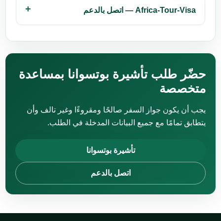
Africa-Tour-Visa — اتصل بالدعم
حضّر طلب تأشيرة بوتسوانا بمساعدة
متخصصة
يجب أن يكون جواز السفر صالحًا ومقروءًا وغير تالف وأن
يتطابق تمامًا مع جميع البيانات المدخلة في الطلب.
تأشيرة بوتسوانا
اتصل بالدعم