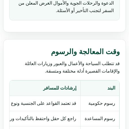
الدعوة والرحلات الجوية والأموال الغرض المعلن من
السفر لتجنب التأخير أو الأسئلة.
وقت المعالجة والرسوم
قد تتطلب السياحة والأعمال والعبور وزيارات العائلة
والإقامات القصيرة أدلة مختلفة ومتسقة.
البند
إرشادات للمسافر
رسوم حكومية
قد تعتمد القواعد على الجنسية ونوع جواز ا
رسوم المساعدة
راجع كل حقل واحتفظ بالتأكيدات ورد بسرعة