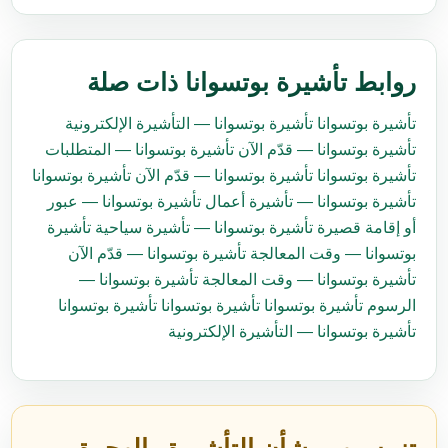
روابط تأشيرة بوتسوانا ذات صلة
تأشيرة بوتسوانا
تأشيرة بوتسوانا — التأشيرة الإلكترونية
تأشيرة بوتسوانا — قدّم الآن
تأشيرة بوتسوانا — المتطلبات
تأشيرة بوتسوانا
تأشيرة بوتسوانا — قدّم الآن
تأشيرة بوتسوانا
تأشيرة بوتسوانا — تأشيرة أعمال
تأشيرة بوتسوانا — عبور
أو إقامة قصيرة
تأشيرة بوتسوانا — تأشيرة سياحية
تأشيرة
بوتسوانا — وقت المعالجة
تأشيرة بوتسوانا — قدّم الآن
تأشيرة بوتسوانا — وقت المعالجة
تأشيرة بوتسوانا —
الرسوم
تأشيرة بوتسوانا
تأشيرة بوتسوانا
تأشيرة بوتسوانا
تأشيرة بوتسوانا — التأشيرة الإلكترونية