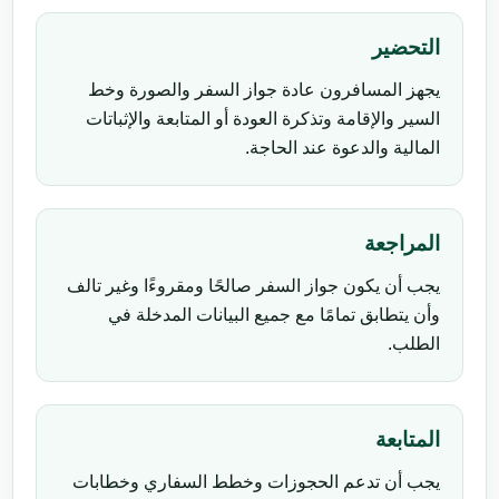
التحضير
يجهز المسافرون عادة جواز السفر والصورة وخط
السير والإقامة وتذكرة العودة أو المتابعة والإثباتات
المالية والدعوة عند الحاجة.
المراجعة
يجب أن يكون جواز السفر صالحًا ومقروءًا وغير تالف
وأن يتطابق تمامًا مع جميع البيانات المدخلة في
الطلب.
المتابعة
يجب أن تدعم الحجوزات وخطط السفاري وخطابات