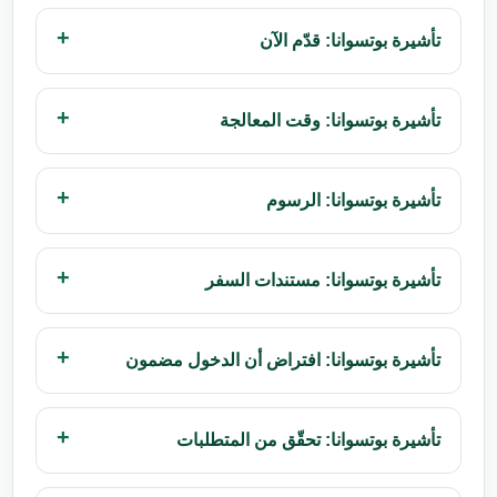
تأشيرة بوتسوانا: قدّم الآن
تأشيرة بوتسوانا: وقت المعالجة
تأشيرة بوتسوانا: الرسوم
تأشيرة بوتسوانا: مستندات السفر
تأشيرة بوتسوانا: افتراض أن الدخول مضمون
تأشيرة بوتسوانا: تحقّق من المتطلبات