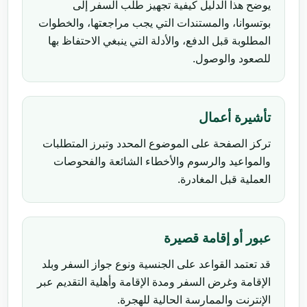
يوضح هذا الدليل كيفية تجهيز طلب السفر إلى
بوتسوانا، والمستندات التي يجب مراجعتها، والخطوات
المطلوبة قبل الدفع، والأدلة التي ينبغي الاحتفاظ بها
للصعود والوصول.
تأشيرة أعمال
تركز الصفحة على الموضوع المحدد وتبرز المتطلبات
والمواعيد والرسوم والأخطاء الشائعة والفحوصات
العملية قبل المغادرة.
عبور أو إقامة قصيرة
قد تعتمد القواعد على الجنسية ونوع جواز السفر وبلد
الإقامة وغرض السفر ومدة الإقامة وأهلية التقديم عبر
الإنترنت والممارسة الحالية للهجرة.