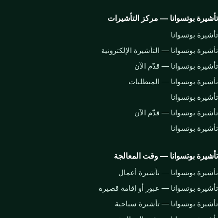
تأشيرة بوتسوانا — مركز التأشيرات
تأشيرة بوتسوانا
تأشيرة بوتسوانا — التأشيرة الإلكترونية
تأشيرة بوتسوانا — قدّم الآن
تأشيرة بوتسوانا — المتطلبات
تأشيرة بوتسوانا
تأشيرة بوتسوانا — قدّم الآن
تأشيرة بوتسوانا
تأشيرة بوتسوانا — وقت المعالجة
تأشيرة بوتسوانا — تأشيرة أعمال
تأشيرة بوتسوانا — عبور أو إقامة قصيرة
تأشيرة بوتسوانا — تأشيرة سياحية