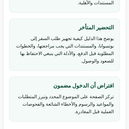
المستندات والأهلية.
التحضير المتأخر
يوضح هذا الدليل كيفية تجهيز طلب السفر إلى
بوتسوانا، والمستندات التي يجب مراجعتها، والخطوات
المطلوبة قبل الدفع، والأدلة التي ينبغي الاحتفاظ بها
للصعود والوصول.
افتراض أن الدخول مضمون
تركز الصفحة على الموضوع المحدد وتبرز المتطلبات
والمواعيد والرسوم والأخطاء الشائعة والفحوصات
العملية قبل المغادرة.