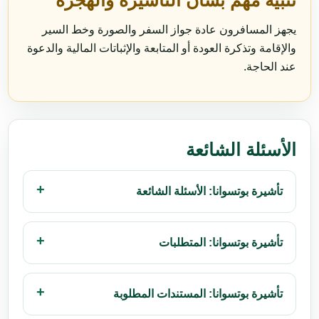
تنبيه مهم بشأن التأشيرة والهجرة
يجهز المسافرون عادة جواز السفر والصورة وخط السير
والإقامة وتذكرة العودة أو المتابعة والإثباتات المالية والدعوة
عند الحاجة.
الأسئلة الشائعة
تأشيرة بوتسوانا: الأسئلة الشائعة
تأشيرة بوتسوانا: المتطلبات
تأشيرة بوتسوانا: المستندات المطلوبة