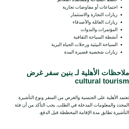
اجتماعات أو مفاوضات تجارية
زيارات التجارة والاستثمار
زيارات العائلة والأصدقاء
المؤتمرات والندوات
أنشطة السياحة الثقافية
السياحة البيئية ورحلات الحياة البرية
زيارات شخصية قصيرة المدة
ملاحظات الأهلية لـ بنين سفر غرض
cultural tourism
تعتمد الأهلية على الجنسية والغرض من السفر ونوع التأشيرة
المحدد والمعلومات المدخلة في الطلب. يجب التأكد من أن فئة
التأشيرة تطابق مدة الإقامة المخططة قبل الدفع.