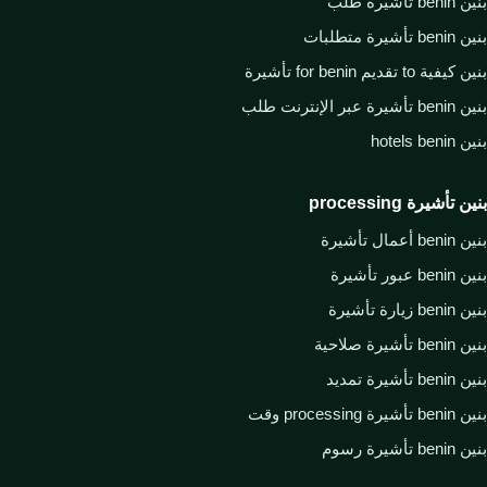
بنين benin تأشيرة طلب
بنين benin تأشيرة متطلبات
بنين كيفية to تقديم for benin تأشيرة
بنين benin تأشيرة عبر الإنترنت طلب
بنين hotels benin
بنين تأشيرة processing
بنين benin أعمال تأشيرة
بنين benin عبور تأشيرة
بنين benin زيارة تأشيرة
بنين benin تأشيرة صلاحية
بنين benin تأشيرة تمديد
بنين benin تأشيرة processing وقت
بنين benin تأشيرة رسوم