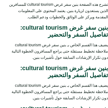
تشرح هذه الصفحة بنين سفر غرض cultural tourism للمسافرين
الذين يستعدون لزيارة بنين. يعتمد المحتوى على المعلومات
المقدمة ويركز على الوثائق والخطوات ودعم الطلب.
بنين سفر غرض cultural tourism:
تفاصيل السفر والتحضير
يضيف هذا القسم الخاص بـ بنين سفر غرض cultural tourism
ملاحظة تخطيط مستقلة حتى يراجع المسافرون الخطوة التالية
دون تكرار الإرشادات السابقة حول تأشيرات بنين.
بنين سفر غرض cultural tourism:
تفاصيل السفر والتحضير
يضيف هذا القسم الخاص بـ بنين سفر غرض cultural tourism
ملاحظة تخطيط مستقلة حتى يراجع المسافرون الخطوة التالية
دون تكرار الإرشادات السابقة حول تأشيرات بنين.