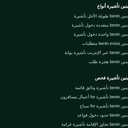
بنين تأشيرة أنواع
بنين benin طويلة الأجل تأشيرة
بنين benin متعددة دخول تأشيرة
بنين benin واحدة دخول تأشيرة
بنين benin evisa متطلبات
بنين benin عبر الإنترنت تأشيرة بوابة
بنين benin هجرة طلب
بنين تأشيرة فحص
بنين benin تأشيرة وثائق قائمة
بنين benin تأشيرة for أعمال مسافرون
بنين benin تأشيرة for سياح
بنين benin حدود دخول قواعد
بنين benin تجاوز الإقامة تأشيرة غرامة