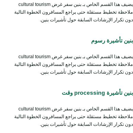
يضيف هذا القسم الخاص بـ بنين سفر غرض cultural tourism
ملاحظة تخطيط مستقلة حتى يراجع المسافرون الخطوة التالية
دون تكرار الإرشادات السابقة حول تأشيرات بنين.
بنين تأشيرة رسوم
يضيف هذا القسم الخاص بـ بنين سفر غرض cultural tourism
ملاحظة تخطيط مستقلة حتى يراجع المسافرون الخطوة التالية
دون تكرار الإرشادات السابقة حول تأشيرات بنين.
بنين تأشيرة processing وقت
يضيف هذا القسم الخاص بـ بنين سفر غرض cultural tourism
ملاحظة تخطيط مستقلة حتى يراجع المسافرون الخطوة التالية
دون تكرار الإرشادات السابقة حول تأشيرات بنين.