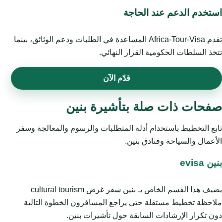
استخدم الدعم عند الحاجة
تقدم Africa-Tour-Visa المساعدة في الطلبات ودعم الوثائق، بينما
تتخذ السلطات الحكومية القرار النهائي.
قدّم الآن
صفحات ذات صلة بتأشيرة بنين
تابع التخطيط باستخدام أدلة المتطلبات والرسوم والمعالجة وسفر
الأعمال والسياحة وفنادق بنين.
بنين evisa
يضيف هذا القسم الخاص بـ بنين سفر غرض cultural tourism
ملاحظة تخطيط مستقلة حتى يراجع المسافرون الخطوة التالية
دون تكرار الإرشادات السابقة حول تأشيرات بنين.