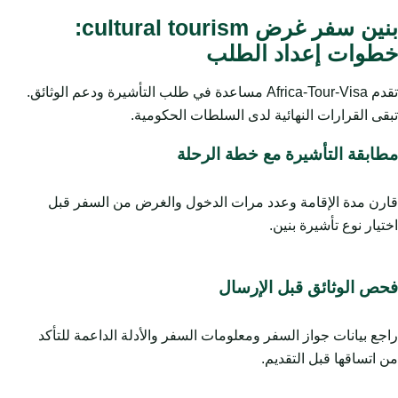
بنين سفر غرض cultural tourism:
خطوات إعداد الطلب
تقدم Africa-Tour-Visa مساعدة في طلب التأشيرة ودعم الوثائق.
تبقى القرارات النهائية لدى السلطات الحكومية.
مطابقة التأشيرة مع خطة الرحلة
قارن مدة الإقامة وعدد مرات الدخول والغرض من السفر قبل
اختيار نوع تأشيرة بنين.
فحص الوثائق قبل الإرسال
راجع بيانات جواز السفر ومعلومات السفر والأدلة الداعمة للتأكد
من اتساقها قبل التقديم.