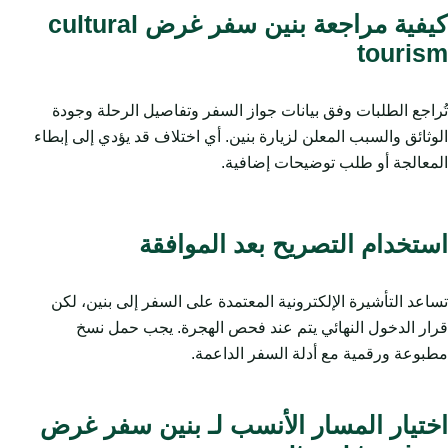
كيفية مراجعة بنين سفر غرض cultural
tourism
تُراجع الطلبات وفق بيانات جواز السفر وتفاصيل الرحلة وجودة
الوثائق والسبب المعلن لزيارة بنين. أي اختلاف قد يؤدي إلى إبطاء
المعالجة أو طلب توضيحات إضافية.
استخدام التصريح بعد الموافقة
تساعد التأشيرة الإلكترونية المعتمدة على السفر إلى بنين، لكن
قرار الدخول النهائي يتم عند فحص الهجرة. يجب حمل نسخ
مطبوعة ورقمية مع أدلة السفر الداعمة.
اختيار المسار الأنسب لـ بنين سفر غرض