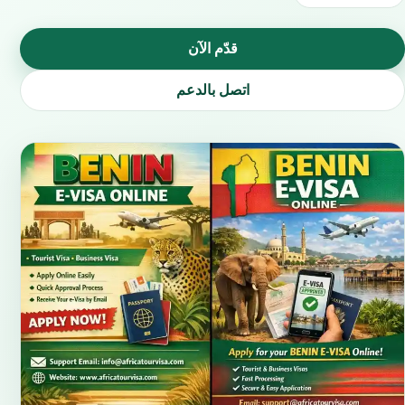
قدّم الآن
اتصل بالدعم