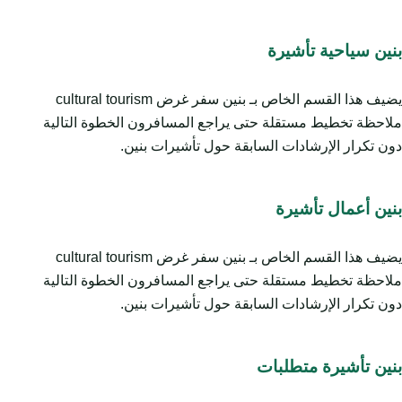
بنين سياحية تأشيرة
يضيف هذا القسم الخاص بـ بنين سفر غرض cultural tourism
ملاحظة تخطيط مستقلة حتى يراجع المسافرون الخطوة التالية
دون تكرار الإرشادات السابقة حول تأشيرات بنين.
بنين أعمال تأشيرة
يضيف هذا القسم الخاص بـ بنين سفر غرض cultural tourism
ملاحظة تخطيط مستقلة حتى يراجع المسافرون الخطوة التالية
دون تكرار الإرشادات السابقة حول تأشيرات بنين.
بنين تأشيرة متطلبات