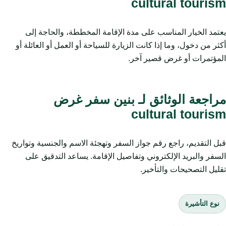
cultural tourism
يعتمد الخيار المناسب على مدة الإقامة المخططة، والحاجة إلى
أكثر من دخول، وما إذا كانت الزيارة للسياحة أو العمل أو العائلة أو
المؤتمرات أو غرض قصير آخر.
مراجعة الوثائق لـ بنين سفر غرض
cultural tourism
قبل التقديم، راجع رقم جواز السفر وتهجئة الاسم والجنسية وتواريخ
السفر والبريد الإلكتروني وتفاصيل الإقامة. يساعد التدقيق على
تقليل التصحيحات والتأخير.
نوع التأشيرة