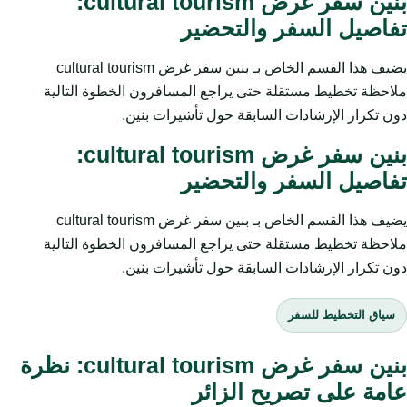
بنين سفر غرض cultural tourism:
تفاصيل السفر والتحضير
يضيف هذا القسم الخاص بـ بنين سفر غرض cultural tourism
ملاحظة تخطيط مستقلة حتى يراجع المسافرون الخطوة التالية
دون تكرار الإرشادات السابقة حول تأشيرات بنين.
بنين سفر غرض cultural tourism:
تفاصيل السفر والتحضير
يضيف هذا القسم الخاص بـ بنين سفر غرض cultural tourism
ملاحظة تخطيط مستقلة حتى يراجع المسافرون الخطوة التالية
دون تكرار الإرشادات السابقة حول تأشيرات بنين.
سياق التخطيط للسفر
بنين سفر غرض cultural tourism: نظرة
عامة على تصريح الزائر