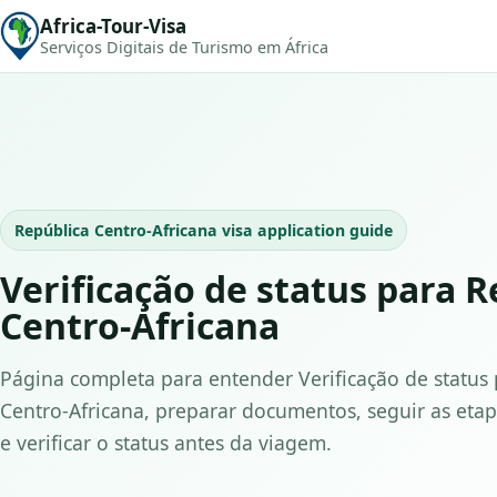
Africa-Tour-Visa
Serviços Digitais de Turismo em África
República Centro-Africana visa application guide
Verificação de status para R
Centro-Africana
Página completa para entender Verificação de status
Centro-Africana, preparar documentos, seguir as etap
e verificar o status antes da viagem.