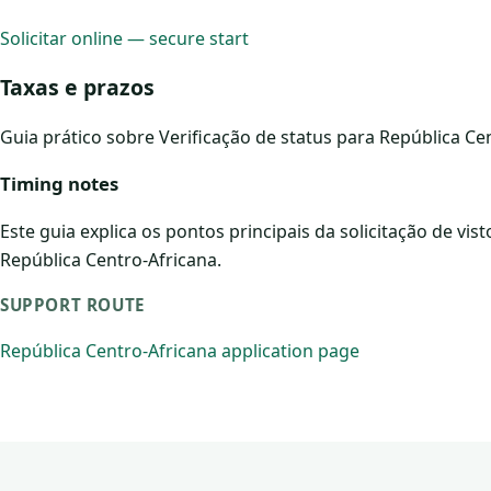
Solicitar online — secure start
Taxas e prazos
Guia prático sobre Verificação de status para República Cen
Timing notes
Este guia explica os pontos principais da solicitação de vis
República Centro-Africana.
SUPPORT ROUTE
República Centro-Africana application page