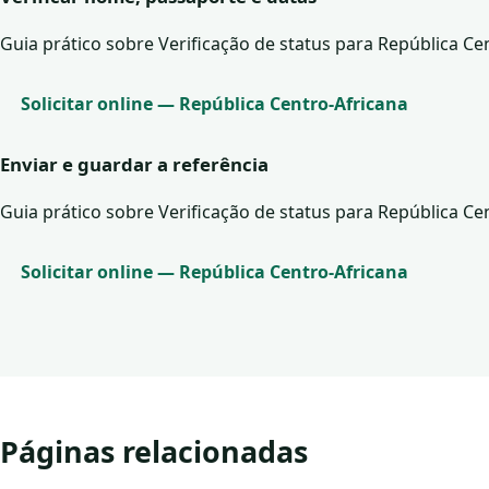
Guia prático sobre Verificação de status para República Cen
Solicitar online — República Centro-Africana
Enviar e guardar a referência
Guia prático sobre Verificação de status para República Cen
Solicitar online — República Centro-Africana
Páginas relacionadas