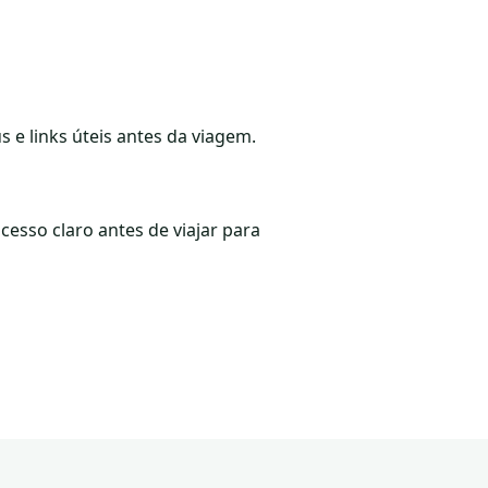
s e links úteis antes da viagem.
ocesso claro antes de viajar para