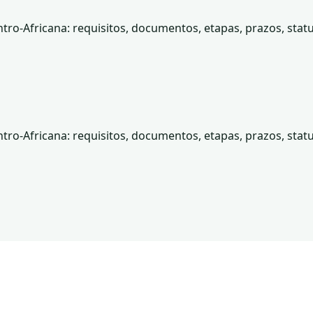
tro-Africana: requisitos, documentos, etapas, prazos, statu
tro-Africana: requisitos, documentos, etapas, prazos, statu