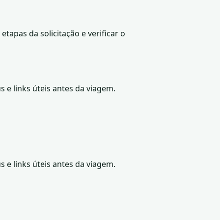
tapas da solicitação e verificar o
s e links úteis antes da viagem.
s e links úteis antes da viagem.