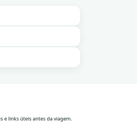
s e links úteis antes da viagem.