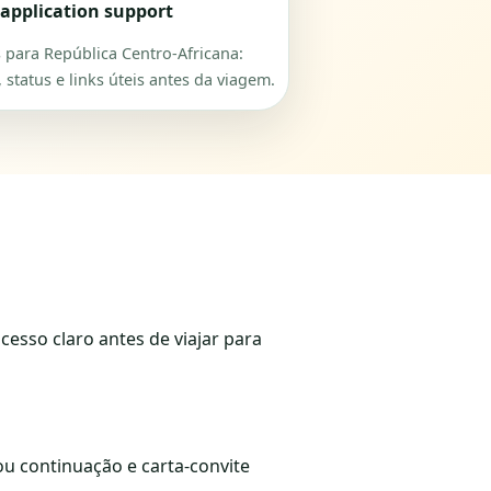
 application support
s para República Centro-Africana:
 status e links úteis antes da viagem.
ocesso claro antes de viajar para
u continuação e carta-convite