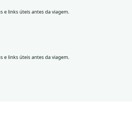
s e links úteis antes da viagem.
s e links úteis antes da viagem.