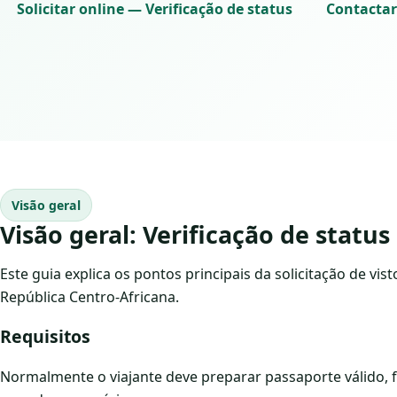
Solicitar online — Verificação de status
Contactar
Visão geral
Visão geral: Verificação de statu
Este guia explica os pontos principais da solicitação de vis
República Centro-Africana.
Requisitos
Normalmente o viajante deve preparar passaporte válido, 