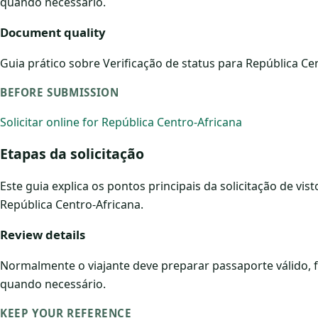
quando necessário.
Document quality
Guia prático sobre Verificação de status para República Cen
BEFORE SUBMISSION
Solicitar online for República Centro-Africana
Etapas da solicitação
Este guia explica os pontos principais da solicitação de vis
República Centro-Africana.
Review details
Normalmente o viajante deve preparar passaporte válido, 
quando necessário.
KEEP YOUR REFERENCE