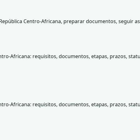
epública Centro-Africana, preparar documentos, seguir as e
tro-Africana: requisitos, documentos, etapas, prazos, statu
tro-Africana: requisitos, documentos, etapas, prazos, statu