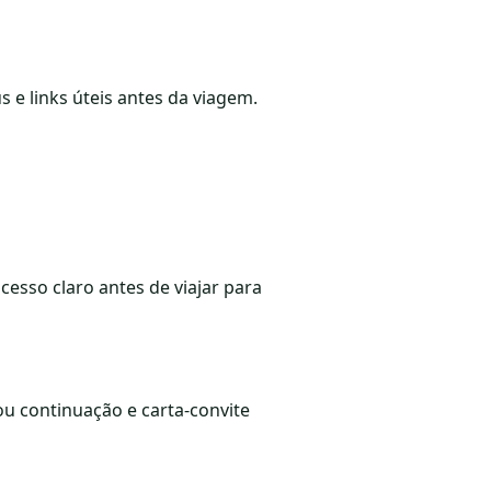
s e links úteis antes da viagem.
ocesso claro antes de viajar para
u continuação e carta-convite