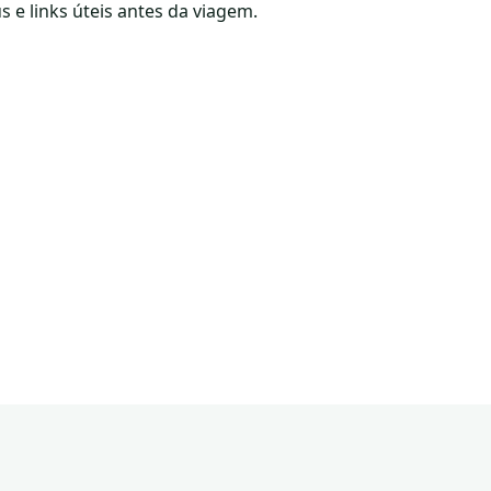
s e links úteis antes da viagem.